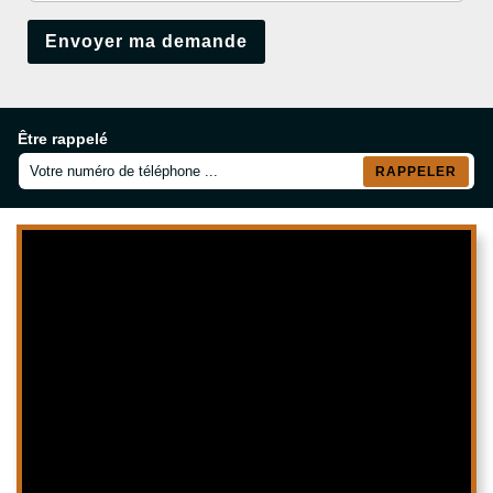
Être rappelé