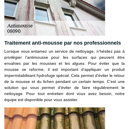
Traitement anti-mousse par nos professionnels
Lorsque vous entamez un service de nettoyage, n’hésitez pas à
privilégier l’antimousse pour les surfaces qui peuvent être
envahies par les mousses et les algues. Pour éviter que la
mousse se reforme, il est important d’appliquer un produit
imperméabilisant hydrofuge spécial. Cela permet d’éviter le retour
de la mousse et du lichen pendant un certain temps. C’est une
solution qui vous permet d’éviter de faire régulièrement le
nettoyage. Pour tout entretien dont vous avez besoin, notre
équipe est disponible pour vous assister.