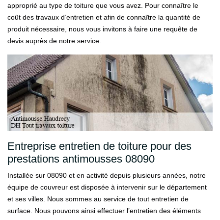
approprié au type de toiture que vous avez. Pour connaître le
coût des travaux d’entretien et afin de connaître la quantité de
produit nécessaire, nous vous invitons à faire une requête de
devis auprès de notre service.
Entreprise entretien de toiture pour des
prestations antimousses 08090
Installée sur 08090 et en activité depuis plusieurs années, notre
équipe de couvreur est disposée à intervenir sur le département
et ses villes. Nous sommes au service de tout entretien de
surface. Nous pouvons ainsi effectuer l’entretien des éléments