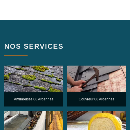
NOS SERVICES
Antimousse 08 Ardennes
Couvreur 08 Ardennes