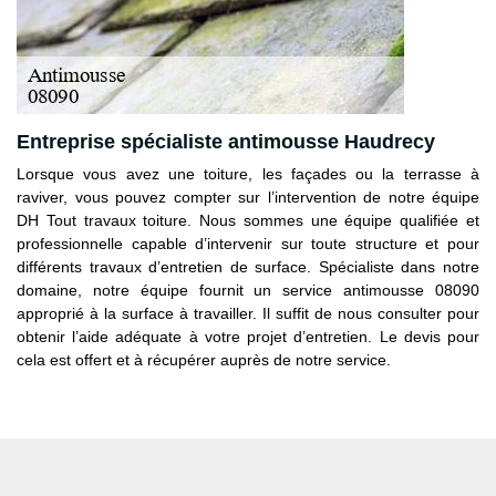
Entreprise spécialiste antimousse Haudrecy
Lorsque vous avez une toiture, les façades ou la terrasse à
raviver, vous pouvez compter sur l’intervention de notre équipe
DH Tout travaux toiture. Nous sommes une équipe qualifiée et
professionnelle capable d’intervenir sur toute structure et pour
différents travaux d’entretien de surface. Spécialiste dans notre
domaine, notre équipe fournit un service antimousse 08090
approprié à la surface à travailler. Il suffit de nous consulter pour
obtenir l’aide adéquate à votre projet d’entretien. Le devis pour
cela est offert et à récupérer auprès de notre service.