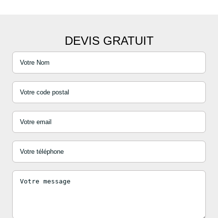
DEVIS GRATUIT