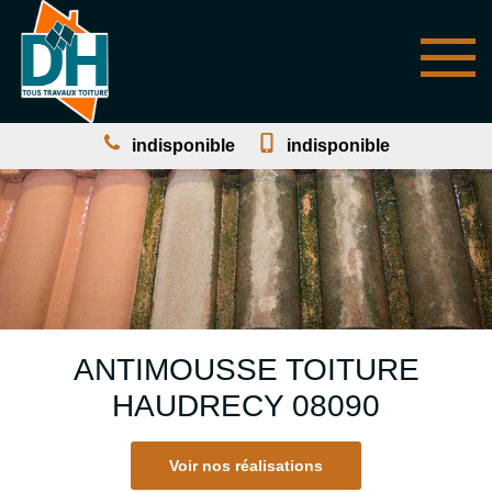
indisponible
indisponible
ANTIMOUSSE TOITURE
HAUDRECY 08090
Voir nos réalisations