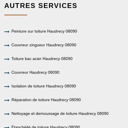
AUTRES SERVICES
Peinture sur toiture Haudrecy 08090
Couvreur zingueur Haudrecy 08090
Toiture bac acier Haudrecy 08090
Couvreur Haudrecy 08090
Isolation de toiture Haudrecy 08090
Réparation de toiture Haudrecy 08090
Nettoyage et demoussage de toiture Haudrecy 08090
Etanchéité de toiture Haudrecy 08090