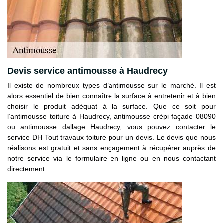
Devis service antimousse à Haudrecy
Il existe de nombreux types d’antimousse sur le marché. Il est
alors essentiel de bien connaître la surface à entretenir et à bien
choisir le produit adéquat à la surface. Que ce soit pour
l’antimousse toiture à Haudrecy, antimousse crépi façade 08090
ou antimousse dallage Haudrecy, vous pouvez contacter le
service DH Tout travaux toiture pour un devis. Le devis que nous
réalisons est gratuit et sans engagement à récupérer auprès de
notre service via le formulaire en ligne ou en nous contactant
directement.