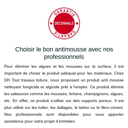
Choisir le bon antimousse avec nos
professionnels
Pour éliminer les algues et les mousses sur la surface, il est
important de choisir le produit adéquat pour les matériaux. Chez
DH Tout travaux toiture, nous proposant un produit anti mousse
nettoyant fongicide et algicide prêt à l'emploi. Ce produit élimine
les salissures comme les mousses, lichens, champignons, algues,
etc. En effet, ce produit s’utilise sur des supports poreux. Il est
plus utilisé sur les tuiles, les dallages, le béton ou le fibro-ciment.
Nos professionnels sont disponibles pour vous apporter
assistance pour votre projet d’entretien.