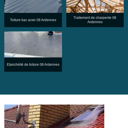
Traitement de charpente 08
Toiture bac acier 08 Ardennes
Ardennes
Etanchéité de toiture 08 Ardennes