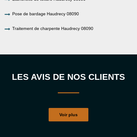
Pose de bardage Haudrecy 08090
Traitement de charpente Haudrecy 08090
LES AVIS DE NOS CLIENTS
Voir plus