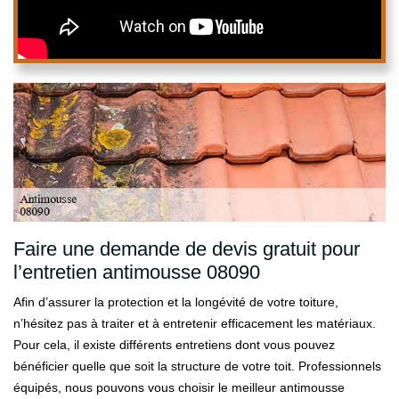
Faire une demande de devis gratuit pour
l’entretien antimousse 08090
Afin d’assurer la protection et la longévité de votre toiture,
n’hésitez pas à traiter et à entretenir efficacement les matériaux.
Pour cela, il existe différents entretiens dont vous pouvez
bénéficier quelle que soit la structure de votre toit. Professionnels
équipés, nous pouvons vous choisir le meilleur antimousse