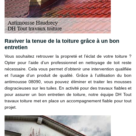
Raviver la tenue de la toiture grâce à un bon
entretien
Vous souhaitez retrouver la propreté et l’éclat de votre toiture ?
Opter pour l’aide d’un professionnel en nettoyage de toit reste
nécessaire. Cela vous permet d’obtenir une intervention qualifiée
et l’usage d’un produit de qualité. Grâce à l’utilisation du bon
antimousse 08090, vous pouvez éliminer et traiter les mousses
disgracieuses sur les tuiles. En activité pour des travaux fiables et
pour assurer un bon entretien de toiture, notre équipe DH Tout
travaux toiture met en place un accompagnement fiable pour tout
projet.