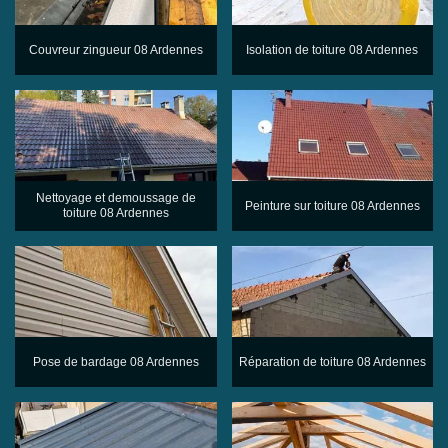
Couvreur zingueur 08 Ardennes
Isolation de toiture 08 Ardennes
Nettoyage et demoussage de
Peinture sur toiture 08 Ardennes
toiture 08 Ardennes
Pose de bardage 08 Ardennes
Réparation de toiture 08 Ardennes