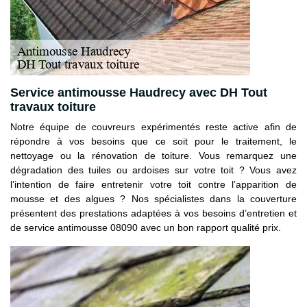
Service antimousse Haudrecy avec DH Tout
travaux toiture
Notre équipe de couvreurs expérimentés reste active afin de
répondre à vos besoins que ce soit pour le traitement, le
nettoyage ou la rénovation de toiture. Vous remarquez une
dégradation des tuiles ou ardoises sur votre toit ? Vous avez
l’intention de faire entretenir votre toit contre l’apparition de
mousse et des algues ? Nos spécialistes dans la couverture
présentent des prestations adaptées à vos besoins d’entretien et
de service antimousse 08090 avec un bon rapport qualité prix.