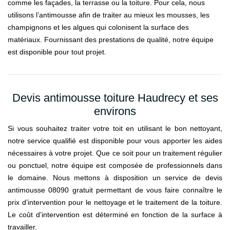
comme les façades, la terrasse ou la toiture. Pour cela, nous
utilisons l’antimousse afin de traiter au mieux les mousses, les
champignons et les algues qui colonisent la surface des
matériaux. Fournissant des prestations de qualité, notre équipe
est disponible pour tout projet.
Devis antimousse toiture Haudrecy et ses
environs
Si vous souhaitez traiter votre toit en utilisant le bon nettoyant,
notre service qualifié est disponible pour vous apporter les aides
nécessaires à votre projet. Que ce soit pour un traitement régulier
ou ponctuel, notre équipe est composée de professionnels dans
le domaine. Nous mettons à disposition un service de devis
antimousse 08090 gratuit permettant de vous faire connaître le
prix d’intervention pour le nettoyage et le traitement de la toiture.
Le coût d’intervention est déterminé en fonction de la surface à
travailler.