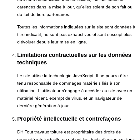
carences dans la mise à jour, qu'elles soient de son fait ou
du fait de tiers partenaires.
Toutes les informations indiquées sur le site sont données à
titre indicatif, ne sont pas exhaustives et sont susceptibles
d'évoluer depuis leur mise en ligne.
Limitations contractuelles sur les données
techniques
Le site utilise la technologie JavaScript. Il ne pourra être
tenu responsable de dommages matériels liés à son
utilisation. L'utilisateur s'engage à accéder au site avec un
matériel récent, exempt de virus, et un navigateur de
dernière génération à jour.
Propriété intellectuelle et contrefaçons
DH Tout travaux toiture est propriétaire des droits de
propriété intellectuelle ou détient les droits d'usage sur tous