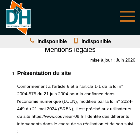
indisponible
indisponible
Mentions légales
mise à jour : Juin 2026
Présentation du site
Conformément à l'article 6 et à l'article 1-1 de la loi n°
2004-575 du 21 juin 2004 pour la confiance dans
l'économie numérique (LCEN), modifiée par la loi n° 2024-
449 du 21 mai 2024 (SREN), il est précisé aux utilisateurs
du site https://www.couvreur-08.fr l'identité des différents
intervenants dans le cadre de sa réalisation et de son suivi
: