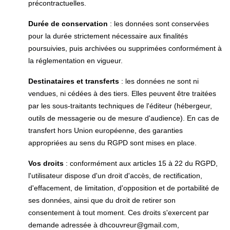
précontractuelles.
Durée de conservation
: les données sont conservées
pour la durée strictement nécessaire aux finalités
poursuivies, puis archivées ou supprimées conformément à
la réglementation en vigueur.
Destinataires et transferts
: les données ne sont ni
vendues, ni cédées à des tiers. Elles peuvent être traitées
par les sous-traitants techniques de l'éditeur (hébergeur,
outils de messagerie ou de mesure d'audience). En cas de
transfert hors Union européenne, des garanties
appropriées au sens du RGPD sont mises en place.
Vos droits
: conformément aux articles 15 à 22 du RGPD,
l'utilisateur dispose d'un droit d'accès, de rectification,
d'effacement, de limitation, d'opposition et de portabilité de
ses données, ainsi que du droit de retirer son
consentement à tout moment. Ces droits s'exercent par
demande adressée à dhcouvreur@gmail.com,