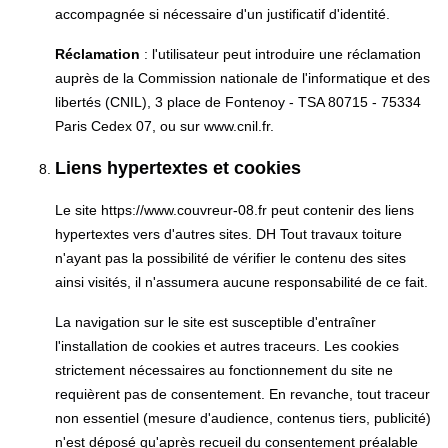
accompagnée si nécessaire d'un justificatif d'identité.
Réclamation
: l'utilisateur peut introduire une réclamation
auprès de la Commission nationale de l'informatique et des
libertés (CNIL), 3 place de Fontenoy - TSA 80715 - 75334
Paris Cedex 07, ou sur www.cnil.fr.
Liens hypertextes et cookies
Le site https://www.couvreur-08.fr peut contenir des liens
hypertextes vers d'autres sites. DH Tout travaux toiture
n'ayant pas la possibilité de vérifier le contenu des sites
ainsi visités, il n'assumera aucune responsabilité de ce fait.
La navigation sur le site est susceptible d'entraîner
l'installation de cookies et autres traceurs. Les cookies
strictement nécessaires au fonctionnement du site ne
requièrent pas de consentement. En revanche, tout traceur
non essentiel (mesure d'audience, contenus tiers, publicité)
n'est déposé qu'après recueil du consentement préalable