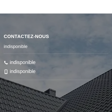
CONTACTEZ-NOUS
indisponible
indisponible
indisponible