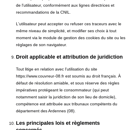
de l'utilisateur, conformément aux lignes directrices et
recommandations de la CNIL.
L'utilisateur peut accepter ou refuser ces traceurs avec le
même niveau de simplicité, et modifier ses choix à tout
moment via le module de gestion des cookies du site ou les
réglages de son navigateur.
Droit applicable et attribution de juridiction
Tout litige en relation avec l'utilisation du site
https://www.couvreur-08.fr est soumis au droit français. À
défaut de résolution amiable, et sous réserve des règles
impératives protégeant le consommateur (qui peut
notamment saisir la juridiction de son lieu de domicile),
compétence est attribuée aux tribunaux compétents du
département des Ardennes (08).
Les principales lois et règlements