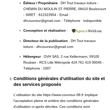
Éditeur / Propriétaire
: DH Tout travaux toiture -
CHEMIN DU MOULIN ST PIERRE, 08410 Boulzicourt
- SIRET : 812323954 - Email :
dhcouvreur@gmail.com - Téléphone : indisponible
Conception et réalisation
:
Directeur de la publication
: DH Tout travaux
toiture - dhcouvreur@gmail.com
Hébergeur
: OVH SAS, 2 rue Kellermann, 59100
Roubaix - RCS Lille Métropole 424 761 419 00045 -
Téléphone : 1007
Conditions générales d'utilisation du site et
des services proposés
L'utilisation du site https://www.couvreur-08.fr implique
l'acceptation pleine et entière des conditions générales
d'utilisation ci-après décrites. Ces conditions sont