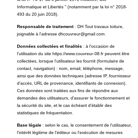
Informatique et Libertés " (notamment par la loi n° 2018-
493 du 20 juin 2018).
Responsable de traitement
: DH Tout travaux toiture,
joignable à l'adresse dhcouvreur@gmail.com.
Données collectées et finalités
: à l'occasion de
l'utilisation du site https://www.couvreur-08.fr peuvent être
collectées, lorsque l'utilisateur les fournit (formulaire de
contact, navigation) : nom, email, téléphone, message,
ainsi que des données techniques (adresse IP, fournisseur
d'accès, URL de provenance, identifiants de connexion).
Ces données sont traitées aux fins de répondre aux
demandes des utilisateurs, d'assurer le fonctionnement et
la sécurité du site, et le cas échéant d'établir des
statistiques de fréquentation.
Base légale
: selon le cas, le consentement de l'utilisateur,
l'intérêt légitime de l'éditeur ou l'exécution de mesures