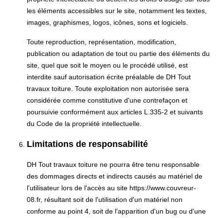
les éléments accessibles sur le site, notamment les textes,
images, graphismes, logos, icônes, sons et logiciels.
Toute reproduction, représentation, modification,
publication ou adaptation de tout ou partie des éléments du
site, quel que soit le moyen ou le procédé utilisé, est
interdite sauf autorisation écrite préalable de DH Tout
travaux toiture. Toute exploitation non autorisée sera
considérée comme constitutive d'une contrefaçon et
poursuivie conformément aux articles L.335-2 et suivants
du Code de la propriété intellectuelle.
Limitations de responsabilité
DH Tout travaux toiture ne pourra être tenu responsable
des dommages directs et indirects causés au matériel de
l'utilisateur lors de l'accès au site https://www.couvreur-
08.fr, résultant soit de l'utilisation d'un matériel non
conforme au point 4, soit de l'apparition d'un bug ou d'une