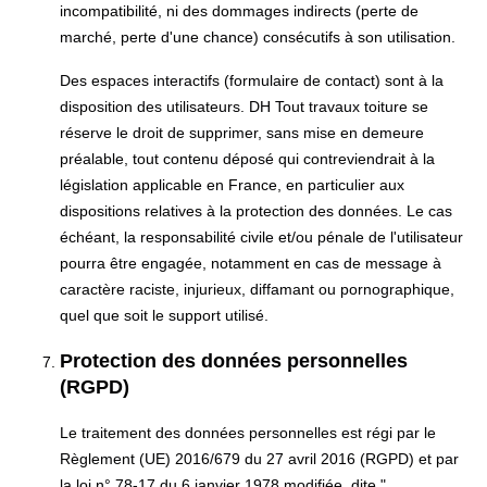
incompatibilité, ni des dommages indirects (perte de
marché, perte d'une chance) consécutifs à son utilisation.
Des espaces interactifs (formulaire de contact) sont à la
disposition des utilisateurs. DH Tout travaux toiture se
réserve le droit de supprimer, sans mise en demeure
préalable, tout contenu déposé qui contreviendrait à la
législation applicable en France, en particulier aux
dispositions relatives à la protection des données. Le cas
échéant, la responsabilité civile et/ou pénale de l'utilisateur
pourra être engagée, notamment en cas de message à
caractère raciste, injurieux, diffamant ou pornographique,
quel que soit le support utilisé.
Protection des données personnelles
(RGPD)
Le traitement des données personnelles est régi par le
Règlement (UE) 2016/679 du 27 avril 2016 (RGPD) et par
la loi n° 78-17 du 6 janvier 1978 modifiée, dite "