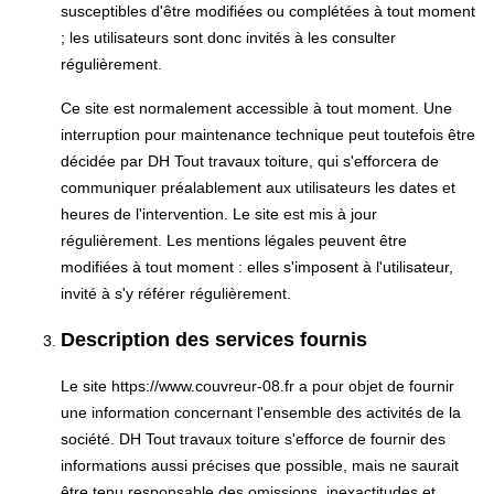
susceptibles d'être modifiées ou complétées à tout moment
; les utilisateurs sont donc invités à les consulter
régulièrement.
Ce site est normalement accessible à tout moment. Une
interruption pour maintenance technique peut toutefois être
décidée par DH Tout travaux toiture, qui s'efforcera de
communiquer préalablement aux utilisateurs les dates et
heures de l'intervention. Le site est mis à jour
régulièrement. Les mentions légales peuvent être
modifiées à tout moment : elles s'imposent à l'utilisateur,
invité à s'y référer régulièrement.
Description des services fournis
Le site https://www.couvreur-08.fr a pour objet de fournir
une information concernant l'ensemble des activités de la
société. DH Tout travaux toiture s'efforce de fournir des
informations aussi précises que possible, mais ne saurait
être tenu responsable des omissions, inexactitudes et