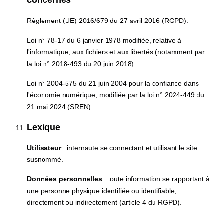
concernés
Règlement (UE) 2016/679 du 27 avril 2016 (RGPD).
Loi n° 78-17 du 6 janvier 1978 modifiée, relative à
l'informatique, aux fichiers et aux libertés (notamment par
la loi n° 2018-493 du 20 juin 2018).
Loi n° 2004-575 du 21 juin 2004 pour la confiance dans
l'économie numérique, modifiée par la loi n° 2024-449 du
21 mai 2024 (SREN).
Lexique
Utilisateur
: internaute se connectant et utilisant le site
susnommé.
Données personnelles
: toute information se rapportant à
une personne physique identifiée ou identifiable,
directement ou indirectement (article 4 du RGPD).