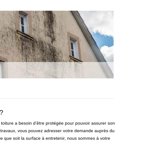
 ?
 toiture a besoin d’être protégée pour pouvoir assurer son
 les travaux, vous pouvez adresser votre demande auprès du
le que soit la surface à entretenir, nous sommes à votre