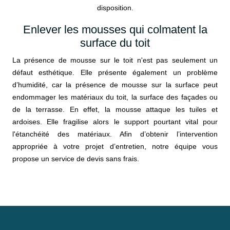
disposition.
Enlever les mousses qui colmatent la
surface du toit
La présence de mousse sur le toit n'est pas seulement un
défaut esthétique. Elle présente également un problème
d’humidité, car la présence de mousse sur la surface peut
endommager les matériaux du toit, la surface des façades ou
de la terrasse. En effet, la mousse attaque les tuiles et
ardoises. Elle fragilise alors le support pourtant vital pour
l'étanchéité des matériaux. Afin d’obtenir l’intervention
appropriée à votre projet d’entretien, notre équipe vous
propose un service de devis sans frais.