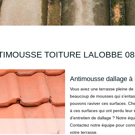
TIMOUSSE TOITURE LALOBBE 08
Antimousse dallage à
Vous avez une terrasse pleine de m
beaucoup de mousses qui s’entass
pouvons raviver ces surfaces. Che
à ces surfaces qui ont perdu leur 
d’entretien de dallage ? Notre équ
Contactez notre équipe pour connaî
votre terrasse.