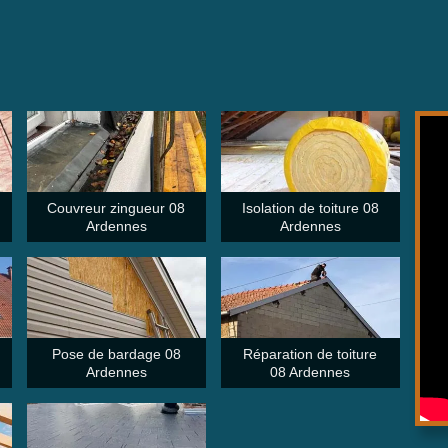
Couvreur zingueur 08
Isolation de toiture 08
Ardennes
Ardennes
Pose de bardage 08
Réparation de toiture
Ardennes
08 Ardennes