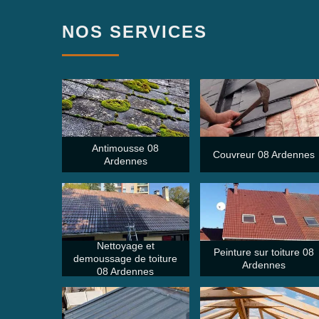
NOS SERVICES
Antimousse 08
Couvreur 08 Ardennes
Ardennes
Nettoyage et
Peinture sur toiture 08
demoussage de toiture
Ardennes
08 Ardennes