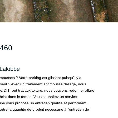
460
 Lalobbe
ousses ? Votre parking est glissant puisqu’il y a
ent ? Avec un traitement antimousse dallage, nous
z DH Tout travaux toiture, nous pouvons redonner allure
éclat dans le temps. Vous souhaitez un service
ipe vous propose un entretien qualifié et performant.
tre la quantité de produit nécessaire à l’entretien de