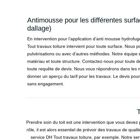
Antimousse pour les différentes surfac
dallage)
En intervention pour l’application d’anti mousse hydrofug
Tout travaux toiture intervient pour toute surface. Nous 
pulvérisations ou avec d’autres méthodes. Notre équipe es
matériau et toute structure. Contactez-nous pour toute 
toute requête de devis. Nous vous répondrons dans les me
donner un aperçu du tarif pour les travaux. Le devis pour 
sans engagement.
T
Prendre soin du toit est une intervention que vous devez 
rôle, il est alors essentiel de prévoir des travaux de qu
service DH Tout travaux toiture, par exemple. Notre ser