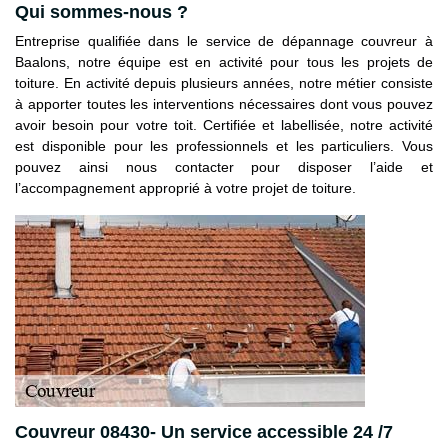
Qui sommes-nous ?
Entreprise qualifiée dans le service de dépannage couvreur à
Baalons, notre équipe est en activité pour tous les projets de
toiture. En activité depuis plusieurs années, notre métier consiste
à apporter toutes les interventions nécessaires dont vous pouvez
avoir besoin pour votre toit. Certifiée et labellisée, notre activité
est disponible pour les professionnels et les particuliers. Vous
pouvez ainsi nous contacter pour disposer l’aide et
l’accompagnement approprié à votre projet de toiture.
Couvreur 08430- Un service accessible 24 /7