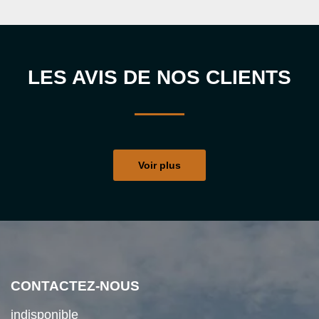
LES AVIS DE NOS CLIENTS
Voir plus
CONTACTEZ-NOUS
indisponible