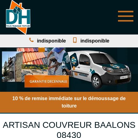
indisponible
indisponible
10 % de remise immédiate sur le démoussage de
toiture
ARTISAN COUVREUR BAALONS
08430