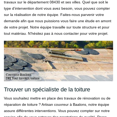
travaux sur le département 08430 et ses villes. Quel que soit le
type d’intervention dont vous avez besoin, vous pouvez compter
sur la réalisation de notre équipe. Faites-nous parvenir votre
demande afin que nous puissions vous faire une étude en amont
de votre projet. Notre équipe travaille sur toute structure et pour
tout matériau. N’hésitez pas à nous contacter pour votre projet.
Trouver un spécialiste de la toiture
Vous souhaitez mettre en place des travaux de rénovation ou de
réparation de toiture ? Artisan couvreur à Baalons, notre équipe
assure différentes interventions. Vous pouvez compter sur notre
service afin de vous octroyer des prestations de qualité. Parce