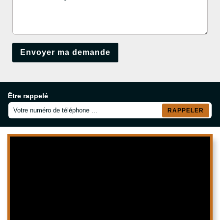
Être rappelé