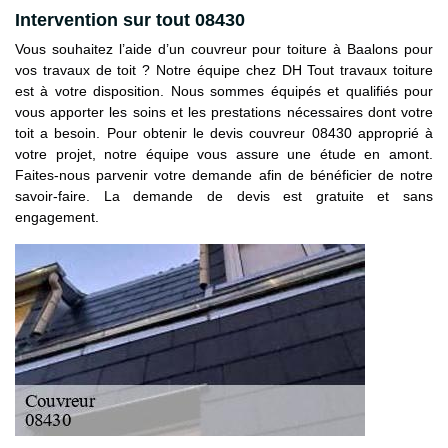
Intervention sur tout 08430
Vous souhaitez l’aide d’un couvreur pour toiture à Baalons pour
vos travaux de toit ? Notre équipe chez DH Tout travaux toiture
est à votre disposition. Nous sommes équipés et qualifiés pour
vous apporter les soins et les prestations nécessaires dont votre
toit a besoin. Pour obtenir le devis couvreur 08430 approprié à
votre projet, notre équipe vous assure une étude en amont.
Faites-nous parvenir votre demande afin de bénéficier de notre
savoir-faire. La demande de devis est gratuite et sans
engagement.