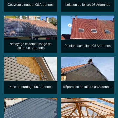
Couvreur zingueur 08 Ardennes
Isolation de toiture 08 Ardennes
Nettoyage et demoussage de
Peinture sur toiture 08 Ardennes
toiture 08 Ardennes
Pose de bardage 08 Ardennes
Réparation de toiture 08 Ardennes