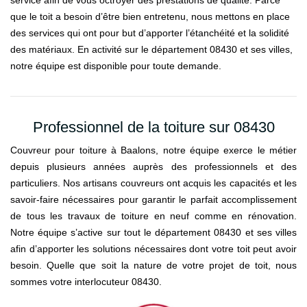
que le toit a besoin d’être bien entretenu, nous mettons en place
des services qui ont pour but d’apporter l’étanchéité et la solidité
des matériaux. En activité sur le département 08430 et ses villes,
notre équipe est disponible pour toute demande.
Professionnel de la toiture sur 08430
Couvreur pour toiture à Baalons, notre équipe exerce le métier
depuis plusieurs années auprès des professionnels et des
particuliers. Nos artisans couvreurs ont acquis les capacités et les
savoir-faire nécessaires pour garantir le parfait accomplissement
de tous les travaux de toiture en neuf comme en rénovation.
Notre équipe s’active sur tout le département 08430 et ses villes
afin d’apporter les solutions nécessaires dont votre toit peut avoir
besoin. Quelle que soit la nature de votre projet de toit, nous
sommes votre interlocuteur 08430.