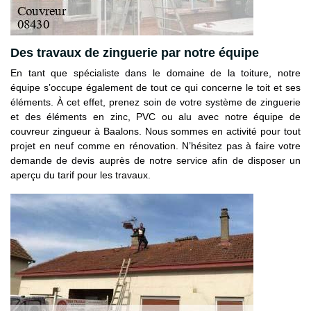
Des travaux de zinguerie par notre équipe
En tant que spécialiste dans le domaine de la toiture, notre
équipe s’occupe également de tout ce qui concerne le toit et ses
éléments. À cet effet, prenez soin de votre système de zinguerie
et des éléments en zinc, PVC ou alu avec notre équipe de
couvreur zingueur à Baalons. Nous sommes en activité pour tout
projet en neuf comme en rénovation. N’hésitez pas à faire votre
demande de devis auprès de notre service afin de disposer un
aperçu du tarif pour les travaux.