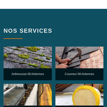
NOS SERVICES
Antimousse 08 Ardennes
Couvreur 08 Ardennes