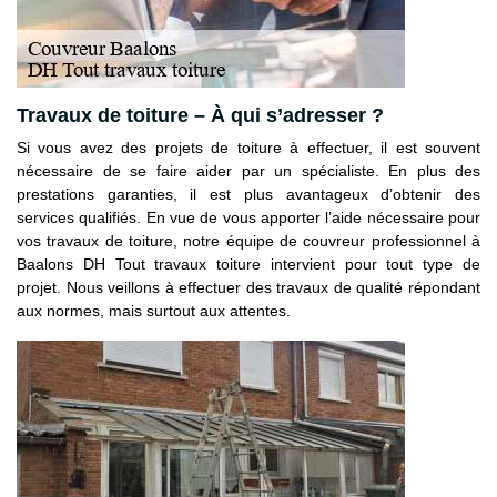
Travaux de toiture – À qui s’adresser ?
Si vous avez des projets de toiture à effectuer, il est souvent
nécessaire de se faire aider par un spécialiste. En plus des
prestations garanties, il est plus avantageux d’obtenir des
services qualifiés. En vue de vous apporter l’aide nécessaire pour
vos travaux de toiture, notre équipe de couvreur professionnel à
Baalons DH Tout travaux toiture intervient pour tout type de
projet. Nous veillons à effectuer des travaux de qualité répondant
aux normes, mais surtout aux attentes.