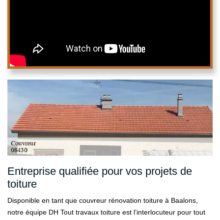
Entreprise qualifiée pour vos projets de
toiture
Disponible en tant que couvreur rénovation toiture à Baalons,
notre équipe DH Tout travaux toiture est l’interlocuteur pour tout