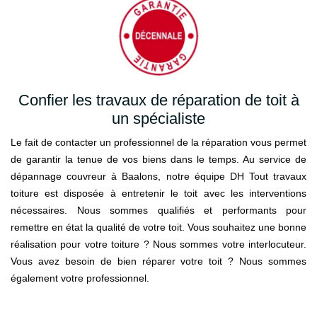
Confier les travaux de réparation de toit à
un spécialiste
Le fait de contacter un professionnel de la réparation vous permet
de garantir la tenue de vos biens dans le temps. Au service de
dépannage couvreur à Baalons, notre équipe DH Tout travaux
toiture est disposée à entretenir le toit avec les interventions
nécessaires. Nous sommes qualifiés et performants pour
remettre en état la qualité de votre toit. Vous souhaitez une bonne
réalisation pour votre toiture ? Nous sommes votre interlocuteur.
Vous avez besoin de bien réparer votre toit ? Nous sommes
également votre professionnel.