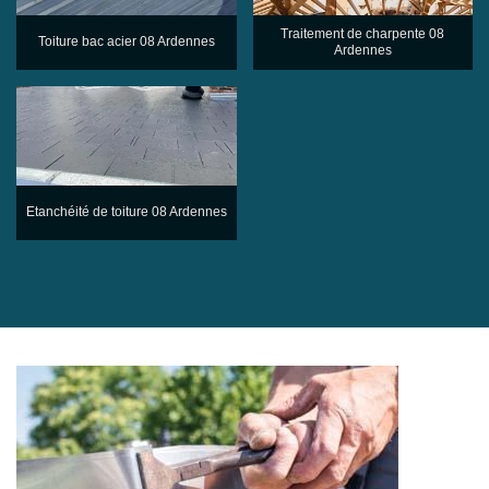
Traitement de charpente 08
Toiture bac acier 08 Ardennes
Ardennes
Etanchéité de toiture 08 Ardennes