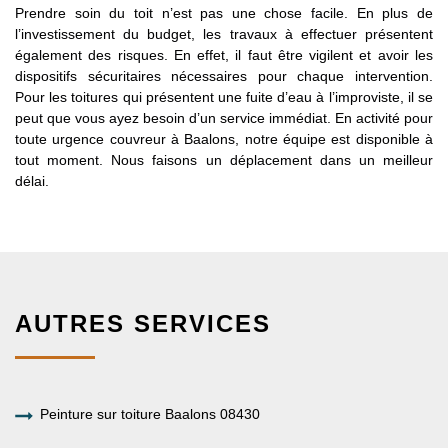
Prendre soin du toit n’est pas une chose facile. En plus de
l’investissement du budget, les travaux à effectuer présentent
également des risques. En effet, il faut être vigilent et avoir les
dispositifs sécuritaires nécessaires pour chaque intervention.
Pour les toitures qui présentent une fuite d’eau à l’improviste, il se
peut que vous ayez besoin d’un service immédiat. En activité pour
toute urgence couvreur à Baalons, notre équipe est disponible à
tout moment. Nous faisons un déplacement dans un meilleur
délai.
AUTRES SERVICES
Peinture sur toiture Baalons 08430