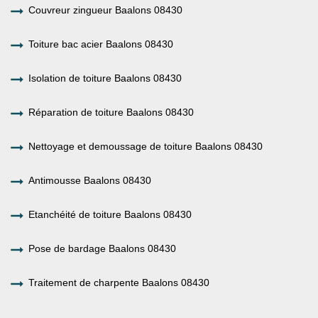
Couvreur zingueur Baalons 08430
Toiture bac acier Baalons 08430
Isolation de toiture Baalons 08430
Réparation de toiture Baalons 08430
Nettoyage et demoussage de toiture Baalons 08430
Antimousse Baalons 08430
Etanchéité de toiture Baalons 08430
Pose de bardage Baalons 08430
Traitement de charpente Baalons 08430