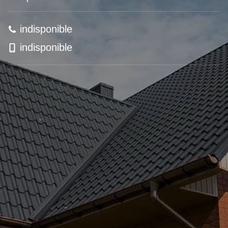
indisponible
indisponible