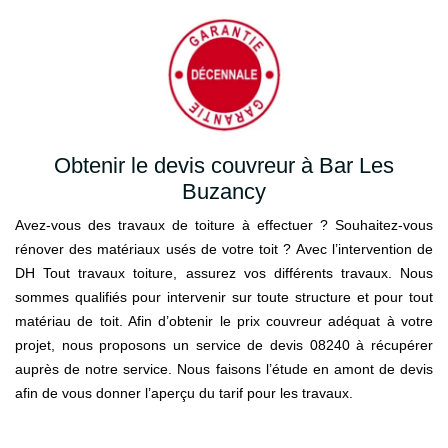
Obtenir le devis couvreur à Bar Les
Buzancy
Avez-vous des travaux de toiture à effectuer ? Souhaitez-vous
rénover des matériaux usés de votre toit ? Avec l’intervention de
DH Tout travaux toiture, assurez vos différents travaux. Nous
sommes qualifiés pour intervenir sur toute structure et pour tout
matériau de toit. Afin d’obtenir le prix couvreur adéquat à votre
projet, nous proposons un service de devis 08240 à récupérer
auprès de notre service. Nous faisons l’étude en amont de devis
afin de vous donner l’aperçu du tarif pour les travaux.