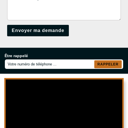
Être rappelé