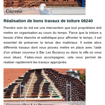
Réalisation de bons travaux de toiture 08240
Prendre soin du toit est une intervention que tout propriétaire doit
mettre en organisation au cours du temps. Parce que la toiture a
besoin d’être étanche et esthétique pour affronter le temps, il est
essentiel de préserver la tenue des matériaux. Il existe alors
différents travaux dont vous pouvez mettre en place avec l’aide
d’un artisan couvreur à Bar Les Buzancy ou dans la ville où vous
vous situez. Faites-vous accompagner, cela vous permet de
réaliser rapidement les travaux appropriés.