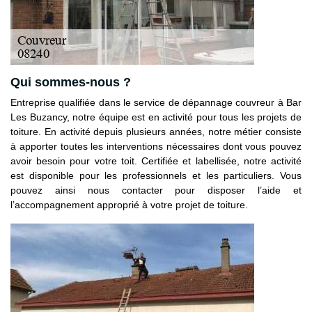
Qui sommes-nous ?
Entreprise qualifiée dans le service de dépannage couvreur à Bar
Les Buzancy, notre équipe est en activité pour tous les projets de
toiture. En activité depuis plusieurs années, notre métier consiste
à apporter toutes les interventions nécessaires dont vous pouvez
avoir besoin pour votre toit. Certifiée et labellisée, notre activité
est disponible pour les professionnels et les particuliers. Vous
pouvez ainsi nous contacter pour disposer l’aide et
l’accompagnement approprié à votre projet de toiture.