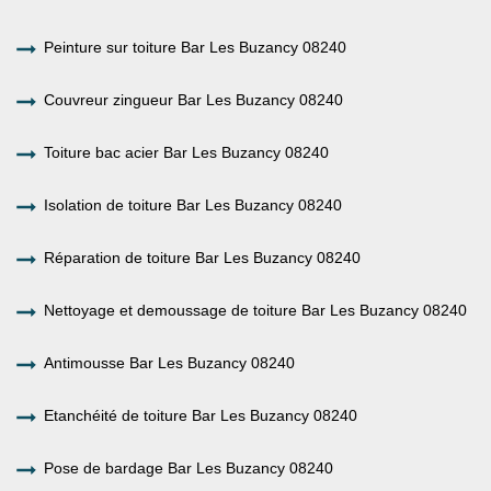
Peinture sur toiture Bar Les Buzancy 08240
Couvreur zingueur Bar Les Buzancy 08240
Toiture bac acier Bar Les Buzancy 08240
Isolation de toiture Bar Les Buzancy 08240
Réparation de toiture Bar Les Buzancy 08240
Nettoyage et demoussage de toiture Bar Les Buzancy 08240
Antimousse Bar Les Buzancy 08240
Etanchéité de toiture Bar Les Buzancy 08240
Pose de bardage Bar Les Buzancy 08240