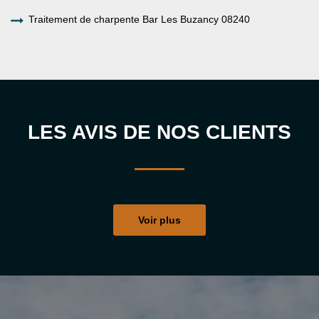
Traitement de charpente Bar Les Buzancy 08240
LES AVIS DE NOS CLIENTS
Voir plus