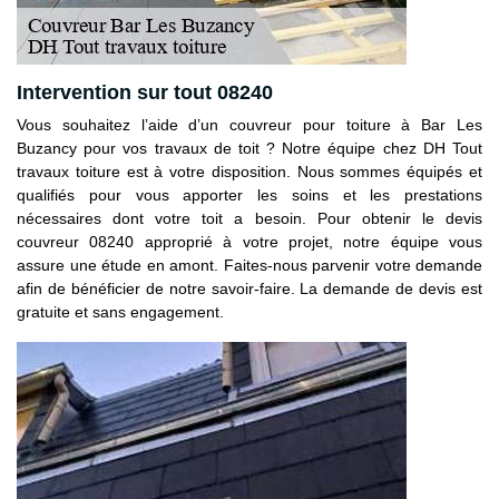
Intervention sur tout 08240
Vous souhaitez l’aide d’un couvreur pour toiture à Bar Les
Buzancy pour vos travaux de toit ? Notre équipe chez DH Tout
travaux toiture est à votre disposition. Nous sommes équipés et
qualifiés pour vous apporter les soins et les prestations
nécessaires dont votre toit a besoin. Pour obtenir le devis
couvreur 08240 approprié à votre projet, notre équipe vous
assure une étude en amont. Faites-nous parvenir votre demande
afin de bénéficier de notre savoir-faire. La demande de devis est
gratuite et sans engagement.