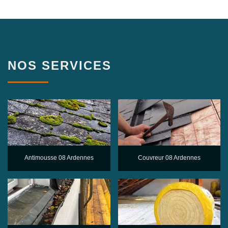
NOS SERVICES
Antimousse 08 Ardennes
Couvreur 08 Ardennes