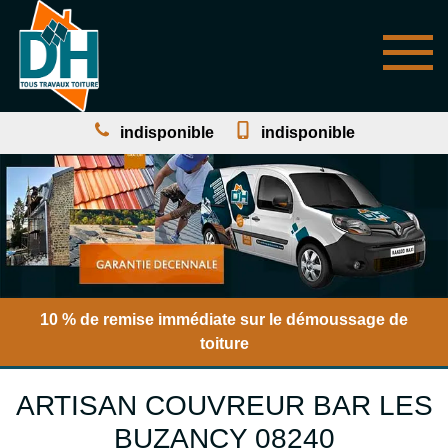
indisponible
indisponible
10 % de remise immédiate sur le démoussage de
toiture
ARTISAN COUVREUR BAR LES
BUZANCY 08240