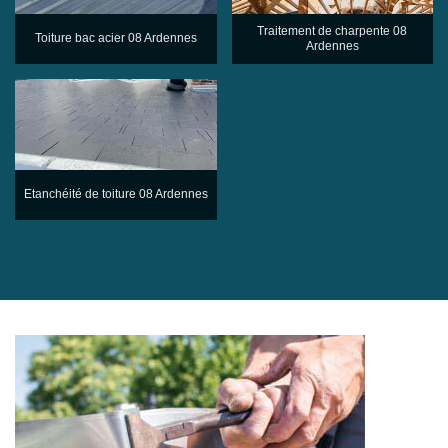
Traitement de charpente 08
Toiture bac acier 08 Ardennes
Ardennes
Etanchéité de toiture 08 Ardennes