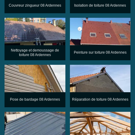
Couvreur zingueur 08 Ardennes
Isolation de toiture 08 Ardennes
Nettoyage et demoussage de
Peinture sur toiture 08 Ardennes
toiture 08 Ardennes
Pose de bardage 08 Ardennes
Réparation de toiture 08 Ardennes