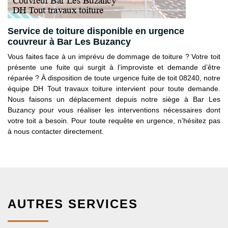
Service de toiture disponible en urgence
couvreur à Bar Les Buzancy
Vous faites face à un imprévu de dommage de toiture ? Votre toit
présente une fuite qui surgit à l’improviste et demande d’être
réparée ? À disposition de toute urgence fuite de toit 08240, notre
équipe DH Tout travaux toiture intervient pour toute demande.
Nous faisons un déplacement depuis notre siège à Bar Les
Buzancy pour vous réaliser les interventions nécessaires dont
votre toit a besoin. Pour toute requête en urgence, n’hésitez pas
à nous contacter directement.
AUTRES SERVICES