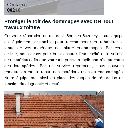
Protéger le toit des dommages avec DH Tout
travaux toiture
Couvreur réparation de toiture à Bar Les Buzancy, notre équipe
est également disponible pour raccommoder et réhabiliter la
tenue de vos matériaux de toiture endommagés. Par cette
activité, nous avons pour but d’assurer l’étanchéité et la solidité
des matériaux afin que votre toit puisse remplir son rôle au cours
des intempéries. Par un service réparation, nous pouvons
remettre en état la tenue des matériaux usés ou endommagés.
Notre équipe met ainsi en place des étapes de réparation en
fonction du diagnostic effectué.