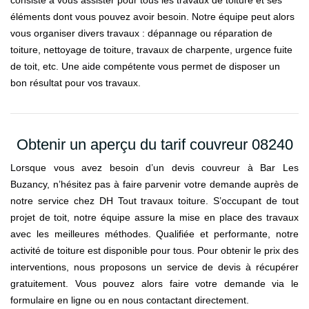
éléments dont vous pouvez avoir besoin. Notre équipe peut alors
vous organiser divers travaux : dépannage ou réparation de
toiture, nettoyage de toiture, travaux de charpente, urgence fuite
de toit, etc. Une aide compétente vous permet de disposer un
bon résultat pour vos travaux.
Obtenir un aperçu du tarif couvreur 08240
Lorsque vous avez besoin d’un devis couvreur à Bar Les
Buzancy, n’hésitez pas à faire parvenir votre demande auprès de
notre service chez DH Tout travaux toiture. S’occupant de tout
projet de toit, notre équipe assure la mise en place des travaux
avec les meilleures méthodes. Qualifiée et performante, notre
activité de toiture est disponible pour tous. Pour obtenir le prix des
interventions, nous proposons un service de devis à récupérer
gratuitement. Vous pouvez alors faire votre demande via le
formulaire en ligne ou en nous contactant directement.