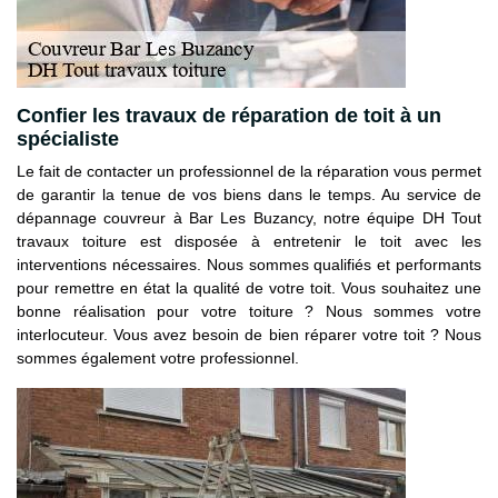
Confier les travaux de réparation de toit à un
spécialiste
Le fait de contacter un professionnel de la réparation vous permet
de garantir la tenue de vos biens dans le temps. Au service de
dépannage couvreur à Bar Les Buzancy, notre équipe DH Tout
travaux toiture est disposée à entretenir le toit avec les
interventions nécessaires. Nous sommes qualifiés et performants
pour remettre en état la qualité de votre toit. Vous souhaitez une
bonne réalisation pour votre toiture ? Nous sommes votre
interlocuteur. Vous avez besoin de bien réparer votre toit ? Nous
sommes également votre professionnel.