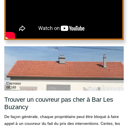
Trouver un couvreur pas cher à Bar Les
Buzancy
De façon générale, chaque propriétaire peut être bloqué à faire
appel à un couvreur du fait du prix des interventions. Certes, les