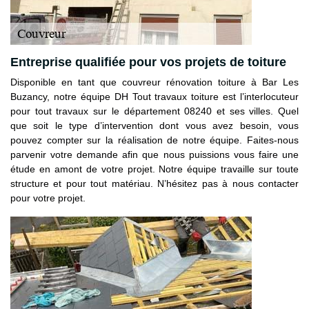
Entreprise qualifiée pour vos projets de toiture
Disponible en tant que couvreur rénovation toiture à Bar Les
Buzancy, notre équipe DH Tout travaux toiture est l’interlocuteur
pour tout travaux sur le département 08240 et ses villes. Quel
que soit le type d’intervention dont vous avez besoin, vous
pouvez compter sur la réalisation de notre équipe. Faites-nous
parvenir votre demande afin que nous puissions vous faire une
étude en amont de votre projet. Notre équipe travaille sur toute
structure et pour tout matériau. N’hésitez pas à nous contacter
pour votre projet.