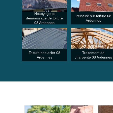
Nettoyage et
Peinture sur toiture 08
demoussage de toiture
Ardennes
08 Ardennes
Toiture bac acier 08
Traitement de
Ardennes
charpente 08 Ardennes