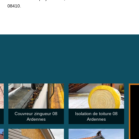
08410.
Couvreur zingueur 08
Isolation de toiture 08
Ardennes
Ardennes