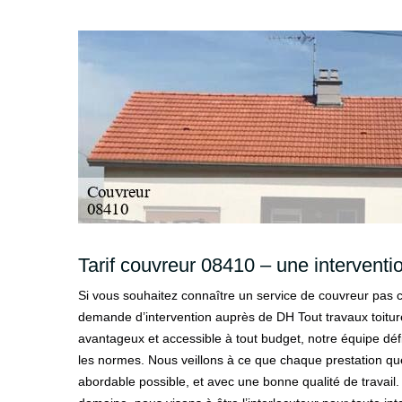
Tarif couvreur 08410 – une interventio
Si vous souhaitez connaître un service de couvreur pas ch
demande d’intervention auprès de DH Tout travaux toitur
avantageux et accessible à tout budget, notre équipe défi
les normes. Nous veillons à ce que chaque prestation que
abordable possible, et avec une bonne qualité de travail