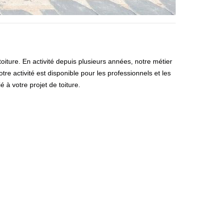
oiture. En activité depuis plusieurs années, notre métier
tre activité est disponible pour les professionnels et les
 à votre projet de toiture.