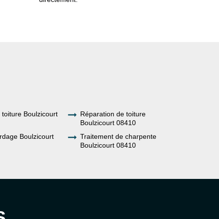
 toiture Boulzicourt
Réparation de toiture
Boulzicourt 08410
rdage Boulzicourt
Traitement de charpente
Boulzicourt 08410
S