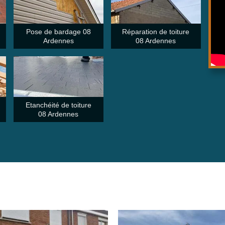
Pose de bardage 08
Réparation de toiture
Ardennes
08 Ardennes
Etanchéité de toiture
08 Ardennes