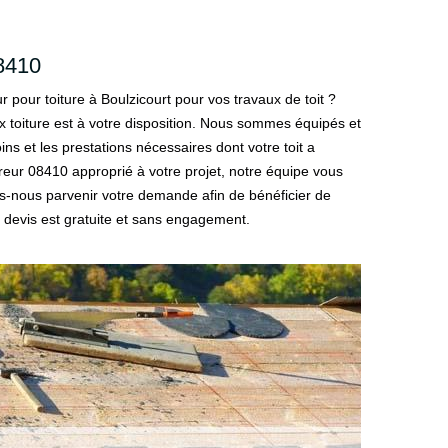
08410
r pour toiture à Boulzicourt pour vos travaux de toit ?
 toiture est à votre disposition. Nous sommes équipés et
ins et les prestations nécessaires dont votre toit a
reur 08410 approprié à votre projet, notre équipe vous
s-nous parvenir votre demande afin de bénéficier de
 devis est gratuite et sans engagement.