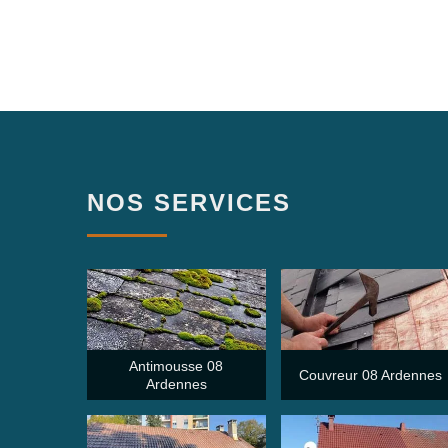
NOS SERVICES
Antimousse 08
Couvreur 08 Ardennes
Ardennes