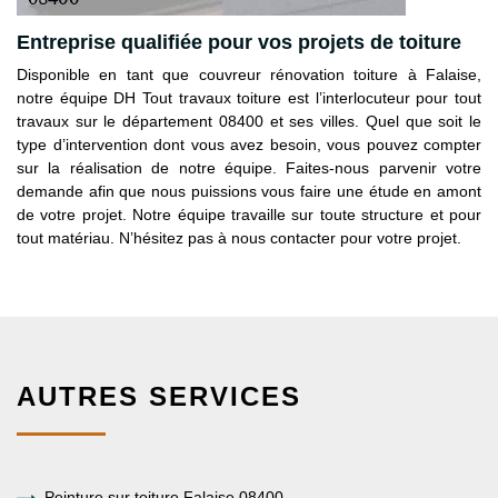
Entreprise qualifiée pour vos projets de toiture
Disponible en tant que couvreur rénovation toiture à Falaise,
notre équipe DH Tout travaux toiture est l’interlocuteur pour tout
travaux sur le département 08400 et ses villes. Quel que soit le
type d’intervention dont vous avez besoin, vous pouvez compter
sur la réalisation de notre équipe. Faites-nous parvenir votre
demande afin que nous puissions vous faire une étude en amont
de votre projet. Notre équipe travaille sur toute structure et pour
tout matériau. N’hésitez pas à nous contacter pour votre projet.
AUTRES SERVICES
Peinture sur toiture Falaise 08400