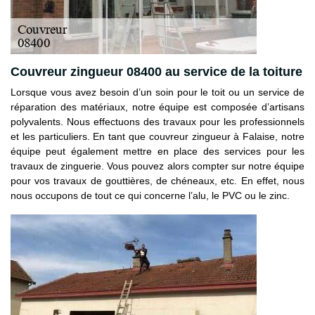
Couvreur zingueur 08400 au service de la toiture
Lorsque vous avez besoin d’un soin pour le toit ou un service de
réparation des matériaux, notre équipe est composée d’artisans
polyvalents. Nous effectuons des travaux pour les professionnels
et les particuliers. En tant que couvreur zingueur à Falaise, notre
équipe peut également mettre en place des services pour les
travaux de zinguerie. Vous pouvez alors compter sur notre équipe
pour vos travaux de gouttières, de chéneaux, etc. En effet, nous
nous occupons de tout ce qui concerne l’alu, le PVC ou le zinc.