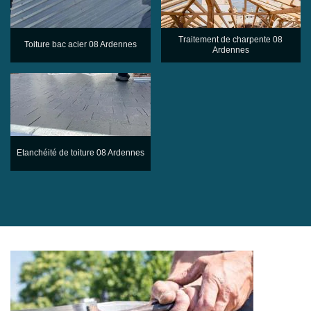
Traitement de charpente 08
Toiture bac acier 08 Ardennes
Ardennes
Etanchéité de toiture 08 Ardennes