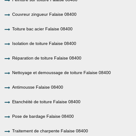
Couvreur zingueur Falaise 08400
Toiture bac acier Falaise 08400
Isolation de toiture Falaise 08400
Réparation de toiture Falaise 08400
Nettoyage et demoussage de toiture Falaise 08400
Antimousse Falaise 08400
Etanchéité de toiture Falaise 08400
Pose de bardage Falaise 08400
Traitement de charpente Falaise 08400