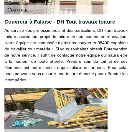
Couvreur à Falaise - DH Tout travaux toiture
Au service des professionnels et des particuliers, DH Tout travaux
toiture assiste tout projet de toiture en neuf comme en rénovation.
Notre équipe est composée d’artisans couvreurs 08400 capables
de travailler tout matériau. Si vous souhaitez obtenir l’intervention
de notre service, il suffit de contacter notre équipe qui saura être
à la hauteur de toute attente. Prendre soin du toit et de ses
éléments est notre métier depuis plusieurs années. Pour cela,
nous pouvons vous assurer une toiture étanche pour affronter les
intempéries.