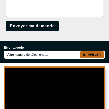
Être rappelé