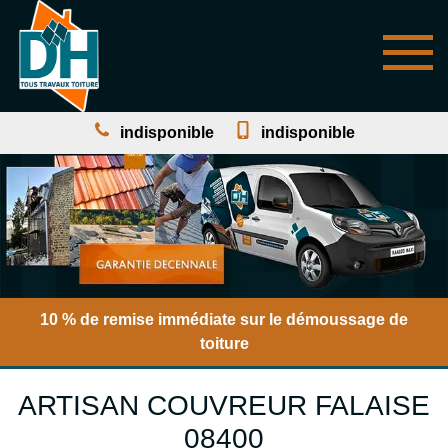
indisponible
indisponible
10 % de remise immédiate sur le démoussage de
toiture
ARTISAN COUVREUR FALAISE
08400