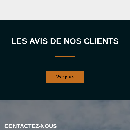
LES AVIS DE NOS CLIENTS
Voir plus
CONTACTEZ-NOUS