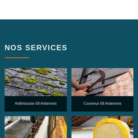
NOS SERVICES
Antimousse 08 Ardennes
Couvreur 08 Ardennes