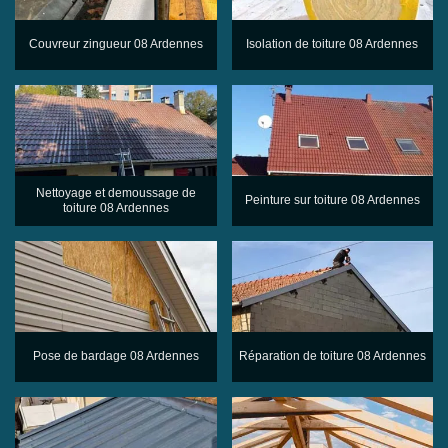
Couvreur zingueur 08 Ardennes
Isolation de toiture 08 Ardennes
Nettoyage et demoussage de
Peinture sur toiture 08 Ardennes
toiture 08 Ardennes
Pose de bardage 08 Ardennes
Réparation de toiture 08 Ardennes