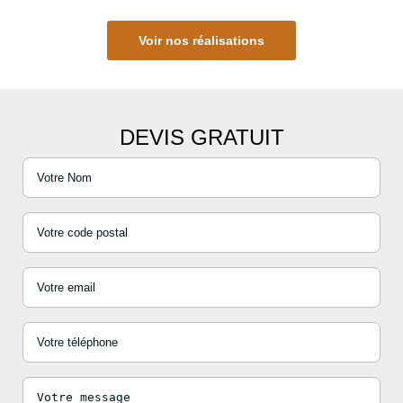
Voir nos réalisations
DEVIS GRATUIT