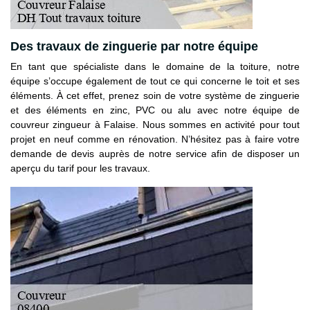
Des travaux de zinguerie par notre équipe
En tant que spécialiste dans le domaine de la toiture, notre
équipe s’occupe également de tout ce qui concerne le toit et ses
éléments. À cet effet, prenez soin de votre système de zinguerie
et des éléments en zinc, PVC ou alu avec notre équipe de
couvreur zingueur à Falaise. Nous sommes en activité pour tout
projet en neuf comme en rénovation. N’hésitez pas à faire votre
demande de devis auprès de notre service afin de disposer un
aperçu du tarif pour les travaux.