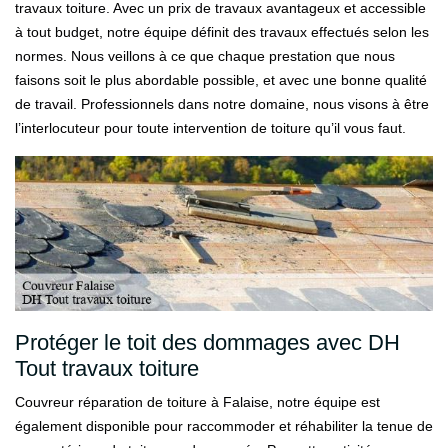
travaux toiture. Avec un prix de travaux avantageux et accessible
à tout budget, notre équipe définit des travaux effectués selon les
normes. Nous veillons à ce que chaque prestation que nous
faisons soit le plus abordable possible, et avec une bonne qualité
de travail. Professionnels dans notre domaine, nous visons à être
l’interlocuteur pour toute intervention de toiture qu’il vous faut.
Protéger le toit des dommages avec DH
Tout travaux toiture
Couvreur réparation de toiture à Falaise, notre équipe est
également disponible pour raccommoder et réhabiliter la tenue de