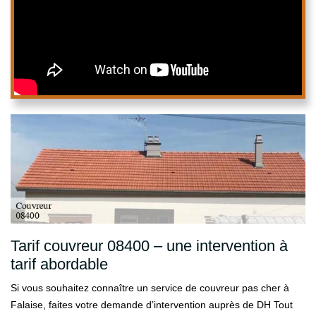
Tarif couvreur 08400 – une intervention à
tarif abordable
Si vous souhaitez connaître un service de couvreur pas cher à
Falaise, faites votre demande d’intervention auprès de DH Tout