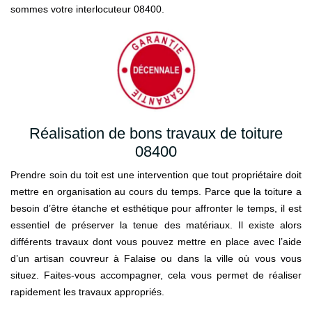
sommes votre interlocuteur 08400.
Réalisation de bons travaux de toiture
08400
Prendre soin du toit est une intervention que tout propriétaire doit
mettre en organisation au cours du temps. Parce que la toiture a
besoin d’être étanche et esthétique pour affronter le temps, il est
essentiel de préserver la tenue des matériaux. Il existe alors
différents travaux dont vous pouvez mettre en place avec l’aide
d’un artisan couvreur à Falaise ou dans la ville où vous vous
situez. Faites-vous accompagner, cela vous permet de réaliser
rapidement les travaux appropriés.