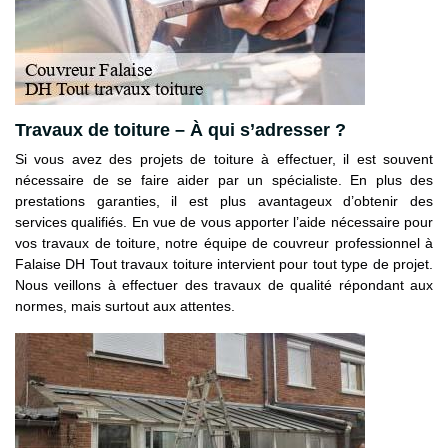
Travaux de toiture – À qui s’adresser ?
Si vous avez des projets de toiture à effectuer, il est souvent
nécessaire de se faire aider par un spécialiste. En plus des
prestations garanties, il est plus avantageux d’obtenir des
services qualifiés. En vue de vous apporter l’aide nécessaire pour
vos travaux de toiture, notre équipe de couvreur professionnel à
Falaise DH Tout travaux toiture intervient pour tout type de projet.
Nous veillons à effectuer des travaux de qualité répondant aux
normes, mais surtout aux attentes.