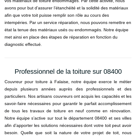
vos matériaux de toiture endommagés. Par cette activité, nous
avons pour but d’assurer l’étanchéité et la solidité des matériaux
afin que votre toit puisse remplir son rôle au cours des
intempéries. Par un service réparation, nous pouvons remettre en
état la tenue des matériaux usés ou endommagés. Notre équipe
met ainsi en place des étapes de réparation en fonction du
diagnostic effectué.
Professionnel de la toiture sur 08400
Couvreur pour toiture à Falaise, notre équipe exerce le métier
depuis plusieurs années auprès des professionnels et des
particuliers. Nos artisans couvreurs ont acquis les capacités et les
savoir-faire nécessaires pour garantir le parfait accomplissement
de tous les travaux de toiture en neuf comme en rénovation.
Notre équipe s’active sur tout le département 08400 et ses villes
afin d’apporter les solutions nécessaires dont votre toit peut avoir
besoin. Quelle que soit la nature de votre projet de toit, nous