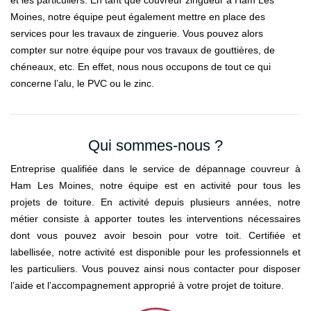
Moines, notre équipe peut également mettre en place des
services pour les travaux de zinguerie. Vous pouvez alors
compter sur notre équipe pour vos travaux de gouttières, de
chéneaux, etc. En effet, nous nous occupons de tout ce qui
concerne l’alu, le PVC ou le zinc.
Qui sommes-nous ?
Entreprise qualifiée dans le service de dépannage couvreur à
Ham Les Moines, notre équipe est en activité pour tous les
projets de toiture. En activité depuis plusieurs années, notre
métier consiste à apporter toutes les interventions nécessaires
dont vous pouvez avoir besoin pour votre toit. Certifiée et
labellisée, notre activité est disponible pour les professionnels et
les particuliers. Vous pouvez ainsi nous contacter pour disposer
l’aide et l’accompagnement approprié à votre projet de toiture.