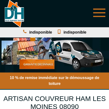
indisponible
indisponible
10 % de remise immédiate sur le démoussage de
toiture
ARTISAN COUVREUR HAM LES
MOINES 08090