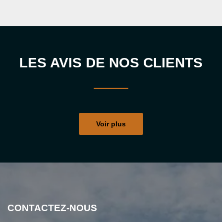
LES AVIS DE NOS CLIENTS
Voir plus
CONTACTEZ-NOUS