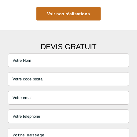
Voir nos réalisations
DEVIS GRATUIT