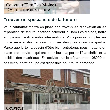
Trouver un spécialiste de la toiture
Vous souhaitez mettre en place des travaux de rénovation ou de
réparation de toiture ? Artisan couvreur à Ham Les Moines, notre
équipe assure différentes interventions. Vous pouvez compter sur
notre service afin de vous octroyer des prestations de qualité.
Parce que le toit a besoin d’être bien entretenu, nous mettons en
place des services qui ont pour but d’apporter l’étanchéité et la
solidité des matériaux. En activité sur le département 08090 et
ses villes, notre équipe est disponible pour toute demande.