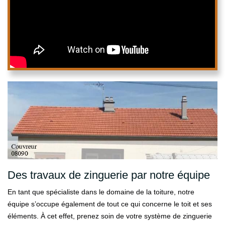
Des travaux de zinguerie par notre équipe
En tant que spécialiste dans le domaine de la toiture, notre
équipe s’occupe également de tout ce qui concerne le toit et ses
éléments. À cet effet, prenez soin de votre système de zinguerie