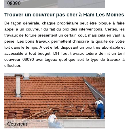
Trouver un couvreur pas cher à Ham Les Moines
De façon générale, chaque propriétaire peut être bloqué à faire
appel à un couvreur du fait du prix des interventions. Certes, les
travaux de toiture présentent un certain coût, mais cela en vaut la
peine. Les bons travaux permettent d’inscrire la qualité de votre
toit dans le temps. À cet effet, disposant un prix très abordable et
accessible à tout budget, DH Tout travaux toiture définit un tarif
couvreur 08090 avantageux quel que soit le type de travaux à
effectuer.