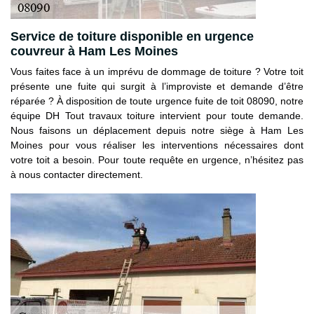
Service de toiture disponible en urgence
couvreur à Ham Les Moines
Vous faites face à un imprévu de dommage de toiture ? Votre toit
présente une fuite qui surgit à l’improviste et demande d’être
réparée ? À disposition de toute urgence fuite de toit 08090, notre
équipe DH Tout travaux toiture intervient pour toute demande.
Nous faisons un déplacement depuis notre siège à Ham Les
Moines pour vous réaliser les interventions nécessaires dont
votre toit a besoin. Pour toute requête en urgence, n’hésitez pas
à nous contacter directement.