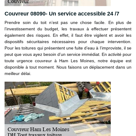
Couvreur 08090- Un service accessible 24 /7
Prendre soin du toit n’est pas une chose facile. En plus de
l’investissement du budget, les travaux à effectuer présentent
également des risques. En effet, il faut être vigilent et avoir les
dispositifs sécuritaires nécessaires pour chaque intervention.
Pour les toitures qui présentent une fuite d’eau à l’improviste, il se
peut que vous ayez besoin d’un service immédiat. En activité pour
toute urgence couvreur à Ham Les Moines, notre équipe est
disponible à tout moment. Nous faisons un déplacement dans un
meilleur délai.