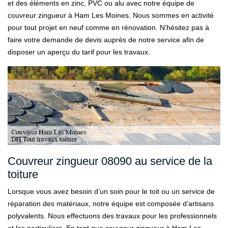
et des éléments en zinc, PVC ou alu avec notre équipe de
couvreur zingueur à Ham Les Moines. Nous sommes en activité
pour tout projet en neuf comme en rénovation. N’hésitez pas à
faire votre demande de devis auprès de notre service afin de
disposer un aperçu du tarif pour les travaux.
Couvreur zingueur 08090 au service de la
toiture
Lorsque vous avez besoin d’un soin pour le toit ou un service de
réparation des matériaux, notre équipe est composée d’artisans
polyvalents. Nous effectuons des travaux pour les professionnels
et les particuliers. En tant que couvreur zingueur à Ham Les