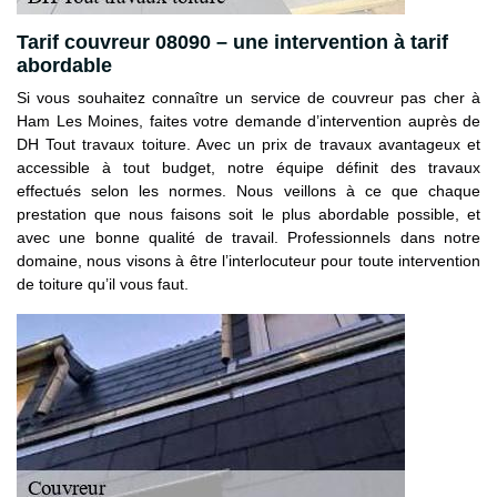
Tarif couvreur 08090 – une intervention à tarif
abordable
Si vous souhaitez connaître un service de couvreur pas cher à
Ham Les Moines, faites votre demande d’intervention auprès de
DH Tout travaux toiture. Avec un prix de travaux avantageux et
accessible à tout budget, notre équipe définit des travaux
effectués selon les normes. Nous veillons à ce que chaque
prestation que nous faisons soit le plus abordable possible, et
avec une bonne qualité de travail. Professionnels dans notre
domaine, nous visons à être l’interlocuteur pour toute intervention
de toiture qu’il vous faut.