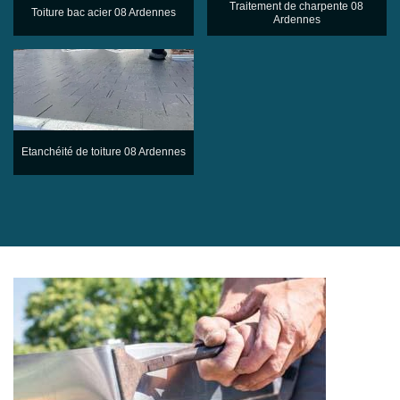
Traitement de charpente 08
Toiture bac acier 08 Ardennes
Ardennes
Etanchéité de toiture 08 Ardennes