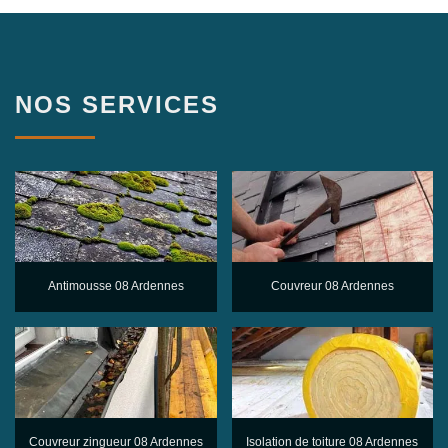
NOS SERVICES
Antimousse 08 Ardennes
Couvreur 08 Ardennes
Couvreur zingueur 08 Ardennes
Isolation de toiture 08 Ardennes