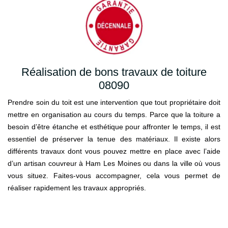
Réalisation de bons travaux de toiture
08090
Prendre soin du toit est une intervention que tout propriétaire doit
mettre en organisation au cours du temps. Parce que la toiture a
besoin d’être étanche et esthétique pour affronter le temps, il est
essentiel de préserver la tenue des matériaux. Il existe alors
différents travaux dont vous pouvez mettre en place avec l’aide
d’un artisan couvreur à Ham Les Moines ou dans la ville où vous
vous situez. Faites-vous accompagner, cela vous permet de
réaliser rapidement les travaux appropriés.