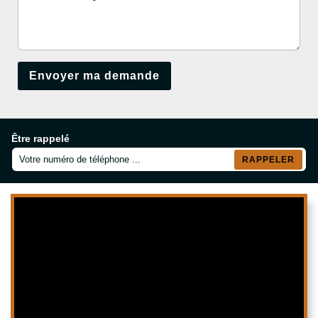
Être rappelé