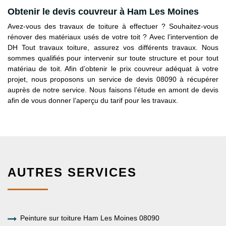
Obtenir le devis couvreur à Ham Les Moines
Avez-vous des travaux de toiture à effectuer ? Souhaitez-vous
rénover des matériaux usés de votre toit ? Avec l’intervention de
DH Tout travaux toiture, assurez vos différents travaux. Nous
sommes qualifiés pour intervenir sur toute structure et pour tout
matériau de toit. Afin d’obtenir le prix couvreur adéquat à votre
projet, nous proposons un service de devis 08090 à récupérer
auprès de notre service. Nous faisons l’étude en amont de devis
afin de vous donner l’aperçu du tarif pour les travaux.
AUTRES SERVICES
Peinture sur toiture Ham Les Moines 08090