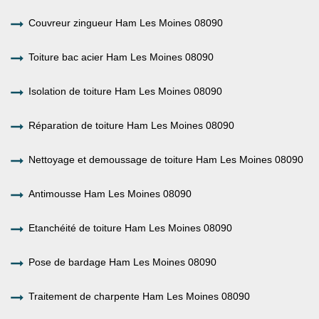
Couvreur zingueur Ham Les Moines 08090
Toiture bac acier Ham Les Moines 08090
Isolation de toiture Ham Les Moines 08090
Réparation de toiture Ham Les Moines 08090
Nettoyage et demoussage de toiture Ham Les Moines 08090
Antimousse Ham Les Moines 08090
Etanchéité de toiture Ham Les Moines 08090
Pose de bardage Ham Les Moines 08090
Traitement de charpente Ham Les Moines 08090