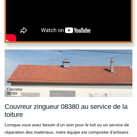
Couvreur zingueur 08380 au service de la
toiture
Lorsque vous avez besoin d’un soin pour le toit ou un service de
réparation des matériaux, notre équipe est composée d’artisans