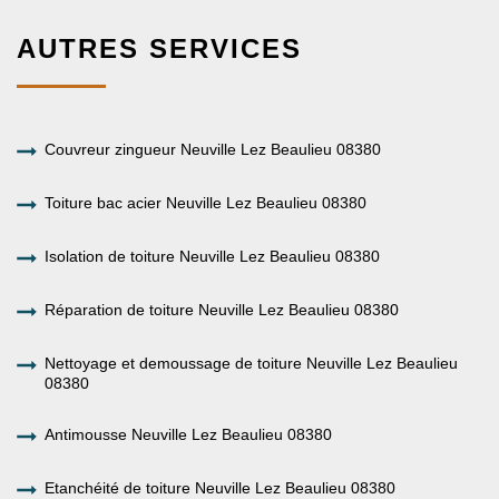
AUTRES SERVICES
Couvreur zingueur Neuville Lez Beaulieu 08380
Toiture bac acier Neuville Lez Beaulieu 08380
Isolation de toiture Neuville Lez Beaulieu 08380
Réparation de toiture Neuville Lez Beaulieu 08380
Nettoyage et demoussage de toiture Neuville Lez Beaulieu
08380
Antimousse Neuville Lez Beaulieu 08380
Etanchéité de toiture Neuville Lez Beaulieu 08380