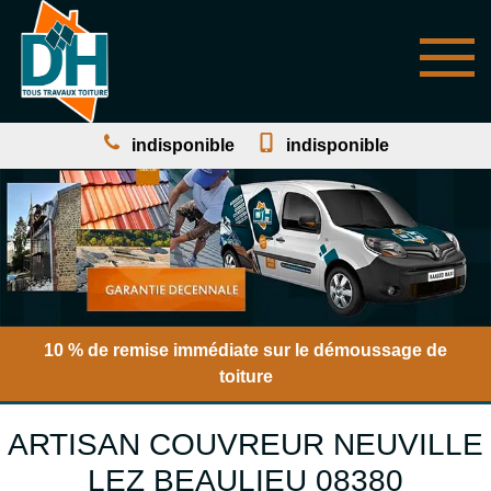
indisponible
indisponible
10 % de remise immédiate sur le démoussage de
toiture
ARTISAN COUVREUR NEUVILLE
LEZ BEAULIEU 08380