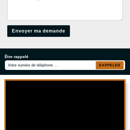
Être rappelé