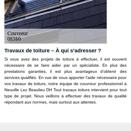
Travaux de toiture – À qui s’adresser ?
Si vous avez des projets de toiture à effectuer, il est souvent
nécessaire de se faire aider par un spécialiste. En plus des
prestations garanties, il est plus avantageux d’obtenir des
services qualifiés. En vue de vous apporter l’aide nécessaire pour
vos travaux de toiture, notre équipe de couvreur professionnel à
Neuville Lez Beaulieu DH Tout travaux toiture intervient pour tout
type de projet. Nous veillons à effectuer des travaux de qualité
répondant aux normes, mais surtout aux attentes.