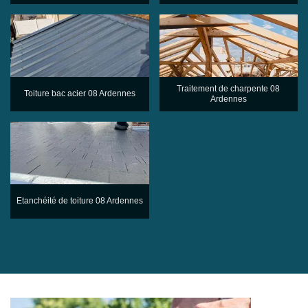
Traitement de charpente 08
Toiture bac acier 08 Ardennes
Ardennes
Etanchéité de toiture 08 Ardennes