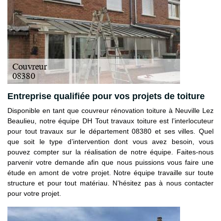
Entreprise qualifiée pour vos projets de toiture
Disponible en tant que couvreur rénovation toiture à Neuville Lez
Beaulieu, notre équipe DH Tout travaux toiture est l’interlocuteur
pour tout travaux sur le département 08380 et ses villes. Quel
que soit le type d’intervention dont vous avez besoin, vous
pouvez compter sur la réalisation de notre équipe. Faites-nous
parvenir votre demande afin que nous puissions vous faire une
étude en amont de votre projet. Notre équipe travaille sur toute
structure et pour tout matériau. N’hésitez pas à nous contacter
pour votre projet.