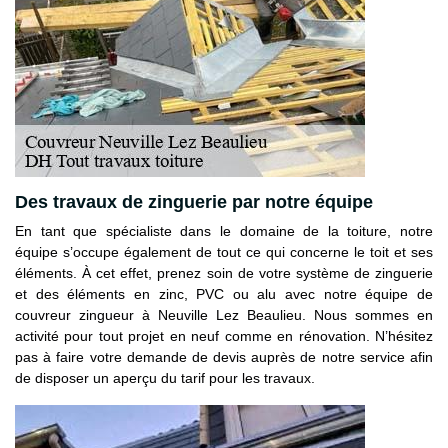
Des travaux de zinguerie par notre équipe
En tant que spécialiste dans le domaine de la toiture, notre
équipe s’occupe également de tout ce qui concerne le toit et ses
éléments. À cet effet, prenez soin de votre système de zinguerie
et des éléments en zinc, PVC ou alu avec notre équipe de
couvreur zingueur à Neuville Lez Beaulieu. Nous sommes en
activité pour tout projet en neuf comme en rénovation. N’hésitez
pas à faire votre demande de devis auprès de notre service afin
de disposer un aperçu du tarif pour les travaux.