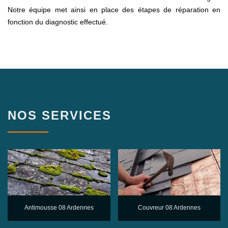
Notre équipe met ainsi en place des étapes de réparation en
fonction du diagnostic effectué.
NOS SERVICES
Antimousse 08 Ardennes
Couvreur 08 Ardennes