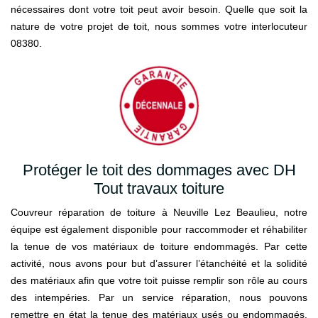
nécessaires dont votre toit peut avoir besoin. Quelle que soit la
nature de votre projet de toit, nous sommes votre interlocuteur
08380.
Protéger le toit des dommages avec DH
Tout travaux toiture
Couvreur réparation de toiture à Neuville Lez Beaulieu, notre
équipe est également disponible pour raccommoder et réhabiliter
la tenue de vos matériaux de toiture endommagés. Par cette
activité, nous avons pour but d’assurer l’étanchéité et la solidité
des matériaux afin que votre toit puisse remplir son rôle au cours
des intempéries. Par un service réparation, nous pouvons
remettre en état la tenue des matériaux usés ou endommagés.