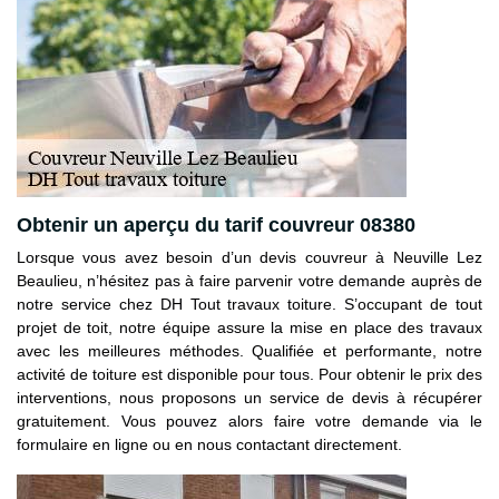
Obtenir un aperçu du tarif couvreur 08380
Lorsque vous avez besoin d’un devis couvreur à Neuville Lez
Beaulieu, n’hésitez pas à faire parvenir votre demande auprès de
notre service chez DH Tout travaux toiture. S’occupant de tout
projet de toit, notre équipe assure la mise en place des travaux
avec les meilleures méthodes. Qualifiée et performante, notre
activité de toiture est disponible pour tous. Pour obtenir le prix des
interventions, nous proposons un service de devis à récupérer
gratuitement. Vous pouvez alors faire votre demande via le
formulaire en ligne ou en nous contactant directement.