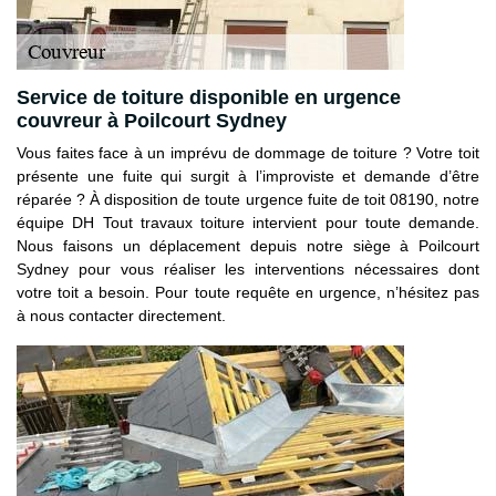
Service de toiture disponible en urgence
couvreur à Poilcourt Sydney
Vous faites face à un imprévu de dommage de toiture ? Votre toit
présente une fuite qui surgit à l’improviste et demande d’être
réparée ? À disposition de toute urgence fuite de toit 08190, notre
équipe DH Tout travaux toiture intervient pour toute demande.
Nous faisons un déplacement depuis notre siège à Poilcourt
Sydney pour vous réaliser les interventions nécessaires dont
votre toit a besoin. Pour toute requête en urgence, n’hésitez pas
à nous contacter directement.