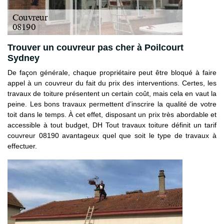
Trouver un couvreur pas cher à Poilcourt
Sydney
De façon générale, chaque propriétaire peut être bloqué à faire
appel à un couvreur du fait du prix des interventions. Certes, les
travaux de toiture présentent un certain coût, mais cela en vaut la
peine. Les bons travaux permettent d’inscrire la qualité de votre
toit dans le temps. À cet effet, disposant un prix très abordable et
accessible à tout budget, DH Tout travaux toiture définit un tarif
couvreur 08190 avantageux quel que soit le type de travaux à
effectuer.