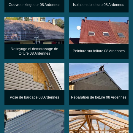
Couvreur zingueur 08 Ardennes
Isolation de toiture 08 Ardennes
Nettoyage et demoussage de
Peinture sur toiture 08 Ardennes
toiture 08 Ardennes
Pose de bardage 08 Ardennes
Réparation de toiture 08 Ardennes