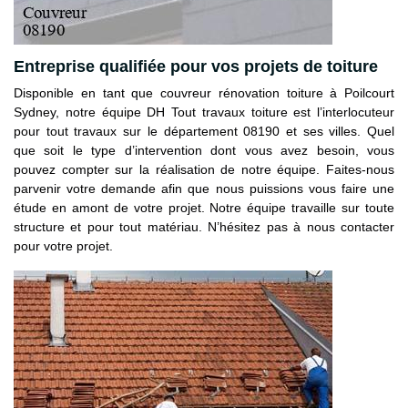
Entreprise qualifiée pour vos projets de toiture
Disponible en tant que couvreur rénovation toiture à Poilcourt
Sydney, notre équipe DH Tout travaux toiture est l’interlocuteur
pour tout travaux sur le département 08190 et ses villes. Quel
que soit le type d’intervention dont vous avez besoin, vous
pouvez compter sur la réalisation de notre équipe. Faites-nous
parvenir votre demande afin que nous puissions vous faire une
étude en amont de votre projet. Notre équipe travaille sur toute
structure et pour tout matériau. N’hésitez pas à nous contacter
pour votre projet.