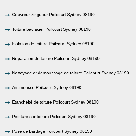
Couvreur zingueur Poilcourt Sydney 08190
Toiture bac acier Poilcourt Sydney 08190
Isolation de toiture Poilcourt Sydney 08190
Réparation de toiture Poilcourt Sydney 08190
Nettoyage et demoussage de toiture Poilcourt Sydney 08190
Antimousse Poilcourt Sydney 08190
Etanchéité de toiture Poilcourt Sydney 08190
Peinture sur toiture Poilcourt Sydney 08190
Pose de bardage Poilcourt Sydney 08190