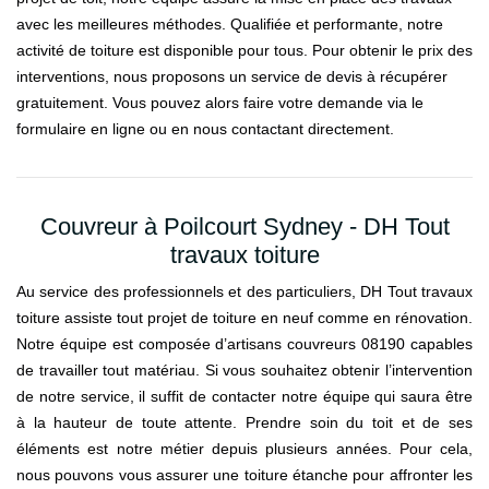
avec les meilleures méthodes. Qualifiée et performante, notre
activité de toiture est disponible pour tous. Pour obtenir le prix des
interventions, nous proposons un service de devis à récupérer
gratuitement. Vous pouvez alors faire votre demande via le
formulaire en ligne ou en nous contactant directement.
Couvreur à Poilcourt Sydney - DH Tout
travaux toiture
Au service des professionnels et des particuliers, DH Tout travaux
toiture assiste tout projet de toiture en neuf comme en rénovation.
Notre équipe est composée d’artisans couvreurs 08190 capables
de travailler tout matériau. Si vous souhaitez obtenir l’intervention
de notre service, il suffit de contacter notre équipe qui saura être
à la hauteur de toute attente. Prendre soin du toit et de ses
éléments est notre métier depuis plusieurs années. Pour cela,
nous pouvons vous assurer une toiture étanche pour affronter les