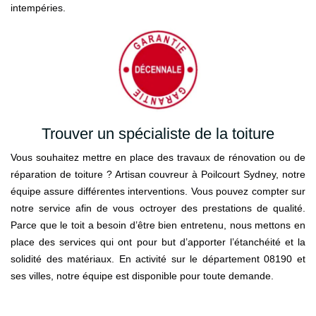
intempéries.
Trouver un spécialiste de la toiture
Vous souhaitez mettre en place des travaux de rénovation ou de
réparation de toiture ? Artisan couvreur à Poilcourt Sydney, notre
équipe assure différentes interventions. Vous pouvez compter sur
notre service afin de vous octroyer des prestations de qualité.
Parce que le toit a besoin d’être bien entretenu, nous mettons en
place des services qui ont pour but d’apporter l’étanchéité et la
solidité des matériaux. En activité sur le département 08190 et
ses villes, notre équipe est disponible pour toute demande.