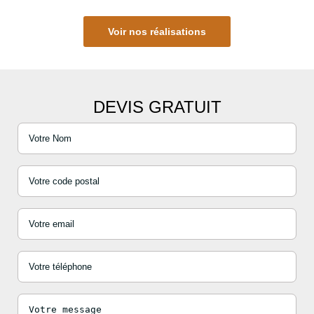
Voir nos réalisations
DEVIS GRATUIT