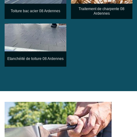
Traitement de charpente 08
Toiture bac acier 08 Ardennes
Ardennes
Etanchéité de toiture 08 Ardennes