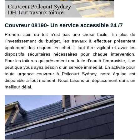
Couvreur 08190- Un service accessible 24 /7
Prendre soin du toit n’est pas une chose facile. En plus de
l’investissement du budget, les travaux à effectuer présentent
également des risques. En effet, il faut être vigilent et avoir les
dispositifs sécuritaires nécessaires pour chaque intervention.
Pour les toitures qui présentent une fuite d’eau à l’improviste, il se
peut que vous ayez besoin d’un service immédiat. En activité pour
toute urgence couvreur à Poilcourt Sydney, notre équipe est
disponible à tout moment. Nous faisons un déplacement dans un
meilleur délai.