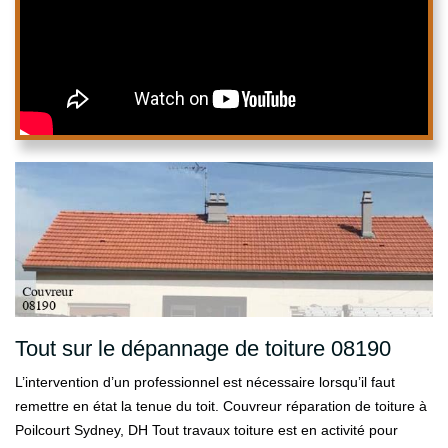
Tout sur le dépannage de toiture 08190
L’intervention d’un professionnel est nécessaire lorsqu’il faut
remettre en état la tenue du toit. Couvreur réparation de toiture à
Poilcourt Sydney, DH Tout travaux toiture est en activité pour