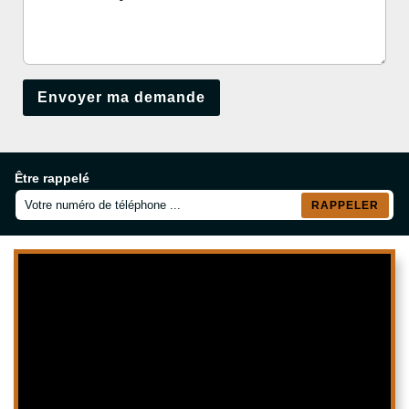
Être rappelé