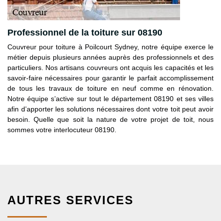
Professionnel de la toiture sur 08190
Couvreur pour toiture à Poilcourt Sydney, notre équipe exerce le
métier depuis plusieurs années auprès des professionnels et des
particuliers. Nos artisans couvreurs ont acquis les capacités et les
savoir-faire nécessaires pour garantir le parfait accomplissement
de tous les travaux de toiture en neuf comme en rénovation.
Notre équipe s’active sur tout le département 08190 et ses villes
afin d’apporter les solutions nécessaires dont votre toit peut avoir
besoin. Quelle que soit la nature de votre projet de toit, nous
sommes votre interlocuteur 08190.
AUTRES SERVICES