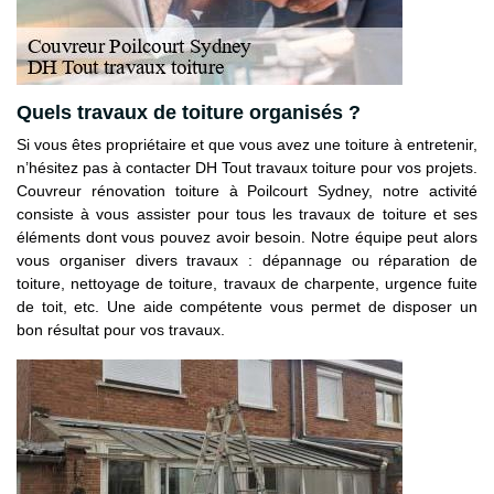
Quels travaux de toiture organisés ?
Si vous êtes propriétaire et que vous avez une toiture à entretenir,
n’hésitez pas à contacter DH Tout travaux toiture pour vos projets.
Couvreur rénovation toiture à Poilcourt Sydney, notre activité
consiste à vous assister pour tous les travaux de toiture et ses
éléments dont vous pouvez avoir besoin. Notre équipe peut alors
vous organiser divers travaux : dépannage ou réparation de
toiture, nettoyage de toiture, travaux de charpente, urgence fuite
de toit, etc. Une aide compétente vous permet de disposer un
bon résultat pour vos travaux.