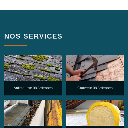
NOS SERVICES
Antimousse 08 Ardennes
Couvreur 08 Ardennes