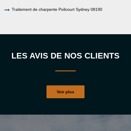
Traitement de charpente Poilcourt Sydney 08190
LES AVIS DE NOS CLIENTS
Voir plus