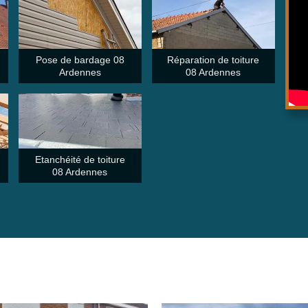
Pose de bardage 08
Réparation de toiture
Ardennes
08 Ardennes
Etanchéité de toiture
08 Ardennes