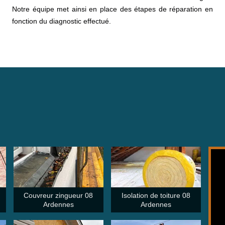
Notre équipe met ainsi en place des étapes de réparation en
fonction du diagnostic effectué.
Couvreur zingueur 08
Isolation de toiture 08
Ardennes
Ardennes