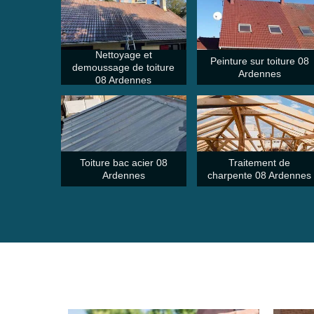
Nettoyage et
Peinture sur toiture 08
demoussage de toiture
Ardennes
08 Ardennes
Toiture bac acier 08
Traitement de
Ardennes
charpente 08 Ardennes