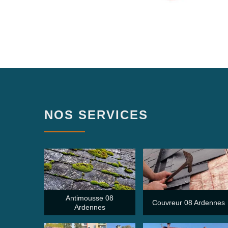
NOS SERVICES
Antimousse 08
Couvreur 08 Ardennes
Ardennes