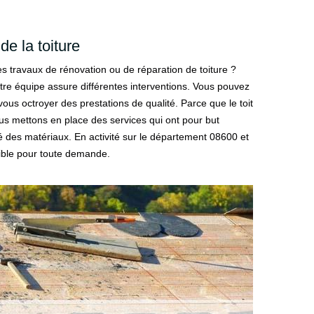
de la toiture
s travaux de rénovation ou de réparation de toiture ?
re équipe assure différentes interventions. Vous pouvez
vous octroyer des prestations de qualité. Parce que le toit
ous mettons en place des services qui ont pour but
ité des matériaux. En activité sur le département 08600 et
nible pour toute demande.