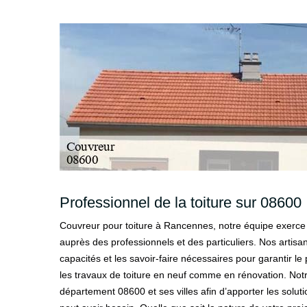
Professionnel de la toiture sur 08600
Couvreur pour toiture à Rancennes, notre équipe exerce 
auprès des professionnels et des particuliers. Nos artisa
capacités et les savoir-faire nécessaires pour garantir l
les travaux de toiture en neuf comme en rénovation. Notre
département 08600 et ses villes afin d’apporter les soluti