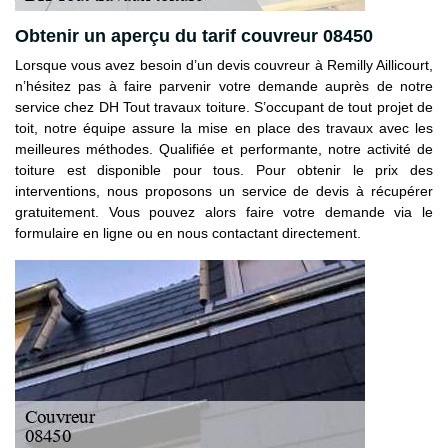
Obtenir un aperçu du tarif couvreur 08450
Lorsque vous avez besoin d’un devis couvreur à Remilly Aillicourt,
n’hésitez pas à faire parvenir votre demande auprès de notre
service chez DH Tout travaux toiture. S’occupant de tout projet de
toit, notre équipe assure la mise en place des travaux avec les
meilleures méthodes. Qualifiée et performante, notre activité de
toiture est disponible pour tous. Pour obtenir le prix des
interventions, nous proposons un service de devis à récupérer
gratuitement. Vous pouvez alors faire votre demande via le
formulaire en ligne ou en nous contactant directement.