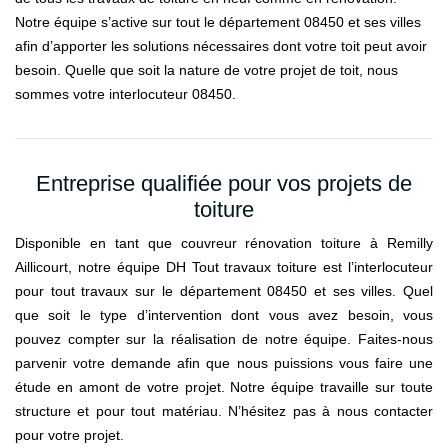
Notre équipe s’active sur tout le département 08450 et ses villes
afin d’apporter les solutions nécessaires dont votre toit peut avoir
besoin. Quelle que soit la nature de votre projet de toit, nous
sommes votre interlocuteur 08450.
Entreprise qualifiée pour vos projets de
toiture
Disponible en tant que couvreur rénovation toiture à Remilly
Aillicourt, notre équipe DH Tout travaux toiture est l’interlocuteur
pour tout travaux sur le département 08450 et ses villes. Quel
que soit le type d’intervention dont vous avez besoin, vous
pouvez compter sur la réalisation de notre équipe. Faites-nous
parvenir votre demande afin que nous puissions vous faire une
étude en amont de votre projet. Notre équipe travaille sur toute
structure et pour tout matériau. N’hésitez pas à nous contacter
pour votre projet.