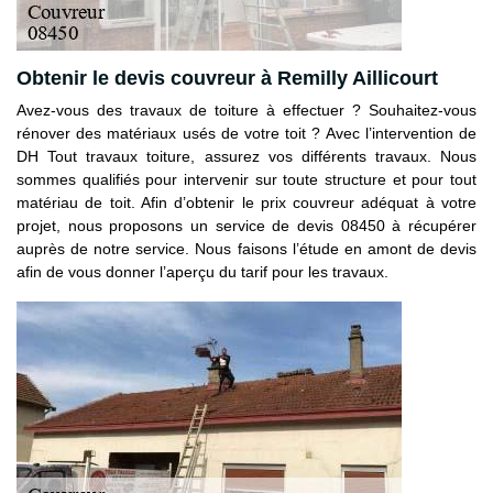
Obtenir le devis couvreur à Remilly Aillicourt
Avez-vous des travaux de toiture à effectuer ? Souhaitez-vous
rénover des matériaux usés de votre toit ? Avec l’intervention de
DH Tout travaux toiture, assurez vos différents travaux. Nous
sommes qualifiés pour intervenir sur toute structure et pour tout
matériau de toit. Afin d’obtenir le prix couvreur adéquat à votre
projet, nous proposons un service de devis 08450 à récupérer
auprès de notre service. Nous faisons l’étude en amont de devis
afin de vous donner l’aperçu du tarif pour les travaux.