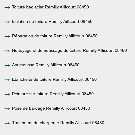
Toiture bac acier Remilly Aillicourt 08450
Isolation de toiture Remilly Aillicourt 08450
Réparation de toiture Remilly Aillicourt 08450
Nettoyage et demoussage de toiture Remilly Aillicourt 08450
Antimousse Remilly Aillicourt 08450
Etanchéité de toiture Remilly Aillicourt 08450
Peinture sur toiture Remilly Aillicourt 08450
Pose de bardage Remilly Aillicourt 08450
Traitement de charpente Remilly Aillicourt 08450