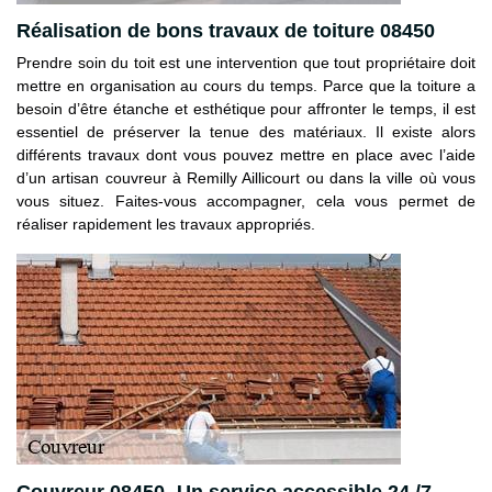
Réalisation de bons travaux de toiture 08450
Prendre soin du toit est une intervention que tout propriétaire doit
mettre en organisation au cours du temps. Parce que la toiture a
besoin d’être étanche et esthétique pour affronter le temps, il est
essentiel de préserver la tenue des matériaux. Il existe alors
différents travaux dont vous pouvez mettre en place avec l’aide
d’un artisan couvreur à Remilly Aillicourt ou dans la ville où vous
vous situez. Faites-vous accompagner, cela vous permet de
réaliser rapidement les travaux appropriés.