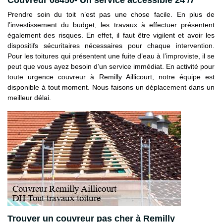
Couvreur 08450- Un service accessible 24 /7
Prendre soin du toit n’est pas une chose facile. En plus de
l’investissement du budget, les travaux à effectuer présentent
également des risques. En effet, il faut être vigilent et avoir les
dispositifs sécuritaires nécessaires pour chaque intervention.
Pour les toitures qui présentent une fuite d’eau à l’improviste, il se
peut que vous ayez besoin d’un service immédiat. En activité pour
toute urgence couvreur à Remilly Aillicourt, notre équipe est
disponible à tout moment. Nous faisons un déplacement dans un
meilleur délai.
Trouver un couvreur pas cher à Remilly