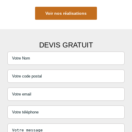
Voir nos réalisations
DEVIS GRATUIT