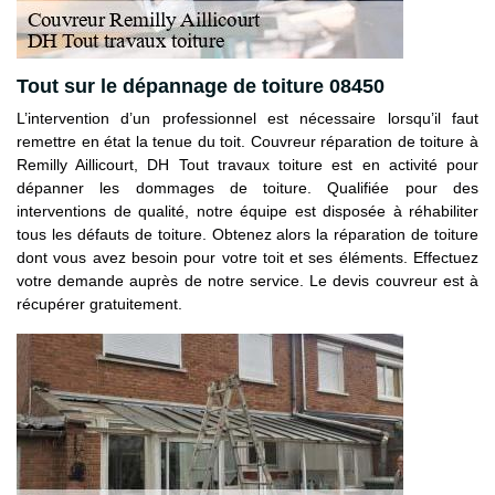
Tout sur le dépannage de toiture 08450
L’intervention d’un professionnel est nécessaire lorsqu’il faut
remettre en état la tenue du toit. Couvreur réparation de toiture à
Remilly Aillicourt, DH Tout travaux toiture est en activité pour
dépanner les dommages de toiture. Qualifiée pour des
interventions de qualité, notre équipe est disposée à réhabiliter
tous les défauts de toiture. Obtenez alors la réparation de toiture
dont vous avez besoin pour votre toit et ses éléments. Effectuez
votre demande auprès de notre service. Le devis couvreur est à
récupérer gratuitement.