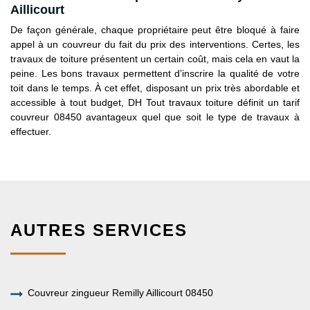
Aillicourt
De façon générale, chaque propriétaire peut être bloqué à faire
appel à un couvreur du fait du prix des interventions. Certes, les
travaux de toiture présentent un certain coût, mais cela en vaut la
peine. Les bons travaux permettent d’inscrire la qualité de votre
toit dans le temps. À cet effet, disposant un prix très abordable et
accessible à tout budget, DH Tout travaux toiture définit un tarif
couvreur 08450 avantageux quel que soit le type de travaux à
effectuer.
AUTRES SERVICES
Couvreur zingueur Remilly Aillicourt 08450