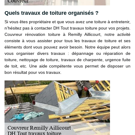
Quels travaux de toiture organisés ?
Si vous êtes propriétaire et que vous avez une toiture à entretenir,
n’hésitez pas à contacter DH Tout travaux toiture pour vos projets.
Couvreur rénovation toiture à Remilly Aillicourt, notre activité
consiste à vous assister pour tous les travaux de toiture et ses
éléments dont vous pouvez avoir besoin. Notre équipe peut alors
vous organiser divers travaux : dépannage ou réparation de
toiture, nettoyage de toiture, travaux de charpente, urgence fuite
de toit, etc. Une aide compétente vous permet de disposer un
bon résultat pour vos travaux.