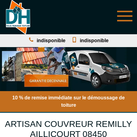
indisponible
indisponible
10 % de remise immédiate sur le démoussage de
toiture
ARTISAN COUVREUR REMILLY
AILLICOURT 08450