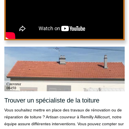
Trouver un spécialiste de la toiture
Vous souhaitez mettre en place des travaux de rénovation ou de
réparation de toiture ? Artisan couvreur à Remilly Aillicourt, notre
équipe assure différentes interventions. Vous pouvez compter sur