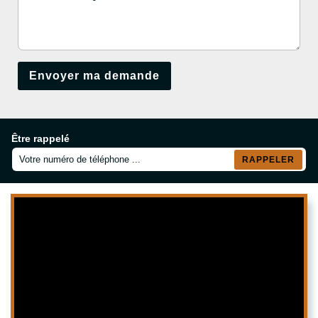
Être rappelé