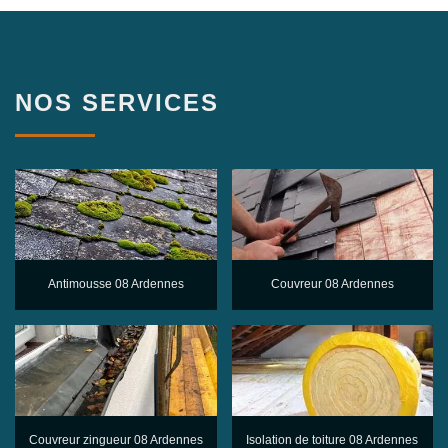
NOS SERVICES
Antimousse 08 Ardennes
Couvreur 08 Ardennes
Couvreur zingueur 08 Ardennes
Isolation de toiture 08 Ardennes