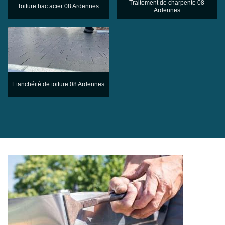
Traitement de charpente 08
Toiture bac acier 08 Ardennes
Ardennes
Etanchéité de toiture 08 Ardennes