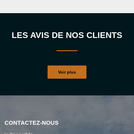
LES AVIS DE NOS CLIENTS
Voir plus
CONTACTEZ-NOUS