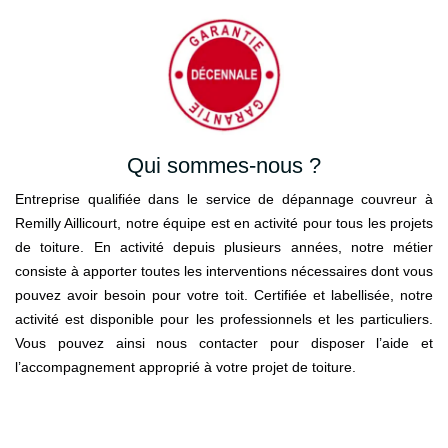
Qui sommes-nous ?
Entreprise qualifiée dans le service de dépannage couvreur à
Remilly Aillicourt, notre équipe est en activité pour tous les projets
de toiture. En activité depuis plusieurs années, notre métier
consiste à apporter toutes les interventions nécessaires dont vous
pouvez avoir besoin pour votre toit. Certifiée et labellisée, notre
activité est disponible pour les professionnels et les particuliers.
Vous pouvez ainsi nous contacter pour disposer l’aide et
l’accompagnement approprié à votre projet de toiture.