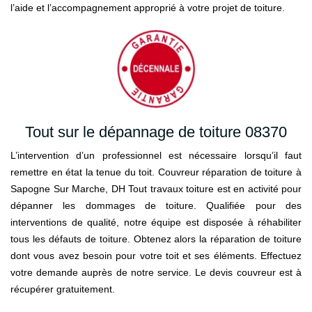
l’aide et l’accompagnement approprié à votre projet de toiture.
Tout sur le dépannage de toiture 08370
L’intervention d’un professionnel est nécessaire lorsqu’il faut
remettre en état la tenue du toit. Couvreur réparation de toiture à
Sapogne Sur Marche, DH Tout travaux toiture est en activité pour
dépanner les dommages de toiture. Qualifiée pour des
interventions de qualité, notre équipe est disposée à réhabiliter
tous les défauts de toiture. Obtenez alors la réparation de toiture
dont vous avez besoin pour votre toit et ses éléments. Effectuez
votre demande auprès de notre service. Le devis couvreur est à
récupérer gratuitement.