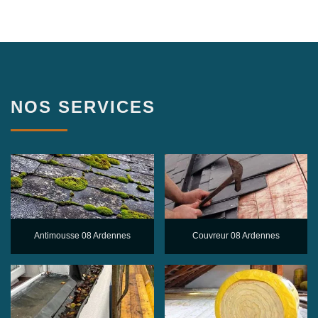
NOS SERVICES
Antimousse 08 Ardennes
Couvreur 08 Ardennes