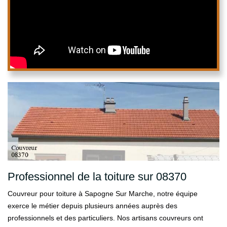
Professionnel de la toiture sur 08370
Couvreur pour toiture à Sapogne Sur Marche, notre équipe
exerce le métier depuis plusieurs années auprès des
professionnels et des particuliers. Nos artisans couvreurs ont