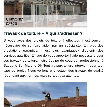
Travaux de toiture – À qui s’adresser ?
Si vous avez des projets de toiture à effectuer, il est souvent
nécessaire de se faire aider par un spécialiste. En plus des
prestations garanties, il est plus avantageux d’obtenir des
services qualifiés. En vue de vous apporter l’aide nécessaire pour
vos travaux de toiture, notre équipe de couvreur professionnel à
Sapogne Sur Marche DH Tout travaux toiture intervient pour tout
type de projet. Nous veillons à effectuer des travaux de qualité
répondant aux normes, mais surtout aux attentes.