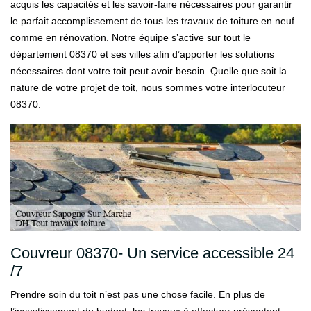
acquis les capacités et les savoir-faire nécessaires pour garantir
le parfait accomplissement de tous les travaux de toiture en neuf
comme en rénovation. Notre équipe s’active sur tout le
département 08370 et ses villes afin d’apporter les solutions
nécessaires dont votre toit peut avoir besoin. Quelle que soit la
nature de votre projet de toit, nous sommes votre interlocuteur
08370.
Couvreur 08370- Un service accessible 24
/7
Prendre soin du toit n’est pas une chose facile. En plus de
l’investissement du budget, les travaux à effectuer présentent