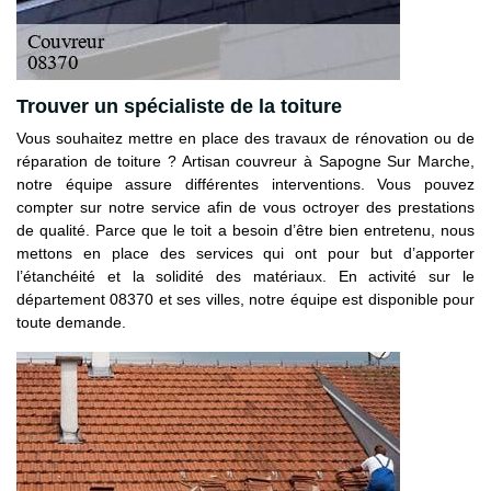
Trouver un spécialiste de la toiture
Vous souhaitez mettre en place des travaux de rénovation ou de
réparation de toiture ? Artisan couvreur à Sapogne Sur Marche,
notre équipe assure différentes interventions. Vous pouvez
compter sur notre service afin de vous octroyer des prestations
de qualité. Parce que le toit a besoin d’être bien entretenu, nous
mettons en place des services qui ont pour but d’apporter
l’étanchéité et la solidité des matériaux. En activité sur le
département 08370 et ses villes, notre équipe est disponible pour
toute demande.