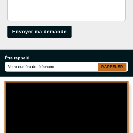
Être rappelé