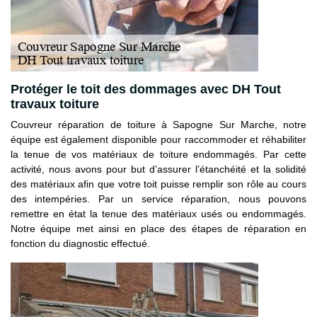
Protéger le toit des dommages avec DH Tout
travaux toiture
Couvreur réparation de toiture à Sapogne Sur Marche, notre
équipe est également disponible pour raccommoder et réhabiliter
la tenue de vos matériaux de toiture endommagés. Par cette
activité, nous avons pour but d’assurer l’étanchéité et la solidité
des matériaux afin que votre toit puisse remplir son rôle au cours
des intempéries. Par un service réparation, nous pouvons
remettre en état la tenue des matériaux usés ou endommagés.
Notre équipe met ainsi en place des étapes de réparation en
fonction du diagnostic effectué.