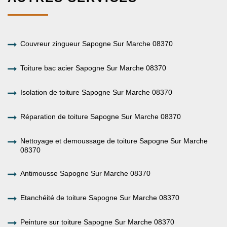
Couvreur zingueur Sapogne Sur Marche 08370
Toiture bac acier Sapogne Sur Marche 08370
Isolation de toiture Sapogne Sur Marche 08370
Réparation de toiture Sapogne Sur Marche 08370
Nettoyage et demoussage de toiture Sapogne Sur Marche
08370
Antimousse Sapogne Sur Marche 08370
Etanchéité de toiture Sapogne Sur Marche 08370
Peinture sur toiture Sapogne Sur Marche 08370