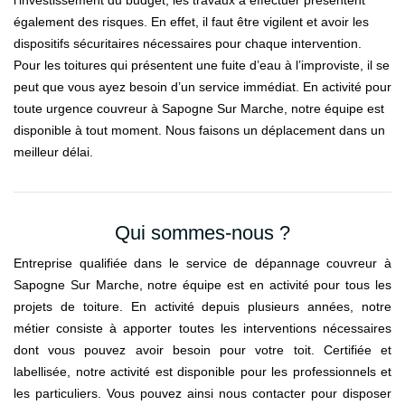
également des risques. En effet, il faut être vigilent et avoir les
dispositifs sécuritaires nécessaires pour chaque intervention.
Pour les toitures qui présentent une fuite d’eau à l’improviste, il se
peut que vous ayez besoin d’un service immédiat. En activité pour
toute urgence couvreur à Sapogne Sur Marche, notre équipe est
disponible à tout moment. Nous faisons un déplacement dans un
meilleur délai.
Qui sommes-nous ?
Entreprise qualifiée dans le service de dépannage couvreur à
Sapogne Sur Marche, notre équipe est en activité pour tous les
projets de toiture. En activité depuis plusieurs années, notre
métier consiste à apporter toutes les interventions nécessaires
dont vous pouvez avoir besoin pour votre toit. Certifiée et
labellisée, notre activité est disponible pour les professionnels et
les particuliers. Vous pouvez ainsi nous contacter pour disposer