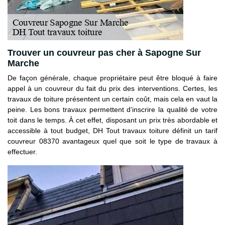
Trouver un couvreur pas cher à Sapogne Sur
Marche
De façon générale, chaque propriétaire peut être bloqué à faire
appel à un couvreur du fait du prix des interventions. Certes, les
travaux de toiture présentent un certain coût, mais cela en vaut la
peine. Les bons travaux permettent d’inscrire la qualité de votre
toit dans le temps. À cet effet, disposant un prix très abordable et
accessible à tout budget, DH Tout travaux toiture définit un tarif
couvreur 08370 avantageux quel que soit le type de travaux à
effectuer.