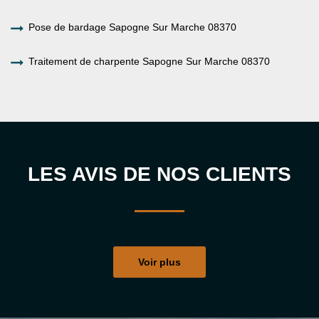
Pose de bardage Sapogne Sur Marche 08370
Traitement de charpente Sapogne Sur Marche 08370
LES AVIS DE NOS CLIENTS
Voir plus