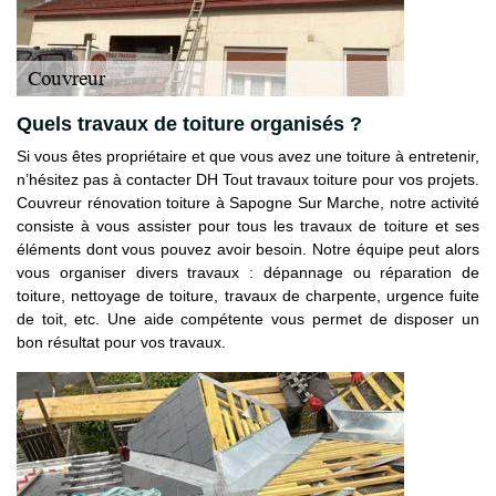
Quels travaux de toiture organisés ?
Si vous êtes propriétaire et que vous avez une toiture à entretenir,
n’hésitez pas à contacter DH Tout travaux toiture pour vos projets.
Couvreur rénovation toiture à Sapogne Sur Marche, notre activité
consiste à vous assister pour tous les travaux de toiture et ses
éléments dont vous pouvez avoir besoin. Notre équipe peut alors
vous organiser divers travaux : dépannage ou réparation de
toiture, nettoyage de toiture, travaux de charpente, urgence fuite
de toit, etc. Une aide compétente vous permet de disposer un
bon résultat pour vos travaux.