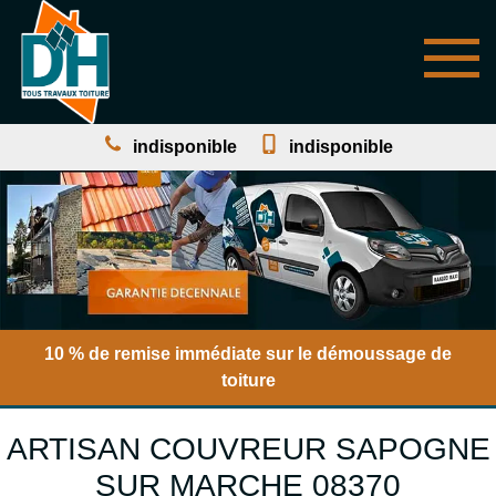
indisponible
indisponible
10 % de remise immédiate sur le démoussage de
toiture
ARTISAN COUVREUR SAPOGNE
SUR MARCHE 08370