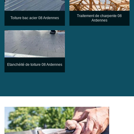
Traitement de charpente 08
Toiture bac acier 08 Ardennes
Ardennes
Etanchéité de toiture 08 Ardennes