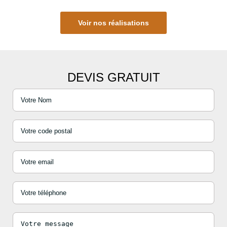
Voir nos réalisations
DEVIS GRATUIT