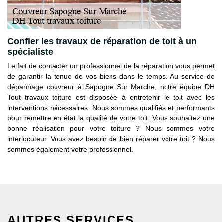
Confier les travaux de réparation de toit à un
spécialiste
Le fait de contacter un professionnel de la réparation vous permet
de garantir la tenue de vos biens dans le temps. Au service de
dépannage couvreur à Sapogne Sur Marche, notre équipe DH
Tout travaux toiture est disposée à entretenir le toit avec les
interventions nécessaires. Nous sommes qualifiés et performants
pour remettre en état la qualité de votre toit. Vous souhaitez une
bonne réalisation pour votre toiture ? Nous sommes votre
interlocuteur. Vous avez besoin de bien réparer votre toit ? Nous
sommes également votre professionnel.
AUTRES SERVICES