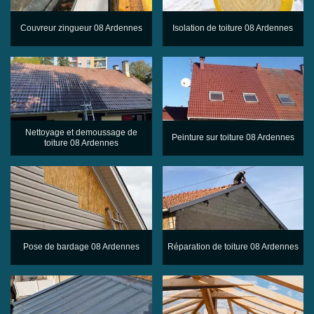
Couvreur zingueur 08 Ardennes
Isolation de toiture 08 Ardennes
Nettoyage et demoussage de
Peinture sur toiture 08 Ardennes
toiture 08 Ardennes
Pose de bardage 08 Ardennes
Réparation de toiture 08 Ardennes