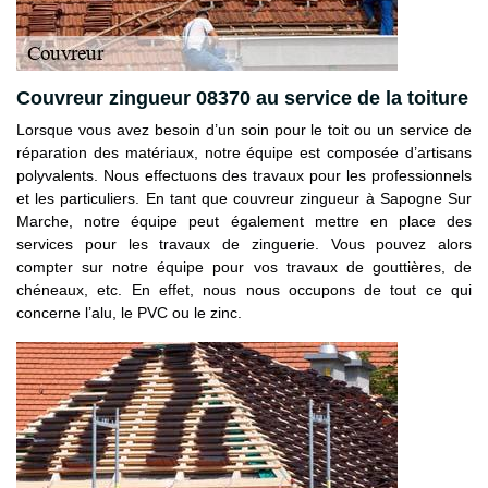
Couvreur zingueur 08370 au service de la toiture
Lorsque vous avez besoin d’un soin pour le toit ou un service de
réparation des matériaux, notre équipe est composée d’artisans
polyvalents. Nous effectuons des travaux pour les professionnels
et les particuliers. En tant que couvreur zingueur à Sapogne Sur
Marche, notre équipe peut également mettre en place des
services pour les travaux de zinguerie. Vous pouvez alors
compter sur notre équipe pour vos travaux de gouttières, de
chéneaux, etc. En effet, nous nous occupons de tout ce qui
concerne l’alu, le PVC ou le zinc.