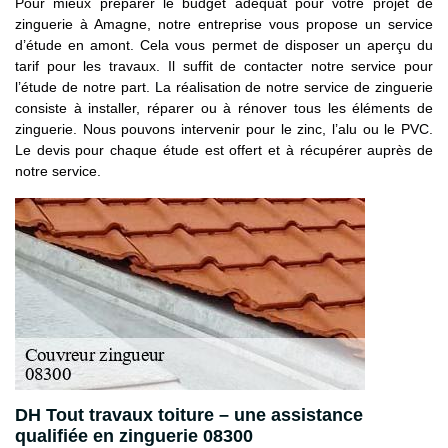
Pour mieux préparer le budget adéquat pour votre projet de
zinguerie à Amagne, notre entreprise vous propose un service
d’étude en amont. Cela vous permet de disposer un aperçu du
tarif pour les travaux. Il suffit de contacter notre service pour
l’étude de notre part. La réalisation de notre service de zinguerie
consiste à installer, réparer ou à rénover tous les éléments de
zinguerie. Nous pouvons intervenir pour le zinc, l’alu ou le PVC.
Le devis pour chaque étude est offert et à récupérer auprès de
notre service.
DH Tout travaux toiture – une assistance
qualifiée en zinguerie 08300