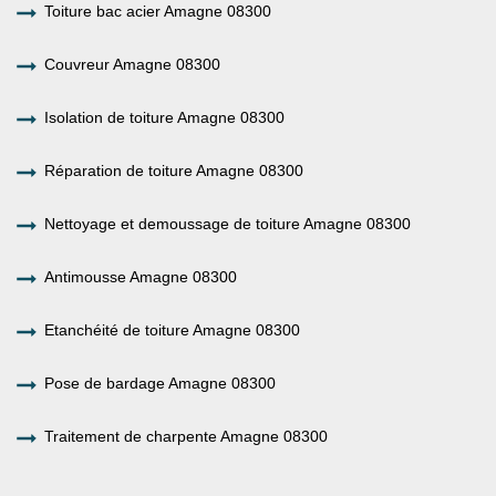
Toiture bac acier Amagne 08300
Couvreur Amagne 08300
Isolation de toiture Amagne 08300
Réparation de toiture Amagne 08300
Nettoyage et demoussage de toiture Amagne 08300
Antimousse Amagne 08300
Etanchéité de toiture Amagne 08300
Pose de bardage Amagne 08300
Traitement de charpente Amagne 08300