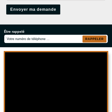
Être rappelé