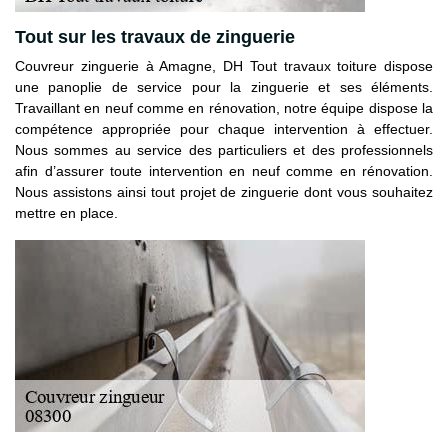
Tout sur les travaux de zinguerie
Couvreur zinguerie à Amagne, DH Tout travaux toiture dispose
une panoplie de service pour la zinguerie et ses éléments.
Travaillant en neuf comme en rénovation, notre équipe dispose la
compétence appropriée pour chaque intervention à effectuer.
Nous sommes au service des particuliers et des professionnels
afin d’assurer toute intervention en neuf comme en rénovation.
Nous assistons ainsi tout projet de zinguerie dont vous souhaitez
mettre en place.