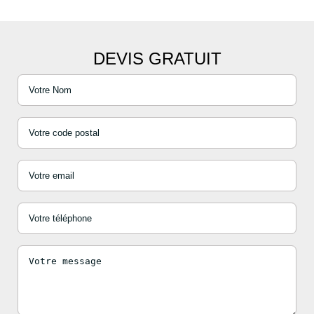
DEVIS GRATUIT