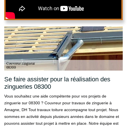
Se faire assister pour la réalisation des
zingueries 08300
Vous souhaitez une aide compétente pour vos projets de
zinguerie sur 08300 ? Couvreur pour travaux de zinguerie à
Amagne, DH Tout travaux toiture accompagne tout projet. Nous
sommes en activité depuis plusieurs années dans le domaine et
pouvons assister tout projet à mettre en place. Notre équipe est