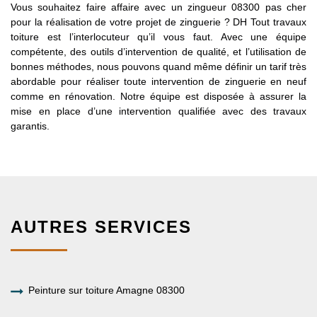
Vous souhaitez faire affaire avec un zingueur 08300 pas cher
pour la réalisation de votre projet de zinguerie ? DH Tout travaux
toiture est l’interlocuteur qu’il vous faut. Avec une équipe
compétente, des outils d’intervention de qualité, et l’utilisation de
bonnes méthodes, nous pouvons quand même définir un tarif très
abordable pour réaliser toute intervention de zinguerie en neuf
comme en rénovation. Notre équipe est disposée à assurer la
mise en place d’une intervention qualifiée avec des travaux
garantis.
AUTRES SERVICES
Peinture sur toiture Amagne 08300