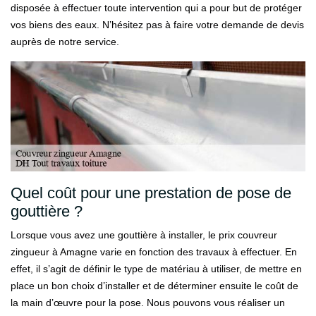
disposée à effectuer toute intervention qui a pour but de protéger
vos biens des eaux. N’hésitez pas à faire votre demande de devis
auprès de notre service.
Quel coût pour une prestation de pose de
gouttière ?
Lorsque vous avez une gouttière à installer, le prix couvreur
zingueur à Amagne varie en fonction des travaux à effectuer. En
effet, il s’agit de définir le type de matériau à utiliser, de mettre en
place un bon choix d’installer et de déterminer ensuite le coût de
la main d’œuvre pour la pose. Nous pouvons vous réaliser un