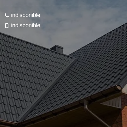
indisponible
indisponible