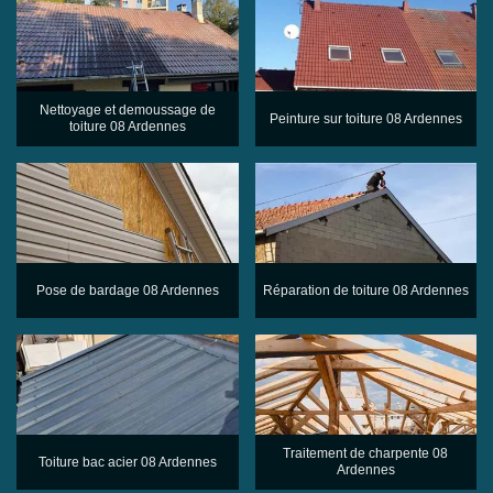
Nettoyage et demoussage de
Peinture sur toiture 08 Ardennes
toiture 08 Ardennes
Pose de bardage 08 Ardennes
Réparation de toiture 08 Ardennes
Traitement de charpente 08
Toiture bac acier 08 Ardennes
Ardennes