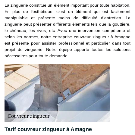
La zinguerie constitue un élément important pour toute habitation.
En plus de l’esthétique, c’est un élément qui est facilement
manipulable et présente moins de difficulté d’entretien. La
zinguerie peut présenter différents éléments tels que la gouttière,
le chéneau, les rives, etc. Avec une intervention compétente et
selon les normes, notre entreprise couvreur zingueur à Amagne
est présente pour assister professionnel et particulier dans tout
projet de zinguerie. Notre équipe apporte toutes les solutions
nécessaires pour toute demande.
Tarif couvreur zingueur à Amagne