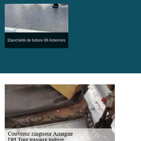
Etanchéité de toiture 08 Ardennes