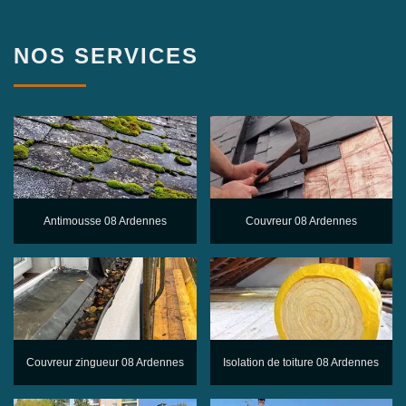
NOS SERVICES
Antimousse 08 Ardennes
Couvreur 08 Ardennes
Couvreur zingueur 08 Ardennes
Isolation de toiture 08 Ardennes