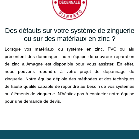
Des défauts sur votre système de zinguerie
ou sur des matériaux en zinc ?
Lorsque vos matériaux ou système en zinc, PVC ou alu
présentent des dommages, notre équipe de couvreur réparation
de zinc à Amagne est disponible pour vous assister. En effet,
nous pouvons répondre à votre projet de dépannage de
zinguerie. Notre équipe déploie des méthodes et des techniques
de haute qualité capable de répondre au besoin de vos systèmes
ou éléments de zinguerie. N’hésitez pas à contacter notre équipe
pour une demande de devis.