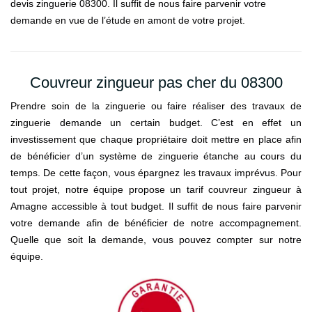
devis zinguerie 08300. Il suffit de nous faire parvenir votre
demande en vue de l’étude en amont de votre projet.
Couvreur zingueur pas cher du 08300
Prendre soin de la zinguerie ou faire réaliser des travaux de
zinguerie demande un certain budget. C’est en effet un
investissement que chaque propriétaire doit mettre en place afin
de bénéficier d’un système de zinguerie étanche au cours du
temps. De cette façon, vous épargnez les travaux imprévus. Pour
tout projet, notre équipe propose un tarif couvreur zingueur à
Amagne accessible à tout budget. Il suffit de nous faire parvenir
votre demande afin de bénéficier de notre accompagnement.
Quelle que soit la demande, vous pouvez compter sur notre
équipe.