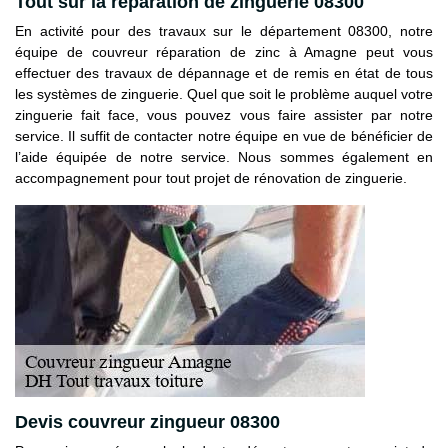
Tout sur la réparation de zinguerie 08300
En activité pour des travaux sur le département 08300, notre
équipe de couvreur réparation de zinc à Amagne peut vous
effectuer des travaux de dépannage et de remis en état de tous
les systèmes de zinguerie. Quel que soit le problème auquel votre
zinguerie fait face, vous pouvez vous faire assister par notre
service. Il suffit de contacter notre équipe en vue de bénéficier de
l’aide équipée de notre service. Nous sommes également en
accompagnement pour tout projet de rénovation de zinguerie.
Devis couvreur zingueur 08300