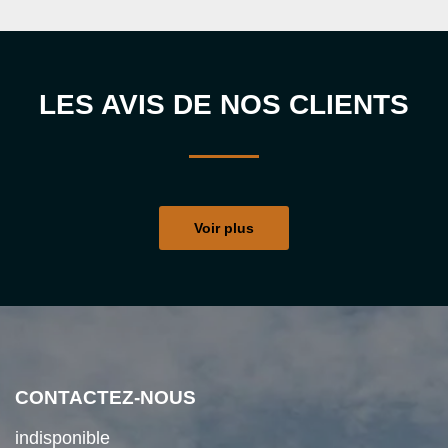
LES AVIS DE NOS CLIENTS
Voir plus
CONTACTEZ-NOUS
indisponible