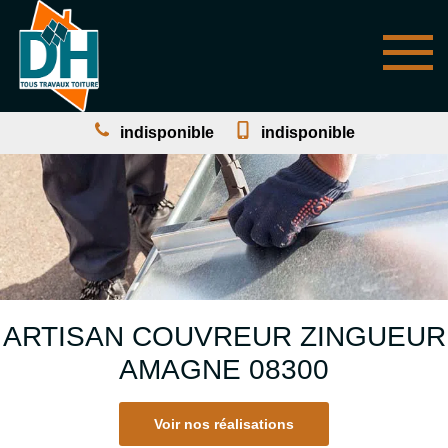
indisponible
indisponible
ARTISAN COUVREUR ZINGUEUR
AMAGNE 08300
Voir nos réalisations