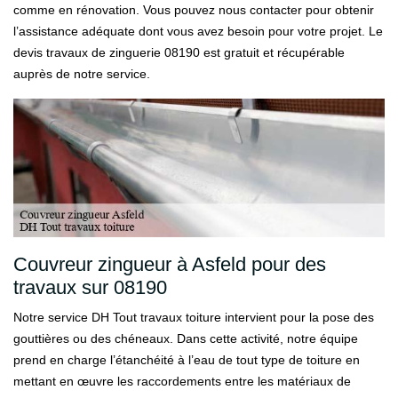
comme en rénovation. Vous pouvez nous contacter pour obtenir
l’assistance adéquate dont vous avez besoin pour votre projet. Le
devis travaux de zinguerie 08190 est gratuit et récupérable
auprès de notre service.
Couvreur zingueur à Asfeld pour des
travaux sur 08190
Notre service DH Tout travaux toiture intervient pour la pose des
gouttières ou des chéneaux. Dans cette activité, notre équipe
prend en charge l’étanchéité à l’eau de tout type de toiture en
mettant en œuvre les raccordements entre les matériaux de