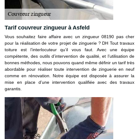
Tarif couvreur zingueur à Asfeld
Vous souhaitez faire affaire avec un zingueur 08190 pas cher
pour la réalisation de votre projet de zinguerie ? DH Tout travaux
toiture est l’interlocuteur qu’il vous faut. Avec une équipe
compétente, des outils d’intervention de qualité, et l’utilisation de
bonnes méthodes, nous pouvons quand même définir un tarif très
abordable pour réaliser toute intervention de zinguerie en neuf
comme en rénovation. Notre équipe est disposée à assurer la
mise en place d’une intervention qualifiée avec des travaux
garantis.