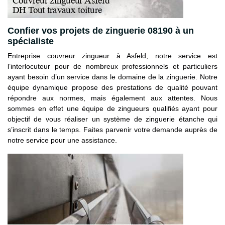
Confier vos projets de zinguerie 08190 à un
spécialiste
Entreprise couvreur zingueur à Asfeld, notre service est
l’interlocuteur pour de nombreux professionnels et particuliers
ayant besoin d’un service dans le domaine de la zinguerie. Notre
équipe dynamique propose des prestations de qualité pouvant
répondre aux normes, mais également aux attentes. Nous
sommes en effet une équipe de zingueurs qualifiés ayant pour
objectif de vous réaliser un système de zinguerie étanche qui
s’inscrit dans le temps. Faites parvenir votre demande auprès de
notre service pour une assistance.