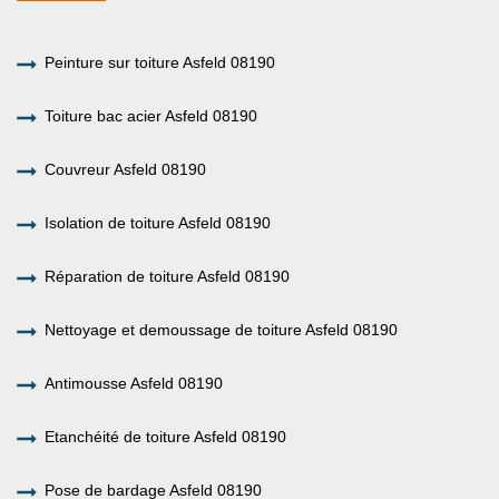
Peinture sur toiture Asfeld 08190
Toiture bac acier Asfeld 08190
Couvreur Asfeld 08190
Isolation de toiture Asfeld 08190
Réparation de toiture Asfeld 08190
Nettoyage et demoussage de toiture Asfeld 08190
Antimousse Asfeld 08190
Etanchéité de toiture Asfeld 08190
Pose de bardage Asfeld 08190