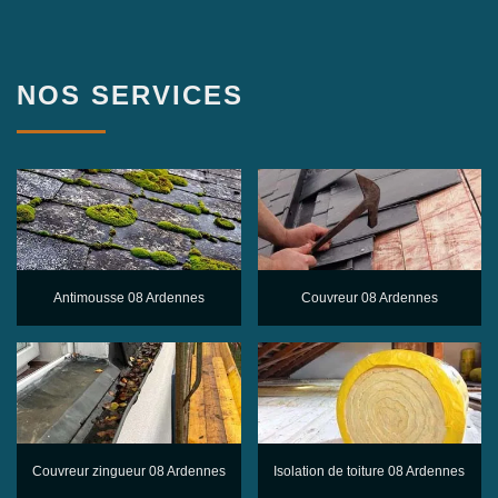
NOS SERVICES
Antimousse 08 Ardennes
Couvreur 08 Ardennes
Couvreur zingueur 08 Ardennes
Isolation de toiture 08 Ardennes