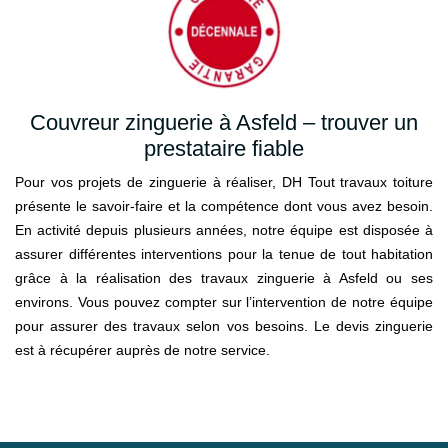
Couvreur zinguerie à Asfeld – trouver un
prestataire fiable
Pour vos projets de zinguerie à réaliser, DH Tout travaux toiture
présente le savoir-faire et la compétence dont vous avez besoin.
En activité depuis plusieurs années, notre équipe est disposée à
assurer différentes interventions pour la tenue de tout habitation
grâce à la réalisation des travaux zinguerie à Asfeld ou ses
environs. Vous pouvez compter sur l’intervention de notre équipe
pour assurer des travaux selon vos besoins. Le devis zinguerie
est à récupérer auprès de notre service.