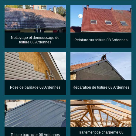
Nettoyage et demoussage de
Peinture sur toiture 08 Ardennes
toiture 08 Ardennes
Pose de bardage 08 Ardennes
Réparation de toiture 08 Ardennes
Traitement de charpente 08
Toiture bac acier 08 Ardennes