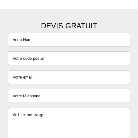
DEVIS GRATUIT