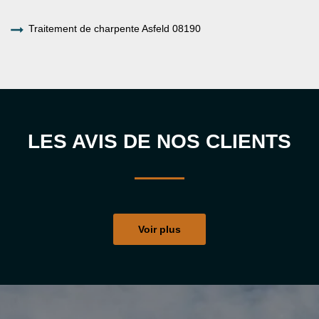
Traitement de charpente Asfeld 08190
LES AVIS DE NOS CLIENTS
Voir plus