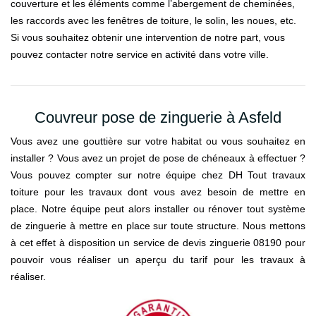
couverture et les éléments comme l’abergement de cheminées,
les raccords avec les fenêtres de toiture, le solin, les noues, etc.
Si vous souhaitez obtenir une intervention de notre part, vous
pouvez contacter notre service en activité dans votre ville.
Couvreur pose de zinguerie à Asfeld
Vous avez une gouttière sur votre habitat ou vous souhaitez en
installer ? Vous avez un projet de pose de chéneaux à effectuer ?
Vous pouvez compter sur notre équipe chez DH Tout travaux
toiture pour les travaux dont vous avez besoin de mettre en
place. Notre équipe peut alors installer ou rénover tout système
de zinguerie à mettre en place sur toute structure. Nous mettons
à cet effet à disposition un service de devis zinguerie 08190 pour
pouvoir vous réaliser un aperçu du tarif pour les travaux à
réaliser.