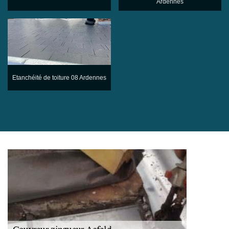
Ardennes
Etanchéité de toiture 08 Ardennes