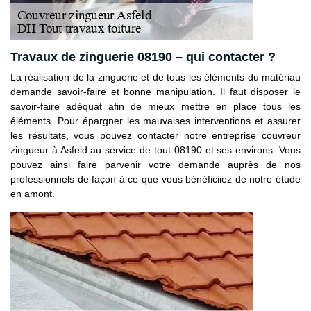
Travaux de zinguerie 08190 – qui contacter ?
La réalisation de la zinguerie et de tous les éléments du matériau
demande savoir-faire et bonne manipulation. Il faut disposer le
savoir-faire adéquat afin de mieux mettre en place tous les
éléments. Pour épargner les mauvaises interventions et assurer
les résultats, vous pouvez contacter notre entreprise couvreur
zingueur à Asfeld au service de tout 08190 et ses environs. Vous
pouvez ainsi faire parvenir votre demande auprès de nos
professionnels de façon à ce que vous bénéficiiez de notre étude
en amont.