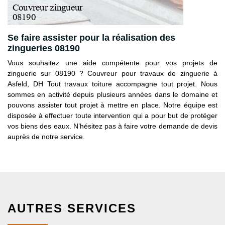
Se faire assister pour la réalisation des
zingueries 08190
Vous souhaitez une aide compétente pour vos projets de
zinguerie sur 08190 ? Couvreur pour travaux de zinguerie à
Asfeld, DH Tout travaux toiture accompagne tout projet. Nous
sommes en activité depuis plusieurs années dans le domaine et
pouvons assister tout projet à mettre en place. Notre équipe est
disposée à effectuer toute intervention qui a pour but de protéger
vos biens des eaux. N’hésitez pas à faire votre demande de devis
auprès de notre service.
AUTRES SERVICES