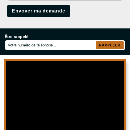
Être rappelé