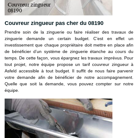
Couvreur zingueur pas cher du 08190
Prendre soin de la zinguerie ou faire réaliser des travaux de
zinguerie demande un certain budget. C’est en effet un
investissement que chaque propriétaire doit mettre en place afin
de bénéficier d’un système de zinguerie étanche au cours du
temps. De cette façon, vous épargnez les travaux imprévus. Pour
tout projet, notre équipe propose un tarif couvreur zingueur à
Asfeld accessible à tout budget. Il suffit de nous faire parvenir
votre demande afin de bénéficier de notre accompagnement.
Quelle que soit la demande, vous pouvez compter sur notre
équipe.