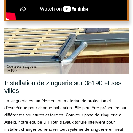
Installation de zinguerie sur 08190 et ses
villes
La zinguerie est un élément ou matériau de protection et
d’esthétique pour chaque habitation. Elle peut être présentée sur
différentes structures et formes. Couvreur pose de zinguerie à
Asfeld, notre équipe DH Tout travaux toiture intervient pour
installer, changer ou rénover tout système de zinguerie en neuf