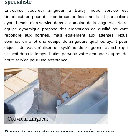
spécialiste
Entreprise couvreur zingueur à Barby, notre service est
l’interlocuteur pour de nombreux professionnels et particuliers
ayant besoin d’un service dans le domaine de la zinguerie. Notre
équipe dynamique propose des prestations de qualité pouvant
répondre aux normes, mais également aux attentes. Nous
sommes en effet une équipe de zingueurs qualifiés ayant pour
objectif de vous réaliser un système de zinguerie étanche qui
s’inscrit dans le temps. Faites parvenir votre demande auprès de
notre service pour une assistance.
Divers travaux de zinguerie assurés par nos