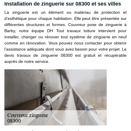
Installation de zinguerie sur 08300 et ses villes
La zinguerie est un élément ou matériau de protection et
d’esthétique pour chaque habitation. Elle peut être présentée sur
différentes structures et formes. Couvreur pose de zinguerie à
Barby, notre équipe DH Tout travaux toiture intervient pour
installer, changer ou rénover tout système de zinguerie en neuf
comme en rénovation. Vous pouvez nous contacter pour obtenir
l’assistance adéquate dont vous avez besoin pour votre projet. Le
devis travaux de zinguerie 08300 est gratuit et récupérable
auprès de notre service.