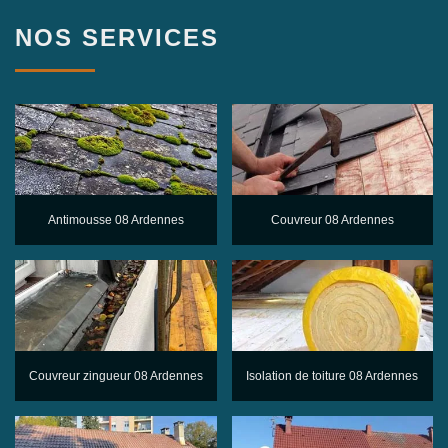
NOS SERVICES
Antimousse 08 Ardennes
Couvreur 08 Ardennes
Couvreur zingueur 08 Ardennes
Isolation de toiture 08 Ardennes