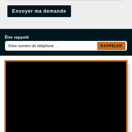
Être rappelé