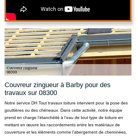
Couvreur zingueur à Barby pour des
travaux sur 08300
Notre service DH Tout travaux toiture intervient pour la pose des
gouttières ou des chéneaux. Dans cette activité, notre équipe
prend en charge l’étanchéité à l’eau de tout type de toiture en
mettant en œuvre les raccordements entre les matériaux de
couverture et les éléments comme l’abergement de cheminées,