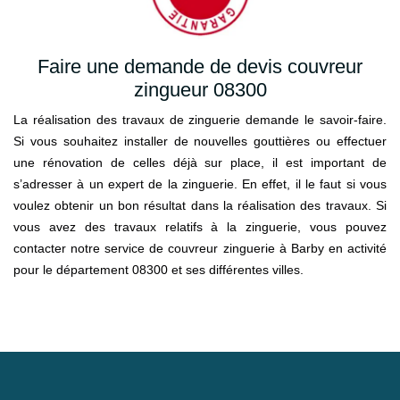
Faire une demande de devis couvreur
zingueur 08300
La réalisation des travaux de zinguerie demande le savoir-faire.
Si vous souhaitez installer de nouvelles gouttières ou effectuer
une rénovation de celles déjà sur place, il est important de
s’adresser à un expert de la zinguerie. En effet, il le faut si vous
voulez obtenir un bon résultat dans la réalisation des travaux. Si
vous avez des travaux relatifs à la zinguerie, vous pouvez
contacter notre service de couvreur zinguerie à Barby en activité
pour le département 08300 et ses différentes villes.