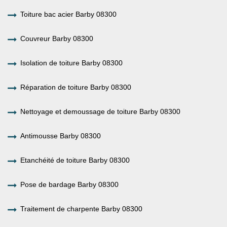
Toiture bac acier Barby 08300
Couvreur Barby 08300
Isolation de toiture Barby 08300
Réparation de toiture Barby 08300
Nettoyage et demoussage de toiture Barby 08300
Antimousse Barby 08300
Etanchéité de toiture Barby 08300
Pose de bardage Barby 08300
Traitement de charpente Barby 08300