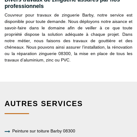
professionnels
Couvreur pour travaux de zinguerie Barby, notre service est
disponible pour toute demande. Nous déployons notre aisance et
savoir-faire dans le domaine afin de veiller à ce que toute
propriété dispose la solution adéquate à chaque projet. Dans
notre métier, nous faisons des travaux de gouttière et des
chéneaux. Nous pouvons ainsi assurer l’installation, la rénovation
ou la réparation zinguerie 08300, la mise en place de tous les
travaux d’aluminium, zinc ou PVC.
AUTRES SERVICES
Peinture sur toiture Barby 08300