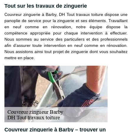
Tout sur les travaux de zinguerie
Couvreur zinguerie à Barby, DH Tout travaux toiture dispose une
panoplie de service pour la zinguerie et ses éléments. Travaillant
en neuf comme en rénovation, notre équipe dispose la
compétence appropriée pour chaque intervention à effectuer.
Nous sommes au service des particuliers et des professionnels
afin d’assurer toute intervention en neuf comme en rénovation.
Nous assistons ainsi tout projet de zinguerie dont vous souhaitez
mettre en place.
Couvreur zinguerie à Barby – trouver un