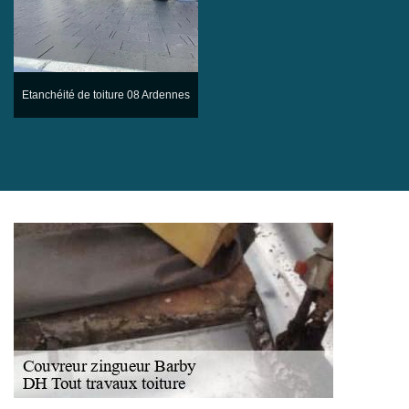
Etanchéité de toiture 08 Ardennes