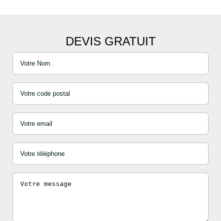
DEVIS GRATUIT