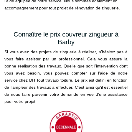
l’aide équipée de notre service. Nous sommes également en
accompagnement pour tout projet de rénovation de zinguerie.
Connaître le prix couvreur zingueur à
Barby
Si vous avez des projets de zinguerie à réaliser, n’hésitez pas à
vous faire assister par un professionnel. Cela vous assure la
bonne réalisation des travaux. Quelle que soit l’intervention dont
vous avez besoin, vous pouvez compter sur l’aide de notre
service chez DH Tout travaux toiture. Le prix est défini en fonction
de l’ampleur des travaux à effectuer. C’est ainsi qu’il est essentiel
de nous faire parvenir votre demande en vue d’une assistance
pour votre projet.