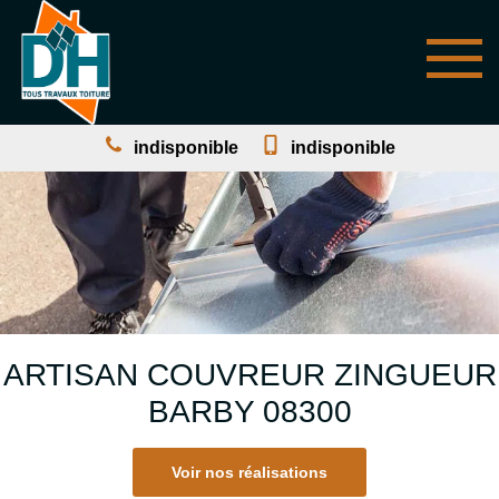
indisponible
indisponible
ARTISAN COUVREUR ZINGUEUR
BARBY 08300
Voir nos réalisations