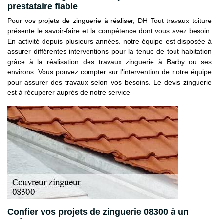
prestataire fiable
Pour vos projets de zinguerie à réaliser, DH Tout travaux toiture
présente le savoir-faire et la compétence dont vous avez besoin.
En activité depuis plusieurs années, notre équipe est disposée à
assurer différentes interventions pour la tenue de tout habitation
grâce à la réalisation des travaux zinguerie à Barby ou ses
environs. Vous pouvez compter sur l’intervention de notre équipe
pour assurer des travaux selon vos besoins. Le devis zinguerie
est à récupérer auprès de notre service.
Confier vos projets de zinguerie 08300 à un