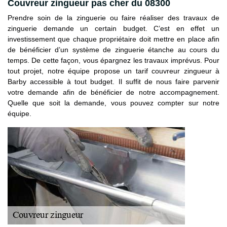
Couvreur zingueur pas cher du 08300
Prendre soin de la zinguerie ou faire réaliser des travaux de
zinguerie demande un certain budget. C’est en effet un
investissement que chaque propriétaire doit mettre en place afin
de bénéficier d’un système de zinguerie étanche au cours du
temps. De cette façon, vous épargnez les travaux imprévus. Pour
tout projet, notre équipe propose un tarif couvreur zingueur à
Barby accessible à tout budget. Il suffit de nous faire parvenir
votre demande afin de bénéficier de notre accompagnement.
Quelle que soit la demande, vous pouvez compter sur notre
équipe.