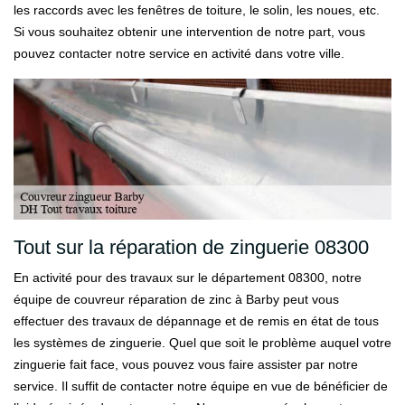
les raccords avec les fenêtres de toiture, le solin, les noues, etc.
Si vous souhaitez obtenir une intervention de notre part, vous
pouvez contacter notre service en activité dans votre ville.
Tout sur la réparation de zinguerie 08300
En activité pour des travaux sur le département 08300, notre
équipe de couvreur réparation de zinc à Barby peut vous
effectuer des travaux de dépannage et de remis en état de tous
les systèmes de zinguerie. Quel que soit le problème auquel votre
zinguerie fait face, vous pouvez vous faire assister par notre
service. Il suffit de contacter notre équipe en vue de bénéficier de