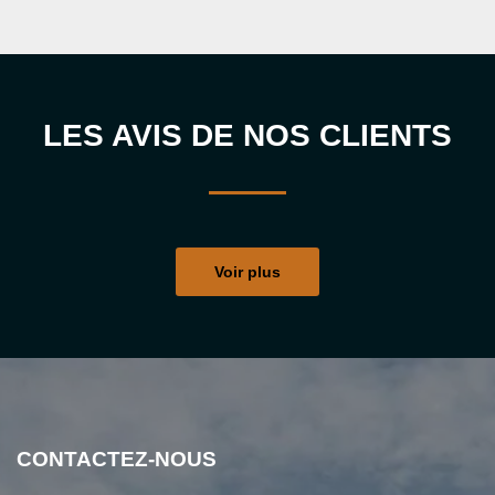
LES AVIS DE NOS CLIENTS
Voir plus
CONTACTEZ-NOUS