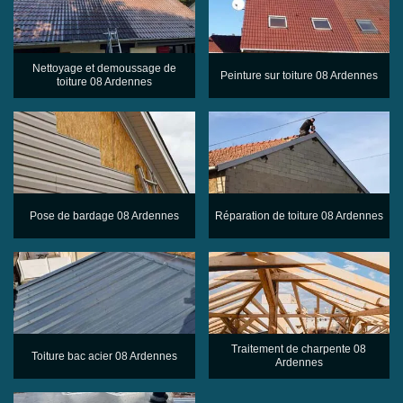
Nettoyage et demoussage de
Peinture sur toiture 08 Ardennes
toiture 08 Ardennes
Pose de bardage 08 Ardennes
Réparation de toiture 08 Ardennes
Traitement de charpente 08
Toiture bac acier 08 Ardennes
Ardennes