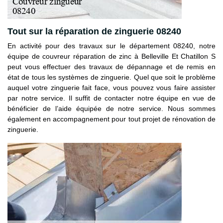
Tout sur la réparation de zinguerie 08240
En activité pour des travaux sur le département 08240, notre
équipe de couvreur réparation de zinc à Belleville Et Chatillon S
peut vous effectuer des travaux de dépannage et de remis en
état de tous les systèmes de zinguerie. Quel que soit le problème
auquel votre zinguerie fait face, vous pouvez vous faire assister
par notre service. Il suffit de contacter notre équipe en vue de
bénéficier de l’aide équipée de notre service. Nous sommes
également en accompagnement pour tout projet de rénovation de
zinguerie.