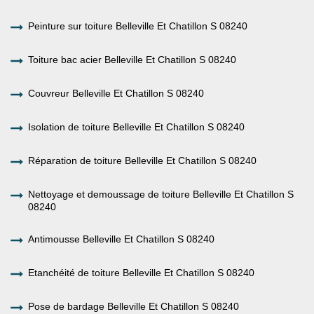
Peinture sur toiture Belleville Et Chatillon S 08240
Toiture bac acier Belleville Et Chatillon S 08240
Couvreur Belleville Et Chatillon S 08240
Isolation de toiture Belleville Et Chatillon S 08240
Réparation de toiture Belleville Et Chatillon S 08240
Nettoyage et demoussage de toiture Belleville Et Chatillon S
08240
Antimousse Belleville Et Chatillon S 08240
Etanchéité de toiture Belleville Et Chatillon S 08240
Pose de bardage Belleville Et Chatillon S 08240