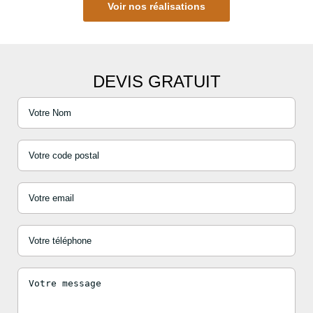
Voir nos réalisations
DEVIS GRATUIT