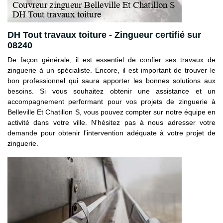
DH Tout travaux toiture - Zingueur certifié sur
08240
De façon générale, il est essentiel de confier ses travaux de
zinguerie à un spécialiste. Encore, il est important de trouver le
bon professionnel qui saura apporter les bonnes solutions aux
besoins. Si vous souhaitez obtenir une assistance et un
accompagnement performant pour vos projets de zinguerie à
Belleville Et Chatillon S, vous pouvez compter sur notre équipe en
activité dans votre ville. N’hésitez pas à nous adresser votre
demande pour obtenir l’intervention adéquate à votre projet de
zinguerie.