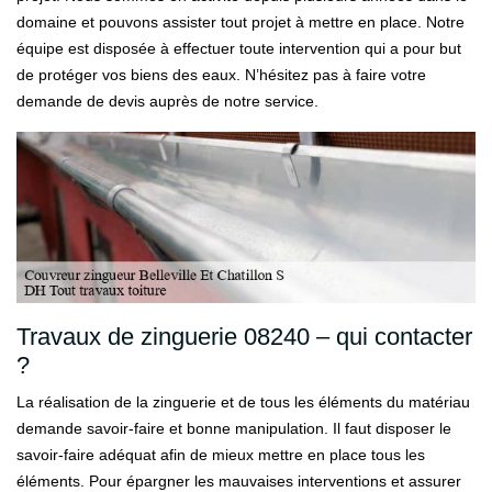
domaine et pouvons assister tout projet à mettre en place. Notre
équipe est disposée à effectuer toute intervention qui a pour but
de protéger vos biens des eaux. N’hésitez pas à faire votre
demande de devis auprès de notre service.
Travaux de zinguerie 08240 – qui contacter
?
La réalisation de la zinguerie et de tous les éléments du matériau
demande savoir-faire et bonne manipulation. Il faut disposer le
savoir-faire adéquat afin de mieux mettre en place tous les
éléments. Pour épargner les mauvaises interventions et assurer