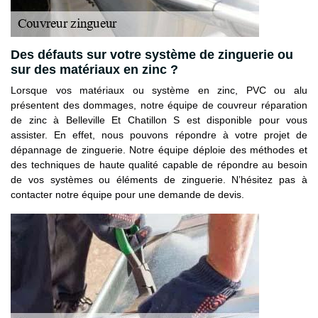
Des défauts sur votre système de zinguerie ou
sur des matériaux en zinc ?
Lorsque vos matériaux ou système en zinc, PVC ou alu
présentent des dommages, notre équipe de couvreur réparation
de zinc à Belleville Et Chatillon S est disponible pour vous
assister. En effet, nous pouvons répondre à votre projet de
dépannage de zinguerie. Notre équipe déploie des méthodes et
des techniques de haute qualité capable de répondre au besoin
de vos systèmes ou éléments de zinguerie. N’hésitez pas à
contacter notre équipe pour une demande de devis.