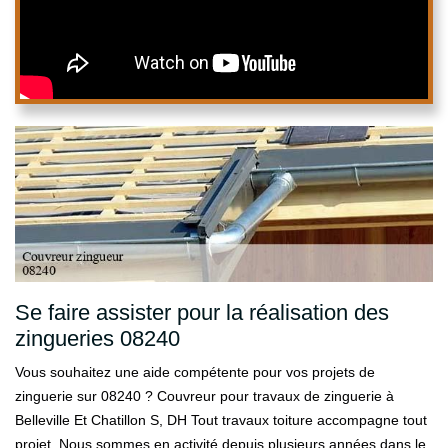
Se faire assister pour la réalisation des
zingueries 08240
Vous souhaitez une aide compétente pour vos projets de
zinguerie sur 08240 ? Couvreur pour travaux de zinguerie à
Belleville Et Chatillon S, DH Tout travaux toiture accompagne tout
projet. Nous sommes en activité depuis plusieurs années dans le