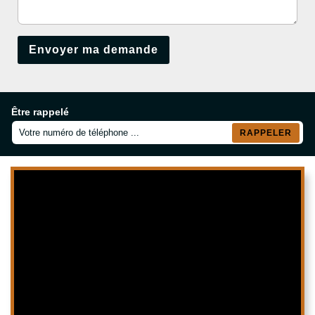
Être rappelé