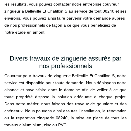
les résultats, vous pouvez contacter notre entreprise couvreur
zingueur à Belleville Et Chatillon S au service de tout 08240 et ses
environs. Vous pouvez ainsi faire parvenir votre demande auprès
de nos professionnels de façon à ce que vous bénéficiiez de
notre étude en amont.
Divers travaux de zinguerie assurés par
nos professionnels
Couvreur pour travaux de zinguerie Belleville Et Chatillon S, notre
service est disponible pour toute demande. Nous déployons notre
aisance et savoir-faire dans le domaine afin de veiller à ce que
toute propriété dispose la solution adéquate à chaque projet.
Dans notre métier, nous faisons des travaux de gouttière et des
chéneaux. Nous pouvons ainsi assurer l’installation, la rénovation
ou la réparation zinguerie 08240, la mise en place de tous les
travaux d’aluminium, zinc ou PVC.