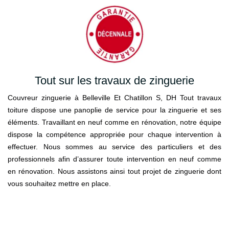
Tout sur les travaux de zinguerie
Couvreur zinguerie à Belleville Et Chatillon S, DH Tout travaux
toiture dispose une panoplie de service pour la zinguerie et ses
éléments. Travaillant en neuf comme en rénovation, notre équipe
dispose la compétence appropriée pour chaque intervention à
effectuer. Nous sommes au service des particuliers et des
professionnels afin d’assurer toute intervention en neuf comme
en rénovation. Nous assistons ainsi tout projet de zinguerie dont
vous souhaitez mettre en place.