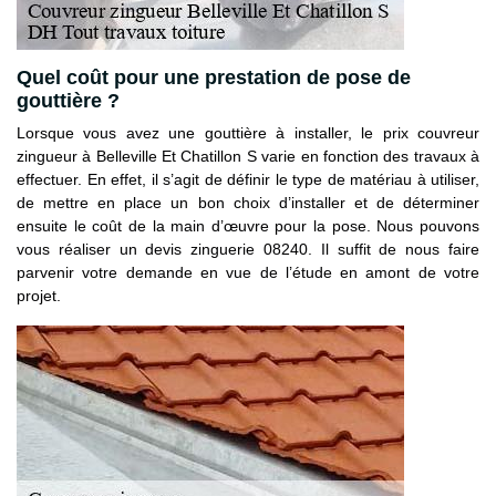
Quel coût pour une prestation de pose de
gouttière ?
Lorsque vous avez une gouttière à installer, le prix couvreur
zingueur à Belleville Et Chatillon S varie en fonction des travaux à
effectuer. En effet, il s’agit de définir le type de matériau à utiliser,
de mettre en place un bon choix d’installer et de déterminer
ensuite le coût de la main d’œuvre pour la pose. Nous pouvons
vous réaliser un devis zinguerie 08240. Il suffit de nous faire
parvenir votre demande en vue de l’étude en amont de votre
projet.