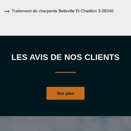
Traitement de charpente Belleville Et Chatillon S 08240
LES AVIS DE NOS CLIENTS
Voir plus