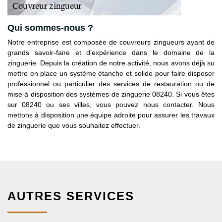
Qui sommes-nous ?
Notre entreprise est composée de couvreurs zingueurs ayant de
grands savoir-faire et d’expérience dans le domaine de la
zinguerie. Depuis la création de notre activité, nous avons déjà su
mettre en place un système étanche et solide pour faire disposer
professionnel ou particulier des services de restauration ou de
mise à disposition des systèmes de zinguerie 08240. Si vous êtes
sur 08240 ou ses villes, vous pouvez nous contacter. Nous
mettons à disposition une équipe adroite pour assurer les travaux
de zinguerie que vous souhaitez effectuer.
AUTRES SERVICES