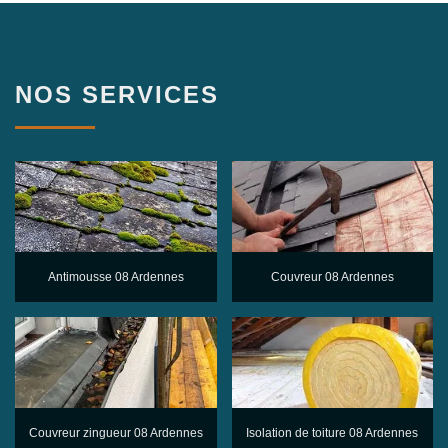
NOS SERVICES
Antimousse 08 Ardennes
Couvreur 08 Ardennes
Couvreur zingueur 08 Ardennes
Isolation de toiture 08 Ardennes