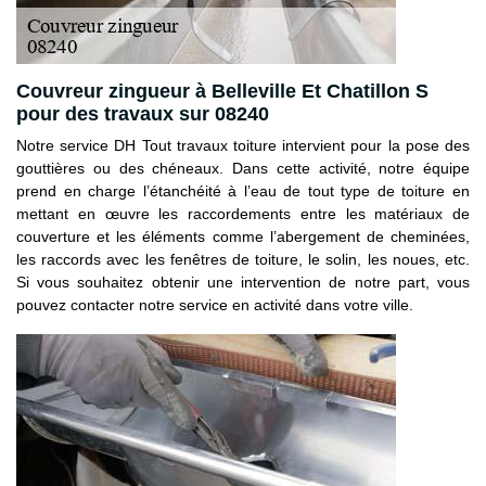
Couvreur zingueur à Belleville Et Chatillon S
pour des travaux sur 08240
Notre service DH Tout travaux toiture intervient pour la pose des
gouttières ou des chéneaux. Dans cette activité, notre équipe
prend en charge l’étanchéité à l’eau de tout type de toiture en
mettant en œuvre les raccordements entre les matériaux de
couverture et les éléments comme l’abergement de cheminées,
les raccords avec les fenêtres de toiture, le solin, les noues, etc.
Si vous souhaitez obtenir une intervention de notre part, vous
pouvez contacter notre service en activité dans votre ville.