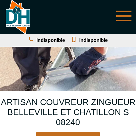
indisponible
indisponible
ARTISAN COUVREUR ZINGUEUR
BELLEVILLE ET CHATILLON S
08240