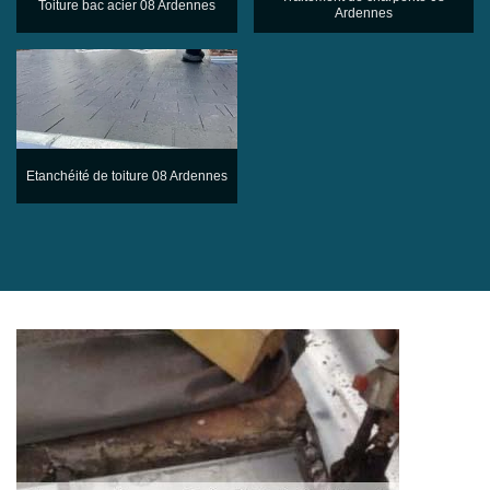
Toiture bac acier 08 Ardennes
Ardennes
Etanchéité de toiture 08 Ardennes