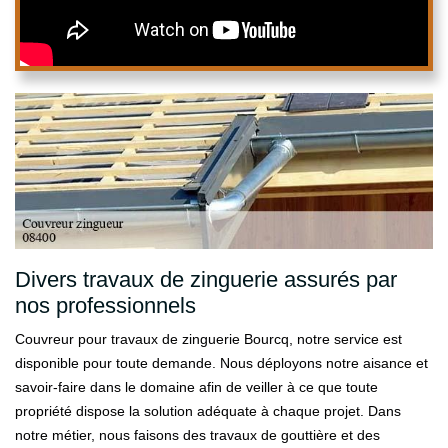
Divers travaux de zinguerie assurés par
nos professionnels
Couvreur pour travaux de zinguerie Bourcq, notre service est
disponible pour toute demande. Nous déployons notre aisance et
savoir-faire dans le domaine afin de veiller à ce que toute
propriété dispose la solution adéquate à chaque projet. Dans
notre métier, nous faisons des travaux de gouttière et des