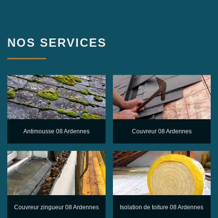
NOS SERVICES
Antimousse 08 Ardennes
Couvreur 08 Ardennes
Couvreur zingueur 08 Ardennes
Isolation de toiture 08 Ardennes