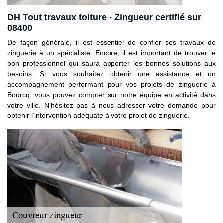
DH Tout travaux toiture - Zingueur certifié sur
08400
De façon générale, il est essentiel de confier ses travaux de
zinguerie à un spécialiste. Encore, il est important de trouver le
bon professionnel qui saura apporter les bonnes solutions aux
besoins. Si vous souhaitez obtenir une assistance et un
accompagnement performant pour vos projets de zinguerie à
Bourcq, vous pouvez compter sur notre équipe en activité dans
votre ville. N’hésitez pas à nous adresser votre demande pour
obtenir l’intervention adéquate à votre projet de zinguerie.