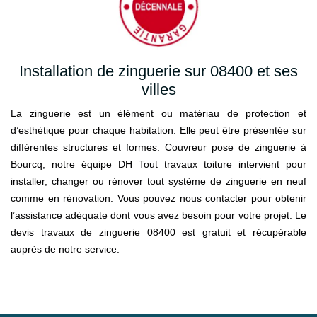
Installation de zinguerie sur 08400 et ses
villes
La zinguerie est un élément ou matériau de protection et
d’esthétique pour chaque habitation. Elle peut être présentée sur
différentes structures et formes. Couvreur pose de zinguerie à
Bourcq, notre équipe DH Tout travaux toiture intervient pour
installer, changer ou rénover tout système de zinguerie en neuf
comme en rénovation. Vous pouvez nous contacter pour obtenir
l’assistance adéquate dont vous avez besoin pour votre projet. Le
devis travaux de zinguerie 08400 est gratuit et récupérable
auprès de notre service.