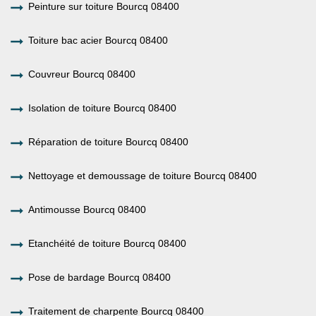
Peinture sur toiture Bourcq 08400
Toiture bac acier Bourcq 08400
Couvreur Bourcq 08400
Isolation de toiture Bourcq 08400
Réparation de toiture Bourcq 08400
Nettoyage et demoussage de toiture Bourcq 08400
Antimousse Bourcq 08400
Etanchéité de toiture Bourcq 08400
Pose de bardage Bourcq 08400
Traitement de charpente Bourcq 08400