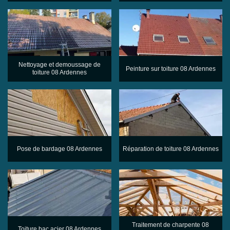
Nettoyage et demoussage de
Peinture sur toiture 08 Ardennes
toiture 08 Ardennes
Pose de bardage 08 Ardennes
Réparation de toiture 08 Ardennes
Traitement de charpente 08
Toiture bac acier 08 Ardennes