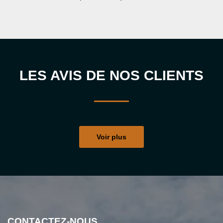
LES AVIS DE NOS CLIENTS
Voir plus
CONTACTEZ-NOUS