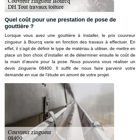
Quel coût pour une prestation de pose de
gouttière ?
Lorsque vous avez une gouttière à installer, le prix couvreur
zingueur à Bourcq varie en fonction des travaux à effectuer. En
effet, il s’agit de définir le type de matériau à utiliser, de mettre en
place un bon choix d’installer et de déterminer ensuite le coût de
la main d’œuvre pour la pose. Nous pouvons vous réaliser un
devis zinguerie 08400. Il suffit de nous faire parvenir votre
demande en vue de l’étude en amont de votre projet.