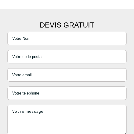
DEVIS GRATUIT