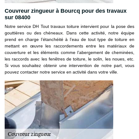
Couvreur zingueur à Bourcq pour des travaux
sur 08400
Notre service DH Tout travaux toiture intervient pour la pose des
gouttières ou des chéneaux. Dans cette activité, notre équipe
prend en charge l’étanchéité à l’eau de tout type de toiture en
mettant en œuvre les raccordements entre les matériaux de
couverture et les éléments comme l’abergement de cheminées,
les raccords avec les fenêtres de toiture, le solin, les noues, etc.
Si vous souhaitez obtenir une intervention de notre part, vous
pouvez contacter notre service en activité dans votre ville.