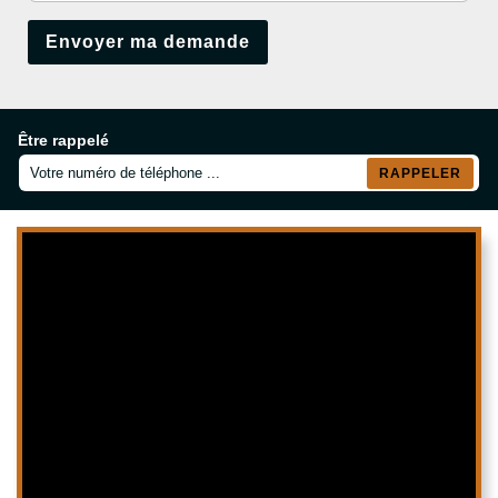
Être rappelé