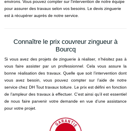
environs. Vous pouvez compter sur l’intervention de notre équipe
pour assurer des travaux selon vos besoins. Le devis zinguerie
est à récupérer auprès de notre service.
Connaître le prix couvreur zingueur à
Bourcq
Si vous avez des projets de zinguerie à réaliser, n’hésitez pas à
vous faire assister par un professionnel. Cela vous assure la
bonne réalisation des travaux. Quelle que soit l’intervention dont
vous avez besoin, vous pouvez compter sur l’aide de notre
service chez DH Tout travaux toiture. Le prix est défini en fonction
de l’ampleur des travaux à effectuer. C’est ainsi qu’il est essentiel
de nous faire parvenir votre demande en vue d’une assistance
pour votre projet.