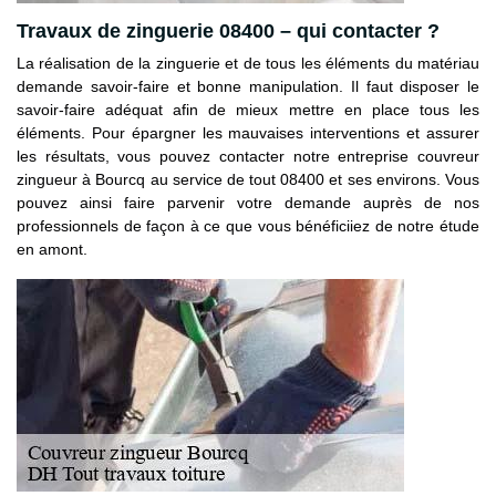
Travaux de zinguerie 08400 – qui contacter ?
La réalisation de la zinguerie et de tous les éléments du matériau
demande savoir-faire et bonne manipulation. Il faut disposer le
savoir-faire adéquat afin de mieux mettre en place tous les
éléments. Pour épargner les mauvaises interventions et assurer
les résultats, vous pouvez contacter notre entreprise couvreur
zingueur à Bourcq au service de tout 08400 et ses environs. Vous
pouvez ainsi faire parvenir votre demande auprès de nos
professionnels de façon à ce que vous bénéficiiez de notre étude
en amont.