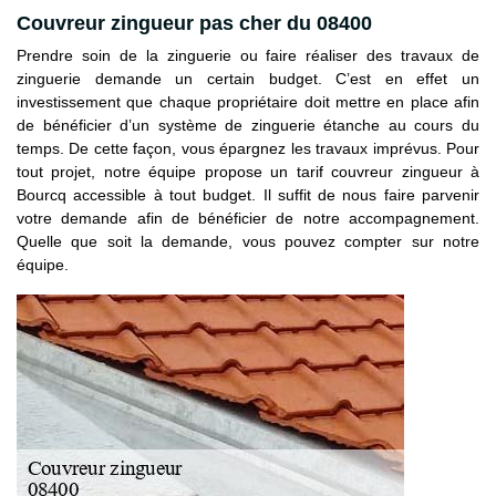
Couvreur zingueur pas cher du 08400
Prendre soin de la zinguerie ou faire réaliser des travaux de
zinguerie demande un certain budget. C’est en effet un
investissement que chaque propriétaire doit mettre en place afin
de bénéficier d’un système de zinguerie étanche au cours du
temps. De cette façon, vous épargnez les travaux imprévus. Pour
tout projet, notre équipe propose un tarif couvreur zingueur à
Bourcq accessible à tout budget. Il suffit de nous faire parvenir
votre demande afin de bénéficier de notre accompagnement.
Quelle que soit la demande, vous pouvez compter sur notre
équipe.