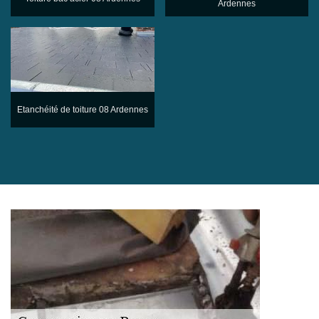
Ardennes
Etanchéité de toiture 08 Ardennes