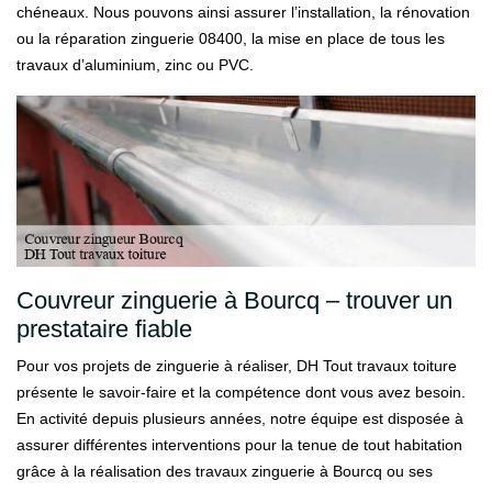
chéneaux. Nous pouvons ainsi assurer l’installation, la rénovation
ou la réparation zinguerie 08400, la mise en place de tous les
travaux d’aluminium, zinc ou PVC.
Couvreur zinguerie à Bourcq – trouver un
prestataire fiable
Pour vos projets de zinguerie à réaliser, DH Tout travaux toiture
présente le savoir-faire et la compétence dont vous avez besoin.
En activité depuis plusieurs années, notre équipe est disposée à
assurer différentes interventions pour la tenue de tout habitation
grâce à la réalisation des travaux zinguerie à Bourcq ou ses