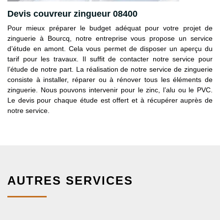
Devis couvreur zingueur 08400
Pour mieux préparer le budget adéquat pour votre projet de
zinguerie à Bourcq, notre entreprise vous propose un service
d’étude en amont. Cela vous permet de disposer un aperçu du
tarif pour les travaux. Il suffit de contacter notre service pour
l’étude de notre part. La réalisation de notre service de zinguerie
consiste à installer, réparer ou à rénover tous les éléments de
zinguerie. Nous pouvons intervenir pour le zinc, l’alu ou le PVC.
Le devis pour chaque étude est offert et à récupérer auprès de
notre service.
AUTRES SERVICES