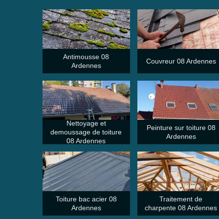
Antimousse 08
Couvreur 08 Ardennes
Ardennes
Nettoyage et
Peinture sur toiture 08
demoussage de toiture
Ardennes
08 Ardennes
Toiture bac acier 08
Traitement de
Ardennes
charpente 08 Ardennes