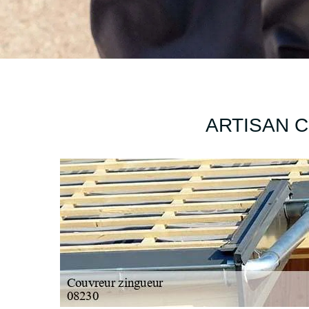
ARTISAN 