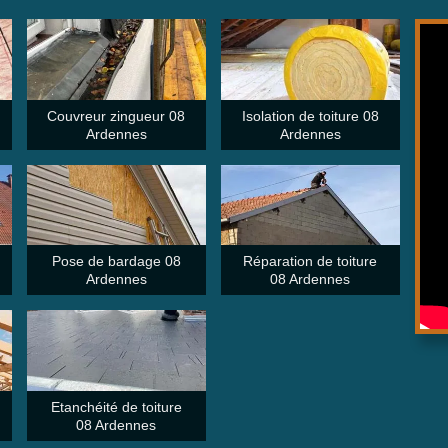
Couvreur zingueur 08
Isolation de toiture 08
Ardennes
Ardennes
Pose de bardage 08
Réparation de toiture
Ardennes
08 Ardennes
Etanchéité de toiture
08 Ardennes