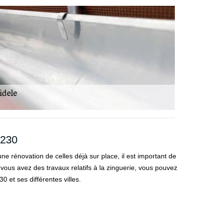
8230
ne rénovation de celles déjà sur place, il est important de
Si vous avez des travaux relatifs à la zinguerie, vous pouvez
 et ses différentes villes.