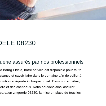
ELE 08230
uerie assurés par nos professionnels
 Bourg Fidele, notre service est disponible pour toute
ance et savoir-faire dans le domaine afin de veiller à
solution adéquate à chaque projet. Dans notre métier,
ière et des chéneaux. Nous pouvons ainsi assurer
 réparation zinguerie 08230, la mise en place de tous les