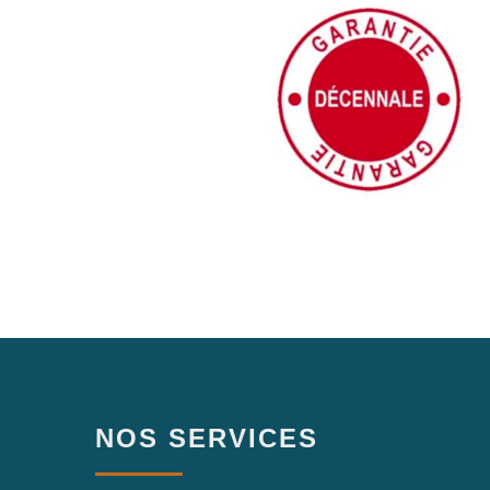
NOS SERVICES