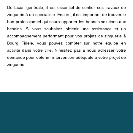
De façon générale, il est essentiel de confier ses travaux de
zinguerie à un spécialiste. Encore, il est important de trouver le
bon professionnel qui saura apporter les bonnes solutions aux
besoins. Si vous souhaitez obtenir une assistance et un
accompagnement performant pour vos projets de zinguerie à
Bourg Fidele, vous pouvez compter sur notre équipe en
activité dans votre ville. N’hésitez pas à nous adresser votre
demande pour obtenir l’intervention adéquate à votre projet de
zinguerie.