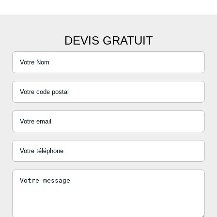
DEVIS GRATUIT