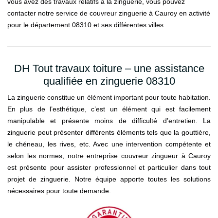
vous avez des travaux relatifs à la zinguerie, vous pouvez
contacter notre service de couvreur zinguerie à Cauroy en activité
pour le département 08310 et ses différentes villes.
DH Tout travaux toiture – une assistance
qualifiée en zinguerie 08310
La zinguerie constitue un élément important pour toute habitation.
En plus de l’esthétique, c’est un élément qui est facilement
manipulable et présente moins de difficulté d’entretien. La
zinguerie peut présenter différents éléments tels que la gouttière,
le chéneau, les rives, etc. Avec une intervention compétente et
selon les normes, notre entreprise couvreur zingueur à Cauroy
est présente pour assister professionnel et particulier dans tout
projet de zinguerie. Notre équipe apporte toutes les solutions
nécessaires pour toute demande.