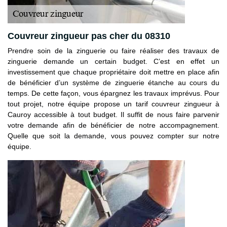
Couvreur zingueur pas cher du 08310
Prendre soin de la zinguerie ou faire réaliser des travaux de
zinguerie demande un certain budget. C’est en effet un
investissement que chaque propriétaire doit mettre en place afin
de bénéficier d’un système de zinguerie étanche au cours du
temps. De cette façon, vous épargnez les travaux imprévus. Pour
tout projet, notre équipe propose un tarif couvreur zingueur à
Cauroy accessible à tout budget. Il suffit de nous faire parvenir
votre demande afin de bénéficier de notre accompagnement.
Quelle que soit la demande, vous pouvez compter sur notre
équipe.