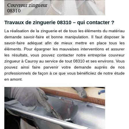
Travaux de zinguerie 08310 – qui contacter ?
La réalisation de la zinguerie et de tous les éléments du matériau
demande savoir-faire et bonne manipulation. Il faut disposer le
savoir-faire adéquat afin de mieux mettre en place tous les
éléments. Pour épargner les mauvaises interventions et assurer
les résultats, vous pouvez contacter notre entreprise couvreur
zingueur à Cauroy au service de tout 08310 et ses environs. Vous
pouvez ainsi faire parvenir votre demande auprès de nos
professionnels de façon à ce que vous bénéficiiez de notre étude
en amont.