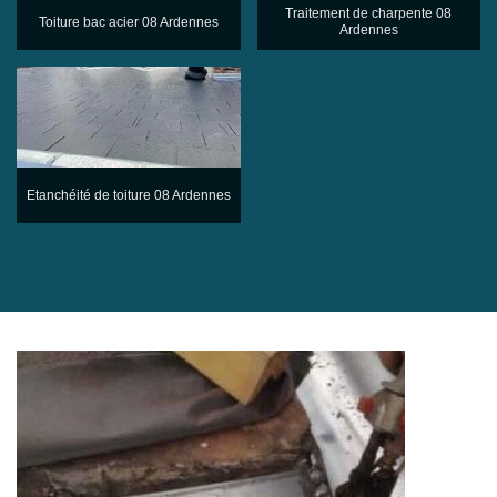
Traitement de charpente 08
Toiture bac acier 08 Ardennes
Ardennes
Etanchéité de toiture 08 Ardennes