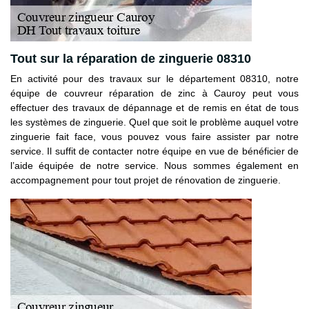
Tout sur la réparation de zinguerie 08310
En activité pour des travaux sur le département 08310, notre
équipe de couvreur réparation de zinc à Cauroy peut vous
effectuer des travaux de dépannage et de remis en état de tous
les systèmes de zinguerie. Quel que soit le problème auquel votre
zinguerie fait face, vous pouvez vous faire assister par notre
service. Il suffit de contacter notre équipe en vue de bénéficier de
l’aide équipée de notre service. Nous sommes également en
accompagnement pour tout projet de rénovation de zinguerie.