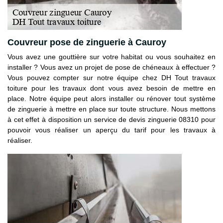
Couvreur pose de zinguerie à Cauroy
Vous avez une gouttière sur votre habitat ou vous souhaitez en
installer ? Vous avez un projet de pose de chéneaux à effectuer ?
Vous pouvez compter sur notre équipe chez DH Tout travaux
toiture pour les travaux dont vous avez besoin de mettre en
place. Notre équipe peut alors installer ou rénover tout système
de zinguerie à mettre en place sur toute structure. Nous mettons
à cet effet à disposition un service de devis zinguerie 08310 pour
pouvoir vous réaliser un aperçu du tarif pour les travaux à
réaliser.