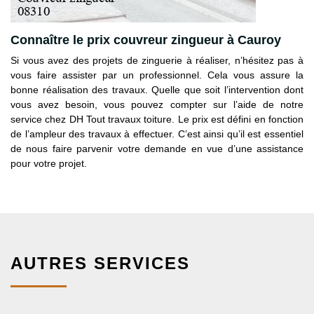
Connaître le prix couvreur zingueur à Cauroy
Si vous avez des projets de zinguerie à réaliser, n’hésitez pas à
vous faire assister par un professionnel. Cela vous assure la
bonne réalisation des travaux. Quelle que soit l’intervention dont
vous avez besoin, vous pouvez compter sur l’aide de notre
service chez DH Tout travaux toiture. Le prix est défini en fonction
de l’ampleur des travaux à effectuer. C’est ainsi qu’il est essentiel
de nous faire parvenir votre demande en vue d’une assistance
pour votre projet.
AUTRES SERVICES