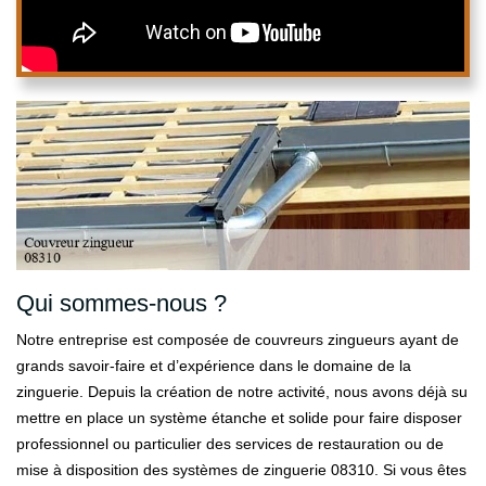
Qui sommes-nous ?
Notre entreprise est composée de couvreurs zingueurs ayant de
grands savoir-faire et d’expérience dans le domaine de la
zinguerie. Depuis la création de notre activité, nous avons déjà su
mettre en place un système étanche et solide pour faire disposer
professionnel ou particulier des services de restauration ou de
mise à disposition des systèmes de zinguerie 08310. Si vous êtes