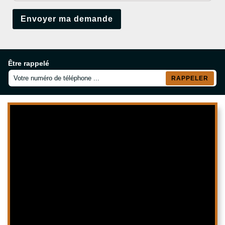
Être rappelé