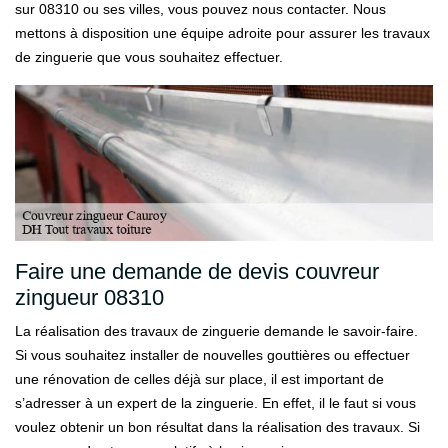
sur 08310 ou ses villes, vous pouvez nous contacter. Nous
mettons à disposition une équipe adroite pour assurer les travaux
de zinguerie que vous souhaitez effectuer.
Faire une demande de devis couvreur
zingueur 08310
La réalisation des travaux de zinguerie demande le savoir-faire.
Si vous souhaitez installer de nouvelles gouttières ou effectuer
une rénovation de celles déjà sur place, il est important de
s’adresser à un expert de la zinguerie. En effet, il le faut si vous
voulez obtenir un bon résultat dans la réalisation des travaux. Si