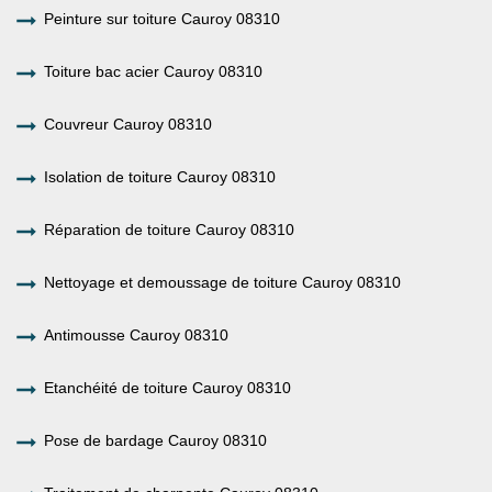
Peinture sur toiture Cauroy 08310
Toiture bac acier Cauroy 08310
Couvreur Cauroy 08310
Isolation de toiture Cauroy 08310
Réparation de toiture Cauroy 08310
Nettoyage et demoussage de toiture Cauroy 08310
Antimousse Cauroy 08310
Etanchéité de toiture Cauroy 08310
Pose de bardage Cauroy 08310