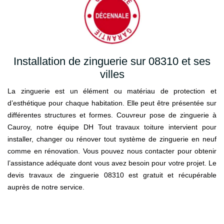
Installation de zinguerie sur 08310 et ses
villes
La zinguerie est un élément ou matériau de protection et
d’esthétique pour chaque habitation. Elle peut être présentée sur
différentes structures et formes. Couvreur pose de zinguerie à
Cauroy, notre équipe DH Tout travaux toiture intervient pour
installer, changer ou rénover tout système de zinguerie en neuf
comme en rénovation. Vous pouvez nous contacter pour obtenir
l’assistance adéquate dont vous avez besoin pour votre projet. Le
devis travaux de zinguerie 08310 est gratuit et récupérable
auprès de notre service.