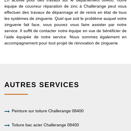
équipe de couvreur réparation de zinc à Challerange peut vous
effectuer des travaux de dépannage et de remis en état de tous
les systèmes de zinguerie. Quel que soit le problème auquel votre
zinguerie fait face, vous pouvez vous faire assister par notre
service. Il suffit de contacter notre équipe en vue de bénéficier de
l’aide équipée de notre service. Nous sommes également en
accompagnement pour tout projet de rénovation de zinguerie.
AUTRES SERVICES
Peinture sur toiture Challerange 08400
Toiture bac acier Challerange 08400