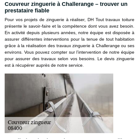
Couvreur zinguerie à Challerange – trouver un
prestataire fiable
Pour vos projets de zinguerie à réaliser, DH Tout travaux toiture
présente le savoir-faire et la compétence dont vous avez besoin.
En activité depuis plusieurs années, notre équipe est disposée à
assurer différentes interventions pour la tenue de tout habitation
grâce à la réalisation des travaux zinguerie à Challerange ou ses
environs. Vous pouvez compter sur l’intervention de notre équipe
pour assurer des travaux selon vos besoins. Le devis zinguerie
est à récupérer auprès de notre service.