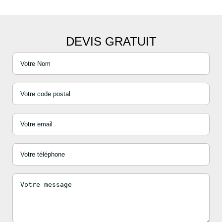
DEVIS GRATUIT