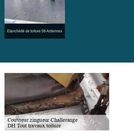
Etanchéité de toiture 08 Ardennes