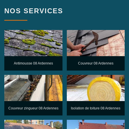
NOS SERVICES
Antimousse 08 Ardennes
Couvreur 08 Ardennes
Couvreur zingueur 08 Ardennes
Isolation de toiture 08 Ardennes