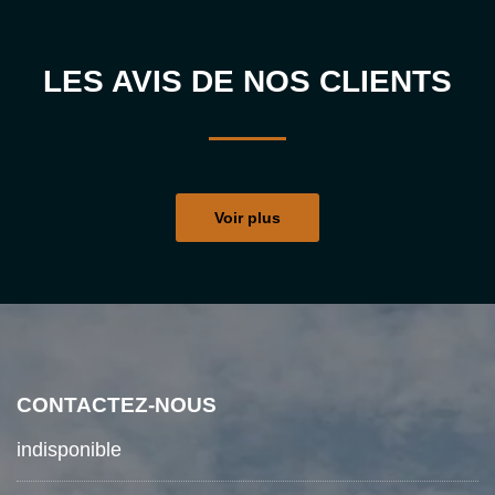
LES AVIS DE NOS CLIENTS
Voir plus
CONTACTEZ-NOUS
indisponible