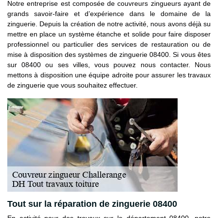
Notre entreprise est composée de couvreurs zingueurs ayant de
grands savoir-faire et d’expérience dans le domaine de la
zinguerie. Depuis la création de notre activité, nous avons déjà su
mettre en place un système étanche et solide pour faire disposer
professionnel ou particulier des services de restauration ou de
mise à disposition des systèmes de zinguerie 08400. Si vous êtes
sur 08400 ou ses villes, vous pouvez nous contacter. Nous
mettons à disposition une équipe adroite pour assurer les travaux
de zinguerie que vous souhaitez effectuer.
Tout sur la réparation de zinguerie 08400
En activité pour des travaux sur le département 08400, notre