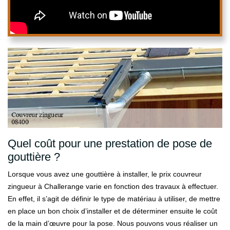
Quel coût pour une prestation de pose de
gouttière ?
Lorsque vous avez une gouttière à installer, le prix couvreur
zingueur à Challerange varie en fonction des travaux à effectuer.
En effet, il s’agit de définir le type de matériau à utiliser, de mettre
en place un bon choix d’installer et de déterminer ensuite le coût
de la main d’œuvre pour la pose. Nous pouvons vous réaliser un