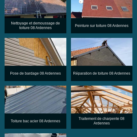
Nettoyage et demoussage de
Peinture sur toiture 08 Ardennes
toiture 08 Ardennes
Pose de bardage 08 Ardennes
Réparation de toiture 08 Ardennes
Traitement de charpente 08
Toiture bac acier 08 Ardennes
Ardennes