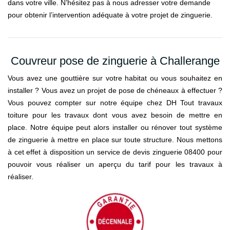
dans votre ville. N’hésitez pas à nous adresser votre demande
pour obtenir l’intervention adéquate à votre projet de zinguerie.
Couvreur pose de zinguerie à Challerange
Vous avez une gouttière sur votre habitat ou vous souhaitez en
installer ? Vous avez un projet de pose de chéneaux à effectuer ?
Vous pouvez compter sur notre équipe chez DH Tout travaux
toiture pour les travaux dont vous avez besoin de mettre en
place. Notre équipe peut alors installer ou rénover tout système
de zinguerie à mettre en place sur toute structure. Nous mettons
à cet effet à disposition un service de devis zinguerie 08400 pour
pouvoir vous réaliser un aperçu du tarif pour les travaux à
réaliser.