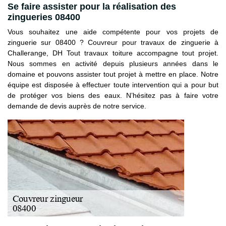
Se faire assister pour la réalisation des
zingueries 08400
Vous souhaitez une aide compétente pour vos projets de
zinguerie sur 08400 ? Couvreur pour travaux de zinguerie à
Challerange, DH Tout travaux toiture accompagne tout projet.
Nous sommes en activité depuis plusieurs années dans le
domaine et pouvons assister tout projet à mettre en place. Notre
équipe est disposée à effectuer toute intervention qui a pour but
de protéger vos biens des eaux. N’hésitez pas à faire votre
demande de devis auprès de notre service.