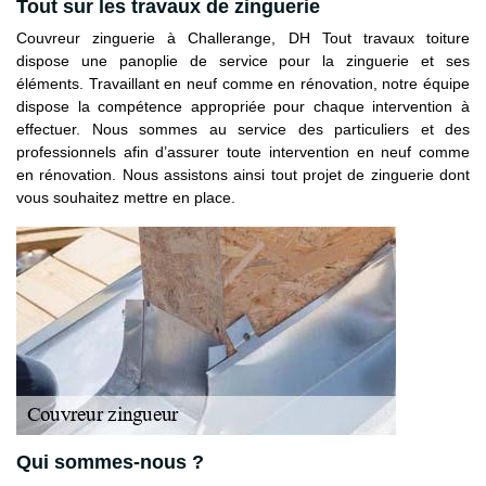
Tout sur les travaux de zinguerie
Couvreur zinguerie à Challerange, DH Tout travaux toiture
dispose une panoplie de service pour la zinguerie et ses
éléments. Travaillant en neuf comme en rénovation, notre équipe
dispose la compétence appropriée pour chaque intervention à
effectuer. Nous sommes au service des particuliers et des
professionnels afin d’assurer toute intervention en neuf comme
en rénovation. Nous assistons ainsi tout projet de zinguerie dont
vous souhaitez mettre en place.
Qui sommes-nous ?