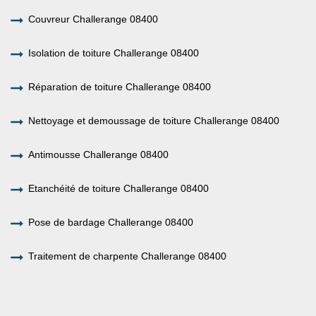
Couvreur Challerange 08400
Isolation de toiture Challerange 08400
Réparation de toiture Challerange 08400
Nettoyage et demoussage de toiture Challerange 08400
Antimousse Challerange 08400
Etanchéité de toiture Challerange 08400
Pose de bardage Challerange 08400
Traitement de charpente Challerange 08400