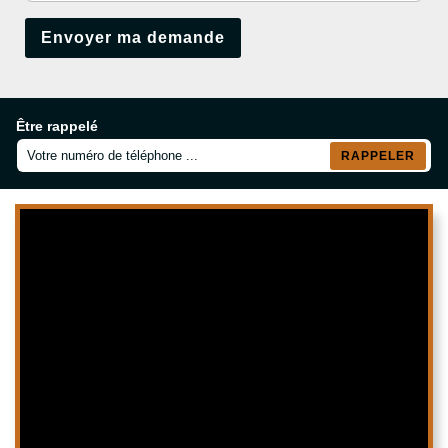
Être rappelé