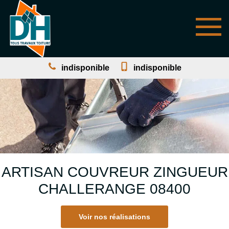
indisponible
indisponible
ARTISAN COUVREUR ZINGUEUR
CHALLERANGE 08400
Voir nos réalisations