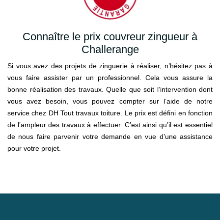
Connaître le prix couvreur zingueur à
Challerange
Si vous avez des projets de zinguerie à réaliser, n’hésitez pas à
vous faire assister par un professionnel. Cela vous assure la
bonne réalisation des travaux. Quelle que soit l’intervention dont
vous avez besoin, vous pouvez compter sur l’aide de notre
service chez DH Tout travaux toiture. Le prix est défini en fonction
de l’ampleur des travaux à effectuer. C’est ainsi qu’il est essentiel
de nous faire parvenir votre demande en vue d’une assistance
pour votre projet.