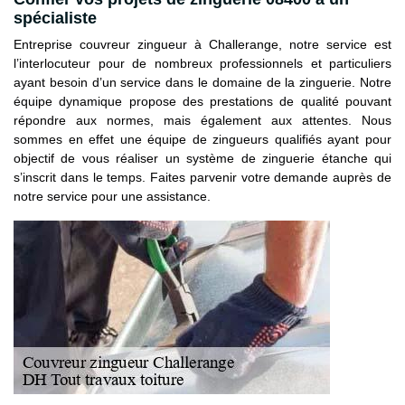
spécialiste
Entreprise couvreur zingueur à Challerange, notre service est
l’interlocuteur pour de nombreux professionnels et particuliers
ayant besoin d’un service dans le domaine de la zinguerie. Notre
équipe dynamique propose des prestations de qualité pouvant
répondre aux normes, mais également aux attentes. Nous
sommes en effet une équipe de zingueurs qualifiés ayant pour
objectif de vous réaliser un système de zinguerie étanche qui
s’inscrit dans le temps. Faites parvenir votre demande auprès de
notre service pour une assistance.