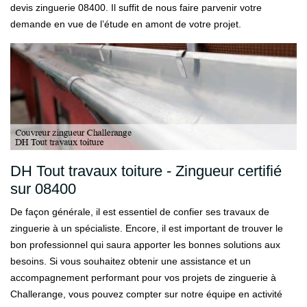
devis zinguerie 08400. Il suffit de nous faire parvenir votre
demande en vue de l’étude en amont de votre projet.
DH Tout travaux toiture - Zingueur certifié
sur 08400
De façon générale, il est essentiel de confier ses travaux de
zinguerie à un spécialiste. Encore, il est important de trouver le
bon professionnel qui saura apporter les bonnes solutions aux
besoins. Si vous souhaitez obtenir une assistance et un
accompagnement performant pour vos projets de zinguerie à
Challerange, vous pouvez compter sur notre équipe en activité