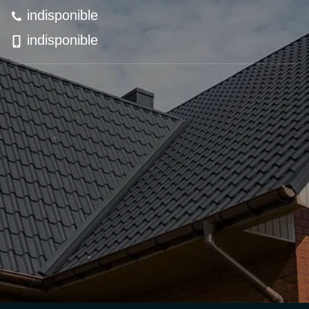
indisponible
indisponible