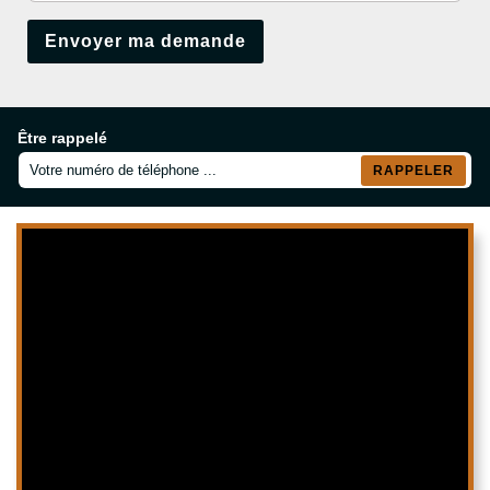
Être rappelé