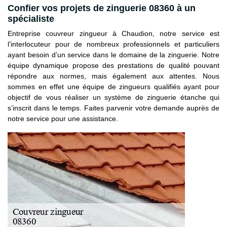
Confier vos projets de zinguerie 08360 à un
spécialiste
Entreprise couvreur zingueur à Chaudion, notre service est
l’interlocuteur pour de nombreux professionnels et particuliers
ayant besoin d’un service dans le domaine de la zinguerie. Notre
équipe dynamique propose des prestations de qualité pouvant
répondre aux normes, mais également aux attentes. Nous
sommes en effet une équipe de zingueurs qualifiés ayant pour
objectif de vous réaliser un système de zinguerie étanche qui
s’inscrit dans le temps. Faites parvenir votre demande auprès de
notre service pour une assistance.