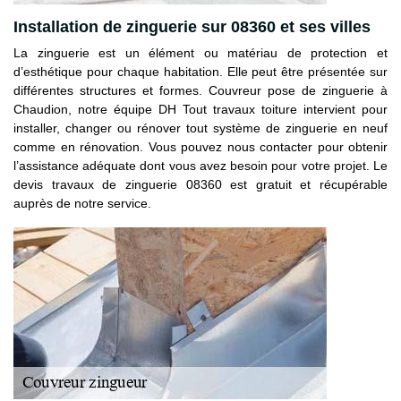
Installation de zinguerie sur 08360 et ses villes
La zinguerie est un élément ou matériau de protection et
d’esthétique pour chaque habitation. Elle peut être présentée sur
différentes structures et formes. Couvreur pose de zinguerie à
Chaudion, notre équipe DH Tout travaux toiture intervient pour
installer, changer ou rénover tout système de zinguerie en neuf
comme en rénovation. Vous pouvez nous contacter pour obtenir
l’assistance adéquate dont vous avez besoin pour votre projet. Le
devis travaux de zinguerie 08360 est gratuit et récupérable
auprès de notre service.