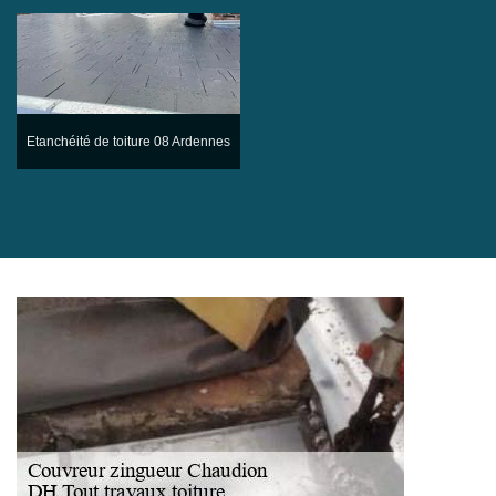
Etanchéité de toiture 08 Ardennes