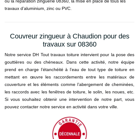
ou la réparation zinguerie 08360, la mise en place de tous les
travaux d’aluminium, zinc ou PVC.
Couvreur zingueur à Chaudion pour des
travaux sur 08360
Notre service DH Tout travaux toiture intervient pour la pose des
gouttières ou des chéneaux. Dans cette activité, notre équipe
prend en charge l’étanchéité à l’eau de tout type de toiture en
mettant en œuvre les raccordements entre les matériaux de
couverture et les éléments comme l’abergement de cheminées,
les raccords avec les fenêtres de toiture, le solin, les noues, etc.
Si vous souhaitez obtenir une intervention de notre part, vous
pouvez contacter notre service en activité dans votre ville.