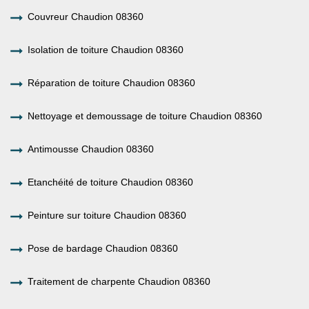
Couvreur Chaudion 08360
Isolation de toiture Chaudion 08360
Réparation de toiture Chaudion 08360
Nettoyage et demoussage de toiture Chaudion 08360
Antimousse Chaudion 08360
Etanchéité de toiture Chaudion 08360
Peinture sur toiture Chaudion 08360
Pose de bardage Chaudion 08360
Traitement de charpente Chaudion 08360