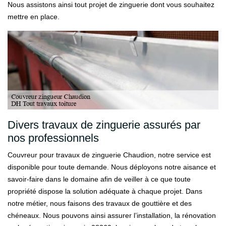
Nous assistons ainsi tout projet de zinguerie dont vous souhaitez
mettre en place.
Divers travaux de zinguerie assurés par
nos professionnels
Couvreur pour travaux de zinguerie Chaudion, notre service est
disponible pour toute demande. Nous déployons notre aisance et
savoir-faire dans le domaine afin de veiller à ce que toute
propriété dispose la solution adéquate à chaque projet. Dans
notre métier, nous faisons des travaux de gouttière et des
chéneaux. Nous pouvons ainsi assurer l’installation, la rénovation