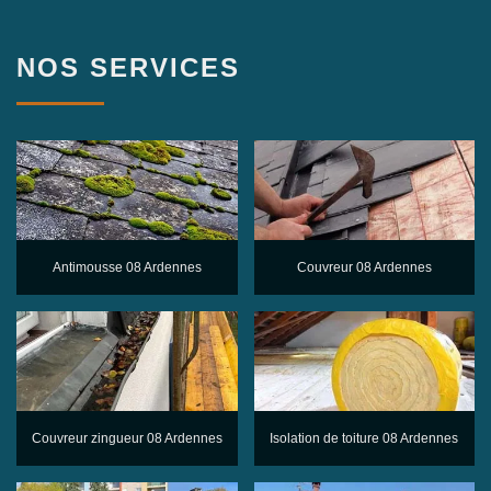
NOS SERVICES
Antimousse 08 Ardennes
Couvreur 08 Ardennes
Couvreur zingueur 08 Ardennes
Isolation de toiture 08 Ardennes