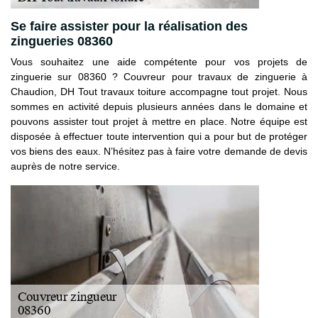
Se faire assister pour la réalisation des
zingueries 08360
Vous souhaitez une aide compétente pour vos projets de
zinguerie sur 08360 ? Couvreur pour travaux de zinguerie à
Chaudion, DH Tout travaux toiture accompagne tout projet. Nous
sommes en activité depuis plusieurs années dans le domaine et
pouvons assister tout projet à mettre en place. Notre équipe est
disposée à effectuer toute intervention qui a pour but de protéger
vos biens des eaux. N’hésitez pas à faire votre demande de devis
auprès de notre service.