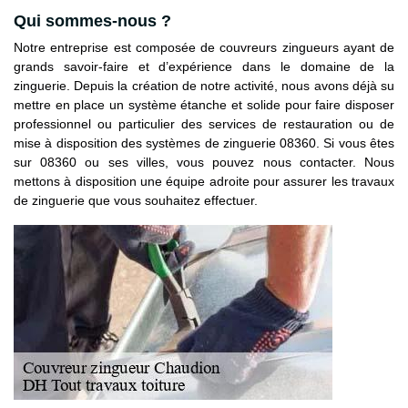
Qui sommes-nous ?
Notre entreprise est composée de couvreurs zingueurs ayant de
grands savoir-faire et d’expérience dans le domaine de la
zinguerie. Depuis la création de notre activité, nous avons déjà su
mettre en place un système étanche et solide pour faire disposer
professionnel ou particulier des services de restauration ou de
mise à disposition des systèmes de zinguerie 08360. Si vous êtes
sur 08360 ou ses villes, vous pouvez nous contacter. Nous
mettons à disposition une équipe adroite pour assurer les travaux
de zinguerie que vous souhaitez effectuer.