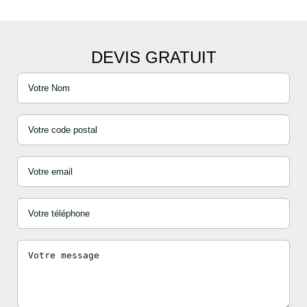
DEVIS GRATUIT