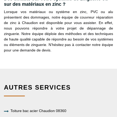
sur des matériaux en zinc ?
Lorsque vos matériaux ou système en zinc, PVC ou alu
présentent des dommages, notre équipe de couvreur réparation
de zinc à Chaudion est disponible pour vous assister. En effet,
nous pouvons répondre à votre projet de dépannage de
zinguerie. Notre équipe déploie des méthodes et des techniques
de haute qualité capable de répondre au besoin de vos systèmes
ou éléments de zinguerie. N’hésitez pas à contacter notre équipe
pour une demande de devis.
AUTRES SERVICES
Toiture bac acier Chaudion 08360