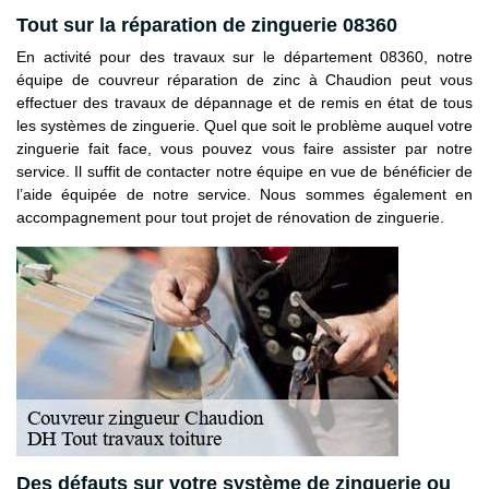
Tout sur la réparation de zinguerie 08360
En activité pour des travaux sur le département 08360, notre
équipe de couvreur réparation de zinc à Chaudion peut vous
effectuer des travaux de dépannage et de remis en état de tous
les systèmes de zinguerie. Quel que soit le problème auquel votre
zinguerie fait face, vous pouvez vous faire assister par notre
service. Il suffit de contacter notre équipe en vue de bénéficier de
l’aide équipée de notre service. Nous sommes également en
accompagnement pour tout projet de rénovation de zinguerie.
Des défauts sur votre système de zinguerie ou