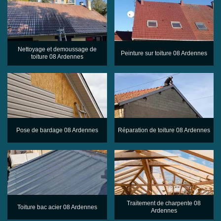
Nettoyage et demoussage de
Peinture sur toiture 08 Ardennes
toiture 08 Ardennes
Pose de bardage 08 Ardennes
Réparation de toiture 08 Ardennes
Traitement de charpente 08
Toiture bac acier 08 Ardennes
Ardennes