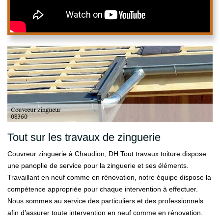
Tout sur les travaux de zinguerie
Couvreur zinguerie à Chaudion, DH Tout travaux toiture dispose
une panoplie de service pour la zinguerie et ses éléments.
Travaillant en neuf comme en rénovation, notre équipe dispose la
compétence appropriée pour chaque intervention à effectuer.
Nous sommes au service des particuliers et des professionnels
afin d’assurer toute intervention en neuf comme en rénovation.