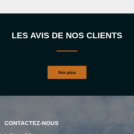
LES AVIS DE NOS CLIENTS
Voir plus
CONTACTEZ-NOUS