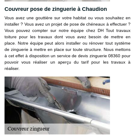
Couvreur pose de zinguerie à Chaudion
Vous avez une gouttière sur votre habitat ou vous souhaitez en
installer ? Vous avez un projet de pose de chéneaux à effectuer ?
Vous pouvez compter sur notre équipe chez DH Tout travaux
toiture pour les travaux dont vous avez besoin de mettre en
place. Notre équipe peut alors installer ou rénover tout système
de zinguerie à mettre en place sur toute structure. Nous mettons
à cet effet à disposition un service de devis zinguerie 08360 pour
pouvoir vous réaliser un aperçu du tarif pour les travaux à
réaliser.