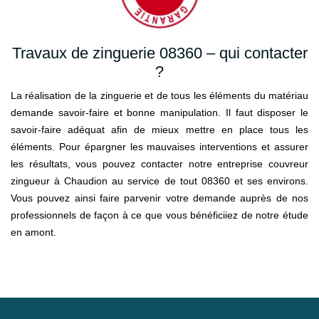
Travaux de zinguerie 08360 – qui contacter
?
La réalisation de la zinguerie et de tous les éléments du matériau
demande savoir-faire et bonne manipulation. Il faut disposer le
savoir-faire adéquat afin de mieux mettre en place tous les
éléments. Pour épargner les mauvaises interventions et assurer
les résultats, vous pouvez contacter notre entreprise couvreur
zingueur à Chaudion au service de tout 08360 et ses environs.
Vous pouvez ainsi faire parvenir votre demande auprès de nos
professionnels de façon à ce que vous bénéficiiez de notre étude
en amont.