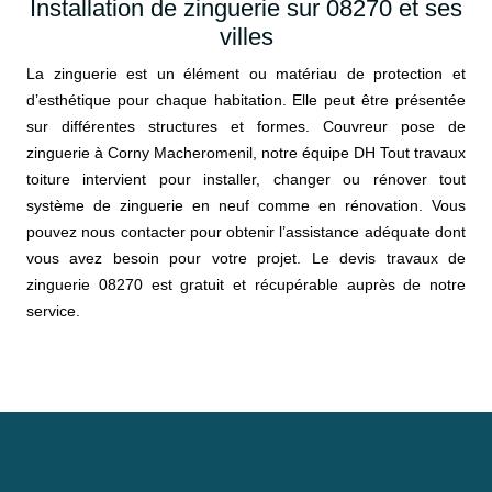
Installation de zinguerie sur 08270 et ses
villes
La zinguerie est un élément ou matériau de protection et
d’esthétique pour chaque habitation. Elle peut être présentée
sur différentes structures et formes. Couvreur pose de
zinguerie à Corny Macheromenil, notre équipe DH Tout travaux
toiture intervient pour installer, changer ou rénover tout
système de zinguerie en neuf comme en rénovation. Vous
pouvez nous contacter pour obtenir l’assistance adéquate dont
vous avez besoin pour votre projet. Le devis travaux de
zinguerie 08270 est gratuit et récupérable auprès de notre
service.