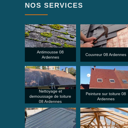
NOS SERVICES
Antimousse 08
Couvreur 08 Ardennes
Ardennes
Nettoyage et
Peinture sur toiture 08
demoussage de toiture
Ardennes
08 Ardennes