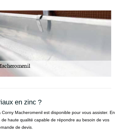
iaux en zinc ?
 Corny Macheromenil est disponible pour vous assister. En
 de haute qualité capable de répondre au besoin de vos
demande de devis.