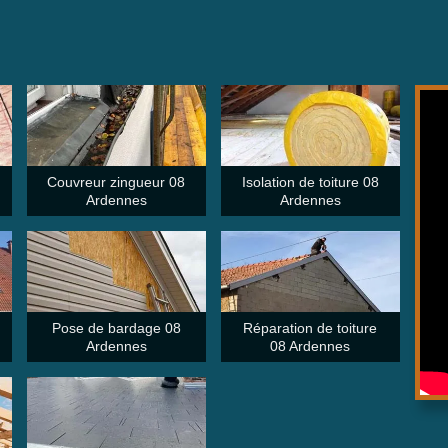
Couvreur zingueur 08
Isolation de toiture 08
Ardennes
Ardennes
Pose de bardage 08
Réparation de toiture
Ardennes
08 Ardennes