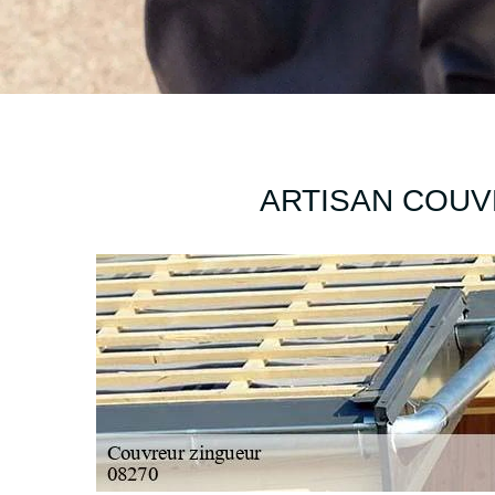
ARTISAN COUV