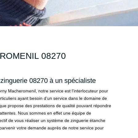
ROMENIL 08270
 zinguerie 08270 à un spécialiste
rny Macheromenil, notre service est l’interlocuteur pour
ticuliers ayant besoin d’un service dans le domaine de
que propose des prestations de qualité pouvant répondre
attentes. Nous sommes en effet une équipe de
ectif de vous réaliser un système de zinguerie étanche
s parvenir votre demande auprès de notre service pour