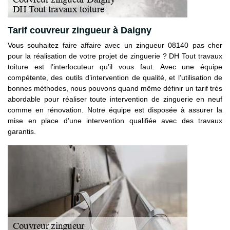
Tarif couvreur zingueur à Daigny
Vous souhaitez faire affaire avec un zingueur 08140 pas cher
pour la réalisation de votre projet de zinguerie ? DH Tout travaux
toiture est l’interlocuteur qu’il vous faut. Avec une équipe
compétente, des outils d’intervention de qualité, et l’utilisation de
bonnes méthodes, nous pouvons quand même définir un tarif très
abordable pour réaliser toute intervention de zinguerie en neuf
comme en rénovation. Notre équipe est disposée à assurer la
mise en place d’une intervention qualifiée avec des travaux
garantis.