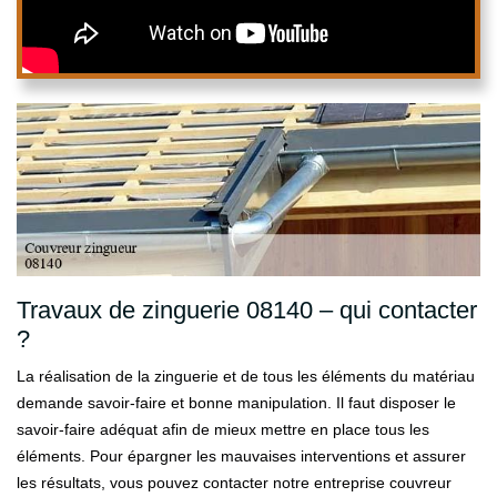
Travaux de zinguerie 08140 – qui contacter
?
La réalisation de la zinguerie et de tous les éléments du matériau
demande savoir-faire et bonne manipulation. Il faut disposer le
savoir-faire adéquat afin de mieux mettre en place tous les
éléments. Pour épargner les mauvaises interventions et assurer
les résultats, vous pouvez contacter notre entreprise couvreur