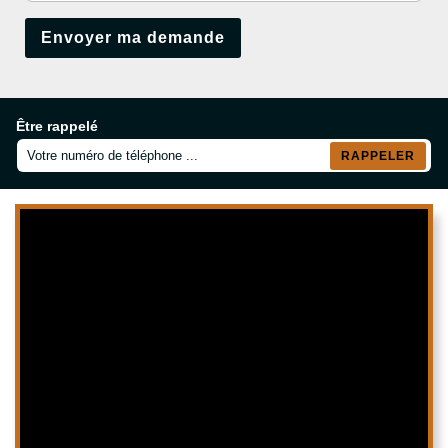
Être rappelé