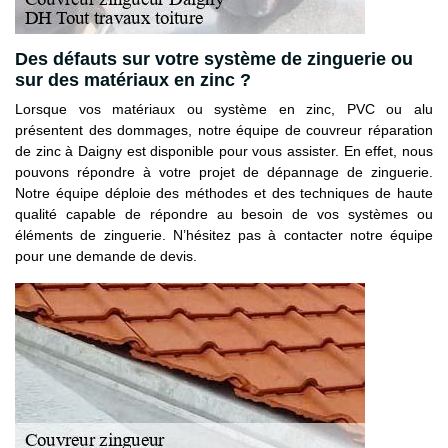
Des défauts sur votre système de zinguerie ou
sur des matériaux en zinc ?
Lorsque vos matériaux ou système en zinc, PVC ou alu
présentent des dommages, notre équipe de couvreur réparation
de zinc à Daigny est disponible pour vous assister. En effet, nous
pouvons répondre à votre projet de dépannage de zinguerie.
Notre équipe déploie des méthodes et des techniques de haute
qualité capable de répondre au besoin de vos systèmes ou
éléments de zinguerie. N’hésitez pas à contacter notre équipe
pour une demande de devis.