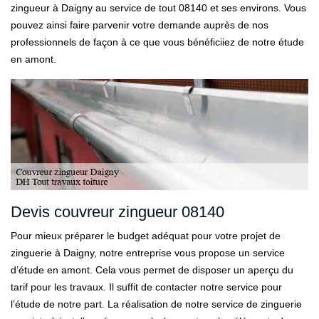
zingueur à Daigny au service de tout 08140 et ses environs. Vous
pouvez ainsi faire parvenir votre demande auprès de nos
professionnels de façon à ce que vous bénéficiiez de notre étude
en amont.
Devis couvreur zingueur 08140
Pour mieux préparer le budget adéquat pour votre projet de
zinguerie à Daigny, notre entreprise vous propose un service
d’étude en amont. Cela vous permet de disposer un aperçu du
tarif pour les travaux. Il suffit de contacter notre service pour
l’étude de notre part. La réalisation de notre service de zinguerie