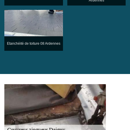
Ardennes
Etanchéité de toiture 08 Ardennes