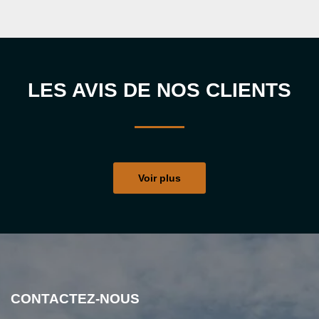
LES AVIS DE NOS CLIENTS
Voir plus
CONTACTEZ-NOUS