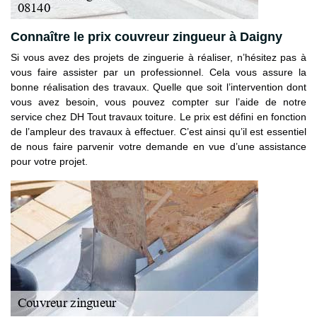
Connaître le prix couvreur zingueur à Daigny
Si vous avez des projets de zinguerie à réaliser, n’hésitez pas à
vous faire assister par un professionnel. Cela vous assure la
bonne réalisation des travaux. Quelle que soit l’intervention dont
vous avez besoin, vous pouvez compter sur l’aide de notre
service chez DH Tout travaux toiture. Le prix est défini en fonction
de l’ampleur des travaux à effectuer. C’est ainsi qu’il est essentiel
de nous faire parvenir votre demande en vue d’une assistance
pour votre projet.