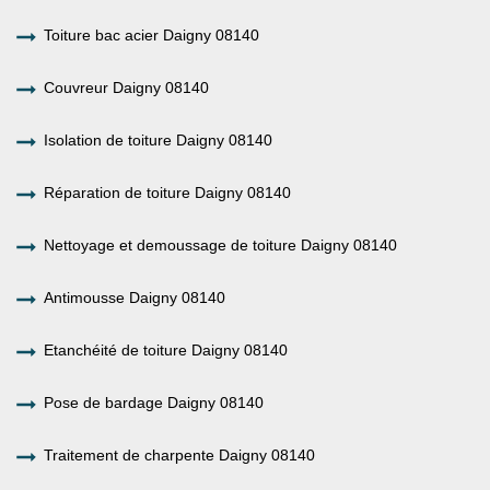
Toiture bac acier Daigny 08140
Couvreur Daigny 08140
Isolation de toiture Daigny 08140
Réparation de toiture Daigny 08140
Nettoyage et demoussage de toiture Daigny 08140
Antimousse Daigny 08140
Etanchéité de toiture Daigny 08140
Pose de bardage Daigny 08140
Traitement de charpente Daigny 08140