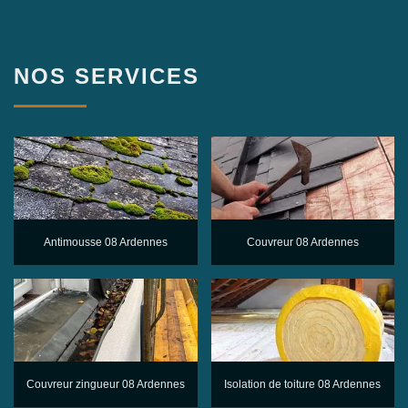
NOS SERVICES
Antimousse 08 Ardennes
Couvreur 08 Ardennes
Couvreur zingueur 08 Ardennes
Isolation de toiture 08 Ardennes