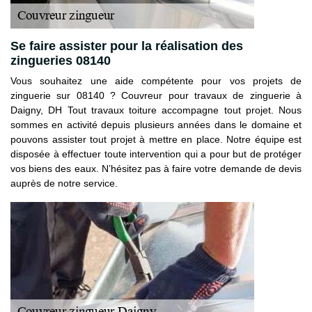
Se faire assister pour la réalisation des
zingueries 08140
Vous souhaitez une aide compétente pour vos projets de
zinguerie sur 08140 ? Couvreur pour travaux de zinguerie à
Daigny, DH Tout travaux toiture accompagne tout projet. Nous
sommes en activité depuis plusieurs années dans le domaine et
pouvons assister tout projet à mettre en place. Notre équipe est
disposée à effectuer toute intervention qui a pour but de protéger
vos biens des eaux. N’hésitez pas à faire votre demande de devis
auprès de notre service.