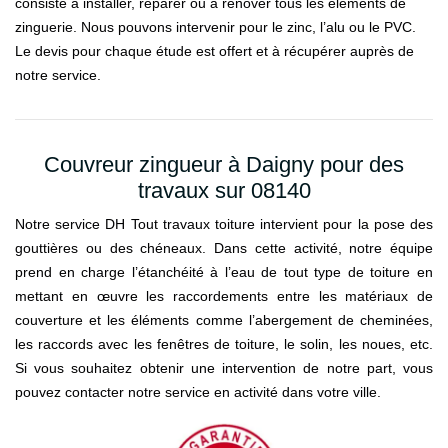
consiste à installer, réparer ou à rénover tous les éléments de
zinguerie. Nous pouvons intervenir pour le zinc, l’alu ou le PVC.
Le devis pour chaque étude est offert et à récupérer auprès de
notre service.
Couvreur zingueur à Daigny pour des
travaux sur 08140
Notre service DH Tout travaux toiture intervient pour la pose des
gouttières ou des chéneaux. Dans cette activité, notre équipe
prend en charge l’étanchéité à l’eau de tout type de toiture en
mettant en œuvre les raccordements entre les matériaux de
couverture et les éléments comme l’abergement de cheminées,
les raccords avec les fenêtres de toiture, le solin, les noues, etc.
Si vous souhaitez obtenir une intervention de notre part, vous
pouvez contacter notre service en activité dans votre ville.