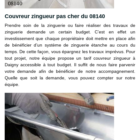
Couvreur zingueur pas cher du 08140
Prendre soin de la zinguerie ou faire réaliser des travaux de
zinguerie demande un certain budget. C’est en effet un
investissement que chaque propriétaire doit mettre en place afin
de bénéficier d’un système de zinguerie étanche au cours du
temps. De cette façon, vous épargnez les travaux imprévus. Pour
tout projet, notre équipe propose un tarif couvreur zingueur à
Daigny accessible à tout budget. Il suffit de nous faire parvenir
votre demande afin de bénéficier de notre accompagnement.
Quelle que soit la demande, vous pouvez compter sur notre
équipe.