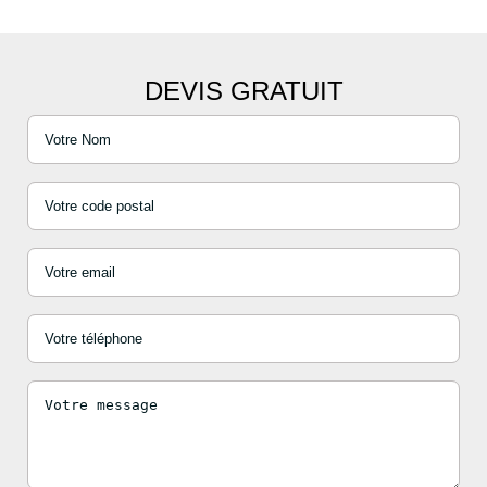
DEVIS GRATUIT