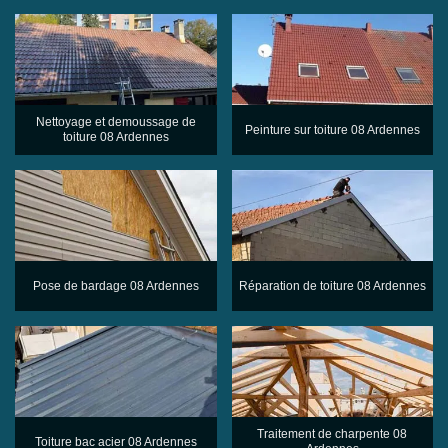
Nettoyage et demoussage de
Peinture sur toiture 08 Ardennes
toiture 08 Ardennes
Pose de bardage 08 Ardennes
Réparation de toiture 08 Ardennes
Traitement de charpente 08
Toiture bac acier 08 Ardennes