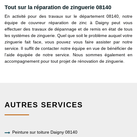
Tout sur la réparation de zinguerie 08140
En activité pour des travaux sur le département 08140, notre
équipe de couvreur réparation de zinc à Daigny peut vous
effectuer des travaux de dépannage et de remis en état de tous
les systèmes de zinguerie. Quel que soit le problème auquel votre
zinguerie fait face, vous pouvez vous faire assister par notre
service. Il suffit de contacter notre équipe en vue de bénéficier de
l’aide équipée de notre service. Nous sommes également en
accompagnement pour tout projet de rénovation de zinguerie.
AUTRES SERVICES
Peinture sur toiture Daigny 08140