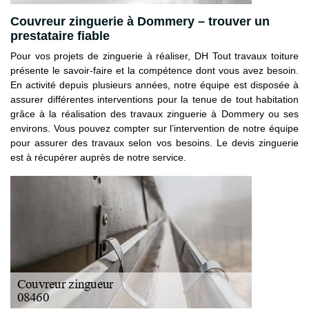
Couvreur zinguerie à Dommery – trouver un
prestataire fiable
Pour vos projets de zinguerie à réaliser, DH Tout travaux toiture
présente le savoir-faire et la compétence dont vous avez besoin.
En activité depuis plusieurs années, notre équipe est disposée à
assurer différentes interventions pour la tenue de tout habitation
grâce à la réalisation des travaux zinguerie à Dommery ou ses
environs. Vous pouvez compter sur l’intervention de notre équipe
pour assurer des travaux selon vos besoins. Le devis zinguerie
est à récupérer auprès de notre service.