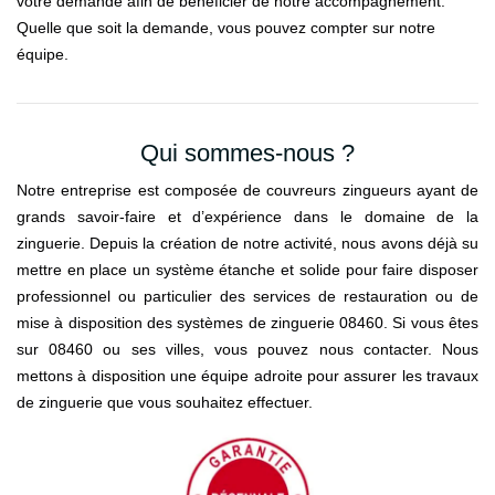
votre demande afin de bénéficier de notre accompagnement.
Quelle que soit la demande, vous pouvez compter sur notre
équipe.
Qui sommes-nous ?
Notre entreprise est composée de couvreurs zingueurs ayant de
grands savoir-faire et d’expérience dans le domaine de la
zinguerie. Depuis la création de notre activité, nous avons déjà su
mettre en place un système étanche et solide pour faire disposer
professionnel ou particulier des services de restauration ou de
mise à disposition des systèmes de zinguerie 08460. Si vous êtes
sur 08460 ou ses villes, vous pouvez nous contacter. Nous
mettons à disposition une équipe adroite pour assurer les travaux
de zinguerie que vous souhaitez effectuer.