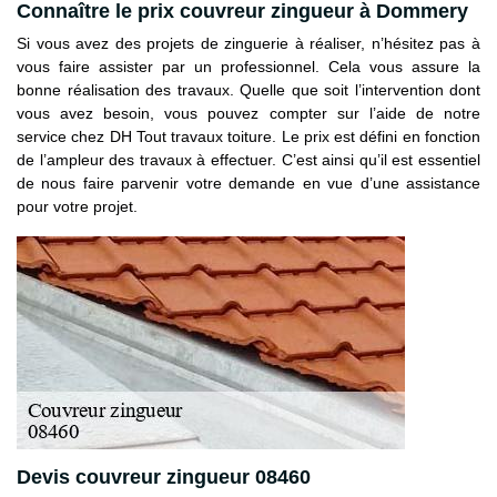
Connaître le prix couvreur zingueur à Dommery
Si vous avez des projets de zinguerie à réaliser, n’hésitez pas à
vous faire assister par un professionnel. Cela vous assure la
bonne réalisation des travaux. Quelle que soit l’intervention dont
vous avez besoin, vous pouvez compter sur l’aide de notre
service chez DH Tout travaux toiture. Le prix est défini en fonction
de l’ampleur des travaux à effectuer. C’est ainsi qu’il est essentiel
de nous faire parvenir votre demande en vue d’une assistance
pour votre projet.
Devis couvreur zingueur 08460