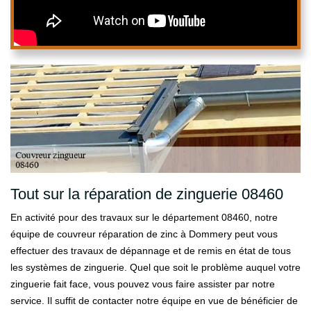
Tout sur la réparation de zinguerie 08460
En activité pour des travaux sur le département 08460, notre
équipe de couvreur réparation de zinc à Dommery peut vous
effectuer des travaux de dépannage et de remis en état de tous
les systèmes de zinguerie. Quel que soit le problème auquel votre
zinguerie fait face, vous pouvez vous faire assister par notre
service. Il suffit de contacter notre équipe en vue de bénéficier de