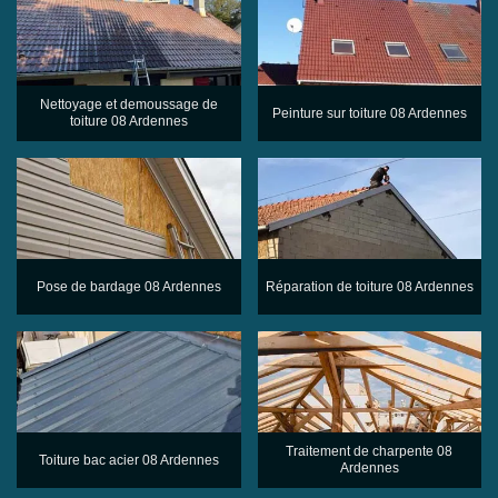
Nettoyage et demoussage de
Peinture sur toiture 08 Ardennes
toiture 08 Ardennes
Pose de bardage 08 Ardennes
Réparation de toiture 08 Ardennes
Traitement de charpente 08
Toiture bac acier 08 Ardennes
Ardennes