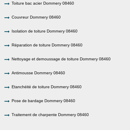
Toiture bac acier Dommery 08460
Couvreur Dommery 08460
Isolation de toiture Dommery 08460
Réparation de toiture Dommery 08460
Nettoyage et demoussage de toiture Dommery 08460
Antimousse Dommery 08460
Etanchéité de toiture Dommery 08460
Pose de bardage Dommery 08460
Traitement de charpente Dommery 08460