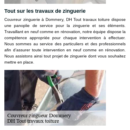
Tout sur les travaux de zinguerie
Couvreur zinguerie à Dommery, DH Tout travaux toiture dispose
une panoplie de service pour la zinguerie et ses éléments.
Travaillant en neuf comme en rénovation, notre équipe dispose la
compétence appropriée pour chaque intervention à effectuer.
Nous sommes au service des particuliers et des professionnels
afin d’assurer toute intervention en neuf comme en rénovation.
Nous assistons ainsi tout projet de zinguerie dont vous souhaitez
mettre en place.