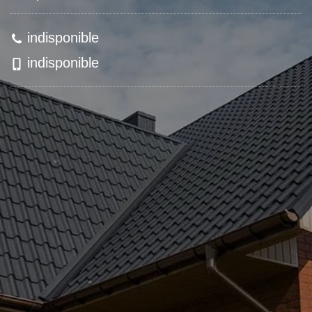
indisponible
indisponible