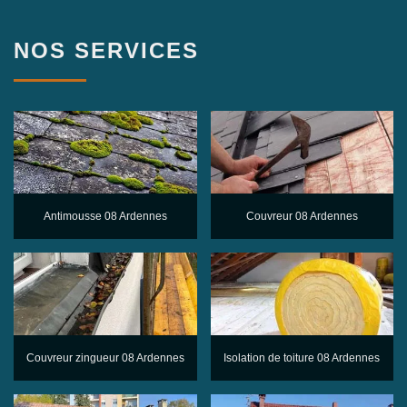
NOS SERVICES
Antimousse 08 Ardennes
Couvreur 08 Ardennes
Couvreur zingueur 08 Ardennes
Isolation de toiture 08 Ardennes