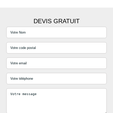
DEVIS GRATUIT