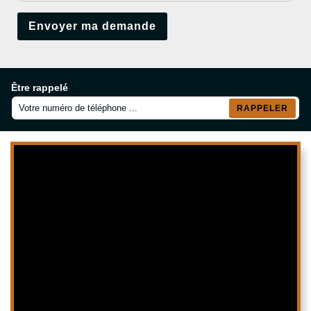
Être rappelé