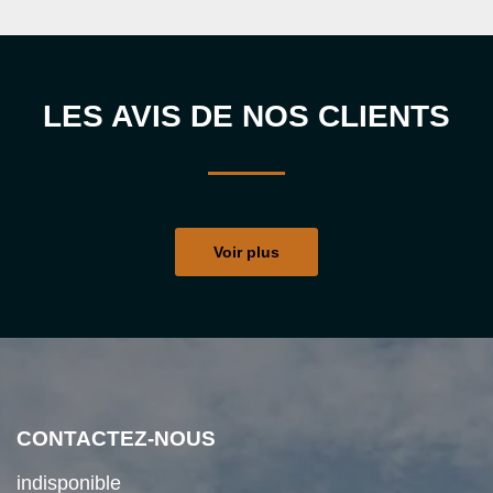
LES AVIS DE NOS CLIENTS
Voir plus
CONTACTEZ-NOUS
indisponible