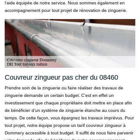
l’aide équipée de notre service. Nous sommes également en
accompagnement pour tout projet de rénovation de zinguerie.
Couvreur zingueur pas cher du 08460
Prendre soin de la zinguerie ou faire réaliser des travaux de
zinguerie demande un certain budget. C’est en effet un
investissement que chaque propriétaire doit mettre en place afin
de bénéficier d’un système de zinguerie étanche au cours du
temps. De cette façon, vous épargnez les travaux imprévus. Pour
tout projet, notre équipe propose un tarif couvreur zingueur à
Dommery accessible à tout budget. Il suffit de nous faire parvenir