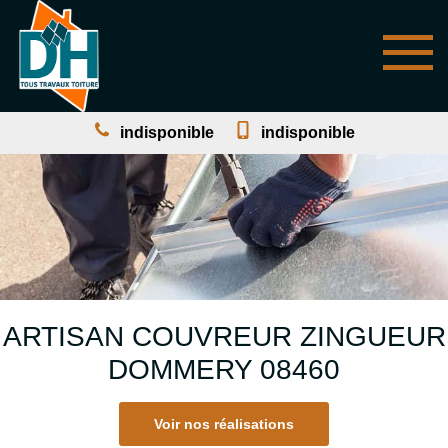
indisponible
indisponible
ARTISAN COUVREUR ZINGUEUR
DOMMERY 08460
Voir nos réalisations