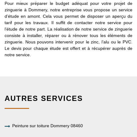
Pour mieux préparer le budget adéquat pour votre projet de
zinguerie à Dommery, notre entreprise vous propose un service
d’étude en amont. Cela vous permet de disposer un aperçu du
tarif pour les travaux. Il suffit de contacter notre service pour
l’étude de notre part. La réalisation de notre service de zinguerie
consiste à installer, réparer ou à rénover tous les éléments de
zinguerie. Nous pouvons intervenir pour le zinc, l’alu ou le PVC.
Le devis pour chaque étude est offert et à récupérer auprès de
notre service.
AUTRES SERVICES
Peinture sur toiture Dommery 08460