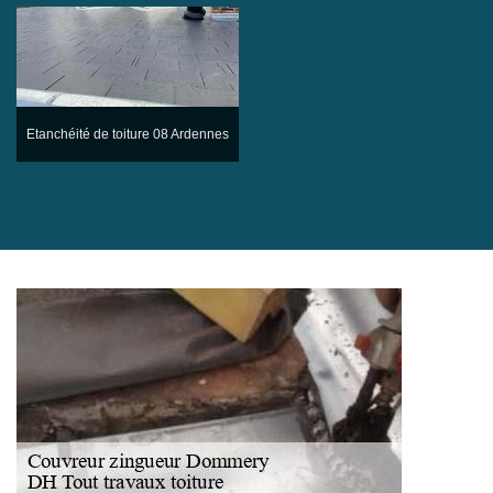
Etanchéité de toiture 08 Ardennes