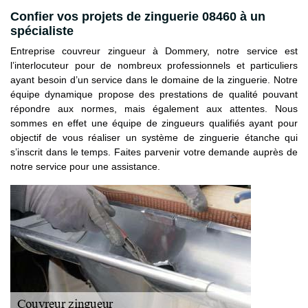
Confier vos projets de zinguerie 08460 à un
spécialiste
Entreprise couvreur zingueur à Dommery, notre service est
l’interlocuteur pour de nombreux professionnels et particuliers
ayant besoin d’un service dans le domaine de la zinguerie. Notre
équipe dynamique propose des prestations de qualité pouvant
répondre aux normes, mais également aux attentes. Nous
sommes en effet une équipe de zingueurs qualifiés ayant pour
objectif de vous réaliser un système de zinguerie étanche qui
s’inscrit dans le temps. Faites parvenir votre demande auprès de
notre service pour une assistance.