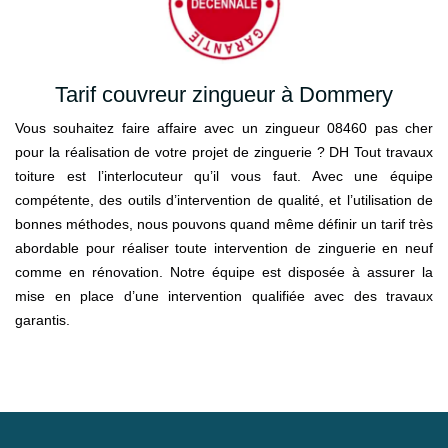
Tarif couvreur zingueur à Dommery
Vous souhaitez faire affaire avec un zingueur 08460 pas cher
pour la réalisation de votre projet de zinguerie ? DH Tout travaux
toiture est l’interlocuteur qu’il vous faut. Avec une équipe
compétente, des outils d’intervention de qualité, et l’utilisation de
bonnes méthodes, nous pouvons quand même définir un tarif très
abordable pour réaliser toute intervention de zinguerie en neuf
comme en rénovation. Notre équipe est disposée à assurer la
mise en place d’une intervention qualifiée avec des travaux
garantis.