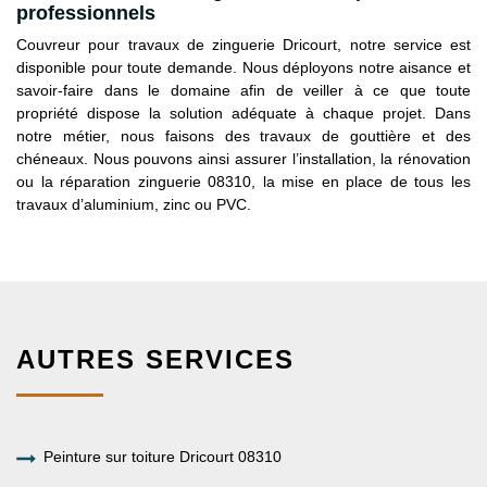
professionnels
Couvreur pour travaux de zinguerie Dricourt, notre service est
disponible pour toute demande. Nous déployons notre aisance et
savoir-faire dans le domaine afin de veiller à ce que toute
propriété dispose la solution adéquate à chaque projet. Dans
notre métier, nous faisons des travaux de gouttière et des
chéneaux. Nous pouvons ainsi assurer l’installation, la rénovation
ou la réparation zinguerie 08310, la mise en place de tous les
travaux d’aluminium, zinc ou PVC.
AUTRES SERVICES
Peinture sur toiture Dricourt 08310