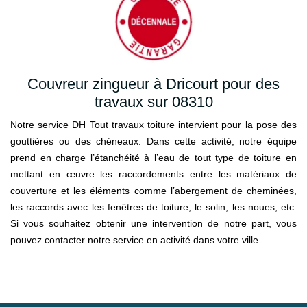
Couvreur zingueur à Dricourt pour des
travaux sur 08310
Notre service DH Tout travaux toiture intervient pour la pose des
gouttières ou des chéneaux. Dans cette activité, notre équipe
prend en charge l’étanchéité à l’eau de tout type de toiture en
mettant en œuvre les raccordements entre les matériaux de
couverture et les éléments comme l’abergement de cheminées,
les raccords avec les fenêtres de toiture, le solin, les noues, etc.
Si vous souhaitez obtenir une intervention de notre part, vous
pouvez contacter notre service en activité dans votre ville.