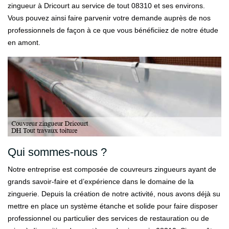
zingueur à Dricourt au service de tout 08310 et ses environs.
Vous pouvez ainsi faire parvenir votre demande auprès de nos
professionnels de façon à ce que vous bénéficiiez de notre étude
en amont.
Qui sommes-nous ?
Notre entreprise est composée de couvreurs zingueurs ayant de
grands savoir-faire et d’expérience dans le domaine de la
zinguerie. Depuis la création de notre activité, nous avons déjà su
mettre en place un système étanche et solide pour faire disposer
professionnel ou particulier des services de restauration ou de