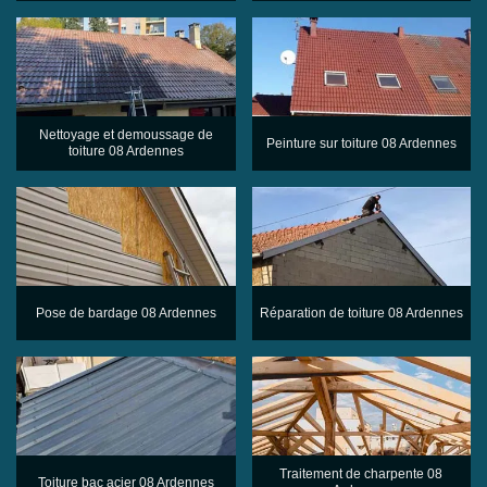
Nettoyage et demoussage de
Peinture sur toiture 08 Ardennes
toiture 08 Ardennes
Pose de bardage 08 Ardennes
Réparation de toiture 08 Ardennes
Traitement de charpente 08
Toiture bac acier 08 Ardennes