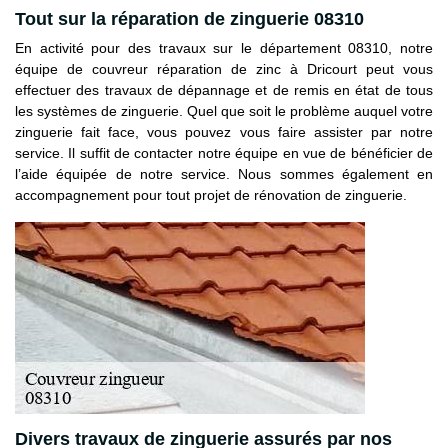
Tout sur la réparation de zinguerie 08310
En activité pour des travaux sur le département 08310, notre
équipe de couvreur réparation de zinc à Dricourt peut vous
effectuer des travaux de dépannage et de remis en état de tous
les systèmes de zinguerie. Quel que soit le problème auquel votre
zinguerie fait face, vous pouvez vous faire assister par notre
service. Il suffit de contacter notre équipe en vue de bénéficier de
l’aide équipée de notre service. Nous sommes également en
accompagnement pour tout projet de rénovation de zinguerie.
Divers travaux de zinguerie assurés par nos