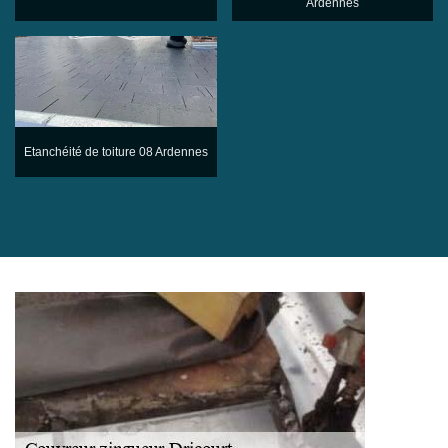
Ardennes
Etanchéité de toiture 08 Ardennes