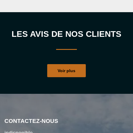
LES AVIS DE NOS CLIENTS
Voir plus
CONTACTEZ-NOUS