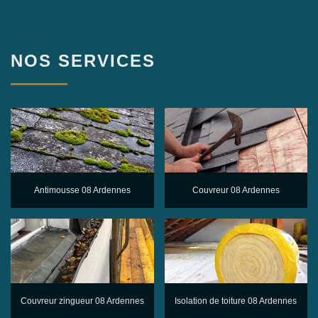
NOS SERVICES
Antimousse 08 Ardennes
Couvreur 08 Ardennes
Couvreur zingueur 08 Ardennes
Isolation de toiture 08 Ardennes