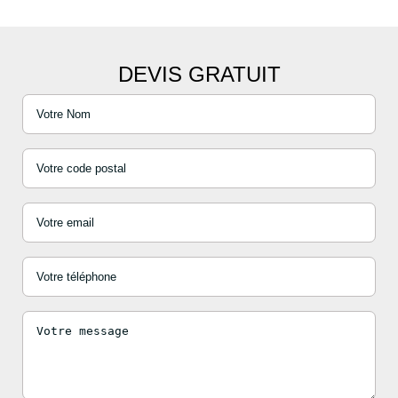
DEVIS GRATUIT