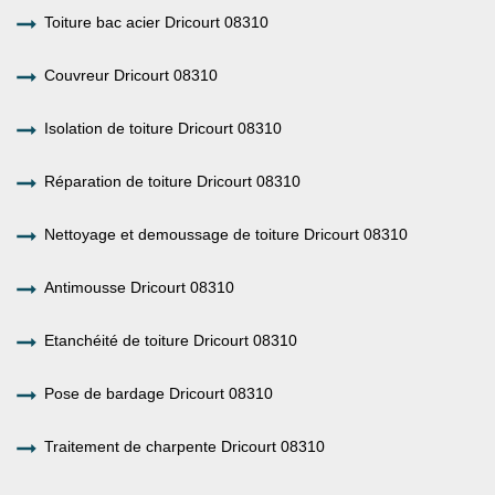
Toiture bac acier Dricourt 08310
Couvreur Dricourt 08310
Isolation de toiture Dricourt 08310
Réparation de toiture Dricourt 08310
Nettoyage et demoussage de toiture Dricourt 08310
Antimousse Dricourt 08310
Etanchéité de toiture Dricourt 08310
Pose de bardage Dricourt 08310
Traitement de charpente Dricourt 08310