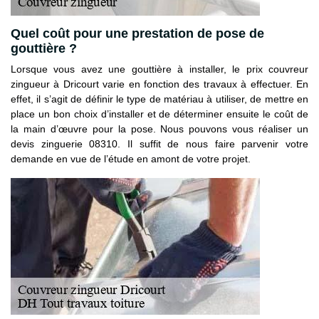
Quel coût pour une prestation de pose de
gouttière ?
Lorsque vous avez une gouttière à installer, le prix couvreur
zingueur à Dricourt varie en fonction des travaux à effectuer. En
effet, il s’agit de définir le type de matériau à utiliser, de mettre en
place un bon choix d’installer et de déterminer ensuite le coût de
la main d’œuvre pour la pose. Nous pouvons vous réaliser un
devis zinguerie 08310. Il suffit de nous faire parvenir votre
demande en vue de l’étude en amont de votre projet.