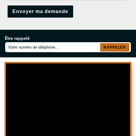
Être rappelé