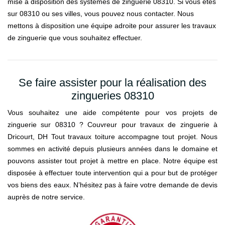
mise à disposition des systèmes de zinguerie 08310. Si vous êtes
sur 08310 ou ses villes, vous pouvez nous contacter. Nous
mettons à disposition une équipe adroite pour assurer les travaux
de zinguerie que vous souhaitez effectuer.
Se faire assister pour la réalisation des
zingueries 08310
Vous souhaitez une aide compétente pour vos projets de
zinguerie sur 08310 ? Couvreur pour travaux de zinguerie à
Dricourt, DH Tout travaux toiture accompagne tout projet. Nous
sommes en activité depuis plusieurs années dans le domaine et
pouvons assister tout projet à mettre en place. Notre équipe est
disposée à effectuer toute intervention qui a pour but de protéger
vos biens des eaux. N’hésitez pas à faire votre demande de devis
auprès de notre service.