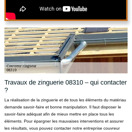
Travaux de zinguerie 08310 – qui contacter
?
La réalisation de la zinguerie et de tous les éléments du matériau
demande savoir-faire et bonne manipulation. Il faut disposer le
savoir-faire adéquat afin de mieux mettre en place tous les
éléments. Pour épargner les mauvaises interventions et assurer
les résultats, vous pouvez contacter notre entreprise couvreur