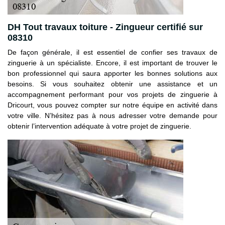
DH Tout travaux toiture - Zingueur certifié sur
08310
De façon générale, il est essentiel de confier ses travaux de
zinguerie à un spécialiste. Encore, il est important de trouver le
bon professionnel qui saura apporter les bonnes solutions aux
besoins. Si vous souhaitez obtenir une assistance et un
accompagnement performant pour vos projets de zinguerie à
Dricourt, vous pouvez compter sur notre équipe en activité dans
votre ville. N’hésitez pas à nous adresser votre demande pour
obtenir l’intervention adéquate à votre projet de zinguerie.