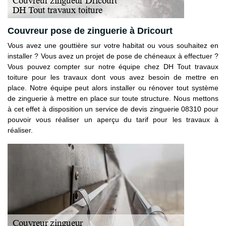
Couvreur pose de zinguerie à Dricourt
Vous avez une gouttière sur votre habitat ou vous souhaitez en
installer ? Vous avez un projet de pose de chéneaux à effectuer ?
Vous pouvez compter sur notre équipe chez DH Tout travaux
toiture pour les travaux dont vous avez besoin de mettre en
place. Notre équipe peut alors installer ou rénover tout système
de zinguerie à mettre en place sur toute structure. Nous mettons
à cet effet à disposition un service de devis zinguerie 08310 pour
pouvoir vous réaliser un aperçu du tarif pour les travaux à
réaliser.