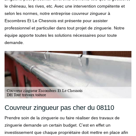
le chéneau, les rives, etc. Avec une intervention compétente et
selon les normes, notre entreprise couvreur zingueur à
Escombres Et Le Chesnois est présente pour assister
professionnel et particulier dans tout projet de zinguerie. Notre
équipe apporte toutes les solutions nécessaires pour toute
demande.
Couvreur zingueur pas cher du 08110
Prendre soin de la zinguerie ou faire réaliser des travaux de
zinguerie demande un certain budget. C’est en effet un
investissement que chaque propriétaire doit mettre en place afin