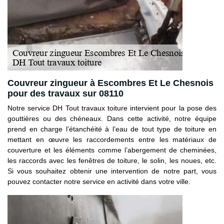
Couvreur zingueur à Escombres Et Le Chesnois
pour des travaux sur 08110
Notre service DH Tout travaux toiture intervient pour la pose des
gouttières ou des chéneaux. Dans cette activité, notre équipe
prend en charge l’étanchéité à l’eau de tout type de toiture en
mettant en œuvre les raccordements entre les matériaux de
couverture et les éléments comme l’abergement de cheminées,
les raccords avec les fenêtres de toiture, le solin, les noues, etc.
Si vous souhaitez obtenir une intervention de notre part, vous
pouvez contacter notre service en activité dans votre ville.