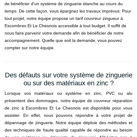
de bénéficier d’un système de zinguerie étanche au cours du
temps. De cette façon, vous épargnez les travaux imprévus. Pour
tout projet, notre équipe propose un tarif couvreur zingueur à
Escombres Et Le Chesnois accessible à tout budget. Il suffit de
nous faire parvenir votre demande afin de bénéficier de notre
accompagnement. Quelle que soit la demande, vous pouvez
compter sur notre équipe.
Des défauts sur votre système de zinguerie
ou sur des matériaux en zinc ?
Lorsque vos matériaux ou système en zinc, PVC ou alu
présentent des dommages, notre équipe de couvreur réparation
de zinc à Escombres Et Le Chesnois est disponible pour vous
assister. En effet, nous pouvons répondre à votre projet de
dépannage de zinguerie. Notre équipe déploie des méthodes et
des techniques de haute qualité capable de répondre au besoin