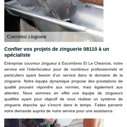
Confier vos projets de zinguerie 08110 à un
spécialiste
Entreprise couvreur zingueur à Escombres Et Le Chesnois, notre
service est l’interlocuteur pour de nombreux professionnels et
particuliers ayant besoin d’un service dans le domaine de la
zinguerie. Notre équipe dynamique propose des prestations de
qualité pouvant répondre aux normes, mais également aux
attentes. Nous sommes en effet une équipe de zingueurs
qualifiés ayant pour objectif de vous réaliser un système de
zinguerie étanche qui s’inscrit dans le temps. Faites parvenir
votre demande auprès de notre service pour une assistance.