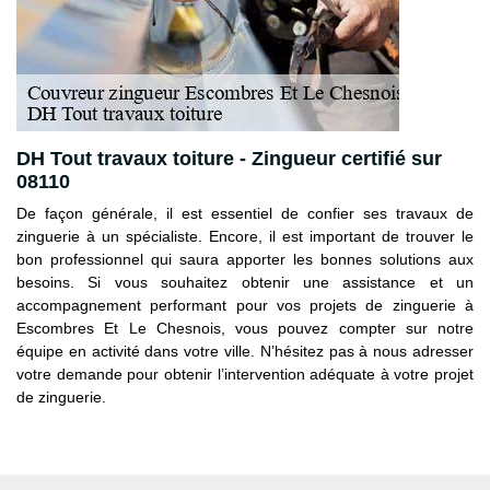
DH Tout travaux toiture - Zingueur certifié sur
08110
De façon générale, il est essentiel de confier ses travaux de
zinguerie à un spécialiste. Encore, il est important de trouver le
bon professionnel qui saura apporter les bonnes solutions aux
besoins. Si vous souhaitez obtenir une assistance et un
accompagnement performant pour vos projets de zinguerie à
Escombres Et Le Chesnois, vous pouvez compter sur notre
équipe en activité dans votre ville. N’hésitez pas à nous adresser
votre demande pour obtenir l’intervention adéquate à votre projet
de zinguerie.