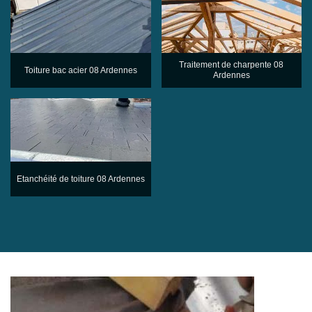
Traitement de charpente 08
Toiture bac acier 08 Ardennes
Ardennes
Etanchéité de toiture 08 Ardennes