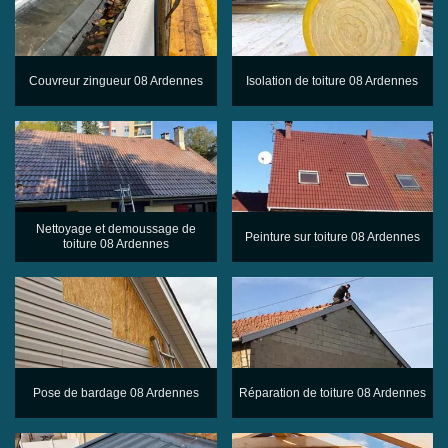
Couvreur zingueur 08 Ardennes
Isolation de toiture 08 Ardennes
Nettoyage et demoussage de
Peinture sur toiture 08 Ardennes
toiture 08 Ardennes
Pose de bardage 08 Ardennes
Réparation de toiture 08 Ardennes