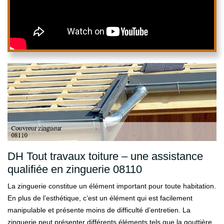
DH Tout travaux toiture – une assistance
qualifiée en zinguerie 08110
La zinguerie constitue un élément important pour toute habitation.
En plus de l’esthétique, c’est un élément qui est facilement
manipulable et présente moins de difficulté d’entretien. La
zinguerie peut présenter différents éléments tels que la gouttière,