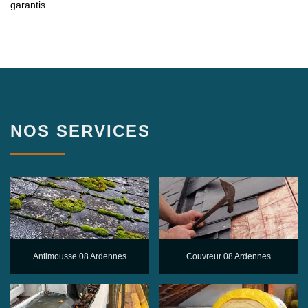
garantis.
NOS SERVICES
Antimousse 08 Ardennes
Couvreur 08 Ardennes