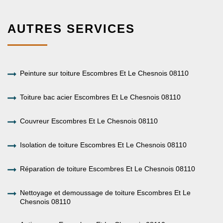
AUTRES SERVICES
Peinture sur toiture Escombres Et Le Chesnois 08110
Toiture bac acier Escombres Et Le Chesnois 08110
Couvreur Escombres Et Le Chesnois 08110
Isolation de toiture Escombres Et Le Chesnois 08110
Réparation de toiture Escombres Et Le Chesnois 08110
Nettoyage et demoussage de toiture Escombres Et Le
Chesnois 08110