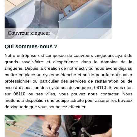
Qui sommes-nous ?
Notre entreprise est composée de couvreurs zingueurs ayant de
grands savoir-faire et d’expérience dans le domaine de la
zinguerie. Depuis la création de notre activité, nous avons déjà su
mettre en place un système étanche et solide pour faire disposer
professionnel ou particulier des services de restauration ou de
mise à disposition des systèmes de zinguerie 08110. Si vous êtes
sur 08110 ou ses villes, vous pouvez nous contacter. Nous
mettons à disposition une équipe adroite pour assurer les travaux
de zinguerie que vous souhaitez effectuer.