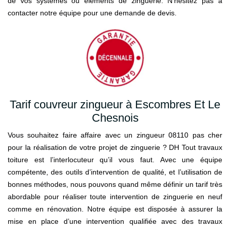
de vos systèmes ou éléments de zinguerie. N’hésitez pas à
contacter notre équipe pour une demande de devis.
Tarif couvreur zingueur à Escombres Et Le
Chesnois
Vous souhaitez faire affaire avec un zingueur 08110 pas cher
pour la réalisation de votre projet de zinguerie ? DH Tout travaux
toiture est l’interlocuteur qu’il vous faut. Avec une équipe
compétente, des outils d’intervention de qualité, et l’utilisation de
bonnes méthodes, nous pouvons quand même définir un tarif très
abordable pour réaliser toute intervention de zinguerie en neuf
comme en rénovation. Notre équipe est disposée à assurer la
mise en place d’une intervention qualifiée avec des travaux