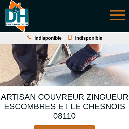
indisponible
indisponible
ARTISAN COUVREUR ZINGUEUR
ESCOMBRES ET LE CHESNOIS
08110