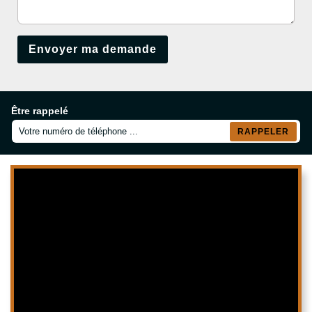
Être rappelé