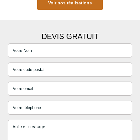
Voir nos réalisations
DEVIS GRATUIT