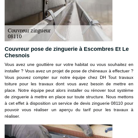
Couvreur pose de zinguerie à Escombres Et Le
Chesnois
Vous avez une gouttière sur votre habitat ou vous souhaitez en
installer ? Vous avez un projet de pose de chéneaux à effectuer ?
Vous pouvez compter sur notre équipe chez DH Tout travaux
toiture pour les travaux dont vous avez besoin de mettre en
place. Notre équipe peut alors installer ou rénover tout système
de zinguerie à mettre en place sur toute structure. Nous mettons
à cet effet à disposition un service de devis zinguerie 08110 pour
pouvoir vous réaliser un aperçu du tarif pour les travaux à
réaliser.