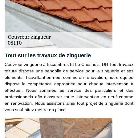
Tout sur les travaux de zinguerie
Couvreur zinguerie à Escombres Et Le Chesnois, DH Tout travaux
toiture dispose une panoplie de service pour la zinguerie et ses
éléments. Travaillant en neuf comme en rénovation, notre équipe
dispose la compétence appropriée pour chaque intervention à
effectuer. Nous sommes au service des particuliers et des
professionnels afin d’assurer toute intervention en neuf comme
en rénovation. Nous assistons ainsi tout projet de zinguerie dont
vous souhaitez mettre en place.