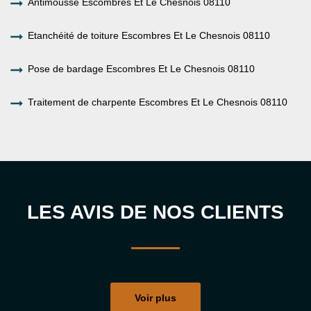
Antimousse Escombres Et Le Chesnois 08110
Etanchéité de toiture Escombres Et Le Chesnois 08110
Pose de bardage Escombres Et Le Chesnois 08110
Traitement de charpente Escombres Et Le Chesnois 08110
LES AVIS DE NOS CLIENTS
Voir plus