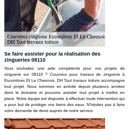
Se faire assister pour la réalisation des
zingueries 08110
Vous souhaitez une aide compétente pour vos projets de
zinguerie sur 08110 ? Couvreur pour travaux de zinguerie à
Escombres Et Le Chesnois, DH Tout travaux toiture accompagne
tout projet. Nous sommes en activité depuis plusieurs années
dans le domaine et pouvons assister tout projet à mettre en
place. Notre équipe est disposée à effectuer toute intervention qui
a pour but de protéger vos biens des eaux. N’hésitez pas à faire
votre demande de devis auprès de notre service.