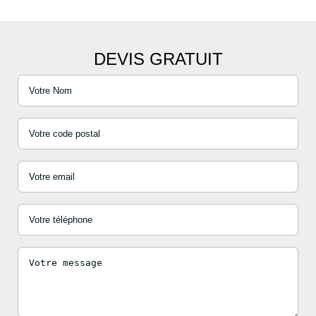
DEVIS GRATUIT