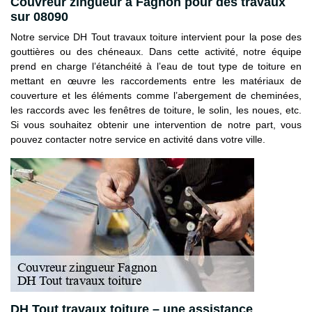
Couvreur zingueur à Fagnon pour des travaux
sur 08090
Notre service DH Tout travaux toiture intervient pour la pose des
gouttières ou des chéneaux. Dans cette activité, notre équipe
prend en charge l’étanchéité à l’eau de tout type de toiture en
mettant en œuvre les raccordements entre les matériaux de
couverture et les éléments comme l’abergement de cheminées,
les raccords avec les fenêtres de toiture, le solin, les noues, etc.
Si vous souhaitez obtenir une intervention de notre part, vous
pouvez contacter notre service en activité dans votre ville.
DH Tout travaux toiture – une assistance