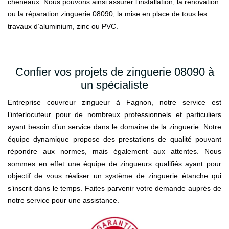
chéneaux. Nous pouvons ainsi assurer l’installation, la rénovation
ou la réparation zinguerie 08090, la mise en place de tous les
travaux d’aluminium, zinc ou PVC.
Confier vos projets de zinguerie 08090 à
un spécialiste
Entreprise couvreur zingueur à Fagnon, notre service est
l’interlocuteur pour de nombreux professionnels et particuliers
ayant besoin d’un service dans le domaine de la zinguerie. Notre
équipe dynamique propose des prestations de qualité pouvant
répondre aux normes, mais également aux attentes. Nous
sommes en effet une équipe de zingueurs qualifiés ayant pour
objectif de vous réaliser un système de zinguerie étanche qui
s’inscrit dans le temps. Faites parvenir votre demande auprès de
notre service pour une assistance.