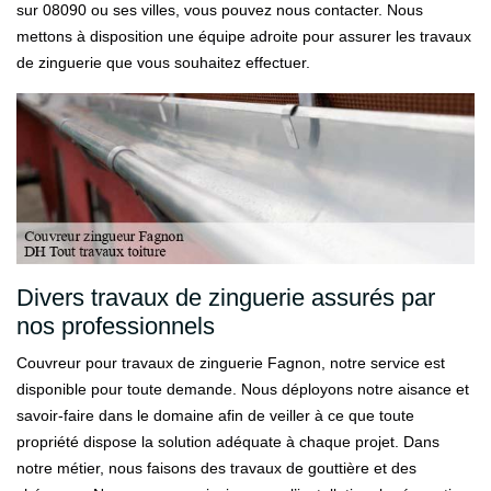
sur 08090 ou ses villes, vous pouvez nous contacter. Nous
mettons à disposition une équipe adroite pour assurer les travaux
de zinguerie que vous souhaitez effectuer.
Divers travaux de zinguerie assurés par
nos professionnels
Couvreur pour travaux de zinguerie Fagnon, notre service est
disponible pour toute demande. Nous déployons notre aisance et
savoir-faire dans le domaine afin de veiller à ce que toute
propriété dispose la solution adéquate à chaque projet. Dans
notre métier, nous faisons des travaux de gouttière et des