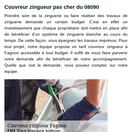
Couvreur zingueur pas cher du 08090
Prendre soin de la zinguerie ou faire réaliser des travaux de
zinguerie demande un certain budget. C’est en effet un
investissement que chaque propriétaire doit mettre en place afin
de bénéficier d’un système de zinguerie étanche au cours du
temps. De cette façon, vous épargnez les travaux imprévus. Pour
tout projet, notre équipe propose un tarif couvreur zingueur à
Fagnon accessible à tout budget. Il suffit de nous faire parvenir
votre demande afin de bénéficier de notre accompagnement.
Quelle que soit la demande, vous pouvez compter sur notre
équipe.