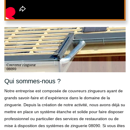
Qui sommes-nous ?
Notre entreprise est composée de couvreurs zingueurs ayant de
grands savoir-faire et d’expérience dans le domaine de la
zinguerie. Depuis la création de notre activité, nous avons déjà su
mettre en place un système étanche et solide pour faire disposer
professionnel ou particulier des services de restauration ou de
mise à disposition des systèmes de zinguerie 08090. Si vous êtes