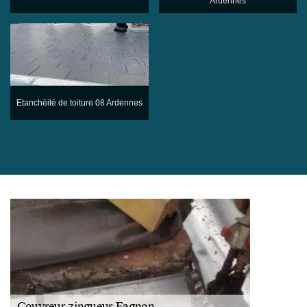
Ardennes
Etanchéité de toiture 08 Ardennes