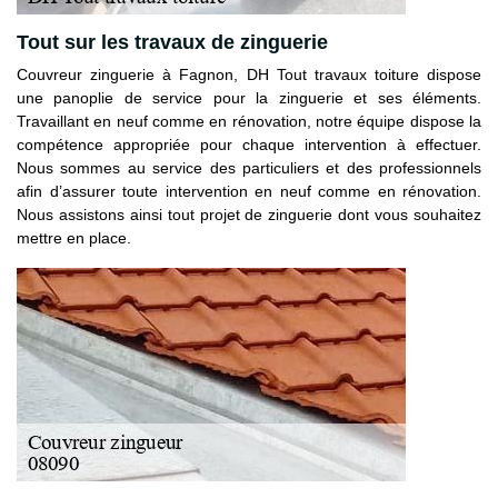
Tout sur les travaux de zinguerie
Couvreur zinguerie à Fagnon, DH Tout travaux toiture dispose
une panoplie de service pour la zinguerie et ses éléments.
Travaillant en neuf comme en rénovation, notre équipe dispose la
compétence appropriée pour chaque intervention à effectuer.
Nous sommes au service des particuliers et des professionnels
afin d’assurer toute intervention en neuf comme en rénovation.
Nous assistons ainsi tout projet de zinguerie dont vous souhaitez
mettre en place.