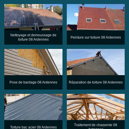
Nettoyage et demoussage de
Peinture sur toiture 08 Ardennes
toiture 08 Ardennes
Pose de bardage 08 Ardennes
Réparation de toiture 08 Ardennes
Traitement de charpente 08
Toiture bac acier 08 Ardennes