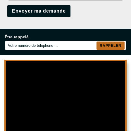
Être rappelé