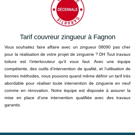
Tarif couvreur zingueur à Fagnon
Vous souhaitez faire affaire avec un zingueur 08090 pas cher
pour la réalisation de votre projet de zinguerie ? DH Tout travaux
toiture est l’interlocuteur qu’il vous faut. Avec une équipe
compétente, des outils d’intervention de qualité, et l’utilisation de
bonnes méthodes, nous pouvons quand même définir un tarif très
abordable pour réaliser toute intervention de zinguerie en neuf
comme en rénovation. Notre équipe est disposée à assurer la
mise en place d’une intervention qualifiée avec des travaux
garantis.