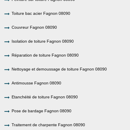
Toiture bac acier Fagnon 08090
Couvreur Fagnon 08090
Isolation de toiture Fagnon 08090
Réparation de toiture Fagnon 08090
Nettoyage et demoussage de toiture Fagnon 08090
Antimousse Fagnon 08090
Etanchéité de toiture Fagnon 08090
Pose de bardage Fagnon 08090
Traitement de charpente Fagnon 08090