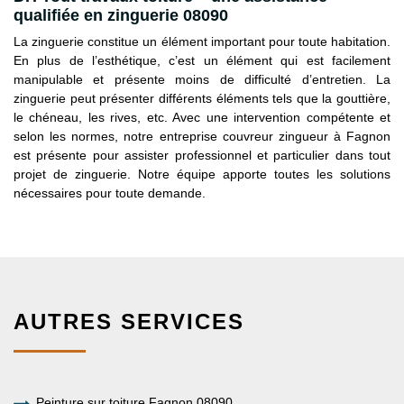
qualifiée en zinguerie 08090
La zinguerie constitue un élément important pour toute habitation.
En plus de l’esthétique, c’est un élément qui est facilement
manipulable et présente moins de difficulté d’entretien. La
zinguerie peut présenter différents éléments tels que la gouttière,
le chéneau, les rives, etc. Avec une intervention compétente et
selon les normes, notre entreprise couvreur zingueur à Fagnon
est présente pour assister professionnel et particulier dans tout
projet de zinguerie. Notre équipe apporte toutes les solutions
nécessaires pour toute demande.
AUTRES SERVICES
Peinture sur toiture Fagnon 08090