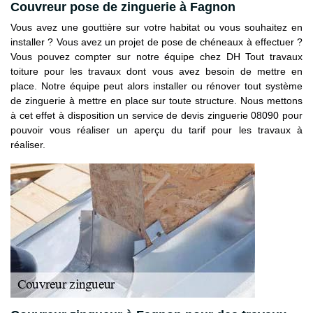
Couvreur pose de zinguerie à Fagnon
Vous avez une gouttière sur votre habitat ou vous souhaitez en
installer ? Vous avez un projet de pose de chéneaux à effectuer ?
Vous pouvez compter sur notre équipe chez DH Tout travaux
toiture pour les travaux dont vous avez besoin de mettre en
place. Notre équipe peut alors installer ou rénover tout système
de zinguerie à mettre en place sur toute structure. Nous mettons
à cet effet à disposition un service de devis zinguerie 08090 pour
pouvoir vous réaliser un aperçu du tarif pour les travaux à
réaliser.