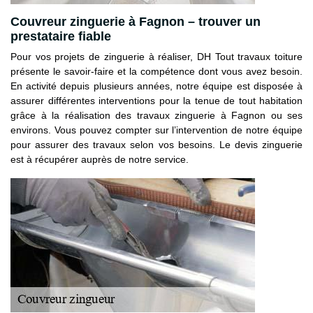
Couvreur zinguerie à Fagnon – trouver un
prestataire fiable
Pour vos projets de zinguerie à réaliser, DH Tout travaux toiture
présente le savoir-faire et la compétence dont vous avez besoin.
En activité depuis plusieurs années, notre équipe est disposée à
assurer différentes interventions pour la tenue de tout habitation
grâce à la réalisation des travaux zinguerie à Fagnon ou ses
environs. Vous pouvez compter sur l’intervention de notre équipe
pour assurer des travaux selon vos besoins. Le devis zinguerie
est à récupérer auprès de notre service.