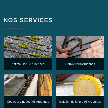
NOS SERVICES
Antimousse 08 Ardennes
Couvreur 08 Ardennes
Couvreur zingueur 08 Ardennes
Isolation de toiture 08 Ardennes