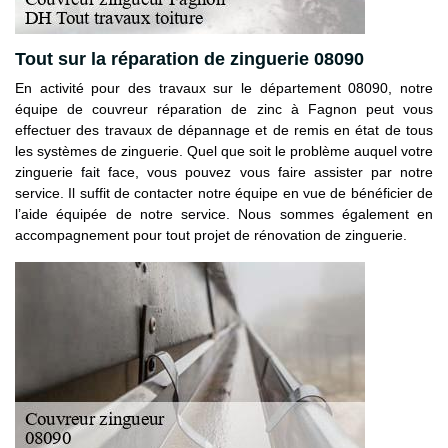
Tout sur la réparation de zinguerie 08090
En activité pour des travaux sur le département 08090, notre
équipe de couvreur réparation de zinc à Fagnon peut vous
effectuer des travaux de dépannage et de remis en état de tous
les systèmes de zinguerie. Quel que soit le problème auquel votre
zinguerie fait face, vous pouvez vous faire assister par notre
service. Il suffit de contacter notre équipe en vue de bénéficier de
l’aide équipée de notre service. Nous sommes également en
accompagnement pour tout projet de rénovation de zinguerie.