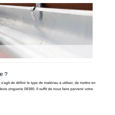
e ?
s’agit de définir le type de matériau à utiliser, de mettre en
vis zinguerie 08380. Il suffit de nous faire parvenir votre