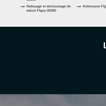
Nettoyage et demoussage de
Antimousse Fli
toiture Fligny 08380