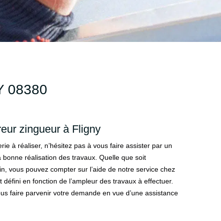
 08380
reur zingueur à Fligny
ie à réaliser, n’hésitez pas à vous faire assister par un
 bonne réalisation des travaux. Quelle que soit
in, vous pouvez compter sur l’aide de notre service chez
t défini en fonction de l’ampleur des travaux à effectuer.
 nous faire parvenir votre demande en vue d’une assistance