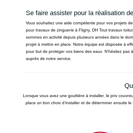
Se faire assister pour la réalisation 
Vous souhaitez une aide compétente pour vos projets de
pour travaux de zinguerie à Fligny, DH Tout travaux toit
sommes en activité depuis plusieurs années dans le doma
projet à mettre en place. Notre équipe est disposée à effe
pour but de protéger vos biens des eaux. N’hésitez pas 
auprès de notre service.
Qu
Lorsque vous avez une gouttière à installer, le prix couvreur
place un bon choix d’installer et de déterminer ensuite le