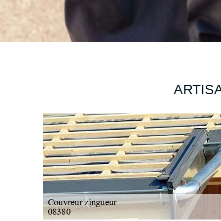
ARTIS