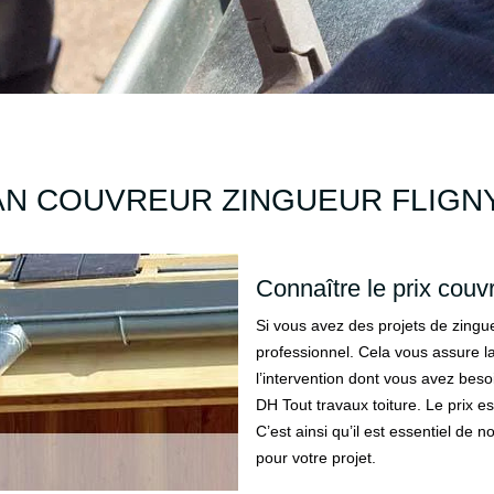
AN COUVREUR ZINGUEUR FLIGNY
Connaître le prix couv
Si vous avez des projets de zinguer
professionnel. Cela vous assure la
l’intervention dont vous avez beso
DH Tout travaux toiture. Le prix es
C’est ainsi qu’il est essentiel de
pour votre projet.