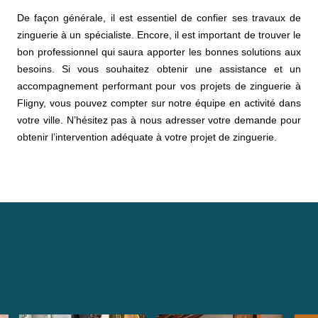
De façon générale, il est essentiel de confier ses travaux de
zinguerie à un spécialiste. Encore, il est important de trouver le
bon professionnel qui saura apporter les bonnes solutions aux
besoins. Si vous souhaitez obtenir une assistance et un
accompagnement performant pour vos projets de zinguerie à
Fligny, vous pouvez compter sur notre équipe en activité dans
votre ville. N’hésitez pas à nous adresser votre demande pour
obtenir l’intervention adéquate à votre projet de zinguerie.