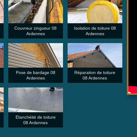
Couvreur zingueur 08
Isolation de toiture 08
Ardennes
Ardennes
Pose de bardage 08
Réparation de toiture
Ardennes
08 Ardennes
Etanchéité de toiture
08 Ardennes