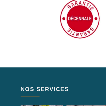
NOS SERVICES