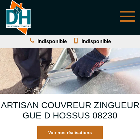
indisponible
indisponible
ARTISAN COUVREUR ZINGUEUR
GUE D HOSSUS 08230
Voir nos réalisations