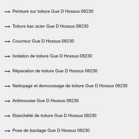
Peinture sur toiture Gue D Hossus 08230
Toiture bac acier Gue D Hossus 08230
Couvreur Gue D Hossus 08230
Isolation de toiture Gue D Hossus 08230
Réparation de toiture Gue D Hossus 08230
Nettoyage et demoussage de toiture Gue D Hossus 08230
Antimousse Gue D Hossus 08230
Etanchéité de toiture Gue D Hossus 08230
Pose de bardage Gue D Hossus 08230