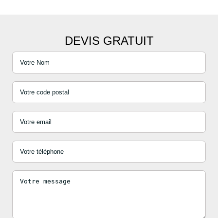
DEVIS GRATUIT