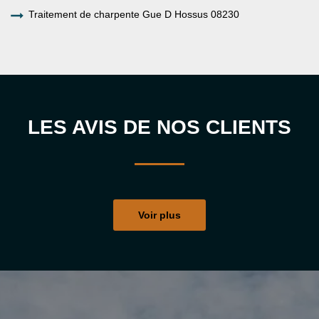
Traitement de charpente Gue D Hossus 08230
LES AVIS DE NOS CLIENTS
Voir plus