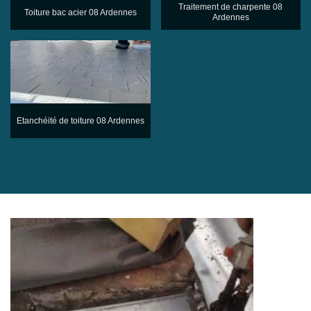
Traitement de charpente 08
Toiture bac acier 08 Ardennes
Ardennes
Etanchéité de toiture 08 Ardennes