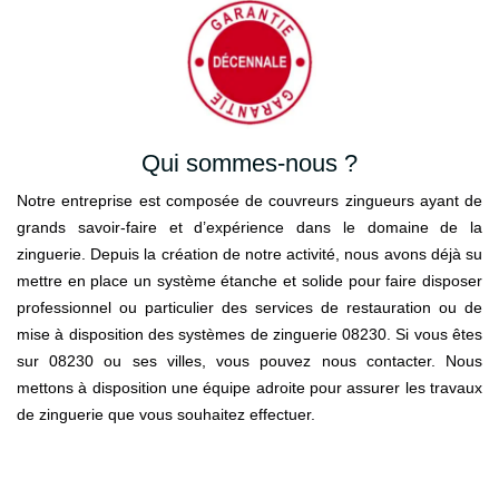
Qui sommes-nous ?
Notre entreprise est composée de couvreurs zingueurs ayant de
grands savoir-faire et d’expérience dans le domaine de la
zinguerie. Depuis la création de notre activité, nous avons déjà su
mettre en place un système étanche et solide pour faire disposer
professionnel ou particulier des services de restauration ou de
mise à disposition des systèmes de zinguerie 08230. Si vous êtes
sur 08230 ou ses villes, vous pouvez nous contacter. Nous
mettons à disposition une équipe adroite pour assurer les travaux
de zinguerie que vous souhaitez effectuer.