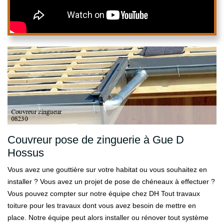
Couvreur pose de zinguerie à Gue D
Hossus
Vous avez une gouttière sur votre habitat ou vous souhaitez en
installer ? Vous avez un projet de pose de chéneaux à effectuer ?
Vous pouvez compter sur notre équipe chez DH Tout travaux
toiture pour les travaux dont vous avez besoin de mettre en
place. Notre équipe peut alors installer ou rénover tout système