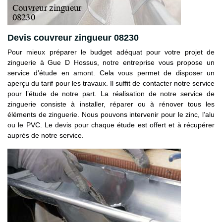
Devis couvreur zingueur 08230
Pour mieux préparer le budget adéquat pour votre projet de
zinguerie à Gue D Hossus, notre entreprise vous propose un
service d’étude en amont. Cela vous permet de disposer un
aperçu du tarif pour les travaux. Il suffit de contacter notre service
pour l’étude de notre part. La réalisation de notre service de
zinguerie consiste à installer, réparer ou à rénover tous les
éléments de zinguerie. Nous pouvons intervenir pour le zinc, l’alu
ou le PVC. Le devis pour chaque étude est offert et à récupérer
auprès de notre service.