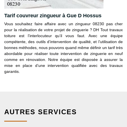
Tarif couvreur zingueur à Gue D Hossus
Vous souhaitez faire affaire avec un zingueur 08230 pas cher
pour la réalisation de votre projet de zinguerie ? DH Tout travaux
toiture est l’interlocuteur qu’il vous faut. Avec une équipe
compétente, des outils d’intervention de qualité, et l’utilisation de
bonnes méthodes, nous pouvons quand même définir un tarif très
abordable pour réaliser toute intervention de zinguerie en neuf
comme en rénovation. Notre équipe est disposée à assurer la
mise en place d’une intervention qualifiée avec des travaux
garantis.
AUTRES SERVICES