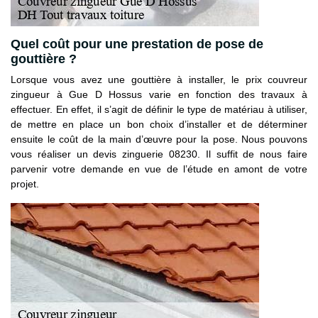
Quel coût pour une prestation de pose de
gouttière ?
Lorsque vous avez une gouttière à installer, le prix couvreur
zingueur à Gue D Hossus varie en fonction des travaux à
effectuer. En effet, il s’agit de définir le type de matériau à utiliser,
de mettre en place un bon choix d’installer et de déterminer
ensuite le coût de la main d’œuvre pour la pose. Nous pouvons
vous réaliser un devis zinguerie 08230. Il suffit de nous faire
parvenir votre demande en vue de l’étude en amont de votre
projet.