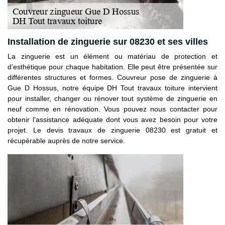
Installation de zinguerie sur 08230 et ses villes
La zinguerie est un élément ou matériau de protection et
d’esthétique pour chaque habitation. Elle peut être présentée sur
différentes structures et formes. Couvreur pose de zinguerie à
Gue D Hossus, notre équipe DH Tout travaux toiture intervient
pour installer, changer ou rénover tout système de zinguerie en
neuf comme en rénovation. Vous pouvez nous contacter pour
obtenir l’assistance adéquate dont vous avez besoin pour votre
projet. Le devis travaux de zinguerie 08230 est gratuit et
récupérable auprès de notre service.