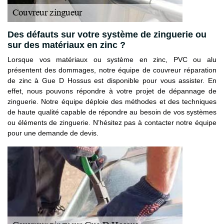
Des défauts sur votre système de zinguerie ou
sur des matériaux en zinc ?
Lorsque vos matériaux ou système en zinc, PVC ou alu
présentent des dommages, notre équipe de couvreur réparation
de zinc à Gue D Hossus est disponible pour vous assister. En
effet, nous pouvons répondre à votre projet de dépannage de
zinguerie. Notre équipe déploie des méthodes et des techniques
de haute qualité capable de répondre au besoin de vos systèmes
ou éléments de zinguerie. N’hésitez pas à contacter notre équipe
pour une demande de devis.