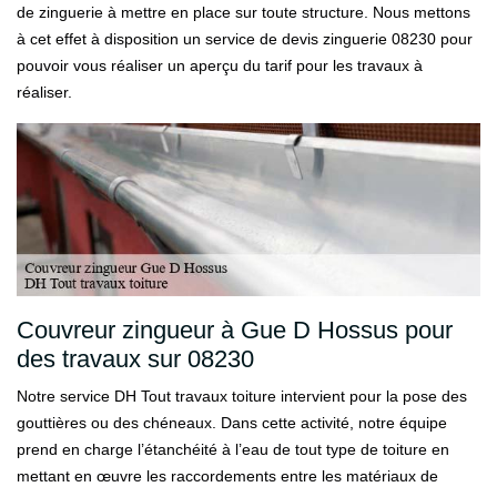
de zinguerie à mettre en place sur toute structure. Nous mettons
à cet effet à disposition un service de devis zinguerie 08230 pour
pouvoir vous réaliser un aperçu du tarif pour les travaux à
réaliser.
Couvreur zingueur à Gue D Hossus pour
des travaux sur 08230
Notre service DH Tout travaux toiture intervient pour la pose des
gouttières ou des chéneaux. Dans cette activité, notre équipe
prend en charge l’étanchéité à l’eau de tout type de toiture en
mettant en œuvre les raccordements entre les matériaux de