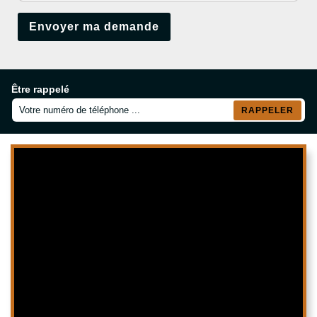
Être rappelé