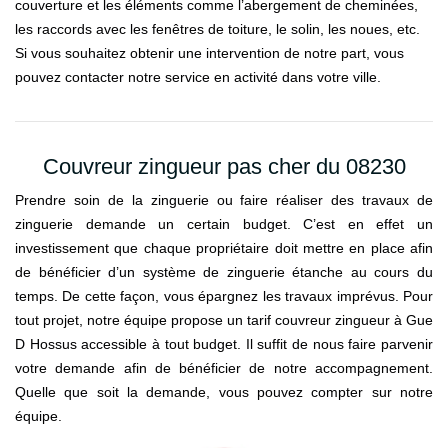
couverture et les éléments comme l’abergement de cheminées,
les raccords avec les fenêtres de toiture, le solin, les noues, etc.
Si vous souhaitez obtenir une intervention de notre part, vous
pouvez contacter notre service en activité dans votre ville.
Couvreur zingueur pas cher du 08230
Prendre soin de la zinguerie ou faire réaliser des travaux de
zinguerie demande un certain budget. C’est en effet un
investissement que chaque propriétaire doit mettre en place afin
de bénéficier d’un système de zinguerie étanche au cours du
temps. De cette façon, vous épargnez les travaux imprévus. Pour
tout projet, notre équipe propose un tarif couvreur zingueur à Gue
D Hossus accessible à tout budget. Il suffit de nous faire parvenir
votre demande afin de bénéficier de notre accompagnement.
Quelle que soit la demande, vous pouvez compter sur notre
équipe.