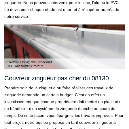
zinguerie. Nous pouvons intervenir pour le zinc, l’alu ou le PVC.
Le devis pour chaque étude est offert et à récupérer auprès de
notre service.
Couvreur zingueur pas cher du 08130
Prendre soin de la zinguerie ou faire réaliser des travaux de
zinguerie demande un certain budget. C’est en effet un
investissement que chaque propriétaire doit mettre en place afin
de bénéficier d’un système de zinguerie étanche au cours du
temps. De cette façon, vous épargnez les travaux imprévus. Pour
tout projet, notre équipe propose un tarif couvreur zingueur à