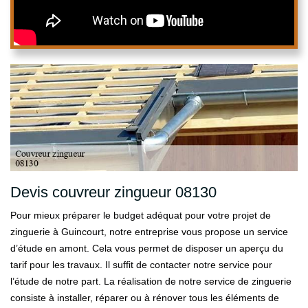
Devis couvreur zingueur 08130
Pour mieux préparer le budget adéquat pour votre projet de
zinguerie à Guincourt, notre entreprise vous propose un service
d’étude en amont. Cela vous permet de disposer un aperçu du
tarif pour les travaux. Il suffit de contacter notre service pour
l’étude de notre part. La réalisation de notre service de zinguerie
consiste à installer, réparer ou à rénover tous les éléments de