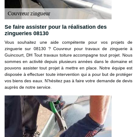
Se faire assister pour la réalisation des
zingueries 08130
Vous souhaitez une aide compétente pour vos projets de
zinguerie sur 08130 ? Couvreur pour travaux de zinguerie à
Guincourt, DH Tout travaux toiture accompagne tout projet. Nous
sommes en activité depuis plusieurs années dans le domaine et
pouvons assister tout projet à mettre en place. Notre équipe est
disposée à effectuer toute intervention qui a pour but de protéger
vos biens des eaux. N’hésitez pas à faire votre demande de devis
auprès de notre service.