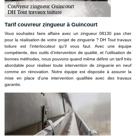
Tarif couvreur zingueur à Guincourt
Vous souhaitez faire affaire avec un zingueur 08130 pas cher
pour la réalisation de votre projet de zinguerie ? DH Tout travaux
toiture est l’interlocuteur qu’il vous faut. Avec une équipe
compétente, des outils d’intervention de qualité, et l’utilisation de
bonnes méthodes, nous pouvons quand même définir un tarif très
abordable pour réaliser toute intervention de zinguerie en neuf
comme en rénovation. Notre équipe est disposée à assurer la
mise en place d’une intervention qualifiée avec des travaux
garantis.