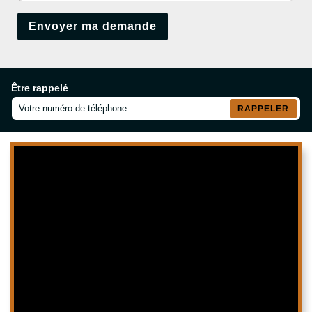
Être rappelé