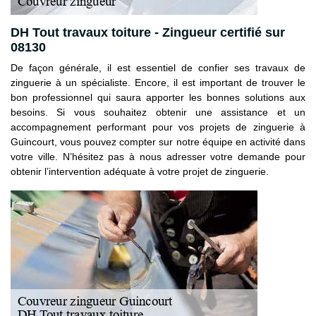
DH Tout travaux toiture - Zingueur certifié sur
08130
De façon générale, il est essentiel de confier ses travaux de
zinguerie à un spécialiste. Encore, il est important de trouver le
bon professionnel qui saura apporter les bonnes solutions aux
besoins. Si vous souhaitez obtenir une assistance et un
accompagnement performant pour vos projets de zinguerie à
Guincourt, vous pouvez compter sur notre équipe en activité dans
votre ville. N’hésitez pas à nous adresser votre demande pour
obtenir l’intervention adéquate à votre projet de zinguerie.