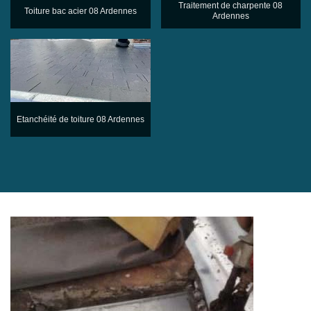
Traitement de charpente 08
Toiture bac acier 08 Ardennes
Ardennes
Etanchéité de toiture 08 Ardennes