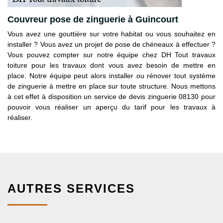
Couvreur pose de zinguerie à Guincourt
Vous avez une gouttière sur votre habitat ou vous souhaitez en
installer ? Vous avez un projet de pose de chéneaux à effectuer ?
Vous pouvez compter sur notre équipe chez DH Tout travaux
toiture pour les travaux dont vous avez besoin de mettre en
place. Notre équipe peut alors installer ou rénover tout système
de zinguerie à mettre en place sur toute structure. Nous mettons
à cet effet à disposition un service de devis zinguerie 08130 pour
pouvoir vous réaliser un aperçu du tarif pour les travaux à
réaliser.
AUTRES SERVICES