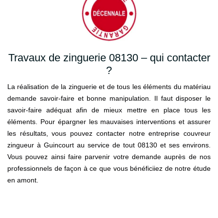
Travaux de zinguerie 08130 – qui contacter
?
La réalisation de la zinguerie et de tous les éléments du matériau
demande savoir-faire et bonne manipulation. Il faut disposer le
savoir-faire adéquat afin de mieux mettre en place tous les
éléments. Pour épargner les mauvaises interventions et assurer
les résultats, vous pouvez contacter notre entreprise couvreur
zingueur à Guincourt au service de tout 08130 et ses environs.
Vous pouvez ainsi faire parvenir votre demande auprès de nos
professionnels de façon à ce que vous bénéficiiez de notre étude
en amont.