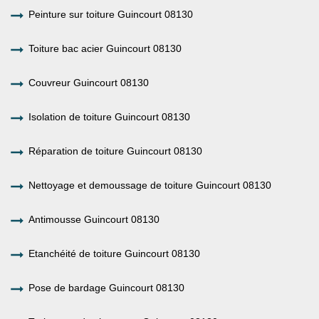
Peinture sur toiture Guincourt 08130
Toiture bac acier Guincourt 08130
Couvreur Guincourt 08130
Isolation de toiture Guincourt 08130
Réparation de toiture Guincourt 08130
Nettoyage et demoussage de toiture Guincourt 08130
Antimousse Guincourt 08130
Etanchéité de toiture Guincourt 08130
Pose de bardage Guincourt 08130