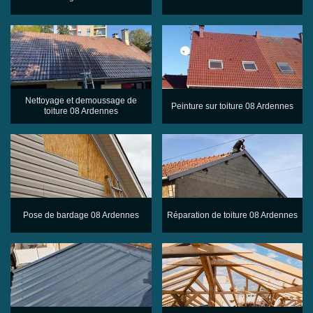
Nettoyage et demoussage de
Peinture sur toiture 08 Ardennes
toiture 08 Ardennes
Pose de bardage 08 Ardennes
Réparation de toiture 08 Ardennes