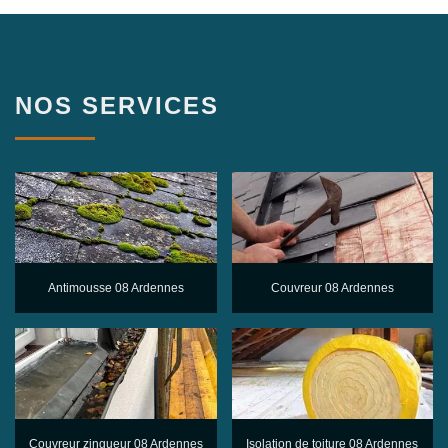
NOS SERVICES
Antimousse 08 Ardennes
Couvreur 08 Ardennes
Couvreur zingueur 08 Ardennes
Isolation de toiture 08 Ardennes