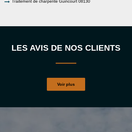
Traitement de charpente Guincourt 08130
LES AVIS DE NOS CLIENTS
Voir plus