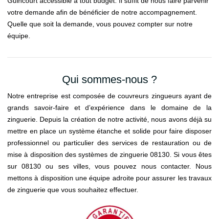
Guincourt accessible à tout budget. Il suffit de nous faire parvenir
votre demande afin de bénéficier de notre accompagnement.
Quelle que soit la demande, vous pouvez compter sur notre
équipe.
Qui sommes-nous ?
Notre entreprise est composée de couvreurs zingueurs ayant de
grands savoir-faire et d’expérience dans le domaine de la
zinguerie. Depuis la création de notre activité, nous avons déjà su
mettre en place un système étanche et solide pour faire disposer
professionnel ou particulier des services de restauration ou de
mise à disposition des systèmes de zinguerie 08130. Si vous êtes
sur 08130 ou ses villes, vous pouvez nous contacter. Nous
mettons à disposition une équipe adroite pour assurer les travaux
de zinguerie que vous souhaitez effectuer.