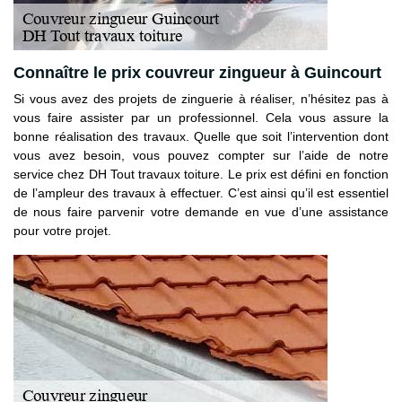
Connaître le prix couvreur zingueur à Guincourt
Si vous avez des projets de zinguerie à réaliser, n’hésitez pas à
vous faire assister par un professionnel. Cela vous assure la
bonne réalisation des travaux. Quelle que soit l’intervention dont
vous avez besoin, vous pouvez compter sur l’aide de notre
service chez DH Tout travaux toiture. Le prix est défini en fonction
de l’ampleur des travaux à effectuer. C’est ainsi qu’il est essentiel
de nous faire parvenir votre demande en vue d’une assistance
pour votre projet.