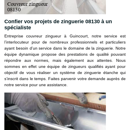
Confier vos projets de zinguerie 08130 à un
spécialiste
Entreprise couvreur zingueur à Guincourt, notre service est
l’interlocuteur pour de nombreux professionnels et particuliers
ayant besoin d’un service dans le domaine de la zinguerie. Notre
équipe dynamique propose des prestations de qualité pouvant
répondre aux normes, mais également aux attentes. Nous
sommes en effet une équipe de zingueurs qualifiés ayant pour
objectif de vous réaliser un système de zinguerie étanche qui
s’inscrit dans le temps. Faites parvenir votre demande auprès de
notre service pour une assistance.