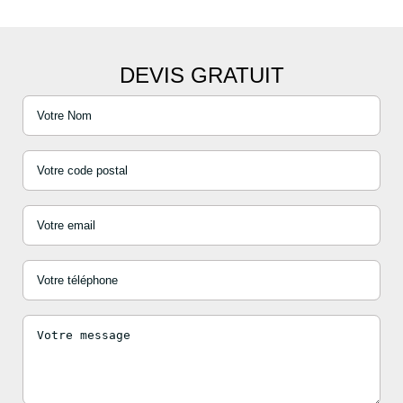
DEVIS GRATUIT