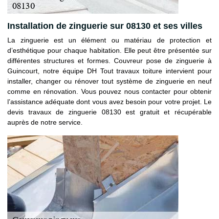
Installation de zinguerie sur 08130 et ses villes
La zinguerie est un élément ou matériau de protection et
d’esthétique pour chaque habitation. Elle peut être présentée sur
différentes structures et formes. Couvreur pose de zinguerie à
Guincourt, notre équipe DH Tout travaux toiture intervient pour
installer, changer ou rénover tout système de zinguerie en neuf
comme en rénovation. Vous pouvez nous contacter pour obtenir
l’assistance adéquate dont vous avez besoin pour votre projet. Le
devis travaux de zinguerie 08130 est gratuit et récupérable
auprès de notre service.