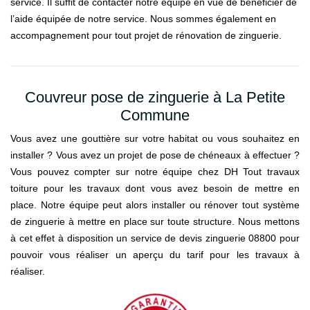
service. Il suffit de contacter notre équipe en vue de bénéficier de
l’aide équipée de notre service. Nous sommes également en
accompagnement pour tout projet de rénovation de zinguerie.
Couvreur pose de zinguerie à La Petite
Commune
Vous avez une gouttière sur votre habitat ou vous souhaitez en
installer ? Vous avez un projet de pose de chéneaux à effectuer ?
Vous pouvez compter sur notre équipe chez DH Tout travaux
toiture pour les travaux dont vous avez besoin de mettre en
place. Notre équipe peut alors installer ou rénover tout système
de zinguerie à mettre en place sur toute structure. Nous mettons
à cet effet à disposition un service de devis zinguerie 08800 pour
pouvoir vous réaliser un aperçu du tarif pour les travaux à
réaliser.