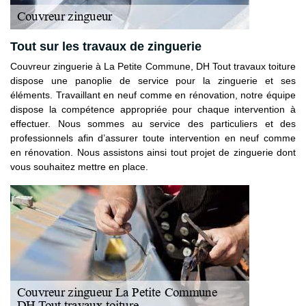
Tout sur les travaux de zinguerie
Couvreur zinguerie à La Petite Commune, DH Tout travaux toiture
dispose une panoplie de service pour la zinguerie et ses
éléments. Travaillant en neuf comme en rénovation, notre équipe
dispose la compétence appropriée pour chaque intervention à
effectuer. Nous sommes au service des particuliers et des
professionnels afin d’assurer toute intervention en neuf comme
en rénovation. Nous assistons ainsi tout projet de zinguerie dont
vous souhaitez mettre en place.