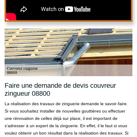
Faire une demande de devis couvreur
zingueur 08800
La réalisation des travaux de zinguerie demande le savoir-faire.
Si vous souhaitez installer de nouvelles gouttières ou effectuer
une rénovation de celles déjà sur place, il est important de
s’adresser à un expert de la zinguerie. En effet, il le faut si vous
voulez obtenir un bon résultat dans la réalisation des travaux. Si