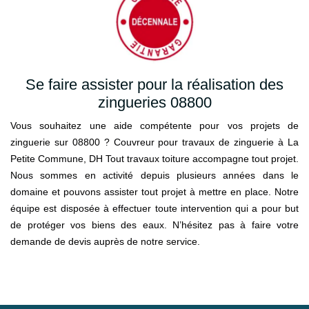
Se faire assister pour la réalisation des
zingueries 08800
Vous souhaitez une aide compétente pour vos projets de
zinguerie sur 08800 ? Couvreur pour travaux de zinguerie à La
Petite Commune, DH Tout travaux toiture accompagne tout projet.
Nous sommes en activité depuis plusieurs années dans le
domaine et pouvons assister tout projet à mettre en place. Notre
équipe est disposée à effectuer toute intervention qui a pour but
de protéger vos biens des eaux. N’hésitez pas à faire votre
demande de devis auprès de notre service.