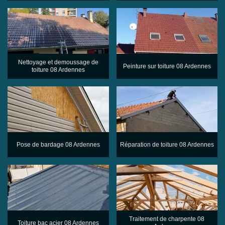
Nettoyage et demoussage de
Peinture sur toiture 08 Ardennes
toiture 08 Ardennes
Pose de bardage 08 Ardennes
Réparation de toiture 08 Ardennes
Traitement de charpente 08
Toiture bac acier 08 Ardennes