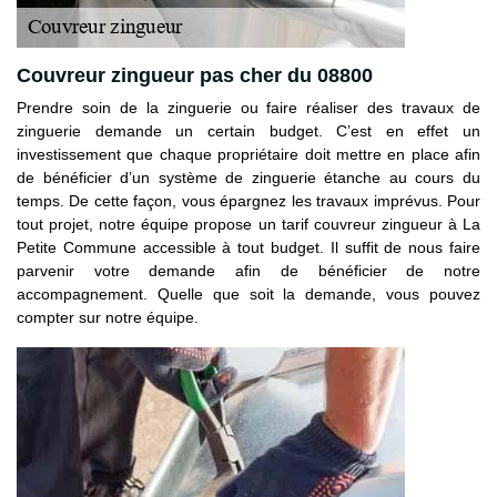
Couvreur zingueur pas cher du 08800
Prendre soin de la zinguerie ou faire réaliser des travaux de
zinguerie demande un certain budget. C’est en effet un
investissement que chaque propriétaire doit mettre en place afin
de bénéficier d’un système de zinguerie étanche au cours du
temps. De cette façon, vous épargnez les travaux imprévus. Pour
tout projet, notre équipe propose un tarif couvreur zingueur à La
Petite Commune accessible à tout budget. Il suffit de nous faire
parvenir votre demande afin de bénéficier de notre
accompagnement. Quelle que soit la demande, vous pouvez
compter sur notre équipe.