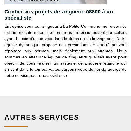
Confier vos projets de zinguerie 08800 à un
spécialiste
Entreprise couvreur zingueur à La Petite Commune, notre service
est l’interlocuteur pour de nombreux professionnels et particuliers
ayant besoin d’un service dans le domaine de la zinguerie. Notre
équipe dynamique propose des prestations de qualité pouvant
répondre aux normes, mais également aux attentes. Nous
sommes en effet une équipe de zingueurs qualifiés ayant pour
objectif de vous réaliser un système de zinguerie étanche qui
s’inscrit dans le temps. Faites parvenir votre demande auprès de
notre service pour une assistance.
AUTRES SERVICES