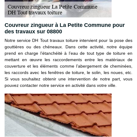
Couvreur zingueur à La Petite Commune pour
des travaux sur 08800
Notre service DH Tout travaux toiture intervient pour la pose des
gouttières ou des chéneaux. Dans cette activité, notre équipe
prend en charge l’étanchéité à l’eau de tout type de toiture en
mettant en œuvre les raccordements entre les matériaux de
couverture et les éléments comme l’abergement de cheminées,
les raccords avec les fenêtres de toiture, le solin, les noues, etc.
Si vous souhaitez obtenir une intervention de notre part, vous
pouvez contacter notre service en activité dans votre ville.