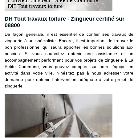
DH Tout travaux toiture - Zingueur certifié sur
08800
De façon générale, il est essentiel de confier ses travaux de
zinguerie à un spécialiste. Encore, il est important de trouver le
bon professionnel qui saura apporter les bonnes solutions aux
besoins. Si vous souhaitez obtenir une assistance et un
accompagnement performant pour vos projets de zinguerie à La
Petite Commune, vous pouvez compter sur notre équipe en
activité dans votre ville. N’hésitez pas à nous adresser votre
demande pour obtenir l’intervention adéquate à votre projet de
zinguerie.