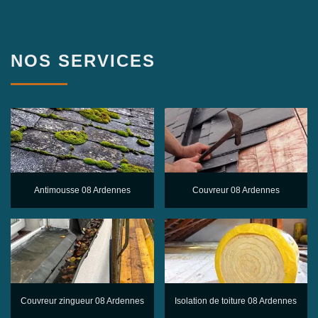
NOS SERVICES
Antimousse 08 Ardennes
Couvreur 08 Ardennes
Couvreur zingueur 08 Ardennes
Isolation de toiture 08 Ardennes