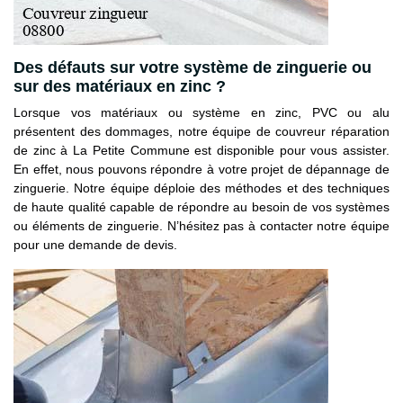
Des défauts sur votre système de zinguerie ou
sur des matériaux en zinc ?
Lorsque vos matériaux ou système en zinc, PVC ou alu
présentent des dommages, notre équipe de couvreur réparation
de zinc à La Petite Commune est disponible pour vous assister.
En effet, nous pouvons répondre à votre projet de dépannage de
zinguerie. Notre équipe déploie des méthodes et des techniques
de haute qualité capable de répondre au besoin de vos systèmes
ou éléments de zinguerie. N’hésitez pas à contacter notre équipe
pour une demande de devis.