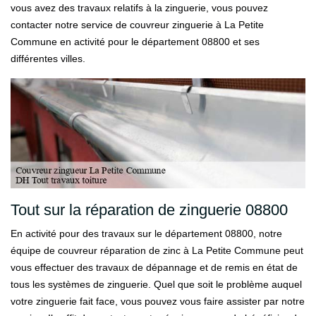
vous avez des travaux relatifs à la zinguerie, vous pouvez
contacter notre service de couvreur zinguerie à La Petite
Commune en activité pour le département 08800 et ses
différentes villes.
Tout sur la réparation de zinguerie 08800
En activité pour des travaux sur le département 08800, notre
équipe de couvreur réparation de zinc à La Petite Commune peut
vous effectuer des travaux de dépannage et de remis en état de
tous les systèmes de zinguerie. Quel que soit le problème auquel
votre zinguerie fait face, vous pouvez vous faire assister par notre