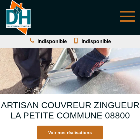
indisponible
indisponible
ARTISAN COUVREUR ZINGUEUR
LA PETITE COMMUNE 08800
Voir nos réalisations