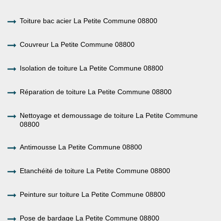
Toiture bac acier La Petite Commune 08800
Couvreur La Petite Commune 08800
Isolation de toiture La Petite Commune 08800
Réparation de toiture La Petite Commune 08800
Nettoyage et demoussage de toiture La Petite Commune
08800
Antimousse La Petite Commune 08800
Etanchéité de toiture La Petite Commune 08800
Peinture sur toiture La Petite Commune 08800
Pose de bardage La Petite Commune 08800