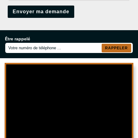
Être rappelé