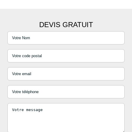
DEVIS GRATUIT