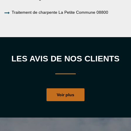
Traitement de charpente La Petite Commune 08800
LES AVIS DE NOS CLIENTS
Voir plus