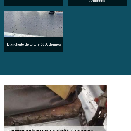
Ardennes
Etanchéité de toiture 08 Ardennes