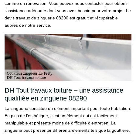
comme en rénovation. Vous pouvez nous contacter pour obtenir
l’assistance adéquate dont vous avez besoin pour votre projet. Le
devis travaux de zinguerie 08290 est gratuit et récupérable
auprès de notre service.
DH Tout travaux toiture – une assistance
qualifiée en zinguerie 08290
La zinguerie constitue un élément important pour toute habitation.
En plus de l’esthétique, c’est un élément qui est facilement
manipulable et présente moins de difficulté d’entretien. La
zinguerie peut présenter différents éléments tels que la gouttière,