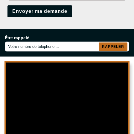
Être rappelé