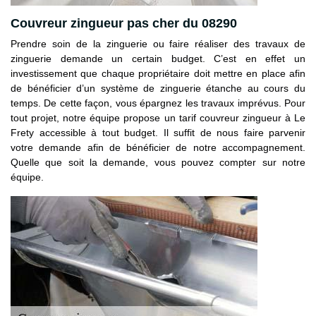
Couvreur zingueur pas cher du 08290
Prendre soin de la zinguerie ou faire réaliser des travaux de
zinguerie demande un certain budget. C’est en effet un
investissement que chaque propriétaire doit mettre en place afin
de bénéficier d’un système de zinguerie étanche au cours du
temps. De cette façon, vous épargnez les travaux imprévus. Pour
tout projet, notre équipe propose un tarif couvreur zingueur à Le
Frety accessible à tout budget. Il suffit de nous faire parvenir
votre demande afin de bénéficier de notre accompagnement.
Quelle que soit la demande, vous pouvez compter sur notre
équipe.