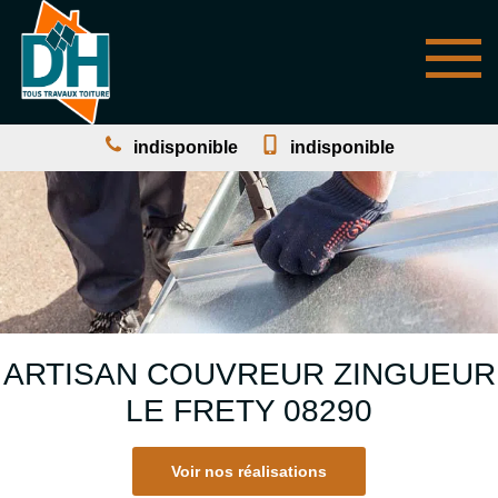
indisponible
indisponible
ARTISAN COUVREUR ZINGUEUR
LE FRETY 08290
Voir nos réalisations