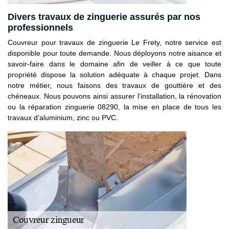
Divers travaux de zinguerie assurés par nos
professionnels
Couvreur pour travaux de zinguerie Le Frety, notre service est
disponible pour toute demande. Nous déployons notre aisance et
savoir-faire dans le domaine afin de veiller à ce que toute
propriété dispose la solution adéquate à chaque projet. Dans
notre métier, nous faisons des travaux de gouttière et des
chéneaux. Nous pouvons ainsi assurer l’installation, la rénovation
ou la réparation zinguerie 08290, la mise en place de tous les
travaux d’aluminium, zinc ou PVC.