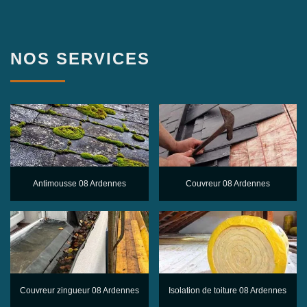
NOS SERVICES
Antimousse 08 Ardennes
Couvreur 08 Ardennes
Couvreur zingueur 08 Ardennes
Isolation de toiture 08 Ardennes