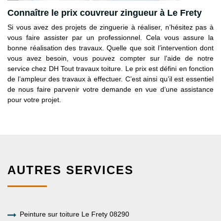
Connaître le prix couvreur zingueur à Le Frety
Si vous avez des projets de zinguerie à réaliser, n’hésitez pas à
vous faire assister par un professionnel. Cela vous assure la
bonne réalisation des travaux. Quelle que soit l’intervention dont
vous avez besoin, vous pouvez compter sur l’aide de notre
service chez DH Tout travaux toiture. Le prix est défini en fonction
de l’ampleur des travaux à effectuer. C’est ainsi qu’il est essentiel
de nous faire parvenir votre demande en vue d’une assistance
pour votre projet.
AUTRES SERVICES
Peinture sur toiture Le Frety 08290