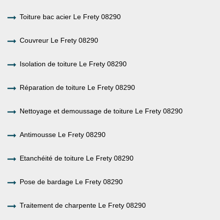
Toiture bac acier Le Frety 08290
Couvreur Le Frety 08290
Isolation de toiture Le Frety 08290
Réparation de toiture Le Frety 08290
Nettoyage et demoussage de toiture Le Frety 08290
Antimousse Le Frety 08290
Etanchéité de toiture Le Frety 08290
Pose de bardage Le Frety 08290
Traitement de charpente Le Frety 08290