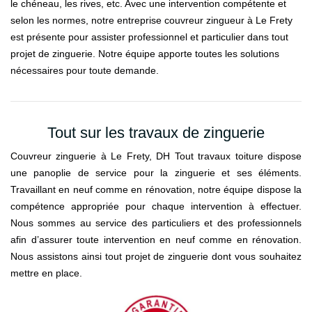
le chéneau, les rives, etc. Avec une intervention compétente et
selon les normes, notre entreprise couvreur zingueur à Le Frety
est présente pour assister professionnel et particulier dans tout
projet de zinguerie. Notre équipe apporte toutes les solutions
nécessaires pour toute demande.
Tout sur les travaux de zinguerie
Couvreur zinguerie à Le Frety, DH Tout travaux toiture dispose
une panoplie de service pour la zinguerie et ses éléments.
Travaillant en neuf comme en rénovation, notre équipe dispose la
compétence appropriée pour chaque intervention à effectuer.
Nous sommes au service des particuliers et des professionnels
afin d’assurer toute intervention en neuf comme en rénovation.
Nous assistons ainsi tout projet de zinguerie dont vous souhaitez
mettre en place.