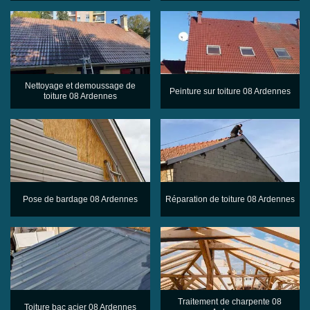
Nettoyage et demoussage de
Peinture sur toiture 08 Ardennes
toiture 08 Ardennes
Pose de bardage 08 Ardennes
Réparation de toiture 08 Ardennes
Traitement de charpente 08
Toiture bac acier 08 Ardennes