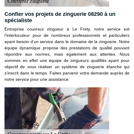
Confier vos projets de zinguerie 08290 à un
spécialiste
Entreprise couvreur zingueur à Le Frety, notre service est
l’interlocuteur pour de nombreux professionnels et particuliers
ayant besoin d’un service dans le domaine de la zinguerie. Notre
équipe dynamique propose des prestations de qualité pouvant
répondre aux normes, mais également aux attentes. Nous
sommes en effet une équipe de zingueurs qualifiés ayant pour
objectif de vous réaliser un système de zinguerie étanche qui
s’inscrit dans le temps. Faites parvenir votre demande auprès de
notre service pour une assistance.