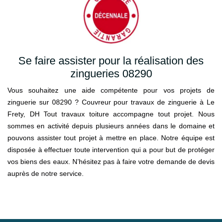
Se faire assister pour la réalisation des
zingueries 08290
Vous souhaitez une aide compétente pour vos projets de
zinguerie sur 08290 ? Couvreur pour travaux de zinguerie à Le
Frety, DH Tout travaux toiture accompagne tout projet. Nous
sommes en activité depuis plusieurs années dans le domaine et
pouvons assister tout projet à mettre en place. Notre équipe est
disposée à effectuer toute intervention qui a pour but de protéger
vos biens des eaux. N’hésitez pas à faire votre demande de devis
auprès de notre service.