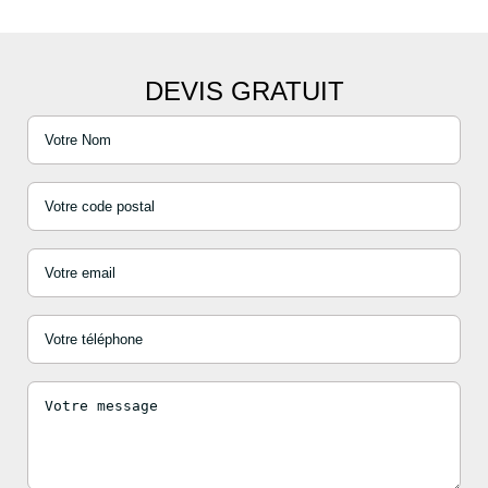
DEVIS GRATUIT