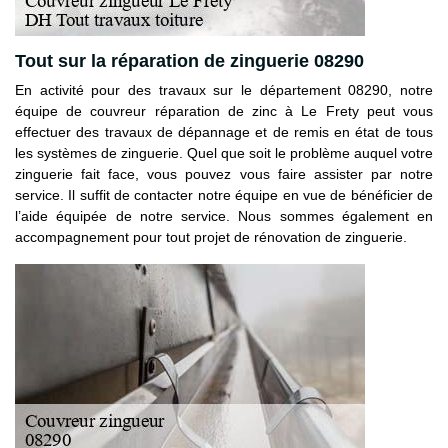
Tout sur la réparation de zinguerie 08290
En activité pour des travaux sur le département 08290, notre
équipe de couvreur réparation de zinc à Le Frety peut vous
effectuer des travaux de dépannage et de remis en état de tous
les systèmes de zinguerie. Quel que soit le problème auquel votre
zinguerie fait face, vous pouvez vous faire assister par notre
service. Il suffit de contacter notre équipe en vue de bénéficier de
l’aide équipée de notre service. Nous sommes également en
accompagnement pour tout projet de rénovation de zinguerie.