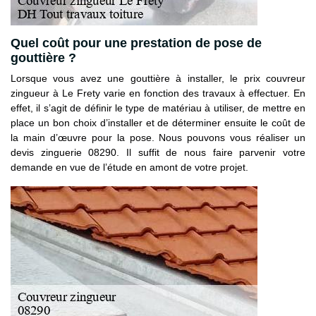
Quel coût pour une prestation de pose de
gouttière ?
Lorsque vous avez une gouttière à installer, le prix couvreur
zingueur à Le Frety varie en fonction des travaux à effectuer. En
effet, il s’agit de définir le type de matériau à utiliser, de mettre en
place un bon choix d’installer et de déterminer ensuite le coût de
la main d’œuvre pour la pose. Nous pouvons vous réaliser un
devis zinguerie 08290. Il suffit de nous faire parvenir votre
demande en vue de l’étude en amont de votre projet.