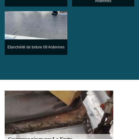
Ardennes
Etanchéité de toiture 08 Ardennes