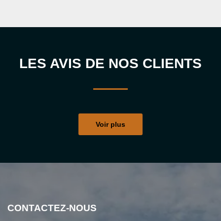
LES AVIS DE NOS CLIENTS
Voir plus
CONTACTEZ-NOUS