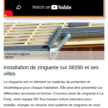
Installation de zinguerie sur 08290 et ses
villes
La zinguerie est un élément ou matériau de protection et
d’esthétique pour chaque habitation. Elle peut être présentée sur
différentes structures et formes. Couvreur pose de zinguerie à Le
Frety, notre équipe DH Tout travaux toiture intervient pour
installer, changer ou rénover tout système de zinguerie en neuf