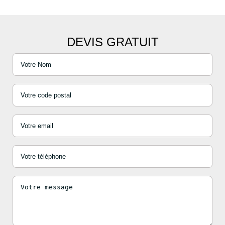
DEVIS GRATUIT