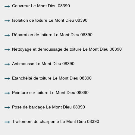
Couvreur Le Mont Dieu 08390
Isolation de toiture Le Mont Dieu 08390
Réparation de toiture Le Mont Dieu 08390
Nettoyage et demoussage de toiture Le Mont Dieu 08390
Antimousse Le Mont Dieu 08390
Etanchéité de toiture Le Mont Dieu 08390
Peinture sur toiture Le Mont Dieu 08390
Pose de bardage Le Mont Dieu 08390
Traitement de charpente Le Mont Dieu 08390