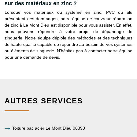
sur des matériaux en zinc ?
Lorsque vos matériaux ou système en zinc, PVC ou alu
présentent des dommages, notre équipe de couvreur réparation
de zinc à Le Mont Dieu est disponible pour vous assister. En effet,
nous pouvons répondre à votre projet de dépannage de
zinguerie. Notre équipe déploie des méthodes et des techniques
de haute qualité capable de répondre au besoin de vos systèmes
ou éléments de zinguerie. N’hésitez pas à contacter notre équipe
pour une demande de devis.
AUTRES SERVICES
Toiture bac acier Le Mont Dieu 08390