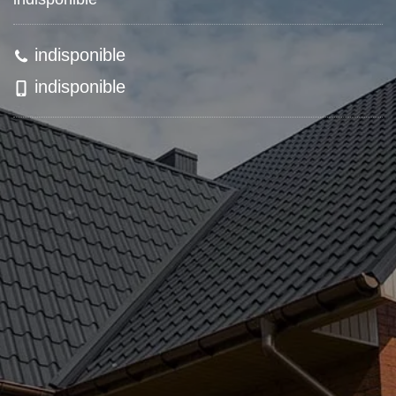
indisponible
indisponible