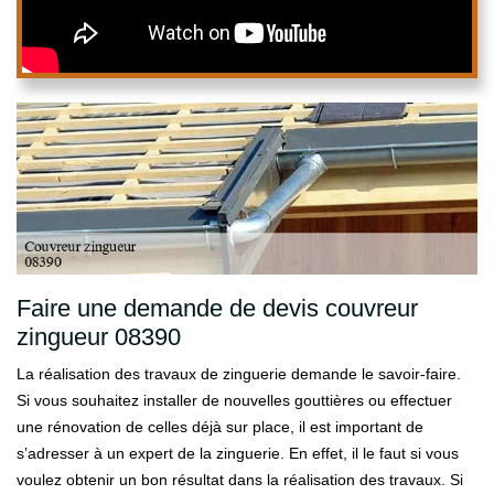
Faire une demande de devis couvreur
zingueur 08390
La réalisation des travaux de zinguerie demande le savoir-faire.
Si vous souhaitez installer de nouvelles gouttières ou effectuer
une rénovation de celles déjà sur place, il est important de
s’adresser à un expert de la zinguerie. En effet, il le faut si vous
voulez obtenir un bon résultat dans la réalisation des travaux. Si