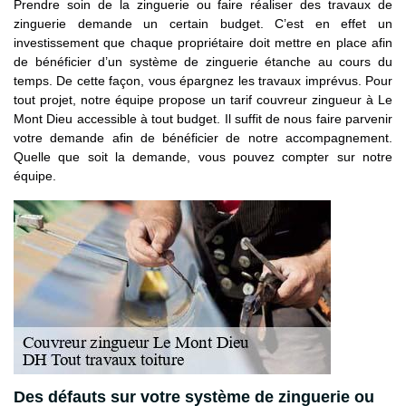
Prendre soin de la zinguerie ou faire réaliser des travaux de
zinguerie demande un certain budget. C’est en effet un
investissement que chaque propriétaire doit mettre en place afin
de bénéficier d’un système de zinguerie étanche au cours du
temps. De cette façon, vous épargnez les travaux imprévus. Pour
tout projet, notre équipe propose un tarif couvreur zingueur à Le
Mont Dieu accessible à tout budget. Il suffit de nous faire parvenir
votre demande afin de bénéficier de notre accompagnement.
Quelle que soit la demande, vous pouvez compter sur notre
équipe.
Des défauts sur votre système de zinguerie ou