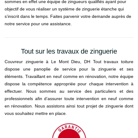
sommes en effet une équipe de zingueurs qualifiés ayant pour
objectif de vous réaliser un système de zinguerie étanche qui
s’inscrit dans le temps. Faites parvenir votre demande auprès de
notre service pour une assistance.
Tout sur les travaux de zinguerie
Couvreur zinguerie à Le Mont Dieu, DH Tout travaux toiture
dispose une panoplie de service pour la zinguerie et ses
éléments. Travaillant en neuf comme en rénovation, notre équipe
dispose la compétence appropriée pour chaque intervention à
effectuer. Nous sommes au service des particuliers et des
professionnels afin d’assurer toute intervention en neuf comme
en rénovation. Nous assistons ainsi tout projet de zinguerie dont
vous souhaitez mettre en place.