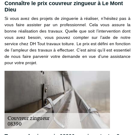
Connaître le prix couvreur zingueur à Le Mont
Dieu
Si vous avez des projets de zinguerie à réaliser, n’hésitez pas à
vous faire assister par un professionnel. Cela vous assure la
bonne réalisation des travaux. Quelle que soit l’intervention dont
vous avez besoin, vous pouvez compter sur l’aide de notre
service chez DH Tout travaux toiture. Le prix est défini en fonction
de l’ampleur des travaux à effectuer. C’est ainsi qu’il est essentiel
de nous faire parvenir votre demande en vue d’une assistance
pour votre projet.