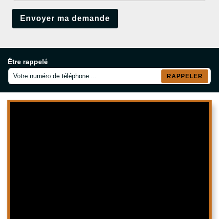
Être rappelé