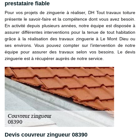
prestataire fiable
Pour vos projets de zinguerie à réaliser, DH Tout travaux toiture
présente le savoir-faire et la compétence dont vous avez besoin.
En activité depuis plusieurs années, notre équipe est disposée à
assurer différentes interventions pour la tenue de tout habitation
grâce à la réalisation des travaux zinguerie à Le Mont Dieu ou
ses environs. Vous pouvez compter sur l’intervention de notre
équipe pour assurer des travaux selon vos besoins. Le devis
zinguerie est à récupérer auprès de notre service.
Devis couvreur zingueur 08390