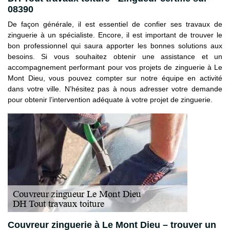
08390
De façon générale, il est essentiel de confier ses travaux de
zinguerie à un spécialiste. Encore, il est important de trouver le
bon professionnel qui saura apporter les bonnes solutions aux
besoins. Si vous souhaitez obtenir une assistance et un
accompagnement performant pour vos projets de zinguerie à Le
Mont Dieu, vous pouvez compter sur notre équipe en activité
dans votre ville. N’hésitez pas à nous adresser votre demande
pour obtenir l’intervention adéquate à votre projet de zinguerie.
Couvreur zinguerie à Le Mont Dieu – trouver un