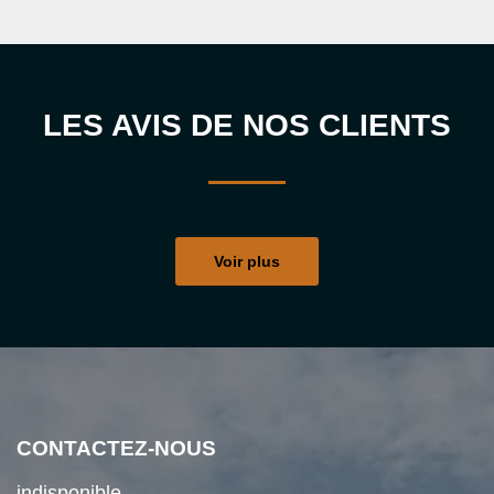
LES AVIS DE NOS CLIENTS
Voir plus
CONTACTEZ-NOUS
indisponible