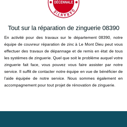
Tout sur la réparation de zinguerie 08390
En activité pour des travaux sur le département 08390, notre
équipe de couvreur réparation de zinc à Le Mont Dieu peut vous
effectuer des travaux de dépannage et de remis en état de tous
les systèmes de zinguerie. Quel que soit le problème auquel votre
zinguerie fait face, vous pouvez vous faire assister par notre
service. Il suffit de contacter notre équipe en vue de bénéficier de
l’aide équipée de notre service. Nous sommes également en
accompagnement pour tout projet de rénovation de zinguerie.