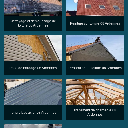
Nettoyage et demoussage de
Peinture sur toiture 08 Ardennes
toiture 08 Ardennes
Pose de bardage 08 Ardennes
Réparation de toiture 08 Ardennes
Traitement de charpente 08
Toiture bac acier 08 Ardennes
Ardennes