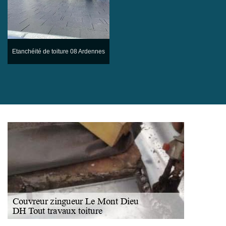
Etanchéité de toiture 08 Ardennes