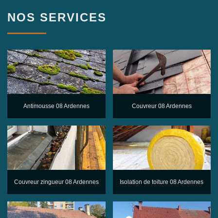
NOS SERVICES
Antimousse 08 Ardennes
Couvreur 08 Ardennes
Couvreur zingueur 08 Ardennes
Isolation de toiture 08 Ardennes