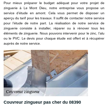
Pour mieux préparer le budget adéquat pour votre projet de
zinguerie à Le Mont Dieu, notre entreprise vous propose un
service d’étude en amont. Cela vous permet de disposer un
aperçu du tarif pour les travaux. Il suffit de contacter notre service
pour l’étude de notre part. La réalisation de notre service de
zinguerie consiste à installer, réparer ou à rénover tous les
éléments de zinguerie. Nous pouvons intervenir pour le zinc, l’alu
ou le PVC. Le devis pour chaque étude est offert et à récupérer
auprès de notre service.
Couvreur zingueur pas cher du 08390