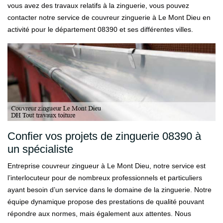
vous avez des travaux relatifs à la zinguerie, vous pouvez
contacter notre service de couvreur zinguerie à Le Mont Dieu en
activité pour le département 08390 et ses différentes villes.
Confier vos projets de zinguerie 08390 à
un spécialiste
Entreprise couvreur zingueur à Le Mont Dieu, notre service est
l’interlocuteur pour de nombreux professionnels et particuliers
ayant besoin d’un service dans le domaine de la zinguerie. Notre
équipe dynamique propose des prestations de qualité pouvant
répondre aux normes, mais également aux attentes. Nous