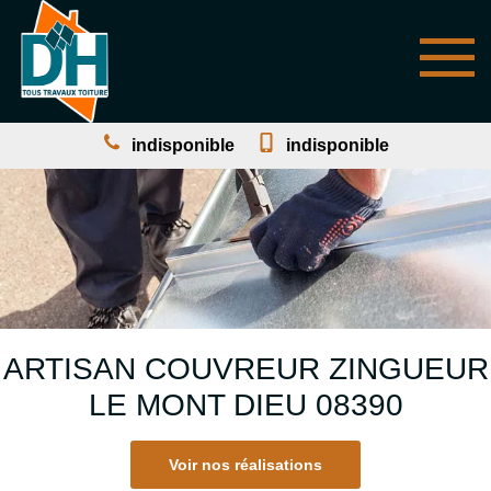
indisponible
indisponible
ARTISAN COUVREUR ZINGUEUR
LE MONT DIEU 08390
Voir nos réalisations