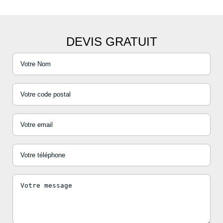
DEVIS GRATUIT