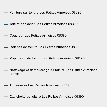
Peinture sur toiture Les Petites Armoises 08390
Toiture bac acier Les Petites Armoises 08390
Couvreur Les Petites Armoises 08390
Isolation de toiture Les Petites Armoises 08390
Réparation de toiture Les Petites Armoises 08390
Nettoyage et demoussage de toiture Les Petites Armoises
08390
Antimousse Les Petites Armoises 08390
Etanchéité de toiture Les Petites Armoises 08390