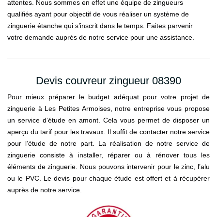
attentes. Nous sommes en effet une équipe de zingueurs
qualifiés ayant pour objectif de vous réaliser un système de
zinguerie étanche qui s’inscrit dans le temps. Faites parvenir
votre demande auprès de notre service pour une assistance.
Devis couvreur zingueur 08390
Pour mieux préparer le budget adéquat pour votre projet de
zinguerie à Les Petites Armoises, notre entreprise vous propose
un service d’étude en amont. Cela vous permet de disposer un
aperçu du tarif pour les travaux. Il suffit de contacter notre service
pour l’étude de notre part. La réalisation de notre service de
zinguerie consiste à installer, réparer ou à rénover tous les
éléments de zinguerie. Nous pouvons intervenir pour le zinc, l’alu
ou le PVC. Le devis pour chaque étude est offert et à récupérer
auprès de notre service.