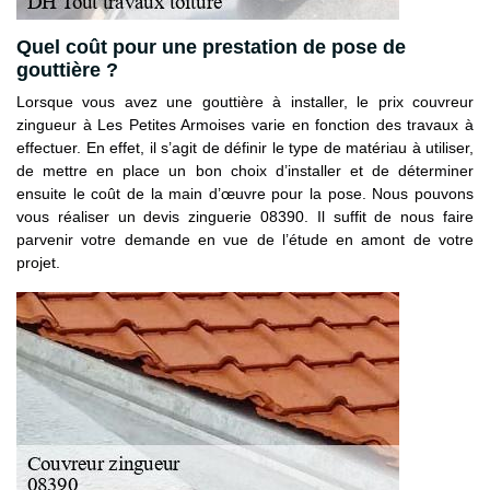
Quel coût pour une prestation de pose de
gouttière ?
Lorsque vous avez une gouttière à installer, le prix couvreur
zingueur à Les Petites Armoises varie en fonction des travaux à
effectuer. En effet, il s’agit de définir le type de matériau à utiliser,
de mettre en place un bon choix d’installer et de déterminer
ensuite le coût de la main d’œuvre pour la pose. Nous pouvons
vous réaliser un devis zinguerie 08390. Il suffit de nous faire
parvenir votre demande en vue de l’étude en amont de votre
projet.