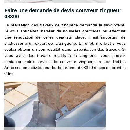
Faire une demande de devis couvreur zingueur
08390
La réalisation des travaux de zinguerie demande le savoir-faire.
Si vous souhaitez installer de nouvelles gouttières ou effectuer
une rénovation de celles déjà sur place, il est important de
s’adresser à un expert de la zinguerie. En effet, il le faut si vous
voulez obtenir un bon résultat dans la réalisation des travaux. Si
vous avez des travaux relatifs à la zinguerie, vous pouvez
contacter notre service de couvreur zinguerie à Les Petites
Armoises en activité pour le département 08390 et ses différentes
villes.