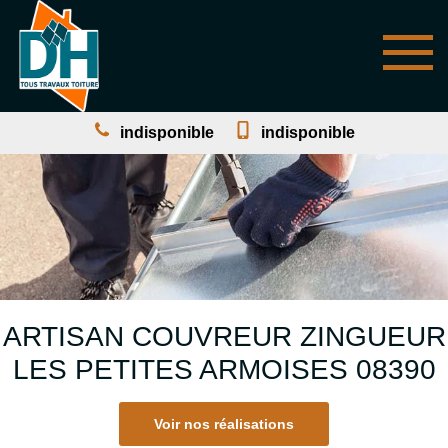
indisponible
indisponible
ARTISAN COUVREUR ZINGUEUR
LES PETITES ARMOISES 08390
Voir nos réalisations