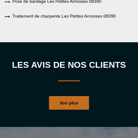
Pose de bardage Les Petites Armoises 08390
Traitement de charpente Les Petites Armoises 08390
LES AVIS DE NOS CLIENTS
Voir plus