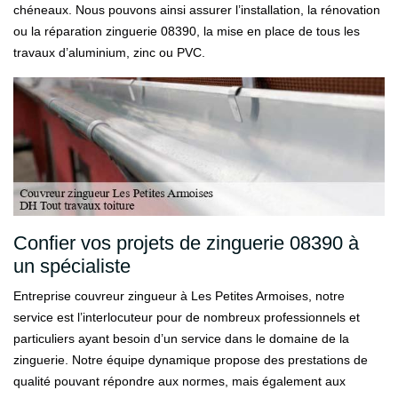
chéneaux. Nous pouvons ainsi assurer l’installation, la rénovation
ou la réparation zinguerie 08390, la mise en place de tous les
travaux d’aluminium, zinc ou PVC.
Confier vos projets de zinguerie 08390 à
un spécialiste
Entreprise couvreur zingueur à Les Petites Armoises, notre
service est l’interlocuteur pour de nombreux professionnels et
particuliers ayant besoin d’un service dans le domaine de la
zinguerie. Notre équipe dynamique propose des prestations de
qualité pouvant répondre aux normes, mais également aux