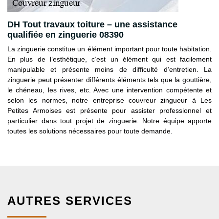
DH Tout travaux toiture – une assistance
qualifiée en zinguerie 08390
La zinguerie constitue un élément important pour toute habitation.
En plus de l’esthétique, c’est un élément qui est facilement
manipulable et présente moins de difficulté d’entretien. La
zinguerie peut présenter différents éléments tels que la gouttière,
le chéneau, les rives, etc. Avec une intervention compétente et
selon les normes, notre entreprise couvreur zingueur à Les
Petites Armoises est présente pour assister professionnel et
particulier dans tout projet de zinguerie. Notre équipe apporte
toutes les solutions nécessaires pour toute demande.
AUTRES SERVICES