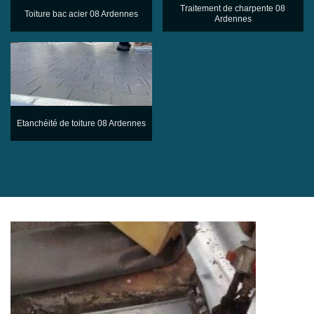
Traitement de charpente 08
Toiture bac acier 08 Ardennes
Ardennes
Etanchéité de toiture 08 Ardennes