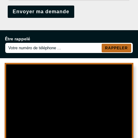
Être rappelé