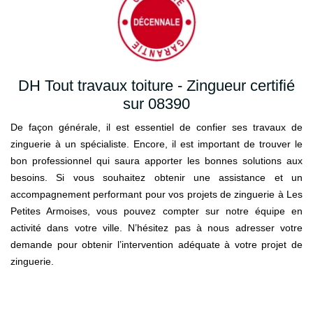
DH Tout travaux toiture - Zingueur certifié
sur 08390
De façon générale, il est essentiel de confier ses travaux de
zinguerie à un spécialiste. Encore, il est important de trouver le
bon professionnel qui saura apporter les bonnes solutions aux
besoins. Si vous souhaitez obtenir une assistance et un
accompagnement performant pour vos projets de zinguerie à Les
Petites Armoises, vous pouvez compter sur notre équipe en
activité dans votre ville. N’hésitez pas à nous adresser votre
demande pour obtenir l’intervention adéquate à votre projet de
zinguerie.