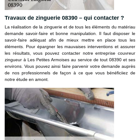
Travaux de zinguerie 08390 – qui contacter ?
La réalisation de la zinguerie et de tous les éléments du matériau
demande savoir-faire et bonne manipulation. Il faut disposer le
savoir-faire adéquat afin de mieux mettre en place tous les
éléments. Pour épargner les mauvaises interventions et assurer
les résultats, vous pouvez contacter notre entreprise couvreur
zingueur à Les Petites Armoises au service de tout 08390 et ses
environs. Vous pouvez ainsi faire parvenir votre demande auprès
de nos professionnels de façon à ce que vous bénéficiiez de
notre étude en amont.