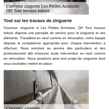
Tout sur les travaux de zinguerie
Couvreur zinguerie à Les Petites Armoises, DH Tout travaux
toiture dispose une panoplie de service pour la zinguerie et ses
éléments. Travaillant en neuf comme en rénovation, notre équipe
dispose la compétence appropriée pour chaque intervention à
effectuer. Nous sommes au service des particuliers et des
professionnels afin d’assurer toute intervention en neuf comme
en rénovation. Nous assistons ainsi tout projet de zinguerie dont
vous souhaitez mettre en place.