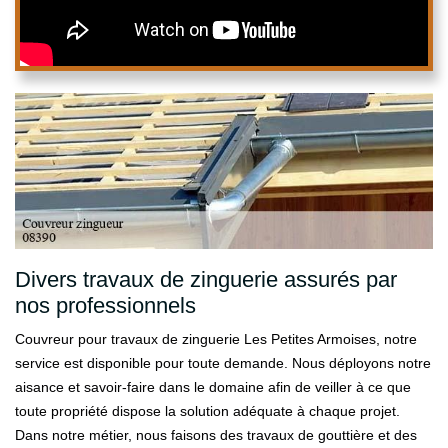
Divers travaux de zinguerie assurés par
nos professionnels
Couvreur pour travaux de zinguerie Les Petites Armoises, notre
service est disponible pour toute demande. Nous déployons notre
aisance et savoir-faire dans le domaine afin de veiller à ce que
toute propriété dispose la solution adéquate à chaque projet.
Dans notre métier, nous faisons des travaux de gouttière et des