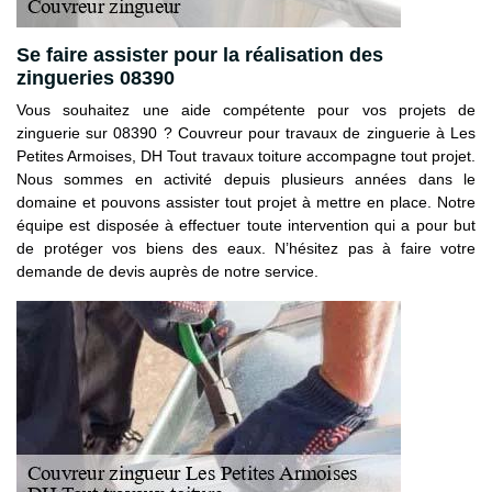
Se faire assister pour la réalisation des
zingueries 08390
Vous souhaitez une aide compétente pour vos projets de
zinguerie sur 08390 ? Couvreur pour travaux de zinguerie à Les
Petites Armoises, DH Tout travaux toiture accompagne tout projet.
Nous sommes en activité depuis plusieurs années dans le
domaine et pouvons assister tout projet à mettre en place. Notre
équipe est disposée à effectuer toute intervention qui a pour but
de protéger vos biens des eaux. N’hésitez pas à faire votre
demande de devis auprès de notre service.