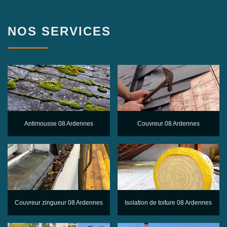
NOS SERVICES
Antimousse 08 Ardennes
Couvreur 08 Ardennes
Couvreur zingueur 08 Ardennes
Isolation de toiture 08 Ardennes