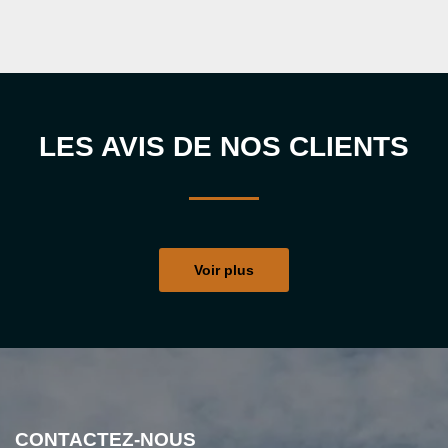
LES AVIS DE NOS CLIENTS
Voir plus
CONTACTEZ-NOUS