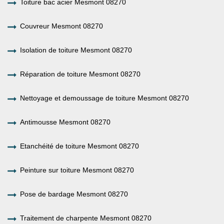
Toiture bac acier Mesmont 08270
Couvreur Mesmont 08270
Isolation de toiture Mesmont 08270
Réparation de toiture Mesmont 08270
Nettoyage et demoussage de toiture Mesmont 08270
Antimousse Mesmont 08270
Etanchéité de toiture Mesmont 08270
Peinture sur toiture Mesmont 08270
Pose de bardage Mesmont 08270
Traitement de charpente Mesmont 08270