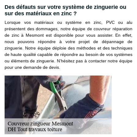
Des défauts sur votre système de zinguerie ou
sur des matériaux en zinc ?
Lorsque vos matériaux ou système en zinc, PVC ou alu
présentent des dommages, notre équipe de couvreur réparation
de zinc à Mesmont est disponible pour vous assister. En effet,
nous pouvons répondre à votre projet de dépannage de
zinguerie. Notre équipe déploie des méthodes et des techniques
de haute qualité capable de répondre au besoin de vos systèmes
ou éléments de zinguerie. N’hésitez pas à contacter notre équipe
pour une demande de devis.