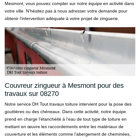
Mesmont, vous pouvez compter sur notre équipe en activité dans
votre ville. N’hésitez pas à nous adresser votre demande pour
obtenir l’intervention adéquate à votre projet de zinguerie.
Couvreur zingueur à Mesmont pour des
travaux sur 08270
Notre service DH Tout travaux toiture intervient pour la pose des
gouttières ou des chéneaux. Dans cette activité, notre équipe
prend en charge l’étanchéité à l’eau de tout type de toiture en
mettant en œuvre les raccordements entre les matériaux de
couverture et les éléments comme l’abergement de cheminées,