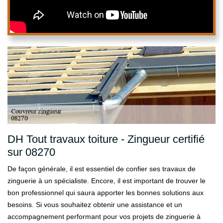
DH Tout travaux toiture - Zingueur certifié
sur 08270
De façon générale, il est essentiel de confier ses travaux de
zinguerie à un spécialiste. Encore, il est important de trouver le
bon professionnel qui saura apporter les bonnes solutions aux
besoins. Si vous souhaitez obtenir une assistance et un
accompagnement performant pour vos projets de zinguerie à