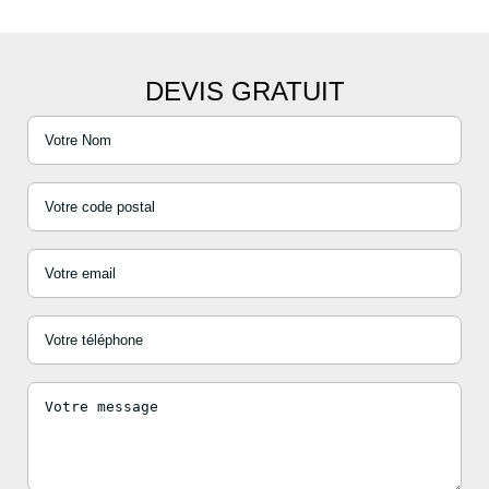
DEVIS GRATUIT