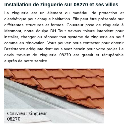
Installation de zinguerie sur 08270 et ses villes
La zinguerie est un élément ou matériau de protection et
d’esthétique pour chaque habitation. Elle peut être présentée sur
différentes structures et formes. Couvreur pose de zinguerie à
Mesmont, notre équipe DH Tout travaux toiture intervient pour
installer, changer ou rénover tout système de zinguerie en neuf
comme en rénovation. Vous pouvez nous contacter pour obtenir
l’assistance adéquate dont vous avez besoin pour votre projet. Le
devis travaux de zinguerie 08270 est gratuit et récupérable
auprès de notre service.