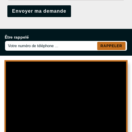
Être rappelé