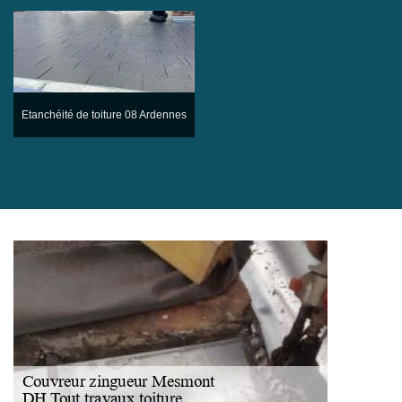
Etanchéité de toiture 08 Ardennes