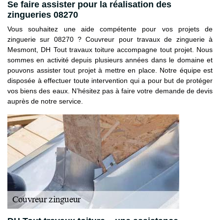
Se faire assister pour la réalisation des
zingueries 08270
Vous souhaitez une aide compétente pour vos projets de
zinguerie sur 08270 ? Couvreur pour travaux de zinguerie à
Mesmont, DH Tout travaux toiture accompagne tout projet. Nous
sommes en activité depuis plusieurs années dans le domaine et
pouvons assister tout projet à mettre en place. Notre équipe est
disposée à effectuer toute intervention qui a pour but de protéger
vos biens des eaux. N’hésitez pas à faire votre demande de devis
auprès de notre service.