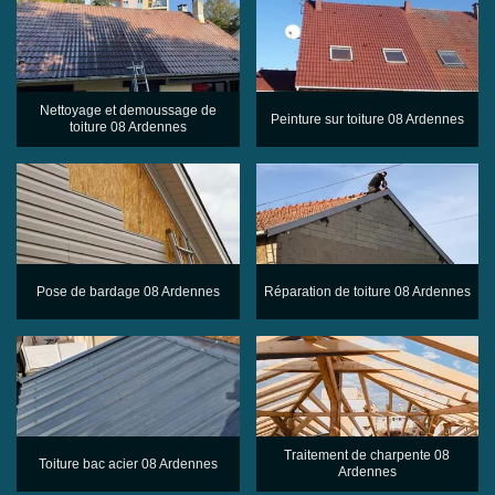
Nettoyage et demoussage de
Peinture sur toiture 08 Ardennes
toiture 08 Ardennes
Pose de bardage 08 Ardennes
Réparation de toiture 08 Ardennes
Traitement de charpente 08
Toiture bac acier 08 Ardennes
Ardennes