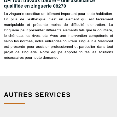
DH Tout travaux toiture – une assistance
qualifiée en zinguerie 08270
La zinguerie constitue un élément important pour toute habitation.
En plus de l’esthétique, c’est un élément qui est facilement
manipulable et présente moins de difficulté d’entretien. La
zinguerie peut présenter différents éléments tels que la gouttière,
le chéneau, les rives, etc. Avec une intervention compétente et
selon les normes, notre entreprise couvreur zingueur à Mesmont
est présente pour assister professionnel et particulier dans tout
projet de zinguerie. Notre équipe apporte toutes les solutions
nécessaires pour toute demande.
AUTRES SERVICES