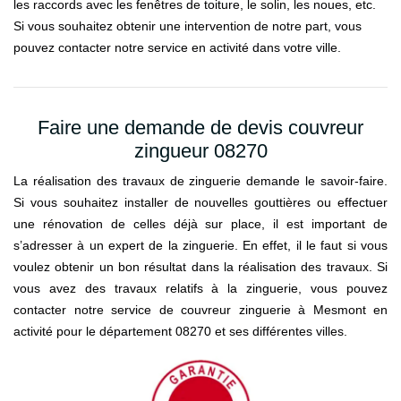
les raccords avec les fenêtres de toiture, le solin, les noues, etc.
Si vous souhaitez obtenir une intervention de notre part, vous
pouvez contacter notre service en activité dans votre ville.
Faire une demande de devis couvreur
zingueur 08270
La réalisation des travaux de zinguerie demande le savoir-faire.
Si vous souhaitez installer de nouvelles gouttières ou effectuer
une rénovation de celles déjà sur place, il est important de
s’adresser à un expert de la zinguerie. En effet, il le faut si vous
voulez obtenir un bon résultat dans la réalisation des travaux. Si
vous avez des travaux relatifs à la zinguerie, vous pouvez
contacter notre service de couvreur zinguerie à Mesmont en
activité pour le département 08270 et ses différentes villes.