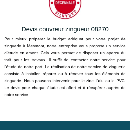
Devis couvreur zingueur 08270
Pour mieux préparer le budget adéquat pour votre projet de
zinguerie à Mesmont, notre entreprise vous propose un service
d’étude en amont. Cela vous permet de disposer un aperçu du
tarif pour les travaux. Il suffit de contacter notre service pour
l’étude de notre part. La réalisation de notre service de zinguerie
consiste à installer, réparer ou à rénover tous les éléments de
zinguerie. Nous pouvons intervenir pour le zinc, l’alu ou le PVC.
Le devis pour chaque étude est offert et à récupérer auprès de
notre service.