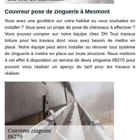
Couvreur pose de zinguerie à Mesmont
Vous avez une gouttière sur votre habitat ou vous souhaitez en
installer ? Vous avez un projet de pose de chéneaux à effectuer ?
Vous pouvez compter sur notre équipe chez DH Tout travaux
toiture pour les travaux dont vous avez besoin de mettre en
place. Notre équipe peut alors installer ou rénover tout système
de zinguerie à mettre en place sur toute structure. Nous mettons
à cet effet à disposition un service de devis zinguerie 08270 pour
pouvoir vous réaliser un aperçu du tarif pour les travaux à
réaliser.