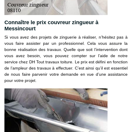
Connaître le prix couvreur zingueur à
Messincourt
Si vous avez des projets de zinguerie à réaliser, n’hésitez pas à
vous faire assister par un professionnel. Cela vous assure la
bonne réalisation des travaux. Quelle que soit l’intervention dont
vous avez besoin, vous pouvez compter sur l’aide de notre
service chez DH Tout travaux toiture. Le prix est défini en fonction
de l’ampleur des travaux à effectuer. C’est ainsi qu’il est essentiel
de nous faire parvenir votre demande en vue d’une assistance
pour votre projet.