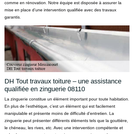
comme en rénovation. Notre équipe est disposée à assurer la
mise en place d’une intervention qualifiée avec des travaux
garantis.
DH Tout travaux toiture – une assistance
qualifiée en zinguerie 08110
La zinguerie constitue un élément important pour toute habitation.
En plus de l’esthétique, c’est un élément qui est facilement
manipulable et présente moins de difficulté d’entretien. La
zinguerie peut présenter différents éléments tels que la gouttière,
le chéneau, les rives, etc. Avec une intervention compétente et