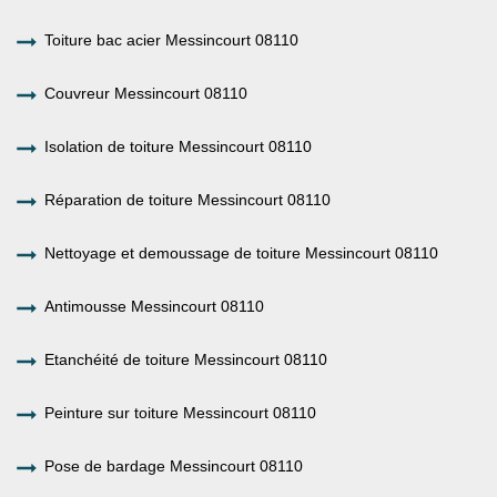
Toiture bac acier Messincourt 08110
Couvreur Messincourt 08110
Isolation de toiture Messincourt 08110
Réparation de toiture Messincourt 08110
Nettoyage et demoussage de toiture Messincourt 08110
Antimousse Messincourt 08110
Etanchéité de toiture Messincourt 08110
Peinture sur toiture Messincourt 08110
Pose de bardage Messincourt 08110