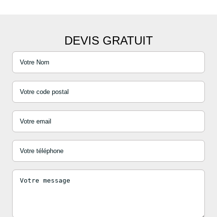
DEVIS GRATUIT