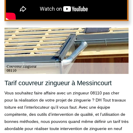
Tarif couvreur zingueur à Messincourt
Vous souhaitez faire affaire avec un zingueur 08110 pas cher
pour la réalisation de votre projet de zinguerie ? DH Tout travaux
toiture est l’interlocuteur qu’il vous faut. Avec une équipe
compétente, des outils d’intervention de qualité, et l’utilisation de
bonnes méthodes, nous pouvons quand même définir un tarif très
abordable pour réaliser toute intervention de zinguerie en neuf