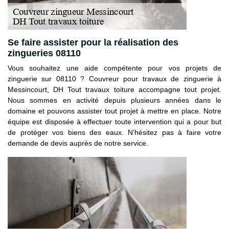
Se faire assister pour la réalisation des
zingueries 08110
Vous souhaitez une aide compétente pour vos projets de
zinguerie sur 08110 ? Couvreur pour travaux de zinguerie à
Messincourt, DH Tout travaux toiture accompagne tout projet.
Nous sommes en activité depuis plusieurs années dans le
domaine et pouvons assister tout projet à mettre en place. Notre
équipe est disposée à effectuer toute intervention qui a pour but
de protéger vos biens des eaux. N’hésitez pas à faire votre
demande de devis auprès de notre service.