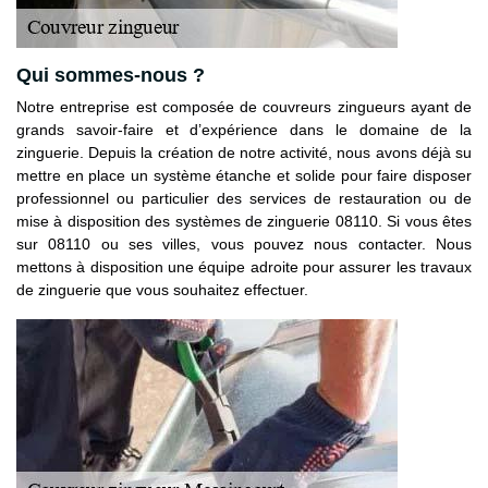
Qui sommes-nous ?
Notre entreprise est composée de couvreurs zingueurs ayant de
grands savoir-faire et d’expérience dans le domaine de la
zinguerie. Depuis la création de notre activité, nous avons déjà su
mettre en place un système étanche et solide pour faire disposer
professionnel ou particulier des services de restauration ou de
mise à disposition des systèmes de zinguerie 08110. Si vous êtes
sur 08110 ou ses villes, vous pouvez nous contacter. Nous
mettons à disposition une équipe adroite pour assurer les travaux
de zinguerie que vous souhaitez effectuer.