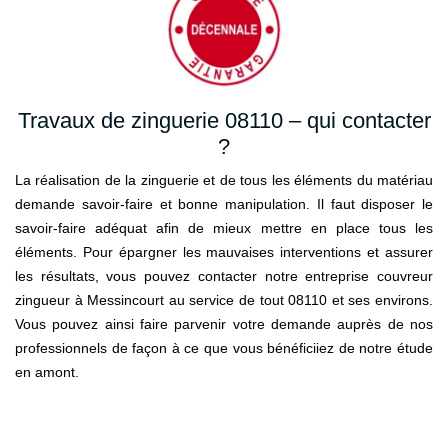
Travaux de zinguerie 08110 – qui contacter
?
La réalisation de la zinguerie et de tous les éléments du matériau
demande savoir-faire et bonne manipulation. Il faut disposer le
savoir-faire adéquat afin de mieux mettre en place tous les
éléments. Pour épargner les mauvaises interventions et assurer
les résultats, vous pouvez contacter notre entreprise couvreur
zingueur à Messincourt au service de tout 08110 et ses environs.
Vous pouvez ainsi faire parvenir votre demande auprès de nos
professionnels de façon à ce que vous bénéficiiez de notre étude
en amont.