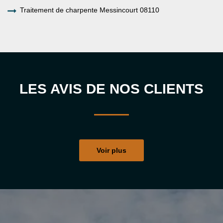
Traitement de charpente Messincourt 08110
LES AVIS DE NOS CLIENTS
Voir plus