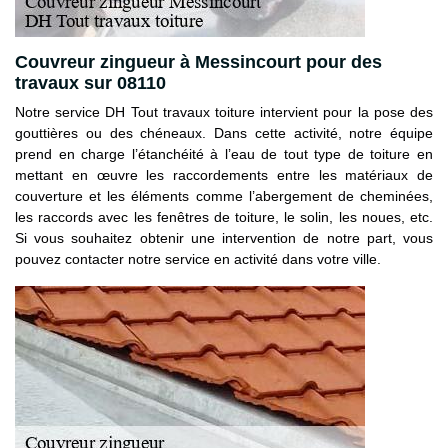
Couvreur zingueur à Messincourt pour des
travaux sur 08110
Notre service DH Tout travaux toiture intervient pour la pose des
gouttières ou des chéneaux. Dans cette activité, notre équipe
prend en charge l’étanchéité à l’eau de tout type de toiture en
mettant en œuvre les raccordements entre les matériaux de
couverture et les éléments comme l’abergement de cheminées,
les raccords avec les fenêtres de toiture, le solin, les noues, etc.
Si vous souhaitez obtenir une intervention de notre part, vous
pouvez contacter notre service en activité dans votre ville.