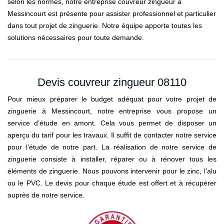
selon les normes, notre entreprise couvreur zingueur à
Messincourt est présente pour assister professionnel et particulier
dans tout projet de zinguerie. Notre équipe apporte toutes les
solutions nécessaires pour toute demande.
Devis couvreur zingueur 08110
Pour mieux préparer le budget adéquat pour votre projet de
zinguerie à Messincourt, notre entreprise vous propose un
service d’étude en amont. Cela vous permet de disposer un
aperçu du tarif pour les travaux. Il suffit de contacter notre service
pour l’étude de notre part. La réalisation de notre service de
zinguerie consiste à installer, réparer ou à rénover tous les
éléments de zinguerie. Nous pouvons intervenir pour le zinc, l’alu
ou le PVC. Le devis pour chaque étude est offert et à récupérer
auprès de notre service.