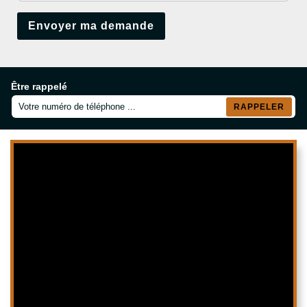
Être rappelé