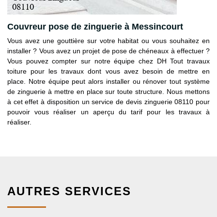
Couvreur pose de zinguerie à Messincourt
Vous avez une gouttière sur votre habitat ou vous souhaitez en
installer ? Vous avez un projet de pose de chéneaux à effectuer ?
Vous pouvez compter sur notre équipe chez DH Tout travaux
toiture pour les travaux dont vous avez besoin de mettre en
place. Notre équipe peut alors installer ou rénover tout système
de zinguerie à mettre en place sur toute structure. Nous mettons
à cet effet à disposition un service de devis zinguerie 08110 pour
pouvoir vous réaliser un aperçu du tarif pour les travaux à
réaliser.
AUTRES SERVICES