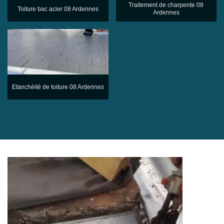
Traitement de charpente 08
Toiture bac acier 08 Ardennes
Ardennes
Etanchéité de toiture 08 Ardennes