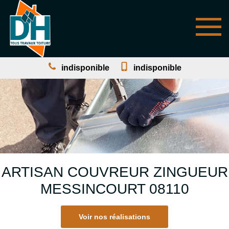
indisponible
indisponible
ARTISAN COUVREUR ZINGUEUR
MESSINCOURT 08110
Voir nos réalisations