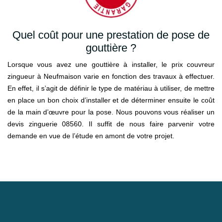
Quel coût pour une prestation de pose de
gouttière ?
Lorsque vous avez une gouttière à installer, le prix couvreur
zingueur à Neufmaison varie en fonction des travaux à effectuer.
En effet, il s’agit de définir le type de matériau à utiliser, de mettre
en place un bon choix d’installer et de déterminer ensuite le coût
de la main d’œuvre pour la pose. Nous pouvons vous réaliser un
devis zinguerie 08560. Il suffit de nous faire parvenir votre
demande en vue de l’étude en amont de votre projet.