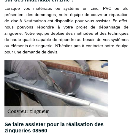
Lorsque vos matériaux ou système en zinc, PVC ou alu
présentent des dommages, notre équipe de couvreur réparation
de zinc à Neufmaison est disponible pour vous assister. En effet,
nous pouvons répondre à votre projet de dépannage de
zinguerie. Notre équipe déploie des méthodes et des techniques
de haute qualité capable de répondre au besoin de vos systèmes
ou éléments de zinguerie. N’hésitez pas à contacter notre équipe
pour une demande de devis.
Se faire assister pour la réalisation des
zingueries 08560