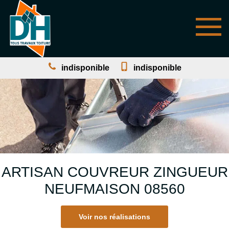
indisponible
indisponible
ARTISAN COUVREUR ZINGUEUR
NEUFMAISON 08560
Voir nos réalisations