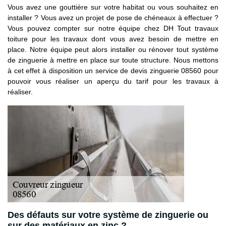
Vous avez une gouttière sur votre habitat ou vous souhaitez en
installer ? Vous avez un projet de pose de chéneaux à effectuer ?
Vous pouvez compter sur notre équipe chez DH Tout travaux
toiture pour les travaux dont vous avez besoin de mettre en
place. Notre équipe peut alors installer ou rénover tout système
de zinguerie à mettre en place sur toute structure. Nous mettons
à cet effet à disposition un service de devis zinguerie 08560 pour
pouvoir vous réaliser un aperçu du tarif pour les travaux à
réaliser.
Des défauts sur votre système de zinguerie ou
sur des matériaux en zinc ?