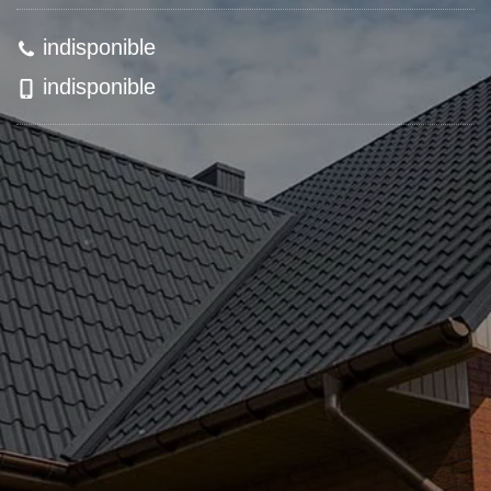
indisponible
indisponible