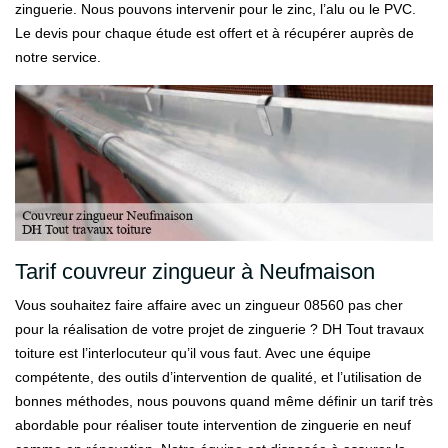
zinguerie. Nous pouvons intervenir pour le zinc, l’alu ou le PVC.
Le devis pour chaque étude est offert et à récupérer auprès de
notre service.
Tarif couvreur zingueur à Neufmaison
Vous souhaitez faire affaire avec un zingueur 08560 pas cher
pour la réalisation de votre projet de zinguerie ? DH Tout travaux
toiture est l’interlocuteur qu’il vous faut. Avec une équipe
compétente, des outils d’intervention de qualité, et l’utilisation de
bonnes méthodes, nous pouvons quand même définir un tarif très
abordable pour réaliser toute intervention de zinguerie en neuf