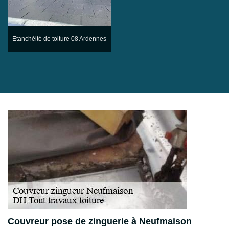
Etanchéité de toiture 08 Ardennes
Couvreur pose de zinguerie à Neufmaison