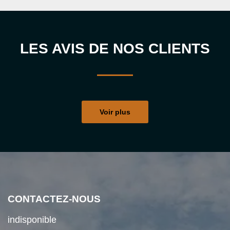
LES AVIS DE NOS CLIENTS
Voir plus
CONTACTEZ-NOUS
indisponible