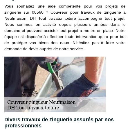
Vous souhaitez une aide compétente pour vos projets de
zinguerie sur 08560 ? Couvreur pour travaux de zinguerie à
Neufmaison, DH Tout travaux toiture accompagne tout projet.
Nous sommes en activité depuis plusieurs années dans le
domaine et pouvons assister tout projet à mettre en place. Notre
équipe est disposée à effectuer toute intervention qui a pour but
de protéger vos biens des eaux. N’hésitez pas à faire votre
demande de devis auprès de notre service.
Divers travaux de zinguerie assurés par nos
professionnels