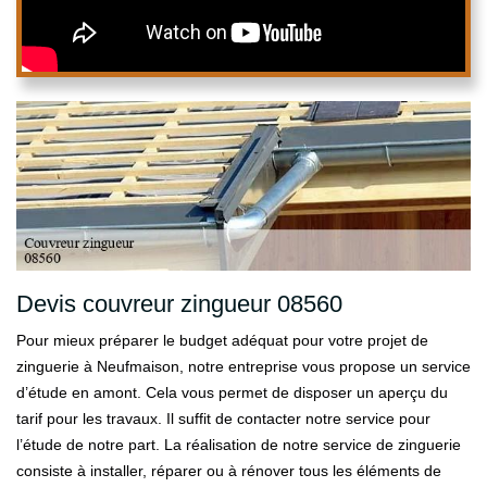
Devis couvreur zingueur 08560
Pour mieux préparer le budget adéquat pour votre projet de
zinguerie à Neufmaison, notre entreprise vous propose un service
d’étude en amont. Cela vous permet de disposer un aperçu du
tarif pour les travaux. Il suffit de contacter notre service pour
l’étude de notre part. La réalisation de notre service de zinguerie
consiste à installer, réparer ou à rénover tous les éléments de