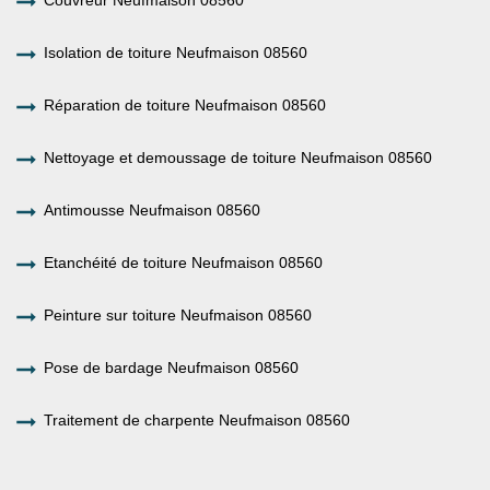
Isolation de toiture Neufmaison 08560
Réparation de toiture Neufmaison 08560
Nettoyage et demoussage de toiture Neufmaison 08560
Antimousse Neufmaison 08560
Etanchéité de toiture Neufmaison 08560
Peinture sur toiture Neufmaison 08560
Pose de bardage Neufmaison 08560
Traitement de charpente Neufmaison 08560