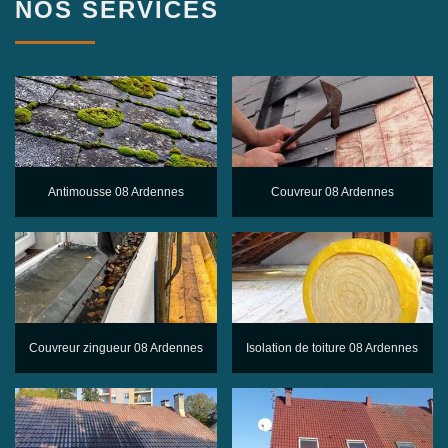
NOS SERVICES
Antimousse 08 Ardennes
Couvreur 08 Ardennes
Couvreur zingueur 08 Ardennes
Isolation de toiture 08 Ardennes