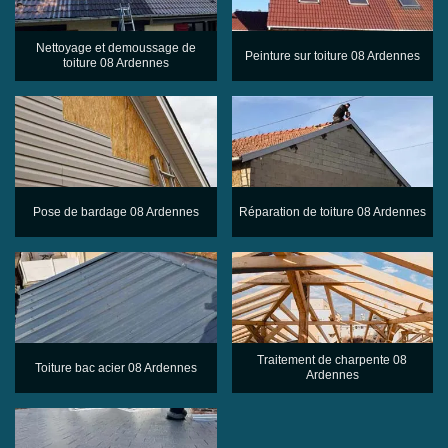
Nettoyage et demoussage de
Peinture sur toiture 08 Ardennes
toiture 08 Ardennes
Pose de bardage 08 Ardennes
Réparation de toiture 08 Ardennes
Traitement de charpente 08
Toiture bac acier 08 Ardennes
Ardennes