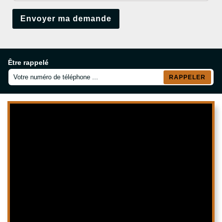
Être rappelé