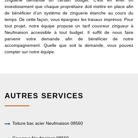
investissement que chaque propriétaire doit mettre en place afin
de bénéficier d’un système de zinguerie étanche au cours du
temps. De cette façon, vous épargnez les travaux imprévus. Pour
tout projet, notre équipe propose un tarif couvreur zingueur à
Neufmaison accessible à tout budget. Il suffit de nous faire
parvenir votre demande afin de bénéficier de notre
accompagnement. Quelle que soit la demande, vous pouvez
compter sur notre équipe.
AUTRES SERVICES
Toiture bac acier Neufmaison 08560
Couvreur Neufmaison 08560