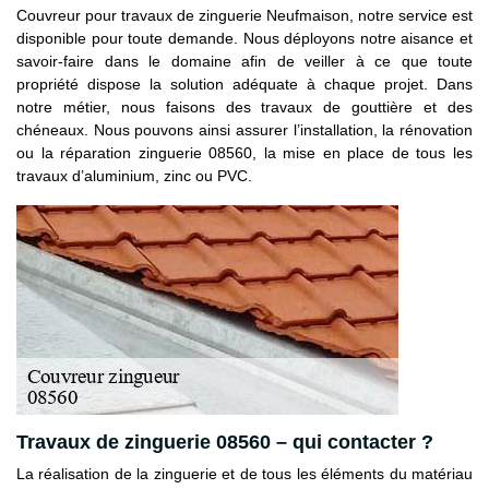
Couvreur pour travaux de zinguerie Neufmaison, notre service est
disponible pour toute demande. Nous déployons notre aisance et
savoir-faire dans le domaine afin de veiller à ce que toute
propriété dispose la solution adéquate à chaque projet. Dans
notre métier, nous faisons des travaux de gouttière et des
chéneaux. Nous pouvons ainsi assurer l’installation, la rénovation
ou la réparation zinguerie 08560, la mise en place de tous les
travaux d’aluminium, zinc ou PVC.
Travaux de zinguerie 08560 – qui contacter ?
La réalisation de la zinguerie et de tous les éléments du matériau