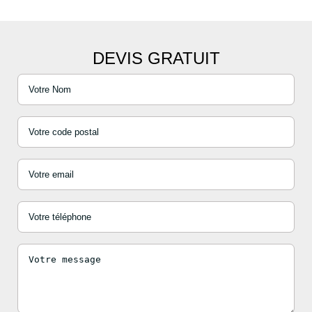
DEVIS GRATUIT