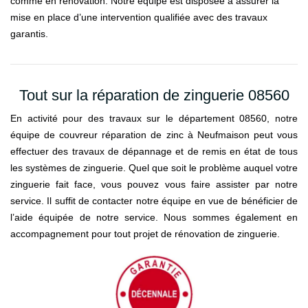
comme en rénovation. Notre équipe est disposée à assurer la
mise en place d’une intervention qualifiée avec des travaux
garantis.
Tout sur la réparation de zinguerie 08560
En activité pour des travaux sur le département 08560, notre
équipe de couvreur réparation de zinc à Neufmaison peut vous
effectuer des travaux de dépannage et de remis en état de tous
les systèmes de zinguerie. Quel que soit le problème auquel votre
zinguerie fait face, vous pouvez vous faire assister par notre
service. Il suffit de contacter notre équipe en vue de bénéficier de
l’aide équipée de notre service. Nous sommes également en
accompagnement pour tout projet de rénovation de zinguerie.