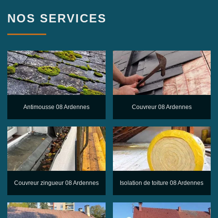
NOS SERVICES
Antimousse 08 Ardennes
Couvreur 08 Ardennes
Couvreur zingueur 08 Ardennes
Isolation de toiture 08 Ardennes