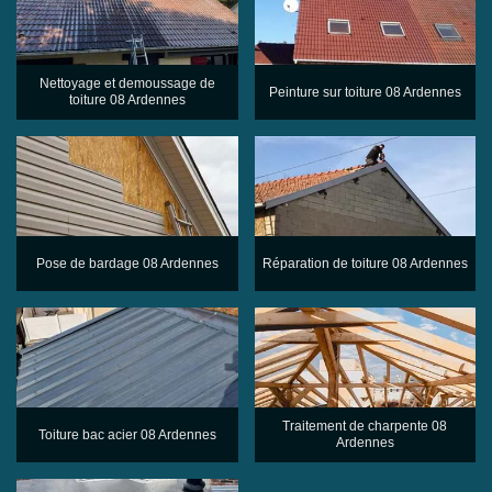
Nettoyage et demoussage de
Peinture sur toiture 08 Ardennes
toiture 08 Ardennes
Pose de bardage 08 Ardennes
Réparation de toiture 08 Ardennes
Traitement de charpente 08
Toiture bac acier 08 Ardennes
Ardennes