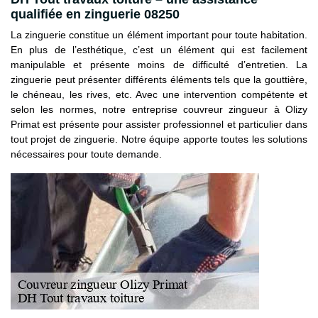
qualifiée en zinguerie 08250
La zinguerie constitue un élément important pour toute habitation.
En plus de l’esthétique, c’est un élément qui est facilement
manipulable et présente moins de difficulté d’entretien. La
zinguerie peut présenter différents éléments tels que la gouttière,
le chéneau, les rives, etc. Avec une intervention compétente et
selon les normes, notre entreprise couvreur zingueur à Olizy
Primat est présente pour assister professionnel et particulier dans
tout projet de zinguerie. Notre équipe apporte toutes les solutions
nécessaires pour toute demande.