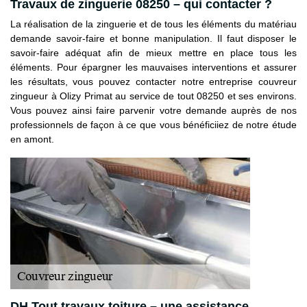
Travaux de zinguerie 08250 – qui contacter ?
La réalisation de la zinguerie et de tous les éléments du matériau
demande savoir-faire et bonne manipulation. Il faut disposer le
savoir-faire adéquat afin de mieux mettre en place tous les
éléments. Pour épargner les mauvaises interventions et assurer
les résultats, vous pouvez contacter notre entreprise couvreur
zingueur à Olizy Primat au service de tout 08250 et ses environs.
Vous pouvez ainsi faire parvenir votre demande auprès de nos
professionnels de façon à ce que vous bénéficiiez de notre étude
en amont.
DH Tout travaux toiture – une assistance