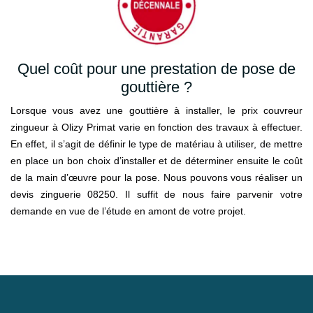
Quel coût pour une prestation de pose de
gouttière ?
Lorsque vous avez une gouttière à installer, le prix couvreur
zingueur à Olizy Primat varie en fonction des travaux à effectuer.
En effet, il s’agit de définir le type de matériau à utiliser, de mettre
en place un bon choix d’installer et de déterminer ensuite le coût
de la main d’œuvre pour la pose. Nous pouvons vous réaliser un
devis zinguerie 08250. Il suffit de nous faire parvenir votre
demande en vue de l’étude en amont de votre projet.