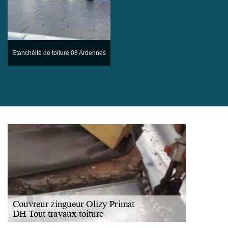
Etanchéité de toiture 08 Ardennes