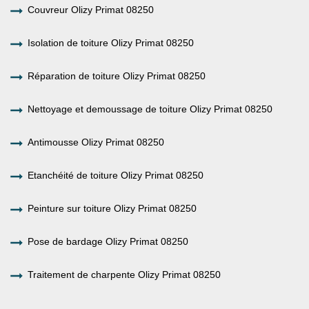
Couvreur Olizy Primat 08250
Isolation de toiture Olizy Primat 08250
Réparation de toiture Olizy Primat 08250
Nettoyage et demoussage de toiture Olizy Primat 08250
Antimousse Olizy Primat 08250
Etanchéité de toiture Olizy Primat 08250
Peinture sur toiture Olizy Primat 08250
Pose de bardage Olizy Primat 08250
Traitement de charpente Olizy Primat 08250