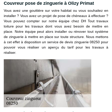
Couvreur pose de zinguerie à Olizy Primat
Vous avez une gouttière sur votre habitat ou vous souhaitez en
installer ? Vous avez un projet de pose de chéneaux à effectuer ?
Vous pouvez compter sur notre équipe chez DH Tout travaux
toiture pour les travaux dont vous avez besoin de mettre en
place. Notre équipe peut alors installer ou rénover tout système
de zinguerie à mettre en place sur toute structure. Nous mettons
à cet effet à disposition un service de devis zinguerie 08250 pour
pouvoir vous réaliser un aperçu du tarif pour les travaux à
réaliser.