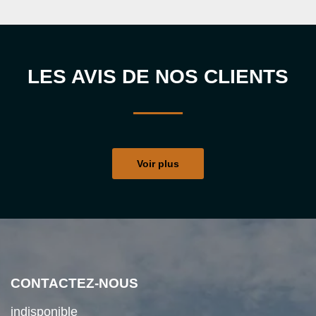
LES AVIS DE NOS CLIENTS
Voir plus
CONTACTEZ-NOUS
indisponible