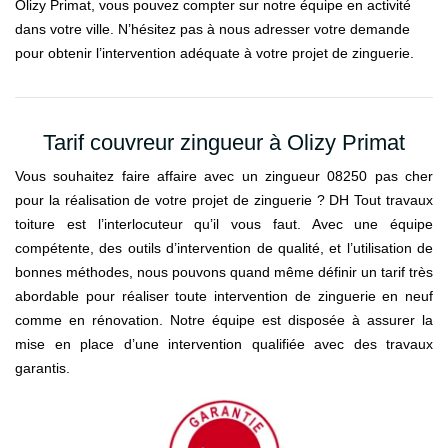
Olizy Primat, vous pouvez compter sur notre équipe en activité
dans votre ville. N’hésitez pas à nous adresser votre demande
pour obtenir l’intervention adéquate à votre projet de zinguerie.
Tarif couvreur zingueur à Olizy Primat
Vous souhaitez faire affaire avec un zingueur 08250 pas cher
pour la réalisation de votre projet de zinguerie ? DH Tout travaux
toiture est l’interlocuteur qu’il vous faut. Avec une équipe
compétente, des outils d’intervention de qualité, et l’utilisation de
bonnes méthodes, nous pouvons quand même définir un tarif très
abordable pour réaliser toute intervention de zinguerie en neuf
comme en rénovation. Notre équipe est disposée à assurer la
mise en place d’une intervention qualifiée avec des travaux
garantis.