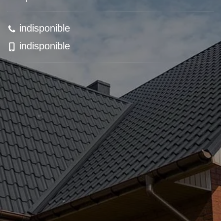
indisponible
indisponible