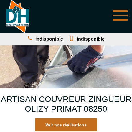
indisponible
indisponible
ARTISAN COUVREUR ZINGUEUR
OLIZY PRIMAT 08250
Voir nos réalisations