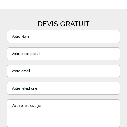
DEVIS GRATUIT