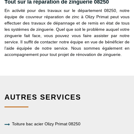
Tout sur la réparation de zinguerie 08250
En activité pour des travaux sur le département 08250, notre
équipe de couvreur réparation de zinc à Olizy Primat peut vous
effectuer des travaux de dépannage et de remis en état de tous
les systèmes de zinguerie. Quel que soit le problème auquel votre
zinguerie fait face, vous pouvez vous faire assister par notre
service. Il suffit de contacter notre équipe en vue de bénéficier de
l’aide équipée de notre service. Nous sommes également en
accompagnement pour tout projet de rénovation de zinguerie.
AUTRES SERVICES
Toiture bac acier Olizy Primat 08250