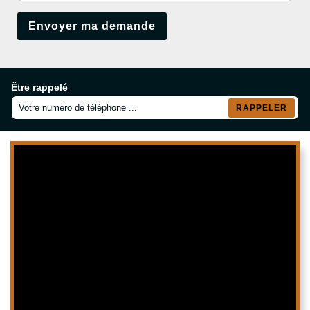
Être rappelé