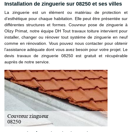
Installation de zinguerie sur 08250 et ses villes
La zinguerie est un élément ou matériau de protection et
d’esthétique pour chaque habitation. Elle peut être présentée sur
différentes structures et formes. Couvreur pose de zinguerie à
Olizy Primat, notre équipe DH Tout travaux toiture intervient pour
installer, changer ou rénover tout système de zinguerie en neuf
comme en rénovation. Vous pouvez nous contacter pour obtenir
l’assistance adéquate dont vous avez besoin pour votre projet. Le
devis travaux de zinguerie 08250 est gratuit et récupérable
auprès de notre service.