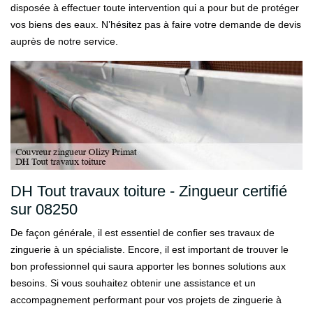
disposée à effectuer toute intervention qui a pour but de protéger
vos biens des eaux. N’hésitez pas à faire votre demande de devis
auprès de notre service.
DH Tout travaux toiture - Zingueur certifié
sur 08250
De façon générale, il est essentiel de confier ses travaux de
zinguerie à un spécialiste. Encore, il est important de trouver le
bon professionnel qui saura apporter les bonnes solutions aux
besoins. Si vous souhaitez obtenir une assistance et un
accompagnement performant pour vos projets de zinguerie à