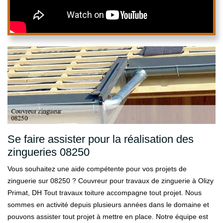
Se faire assister pour la réalisation des
zingueries 08250
Vous souhaitez une aide compétente pour vos projets de
zinguerie sur 08250 ? Couvreur pour travaux de zinguerie à Olizy
Primat, DH Tout travaux toiture accompagne tout projet. Nous
sommes en activité depuis plusieurs années dans le domaine et
pouvons assister tout projet à mettre en place. Notre équipe est