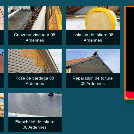
Couvreur zingueur 08
Isolation de toiture 08
Ardennes
Ardennes
Pose de bardage 08
Réparation de toiture
Ardennes
08 Ardennes
Etanchéité de toiture
08 Ardennes