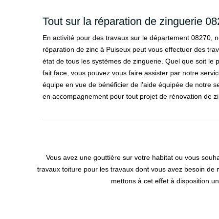
Tout sur la réparation de zinguerie 0
En activité pour des travaux sur le département 08270, 
réparation de zinc à Puiseux peut vous effectuer des tr
état de tous les systèmes de zinguerie. Quel que soit le
fait face, vous pouvez vous faire assister par notre service
équipe en vue de bénéficier de l’aide équipée de notre
en accompagnement pour tout projet de rénovation de zi
Vous avez une gouttière sur votre habitat ou vous souh
travaux toiture pour les travaux dont vous avez besoin de 
mettons à cet effet à disposition u