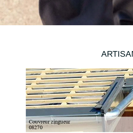
ARTISA