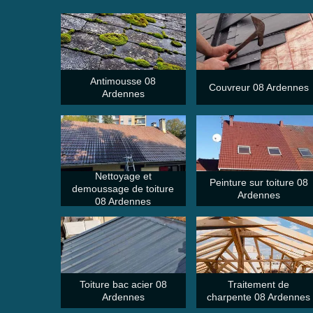
Antimousse 08
Couvreur 08 Ardennes
Ardennes
Nettoyage et
Peinture sur toiture 08
demoussage de toiture
Ardennes
08 Ardennes
Toiture bac acier 08
Traitement de
Ardennes
charpente 08 Ardennes