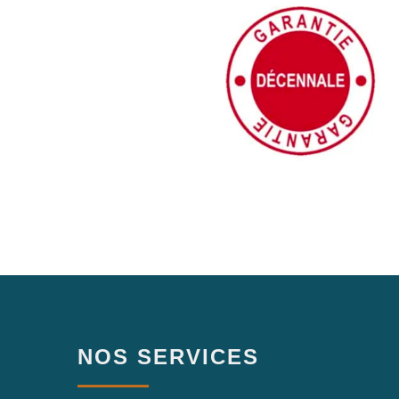
NOS SERVICES