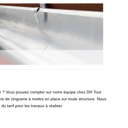
uer ? Vous pouvez compter sur notre équipe chez DH Tout
me de zinguerie à mettre en place sur toute structure. Nous
u tarif pour les travaux à réaliser.