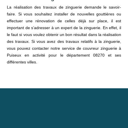
La réalisation des travaux de zinguerie demande le savoir-
faire. Si vous souhaitez installer de nouvelles gouttières ou
effectuer une rénovation de celles déjà sur place, il est
important de s’adresser à un expert de la zinguerie. En effet, il
le faut si vous voulez obtenir un bon résultat dans la réalisation
des travaux. Si vous avez des travaux relatifs à la zinguerie,
vous pouvez contacter notre service de couvreur zinguerie à
Puiseux en activité pour le département 08270 et ses
différentes villes.