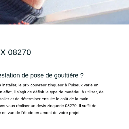
X 08270
station de pose de gouttière ?
installer, le prix couvreur zingueur à Puiseux varie en
effet, il s’agit de définir le type de matériau à utiliser, de
taller et de déterminer ensuite le coût de la main
 vous réaliser un devis zinguerie 08270. Il suffit de
 en vue de l’étude en amont de votre projet.