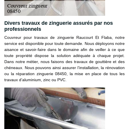
Divers travaux de zinguerie assurés par nos
professionnels
Couvreur pour travaux de zinguerie Raucourt Et Flaba, notre
service est disponible pour toute demande. Nous déployons notre
aisance et savoir-faire dans le domaine afin de veiller à ce que
toute propriété dispose la solution adéquate à chaque projet.
Dans notre métier, nous faisons des travaux de gouttière et des
chéneaux. Nous pouvons ainsi assurer l’installation, la rénovation
ou la réparation zinguerie 08450, la mise en place de tous les
travaux d’aluminium, zinc ou PVC.