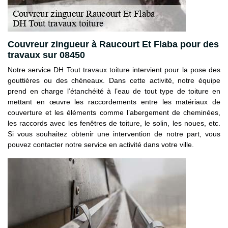
Couvreur zingueur à Raucourt Et Flaba pour des
travaux sur 08450
Notre service DH Tout travaux toiture intervient pour la pose des
gouttières ou des chéneaux. Dans cette activité, notre équipe
prend en charge l’étanchéité à l’eau de tout type de toiture en
mettant en œuvre les raccordements entre les matériaux de
couverture et les éléments comme l’abergement de cheminées,
les raccords avec les fenêtres de toiture, le solin, les noues, etc.
Si vous souhaitez obtenir une intervention de notre part, vous
pouvez contacter notre service en activité dans votre ville.