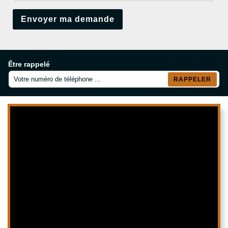
Être rappelé