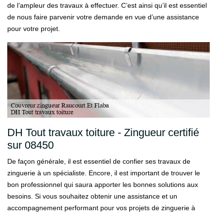
de l’ampleur des travaux à effectuer. C’est ainsi qu’il est essentiel
de nous faire parvenir votre demande en vue d’une assistance
pour votre projet.
DH Tout travaux toiture - Zingueur certifié
sur 08450
De façon générale, il est essentiel de confier ses travaux de
zinguerie à un spécialiste. Encore, il est important de trouver le
bon professionnel qui saura apporter les bonnes solutions aux
besoins. Si vous souhaitez obtenir une assistance et un
accompagnement performant pour vos projets de zinguerie à