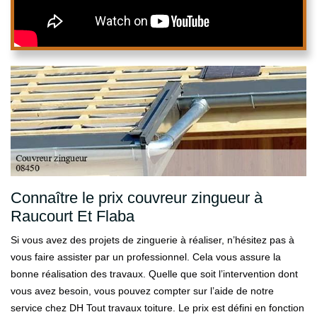
Connaître le prix couvreur zingueur à
Raucourt Et Flaba
Si vous avez des projets de zinguerie à réaliser, n’hésitez pas à
vous faire assister par un professionnel. Cela vous assure la
bonne réalisation des travaux. Quelle que soit l’intervention dont
vous avez besoin, vous pouvez compter sur l’aide de notre
service chez DH Tout travaux toiture. Le prix est défini en fonction