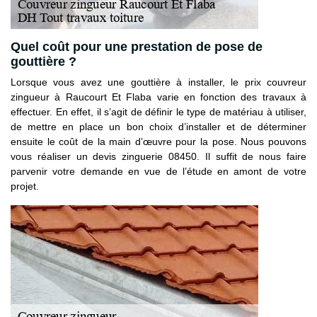
Quel coût pour une prestation de pose de
gouttière ?
Lorsque vous avez une gouttière à installer, le prix couvreur
zingueur à Raucourt Et Flaba varie en fonction des travaux à
effectuer. En effet, il s’agit de définir le type de matériau à utiliser,
de mettre en place un bon choix d’installer et de déterminer
ensuite le coût de la main d’œuvre pour la pose. Nous pouvons
vous réaliser un devis zinguerie 08450. Il suffit de nous faire
parvenir votre demande en vue de l’étude en amont de votre
projet.