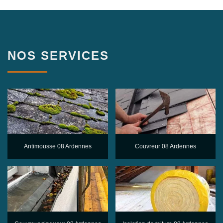
NOS SERVICES
Antimousse 08 Ardennes
Couvreur 08 Ardennes