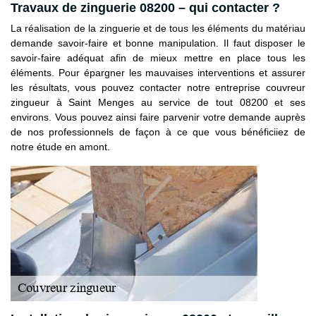
Travaux de zinguerie 08200 – qui contacter ?
La réalisation de la zinguerie et de tous les éléments du matériau
demande savoir-faire et bonne manipulation. Il faut disposer le
savoir-faire adéquat afin de mieux mettre en place tous les
éléments. Pour épargner les mauvaises interventions et assurer
les résultats, vous pouvez contacter notre entreprise couvreur
zingueur à Saint Menges au service de tout 08200 et ses
environs. Vous pouvez ainsi faire parvenir votre demande auprès
de nos professionnels de façon à ce que vous bénéficiiez de
notre étude en amont.