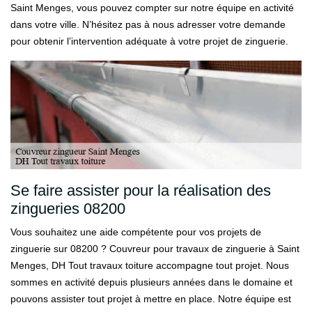
Saint Menges, vous pouvez compter sur notre équipe en activité
dans votre ville. N’hésitez pas à nous adresser votre demande
pour obtenir l’intervention adéquate à votre projet de zinguerie.
Se faire assister pour la réalisation des
zingueries 08200
Vous souhaitez une aide compétente pour vos projets de
zinguerie sur 08200 ? Couvreur pour travaux de zinguerie à Saint
Menges, DH Tout travaux toiture accompagne tout projet. Nous
sommes en activité depuis plusieurs années dans le domaine et
pouvons assister tout projet à mettre en place. Notre équipe est