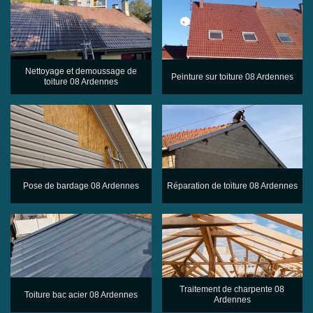
Nettoyage et demoussage de
Peinture sur toiture 08 Ardennes
toiture 08 Ardennes
Pose de bardage 08 Ardennes
Réparation de toiture 08 Ardennes
Traitement de charpente 08
Toiture bac acier 08 Ardennes
Ardennes