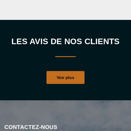
LES AVIS DE NOS CLIENTS
Voir plus
CONTACTEZ-NOUS