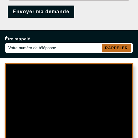
Être rappelé