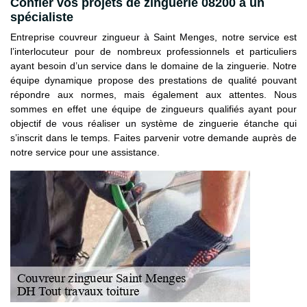
Confier vos projets de zinguerie 08200 à un
spécialiste
Entreprise couvreur zingueur à Saint Menges, notre service est
l’interlocuteur pour de nombreux professionnels et particuliers
ayant besoin d’un service dans le domaine de la zinguerie. Notre
équipe dynamique propose des prestations de qualité pouvant
répondre aux normes, mais également aux attentes. Nous
sommes en effet une équipe de zingueurs qualifiés ayant pour
objectif de vous réaliser un système de zinguerie étanche qui
s’inscrit dans le temps. Faites parvenir votre demande auprès de
notre service pour une assistance.