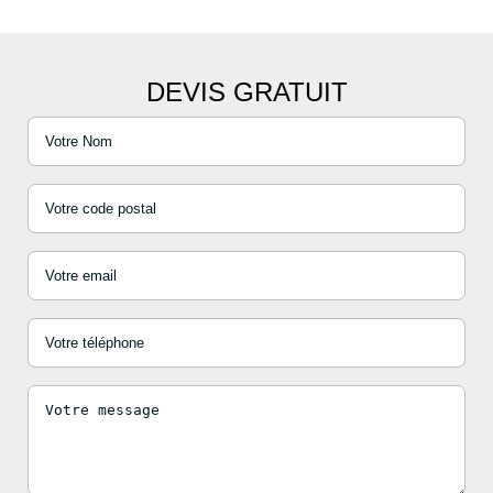
DEVIS GRATUIT