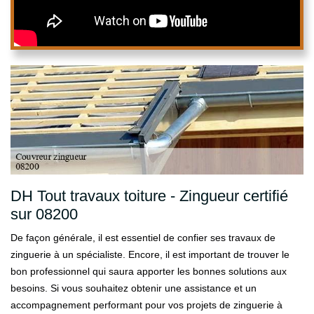
DH Tout travaux toiture - Zingueur certifié
sur 08200
De façon générale, il est essentiel de confier ses travaux de
zinguerie à un spécialiste. Encore, il est important de trouver le
bon professionnel qui saura apporter les bonnes solutions aux
besoins. Si vous souhaitez obtenir une assistance et un
accompagnement performant pour vos projets de zinguerie à