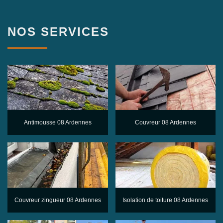
NOS SERVICES
Antimousse 08 Ardennes
Couvreur 08 Ardennes
Couvreur zingueur 08 Ardennes
Isolation de toiture 08 Ardennes