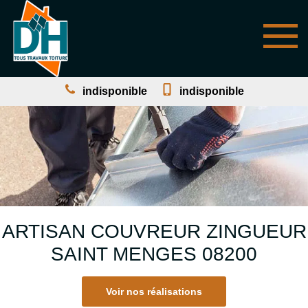
indisponible
indisponible
ARTISAN COUVREUR ZINGUEUR
SAINT MENGES 08200
Voir nos réalisations