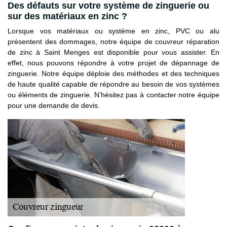
Des défauts sur votre système de zinguerie ou
sur des matériaux en zinc ?
Lorsque vos matériaux ou système en zinc, PVC ou alu
présentent des dommages, notre équipe de couvreur réparation
de zinc à Saint Menges est disponible pour vous assister. En
effet, nous pouvons répondre à votre projet de dépannage de
zinguerie. Notre équipe déploie des méthodes et des techniques
de haute qualité capable de répondre au besoin de vos systèmes
ou éléments de zinguerie. N’hésitez pas à contacter notre équipe
pour une demande de devis.