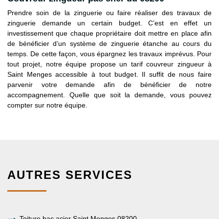
Prendre soin de la zinguerie ou faire réaliser des travaux de
zinguerie demande un certain budget. C’est en effet un
investissement que chaque propriétaire doit mettre en place afin
de bénéficier d’un système de zinguerie étanche au cours du
temps. De cette façon, vous épargnez les travaux imprévus. Pour
tout projet, notre équipe propose un tarif couvreur zingueur à
Saint Menges accessible à tout budget. Il suffit de nous faire
parvenir votre demande afin de bénéficier de notre
accompagnement. Quelle que soit la demande, vous pouvez
compter sur notre équipe.
AUTRES SERVICES
Toiture bac acier Saint Menges 08200