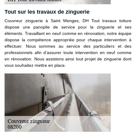
Tout sur les travaux de zinguerie
Couvreur zinguerie à Saint Menges, DH Tout travaux toiture
dispose une panoplie de service pour la zinguerie et ses
éléments. Travaillant en neuf comme en rénovation, notre équipe
dispose la compétence appropriée pour chaque intervention à
effectuer. Nous sommes au service des particuliers et des
professionnels afin d’assurer toute intervention en neuf comme
en rénovation. Nous assistons ainsi tout projet de zinguerie dont
vous souhaitez mettre en place.