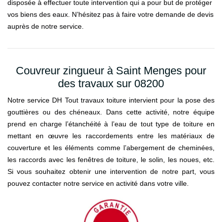
disposée à effectuer toute intervention qui a pour but de protéger
vos biens des eaux. N’hésitez pas à faire votre demande de devis
auprès de notre service.
Couvreur zingueur à Saint Menges pour
des travaux sur 08200
Notre service DH Tout travaux toiture intervient pour la pose des
gouttières ou des chéneaux. Dans cette activité, notre équipe
prend en charge l’étanchéité à l’eau de tout type de toiture en
mettant en œuvre les raccordements entre les matériaux de
couverture et les éléments comme l’abergement de cheminées,
les raccords avec les fenêtres de toiture, le solin, les noues, etc.
Si vous souhaitez obtenir une intervention de notre part, vous
pouvez contacter notre service en activité dans votre ville.