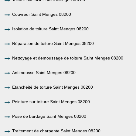
Couvreur Saint Menges 08200
Isolation de toiture Saint Menges 08200
Réparation de toiture Saint Menges 08200
Nettoyage et demoussage de toiture Saint Menges 08200
Antimousse Saint Menges 08200
Etanchéité de toiture Saint Menges 08200
Peinture sur toiture Saint Menges 08200
Pose de bardage Saint Menges 08200
Traitement de charpente Saint Menges 08200