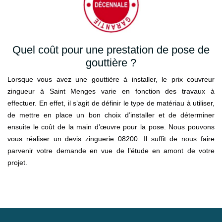
Quel coût pour une prestation de pose de
gouttière ?
Lorsque vous avez une gouttière à installer, le prix couvreur
zingueur à Saint Menges varie en fonction des travaux à
effectuer. En effet, il s’agit de définir le type de matériau à utiliser,
de mettre en place un bon choix d’installer et de déterminer
ensuite le coût de la main d’œuvre pour la pose. Nous pouvons
vous réaliser un devis zinguerie 08200. Il suffit de nous faire
parvenir votre demande en vue de l’étude en amont de votre
projet.