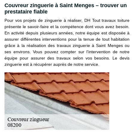
Couvreur zinguerie à Saint Menges – trouver un
prestataire fiable
Pour vos projets de zinguerie à réaliser, DH Tout travaux toiture
présente le savoir-faire et la compétence dont vous avez besoin.
En activité depuis plusieurs années, notre équipe est disposée à
assurer différentes interventions pour la tenue de tout habitation
grâce à la réalisation des travaux zinguerie à Saint Menges ou
ses environs. Vous pouvez compter sur l’intervention de notre
équipe pour assurer des travaux selon vos besoins. Le devis
zinguerie est à récupérer auprès de notre service.