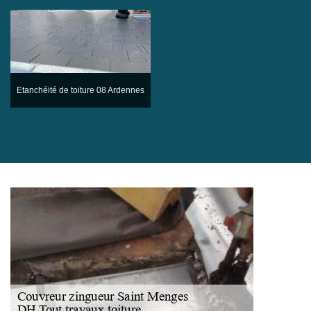
Etanchéité de toiture 08 Ardennes