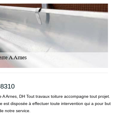
 08310
 A Arnes, DH Tout travaux toiture accompagne tout projet.
est disposée à effectuer toute intervention qui a pour but
e notre service.