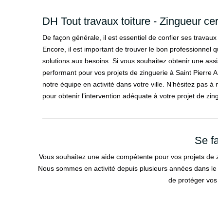
DH Tout travaux toiture - Zingueur cer
De façon générale, il est essentiel de confier ses travaux
Encore, il est important de trouver le bon professionnel 
solutions aux besoins. Si vous souhaitez obtenir une a
performant pour vos projets de zinguerie à Saint Pierre 
notre équipe en activité dans votre ville. N’hésitez pas
pour obtenir l’intervention adéquate à votre projet de zin
Se fa
Vous souhaitez une aide compétente pour vos projets de z
Nous sommes en activité depuis plusieurs années dans le d
de protéger vos