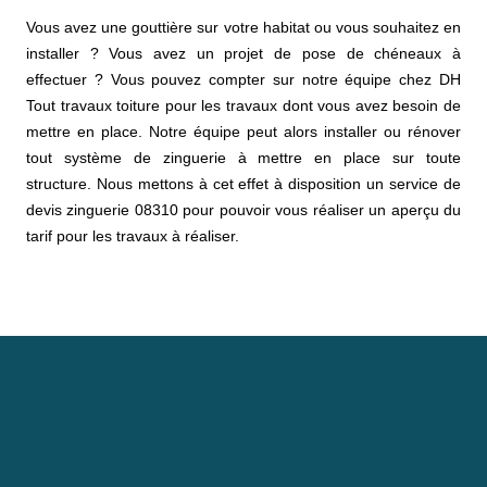
Vous avez une gouttière sur votre habitat ou vous souhaitez en
installer ? Vous avez un projet de pose de chéneaux à
effectuer ? Vous pouvez compter sur notre équipe chez DH
Tout travaux toiture pour les travaux dont vous avez besoin de
mettre en place. Notre équipe peut alors installer ou rénover
tout système de zinguerie à mettre en place sur toute
structure. Nous mettons à cet effet à disposition un service de
devis zinguerie 08310 pour pouvoir vous réaliser un aperçu du
tarif pour les travaux à réaliser.