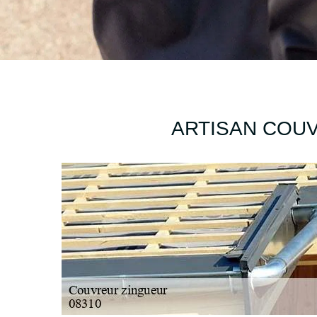
ARTISAN COUV