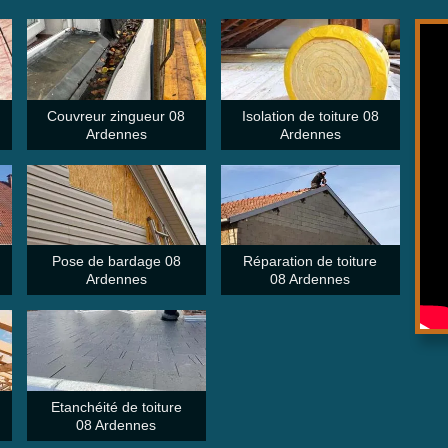
Couvreur zingueur 08
Isolation de toiture 08
Ardennes
Ardennes
Pose de bardage 08
Réparation de toiture
Ardennes
08 Ardennes
Etanchéité de toiture
08 Ardennes