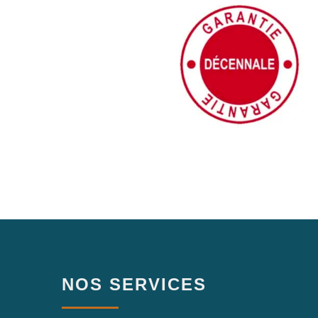
NOS SERVICES