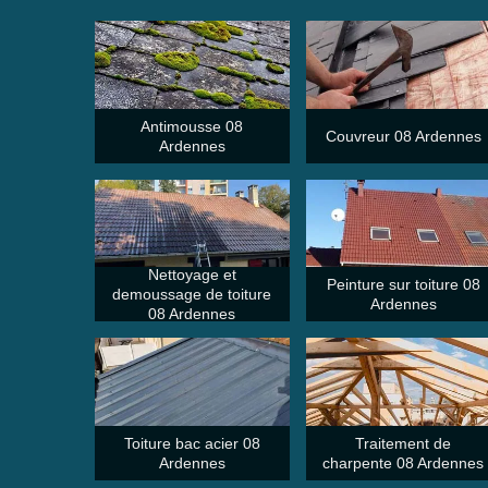
Antimousse 08
Couvreur 08 Ardennes
Ardennes
Nettoyage et
Peinture sur toiture 08
demoussage de toiture
Ardennes
08 Ardennes
Toiture bac acier 08
Traitement de
Ardennes
charpente 08 Ardennes