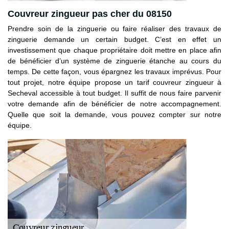
Couvreur zingueur pas cher du 08150
Prendre soin de la zinguerie ou faire réaliser des travaux de
zinguerie demande un certain budget. C’est en effet un
investissement que chaque propriétaire doit mettre en place afin
de bénéficier d’un système de zinguerie étanche au cours du
temps. De cette façon, vous épargnez les travaux imprévus. Pour
tout projet, notre équipe propose un tarif couvreur zingueur à
Secheval accessible à tout budget. Il suffit de nous faire parvenir
votre demande afin de bénéficier de notre accompagnement.
Quelle que soit la demande, vous pouvez compter sur notre
équipe.