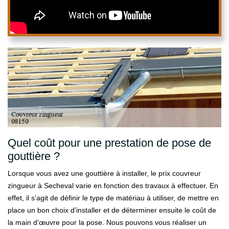
Quel coût pour une prestation de pose de
gouttière ?
Lorsque vous avez une gouttière à installer, le prix couvreur
zingueur à Secheval varie en fonction des travaux à effectuer. En
effet, il s’agit de définir le type de matériau à utiliser, de mettre en
place un bon choix d’installer et de déterminer ensuite le coût de
la main d’œuvre pour la pose. Nous pouvons vous réaliser un