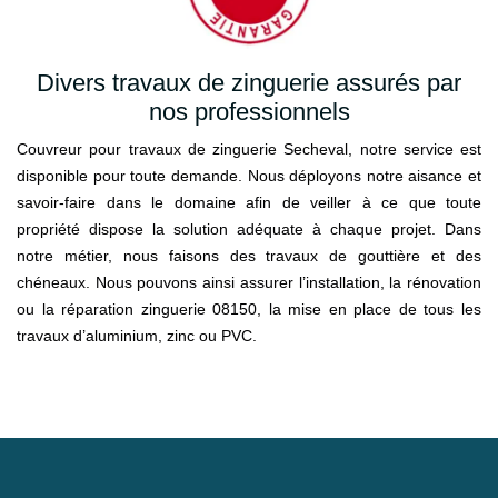
Divers travaux de zinguerie assurés par
nos professionnels
Couvreur pour travaux de zinguerie Secheval, notre service est
disponible pour toute demande. Nous déployons notre aisance et
savoir-faire dans le domaine afin de veiller à ce que toute
propriété dispose la solution adéquate à chaque projet. Dans
notre métier, nous faisons des travaux de gouttière et des
chéneaux. Nous pouvons ainsi assurer l’installation, la rénovation
ou la réparation zinguerie 08150, la mise en place de tous les
travaux d’aluminium, zinc ou PVC.