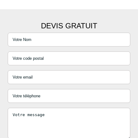
DEVIS GRATUIT