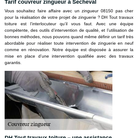
Tarif couvreur zingueur à Secheval
Vous souhaitez faire affaire avec un zingueur 08150 pas cher
pour la réalisation de votre projet de zinguerie ? DH Tout travaux
toiture est l’interlocuteur qu’il vous faut. Avec une équipe
compétente, des outils d’intervention de qualité, et l’utilisation de
bonnes méthodes, nous pouvons quand même définir un tarif très
abordable pour réaliser toute intervention de zinguerie en neuf
comme en rénovation. Notre équipe est disposée à assurer la
mise en place d’une intervention qualifiée avec des travaux
garantis.
DH Tout travaux toiture – une assistance