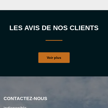
LES AVIS DE NOS CLIENTS
Voir plus
CONTACTEZ-NOUS