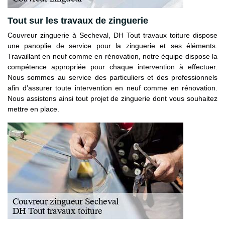
Tout sur les travaux de zinguerie
Couvreur zinguerie à Secheval, DH Tout travaux toiture dispose
une panoplie de service pour la zinguerie et ses éléments.
Travaillant en neuf comme en rénovation, notre équipe dispose la
compétence appropriée pour chaque intervention à effectuer.
Nous sommes au service des particuliers et des professionnels
afin d’assurer toute intervention en neuf comme en rénovation.
Nous assistons ainsi tout projet de zinguerie dont vous souhaitez
mettre en place.