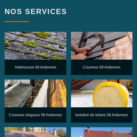
NOS SERVICES
Antimousse 08 Ardennes
Couvreur 08 Ardennes
Couvreur zingueur 08 Ardennes
Isolation de toiture 08 Ardennes