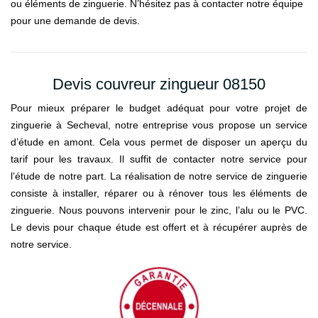
ou éléments de zinguerie. N’hésitez pas à contacter notre équipe
pour une demande de devis.
Devis couvreur zingueur 08150
Pour mieux préparer le budget adéquat pour votre projet de
zinguerie à Secheval, notre entreprise vous propose un service
d’étude en amont. Cela vous permet de disposer un aperçu du
tarif pour les travaux. Il suffit de contacter notre service pour
l’étude de notre part. La réalisation de notre service de zinguerie
consiste à installer, réparer ou à rénover tous les éléments de
zinguerie. Nous pouvons intervenir pour le zinc, l’alu ou le PVC.
Le devis pour chaque étude est offert et à récupérer auprès de
notre service.