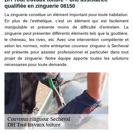
qualifiée en zinguerie 08150
La zinguerie constitue un élément important pour toute habitation.
En plus de l’esthétique, c’est un élément qui est facilement
manipulable et présente moins de difficulté d’entretien. La
zinguerie peut présenter différents éléments tels que la gouttière,
le chéneau, les rives, etc. Avec une intervention compétente et
selon les normes, notre entreprise couvreur zingueur à Secheval
est présente pour assister professionnel et particulier dans tout
projet de zinguerie. Notre équipe apporte toutes les solutions
nécessaires pour toute demande.