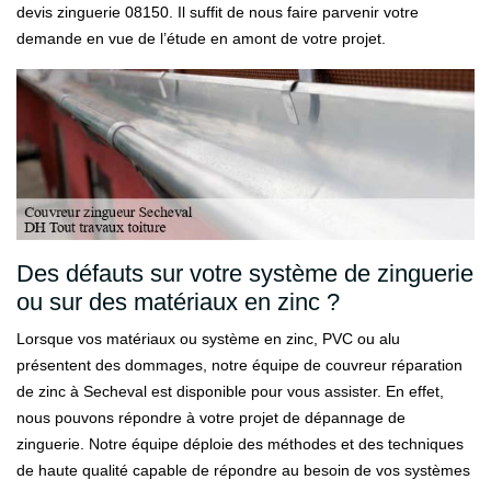
devis zinguerie 08150. Il suffit de nous faire parvenir votre
demande en vue de l’étude en amont de votre projet.
Des défauts sur votre système de zinguerie
ou sur des matériaux en zinc ?
Lorsque vos matériaux ou système en zinc, PVC ou alu
présentent des dommages, notre équipe de couvreur réparation
de zinc à Secheval est disponible pour vous assister. En effet,
nous pouvons répondre à votre projet de dépannage de
zinguerie. Notre équipe déploie des méthodes et des techniques
de haute qualité capable de répondre au besoin de vos systèmes