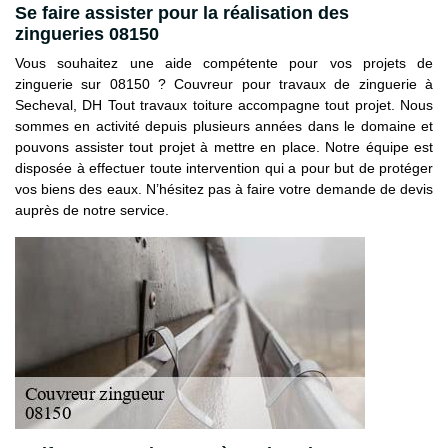
Se faire assister pour la réalisation des
zingueries 08150
Vous souhaitez une aide compétente pour vos projets de
zinguerie sur 08150 ? Couvreur pour travaux de zinguerie à
Secheval, DH Tout travaux toiture accompagne tout projet. Nous
sommes en activité depuis plusieurs années dans le domaine et
pouvons assister tout projet à mettre en place. Notre équipe est
disposée à effectuer toute intervention qui a pour but de protéger
vos biens des eaux. N’hésitez pas à faire votre demande de devis
auprès de notre service.