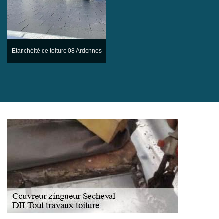
Etanchéité de toiture 08 Ardennes