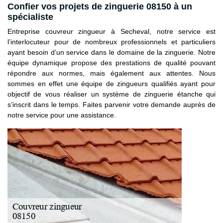
Confier vos projets de zinguerie 08150 à un
spécialiste
Entreprise couvreur zingueur à Secheval, notre service est
l’interlocuteur pour de nombreux professionnels et particuliers
ayant besoin d’un service dans le domaine de la zinguerie. Notre
équipe dynamique propose des prestations de qualité pouvant
répondre aux normes, mais également aux attentes. Nous
sommes en effet une équipe de zingueurs qualifiés ayant pour
objectif de vous réaliser un système de zinguerie étanche qui
s’inscrit dans le temps. Faites parvenir votre demande auprès de
notre service pour une assistance.