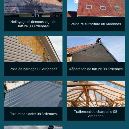
Nettoyage et demoussage de
Peinture sur toiture 08 Ardennes
toiture 08 Ardennes
Pose de bardage 08 Ardennes
Réparation de toiture 08 Ardennes
Traitement de charpente 08
Toiture bac acier 08 Ardennes
Ardennes