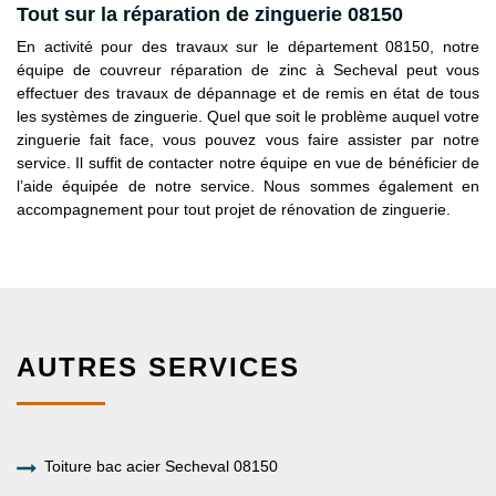
Tout sur la réparation de zinguerie 08150
En activité pour des travaux sur le département 08150, notre
équipe de couvreur réparation de zinc à Secheval peut vous
effectuer des travaux de dépannage et de remis en état de tous
les systèmes de zinguerie. Quel que soit le problème auquel votre
zinguerie fait face, vous pouvez vous faire assister par notre
service. Il suffit de contacter notre équipe en vue de bénéficier de
l’aide équipée de notre service. Nous sommes également en
accompagnement pour tout projet de rénovation de zinguerie.
AUTRES SERVICES
Toiture bac acier Secheval 08150