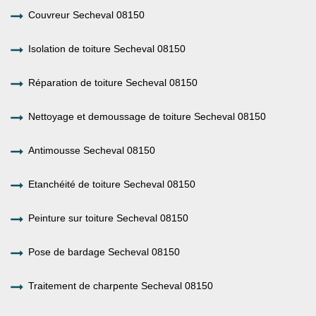
Couvreur Secheval 08150
Isolation de toiture Secheval 08150
Réparation de toiture Secheval 08150
Nettoyage et demoussage de toiture Secheval 08150
Antimousse Secheval 08150
Etanchéité de toiture Secheval 08150
Peinture sur toiture Secheval 08150
Pose de bardage Secheval 08150
Traitement de charpente Secheval 08150