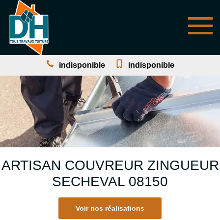
indisponible
indisponible
ARTISAN COUVREUR ZINGUEUR
SECHEVAL 08150
Voir nos réalisations