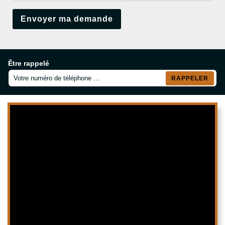
Être rappelé