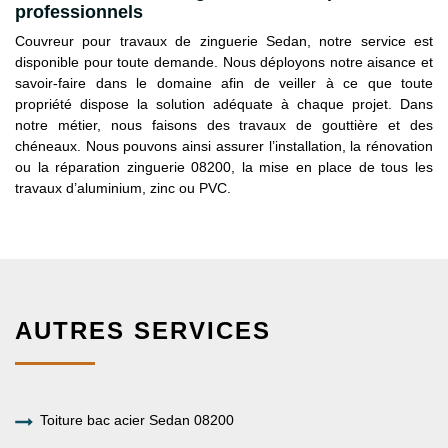
professionnels
Couvreur pour travaux de zinguerie Sedan, notre service est
disponible pour toute demande. Nous déployons notre aisance et
savoir-faire dans le domaine afin de veiller à ce que toute
propriété dispose la solution adéquate à chaque projet. Dans
notre métier, nous faisons des travaux de gouttière et des
chéneaux. Nous pouvons ainsi assurer l’installation, la rénovation
ou la réparation zinguerie 08200, la mise en place de tous les
travaux d’aluminium, zinc ou PVC.
AUTRES SERVICES
Toiture bac acier Sedan 08200