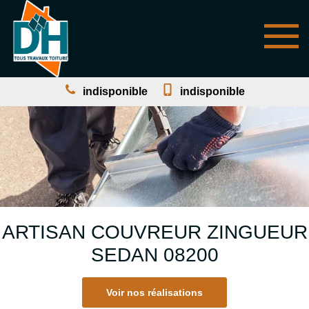
indisponible
indisponible
ARTISAN COUVREUR ZINGUEUR
SEDAN 08200
Voir nos réalisations