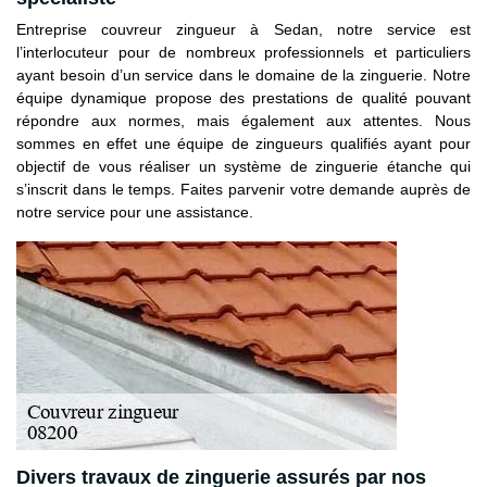
Entreprise couvreur zingueur à Sedan, notre service est
l’interlocuteur pour de nombreux professionnels et particuliers
ayant besoin d’un service dans le domaine de la zinguerie. Notre
équipe dynamique propose des prestations de qualité pouvant
répondre aux normes, mais également aux attentes. Nous
sommes en effet une équipe de zingueurs qualifiés ayant pour
objectif de vous réaliser un système de zinguerie étanche qui
s’inscrit dans le temps. Faites parvenir votre demande auprès de
notre service pour une assistance.
Divers travaux de zinguerie assurés par nos