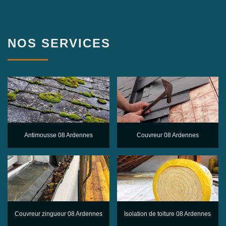
NOS SERVICES
Antimousse 08 Ardennes
Couvreur 08 Ardennes
Couvreur zingueur 08 Ardennes
Isolation de toiture 08 Ardennes