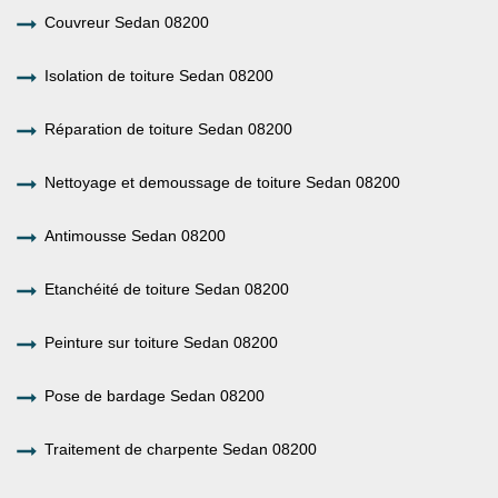
Couvreur Sedan 08200
Isolation de toiture Sedan 08200
Réparation de toiture Sedan 08200
Nettoyage et demoussage de toiture Sedan 08200
Antimousse Sedan 08200
Etanchéité de toiture Sedan 08200
Peinture sur toiture Sedan 08200
Pose de bardage Sedan 08200
Traitement de charpente Sedan 08200