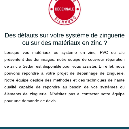
Des défauts sur votre système de zinguerie
ou sur des matériaux en zinc ?
Lorsque vos matériaux ou système en zinc, PVC ou alu
présentent des dommages, notre équipe de couvreur réparation
de zinc à Sedan est disponible pour vous assister. En effet, nous
pouvons répondre à votre projet de dépannage de zinguerie.
Notre équipe déploie des méthodes et des techniques de haute
qualité capable de répondre au besoin de vos systèmes ou
éléments de zinguerie. N’hésitez pas à contacter notre équipe
pour une demande de devis.