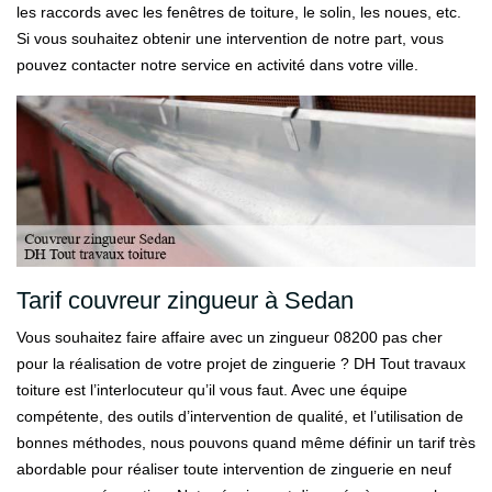
les raccords avec les fenêtres de toiture, le solin, les noues, etc.
Si vous souhaitez obtenir une intervention de notre part, vous
pouvez contacter notre service en activité dans votre ville.
Tarif couvreur zingueur à Sedan
Vous souhaitez faire affaire avec un zingueur 08200 pas cher
pour la réalisation de votre projet de zinguerie ? DH Tout travaux
toiture est l’interlocuteur qu’il vous faut. Avec une équipe
compétente, des outils d’intervention de qualité, et l’utilisation de
bonnes méthodes, nous pouvons quand même définir un tarif très
abordable pour réaliser toute intervention de zinguerie en neuf