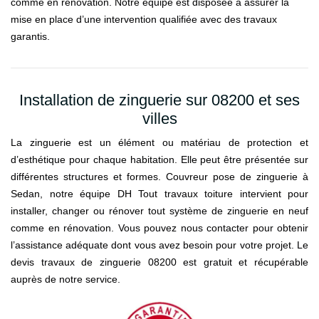
comme en rénovation. Notre équipe est disposée à assurer la
mise en place d’une intervention qualifiée avec des travaux
garantis.
Installation de zinguerie sur 08200 et ses
villes
La zinguerie est un élément ou matériau de protection et
d’esthétique pour chaque habitation. Elle peut être présentée sur
différentes structures et formes. Couvreur pose de zinguerie à
Sedan, notre équipe DH Tout travaux toiture intervient pour
installer, changer ou rénover tout système de zinguerie en neuf
comme en rénovation. Vous pouvez nous contacter pour obtenir
l’assistance adéquate dont vous avez besoin pour votre projet. Le
devis travaux de zinguerie 08200 est gratuit et récupérable
auprès de notre service.