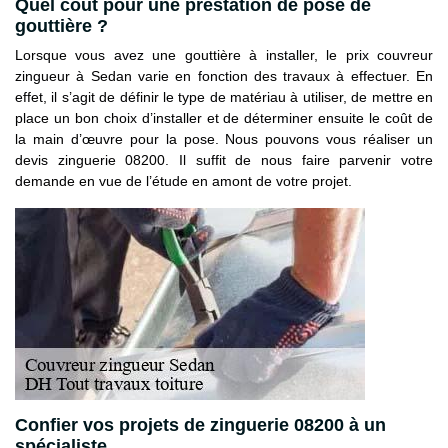
Quel coût pour une prestation de pose de
gouttière ?
Lorsque vous avez une gouttière à installer, le prix couvreur
zingueur à Sedan varie en fonction des travaux à effectuer. En
effet, il s’agit de définir le type de matériau à utiliser, de mettre en
place un bon choix d’installer et de déterminer ensuite le coût de
la main d’œuvre pour la pose. Nous pouvons vous réaliser un
devis zinguerie 08200. Il suffit de nous faire parvenir votre
demande en vue de l’étude en amont de votre projet.
Confier vos projets de zinguerie 08200 à un
spécialiste