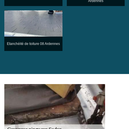
Ardennes
Etanchéité de toiture 08 Ardennes