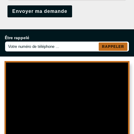
Être rappelé