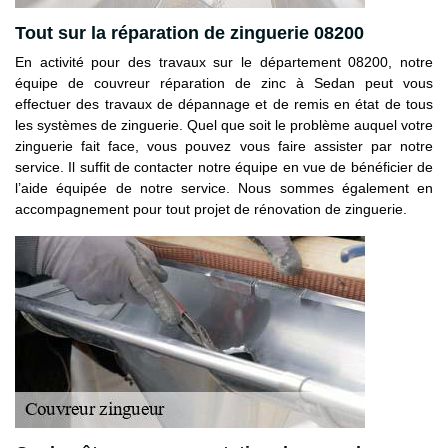
Tout sur la réparation de zinguerie 08200
En activité pour des travaux sur le département 08200, notre
équipe de couvreur réparation de zinc à Sedan peut vous
effectuer des travaux de dépannage et de remis en état de tous
les systèmes de zinguerie. Quel que soit le problème auquel votre
zinguerie fait face, vous pouvez vous faire assister par notre
service. Il suffit de contacter notre équipe en vue de bénéficier de
l’aide équipée de notre service. Nous sommes également en
accompagnement pour tout projet de rénovation de zinguerie.