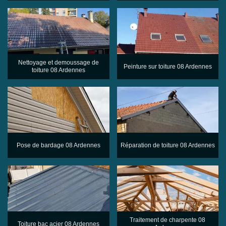
Nettoyage et demoussage de
Peinture sur toiture 08 Ardennes
toiture 08 Ardennes
Pose de bardage 08 Ardennes
Réparation de toiture 08 Ardennes
Traitement de charpente 08
Toiture bac acier 08 Ardennes