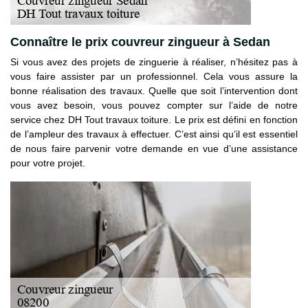
Connaître le prix couvreur zingueur à Sedan
Si vous avez des projets de zinguerie à réaliser, n’hésitez pas à
vous faire assister par un professionnel. Cela vous assure la
bonne réalisation des travaux. Quelle que soit l’intervention dont
vous avez besoin, vous pouvez compter sur l’aide de notre
service chez DH Tout travaux toiture. Le prix est défini en fonction
de l’ampleur des travaux à effectuer. C’est ainsi qu’il est essentiel
de nous faire parvenir votre demande en vue d’une assistance
pour votre projet.