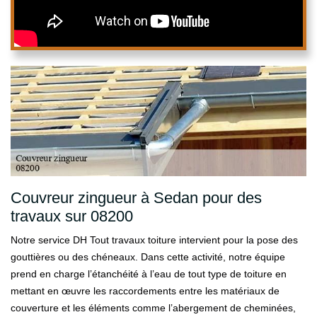
Couvreur zingueur à Sedan pour des
travaux sur 08200
Notre service DH Tout travaux toiture intervient pour la pose des
gouttières ou des chéneaux. Dans cette activité, notre équipe
prend en charge l’étanchéité à l’eau de tout type de toiture en
mettant en œuvre les raccordements entre les matériaux de
couverture et les éléments comme l’abergement de cheminées,