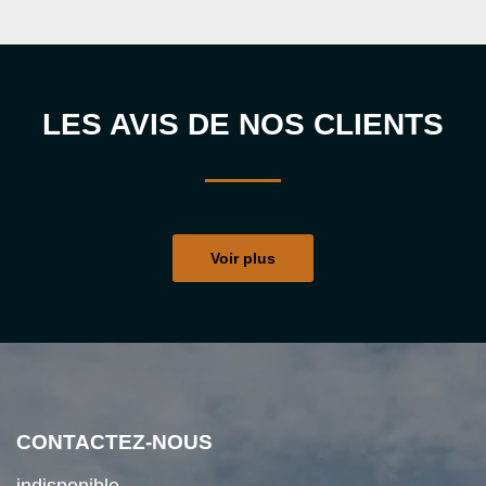
LES AVIS DE NOS CLIENTS
Voir plus
CONTACTEZ-NOUS