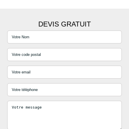
DEVIS GRATUIT