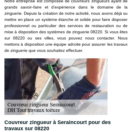
Notre entreprise est composée de couvreurs zingueurs ayant de
grands savoir-faire et d’expérience dans le domaine de la
zinguerie. Depuis la création de notre activité, nous avons déjà su
mettre en place un système étanche et solide pour faire disposer
professionnel ou particulier des services de restauration ou de
mise à disposition des systèmes de zinguerie 08220. Si vous êtes
sur 08220 ou ses villes, vous pouvez nous contacter. Nous
mettons à disposition une équipe adroite pour assurer les travaux
de zinguerie que vous souhaitez effectuer.
Couvreur zingueur à Seraincourt pour des
travaux sur 08220