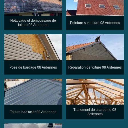
Nettoyage et demoussage de
Peinture sur toiture 08 Ardennes
toiture 08 Ardennes
Pose de bardage 08 Ardennes
Réparation de toiture 08 Ardennes
Traitement de charpente 08
Toiture bac acier 08 Ardennes
Ardennes