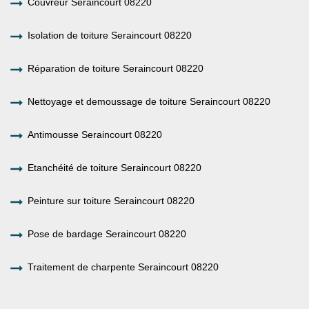
Couvreur Seraincourt 08220
Isolation de toiture Seraincourt 08220
Réparation de toiture Seraincourt 08220
Nettoyage et demoussage de toiture Seraincourt 08220
Antimousse Seraincourt 08220
Etanchéité de toiture Seraincourt 08220
Peinture sur toiture Seraincourt 08220
Pose de bardage Seraincourt 08220
Traitement de charpente Seraincourt 08220