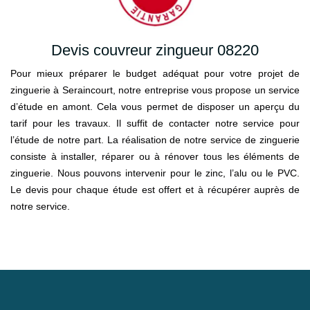
Devis couvreur zingueur 08220
Pour mieux préparer le budget adéquat pour votre projet de
zinguerie à Seraincourt, notre entreprise vous propose un service
d’étude en amont. Cela vous permet de disposer un aperçu du
tarif pour les travaux. Il suffit de contacter notre service pour
l’étude de notre part. La réalisation de notre service de zinguerie
consiste à installer, réparer ou à rénover tous les éléments de
zinguerie. Nous pouvons intervenir pour le zinc, l’alu ou le PVC.
Le devis pour chaque étude est offert et à récupérer auprès de
notre service.