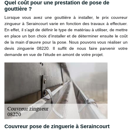
Quel coût pour une prestation de pose de
gouttière ?
Lorsque vous avez une gouttière à installer, le prix couvreur
zingueur à Seraincourt varie en fonction des travaux à effectuer.
En effet, il s’agit de définir le type de matériau à utiliser, de mettre
en place un bon choix d’installer et de déterminer ensuite le coût
de la main d’œuvre pour la pose. Nous pouvons vous réaliser un
devis zinguerie 08220. Il suffit de nous faire parvenir votre
demande en vue de l’étude en amont de votre projet.
Couvreur pose de zinguerie à Seraincourt