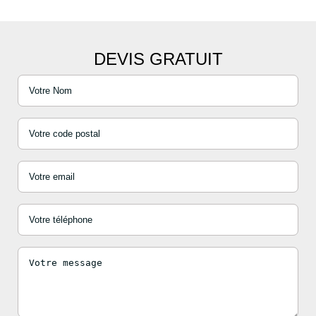
DEVIS GRATUIT