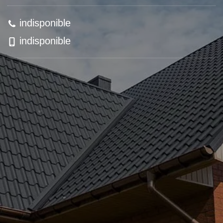
indisponible
indisponible