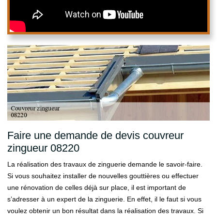
Faire une demande de devis couvreur
zingueur 08220
La réalisation des travaux de zinguerie demande le savoir-faire.
Si vous souhaitez installer de nouvelles gouttières ou effectuer
une rénovation de celles déjà sur place, il est important de
s’adresser à un expert de la zinguerie. En effet, il le faut si vous
voulez obtenir un bon résultat dans la réalisation des travaux. Si