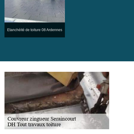
Etanchéité de toiture 08 Ardennes