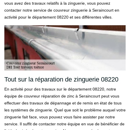
vous avez des travaux relatifs à la zinguerie, vous pouvez
contacter notre service de couvreur zinguerie à Seraincourt en
activité pour le département 08220 et ses différentes villes.
Tout sur la réparation de zinguerie 08220
En activité pour des travaux sur le département 08220, notre
équipe de couvreur réparation de zinc à Seraincourt peut vous
effectuer des travaux de dépannage et de remis en état de tous
les systèmes de zinguerie. Quel que soit le problème auquel votre
zinguerie fait face, vous pouvez vous faire assister par notre
service. Il suffit de contacter notre équipe en vue de bénéficier de