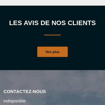
LES AVIS DE NOS CLIENTS
Voir plus
CONTACTEZ-NOUS
indisponible