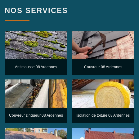
NOS SERVICES
Antimousse 08 Ardennes
Couvreur 08 Ardennes
Couvreur zingueur 08 Ardennes
Isolation de toiture 08 Ardennes