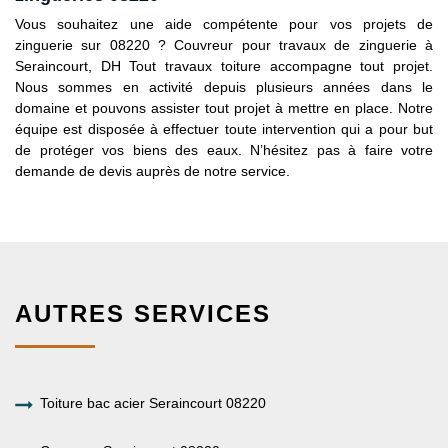
Vous souhaitez une aide compétente pour vos projets de
zinguerie sur 08220 ? Couvreur pour travaux de zinguerie à
Seraincourt, DH Tout travaux toiture accompagne tout projet.
Nous sommes en activité depuis plusieurs années dans le
domaine et pouvons assister tout projet à mettre en place. Notre
équipe est disposée à effectuer toute intervention qui a pour but
de protéger vos biens des eaux. N’hésitez pas à faire votre
demande de devis auprès de notre service.
AUTRES SERVICES
Toiture bac acier Seraincourt 08220