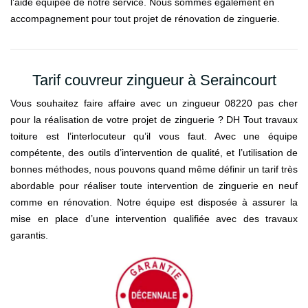
l’aide équipée de notre service. Nous sommes également en
accompagnement pour tout projet de rénovation de zinguerie.
Tarif couvreur zingueur à Seraincourt
Vous souhaitez faire affaire avec un zingueur 08220 pas cher
pour la réalisation de votre projet de zinguerie ? DH Tout travaux
toiture est l’interlocuteur qu’il vous faut. Avec une équipe
compétente, des outils d’intervention de qualité, et l’utilisation de
bonnes méthodes, nous pouvons quand même définir un tarif très
abordable pour réaliser toute intervention de zinguerie en neuf
comme en rénovation. Notre équipe est disposée à assurer la
mise en place d’une intervention qualifiée avec des travaux
garantis.