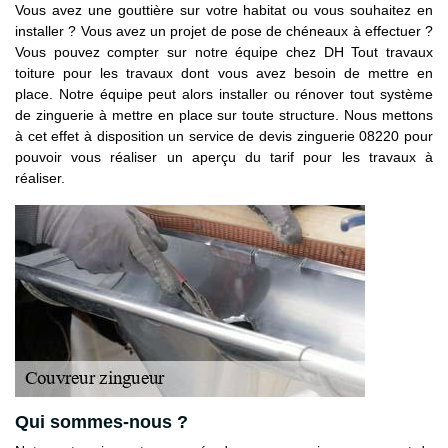
Vous avez une gouttière sur votre habitat ou vous souhaitez en
installer ? Vous avez un projet de pose de chéneaux à effectuer ?
Vous pouvez compter sur notre équipe chez DH Tout travaux
toiture pour les travaux dont vous avez besoin de mettre en
place. Notre équipe peut alors installer ou rénover tout système
de zinguerie à mettre en place sur toute structure. Nous mettons
à cet effet à disposition un service de devis zinguerie 08220 pour
pouvoir vous réaliser un aperçu du tarif pour les travaux à
réaliser.
Qui sommes-nous ?