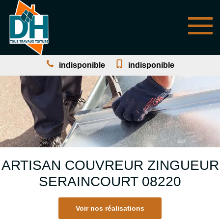
indisponible
indisponible
ARTISAN COUVREUR ZINGUEUR
SERAINCOURT 08220
Voir nos réalisations