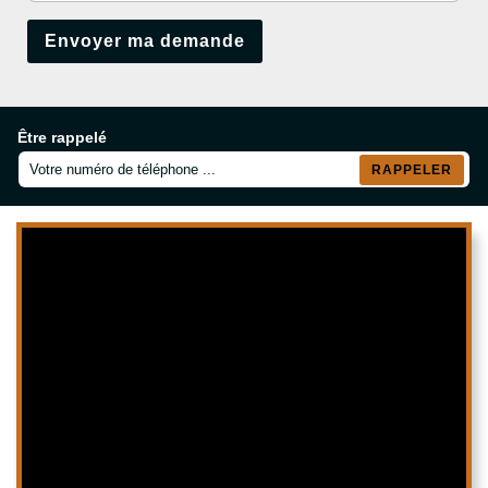
Être rappelé