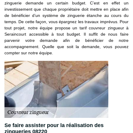
zinguerie demande un certain budget. C’est en effet un
investissement que chaque propriétaire doit mettre en place afin
de bénéficier d’un système de zinguerie étanche au cours du
temps. De cette façon, vous épargnez les travaux imprévus. Pour
tout projet, notre équipe propose un tarif couvreur zingueur à
Seraincourt accessible à tout budget. Il suffit de nous faire
parvenir votre demande afin de bénéficier de notre
accompagnement. Quelle que soit la demande, vous pouvez
compter sur notre équipe.
Se faire assister pour la réalisation des
zingueries 08220