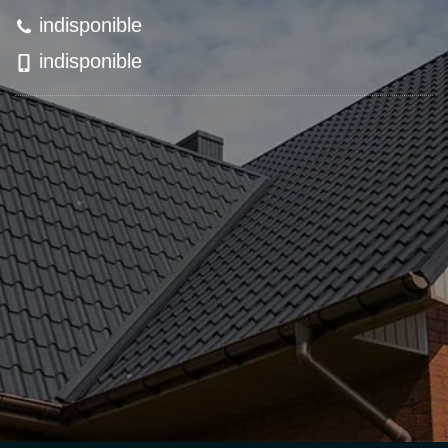
indisponible
indisponible