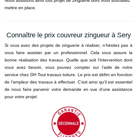
Nous assistons ainsi tout projet de zinguerie dont vous souhaitez
mettre en place.
Connaître le prix couvreur zingueur à Sery
Si vous avez des projets de zinguerie à réaliser, n’hésitez pas à
vous faire assister par un professionnel. Cela vous assure la
bonne réalisation des travaux. Quelle que soit l’intervention dont
vous avez besoin, vous pouvez compter sur l’aide de notre
service chez DH Tout travaux toiture. Le prix est défini en fonction
de l’ampleur des travaux à effectuer. C’est ainsi qu’il est essentiel
de nous faire parvenir votre demande en vue d’une assistance
pour votre projet.