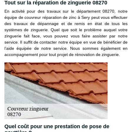
Tout sur la réparation de zinguerie 08270
En activité pour des travaux sur le département 08270, notre
équipe de couvreur réparation de zinc à Sery peut vous effectuer
des travaux de dépannage et de remis en état de tous les
systèmes de zinguerie. Quel que soit le problème auquel votre
zinguerie fait face, vous pouvez vous faire assister par notre
service. Il suffit de contacter notre équipe en vue de bénéficier de
l’aide équipée de notre service. Nous sommes également en
accompagnement pour tout projet de rénovation de zinguerie.
Quel coût pour une prestation de pose de