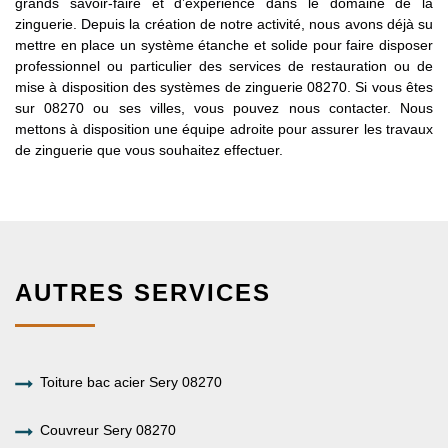
grands savoir-faire et d’expérience dans le domaine de la
zinguerie. Depuis la création de notre activité, nous avons déjà su
mettre en place un système étanche et solide pour faire disposer
professionnel ou particulier des services de restauration ou de
mise à disposition des systèmes de zinguerie 08270. Si vous êtes
sur 08270 ou ses villes, vous pouvez nous contacter. Nous
mettons à disposition une équipe adroite pour assurer les travaux
de zinguerie que vous souhaitez effectuer.
AUTRES SERVICES
Toiture bac acier Sery 08270
Couvreur Sery 08270