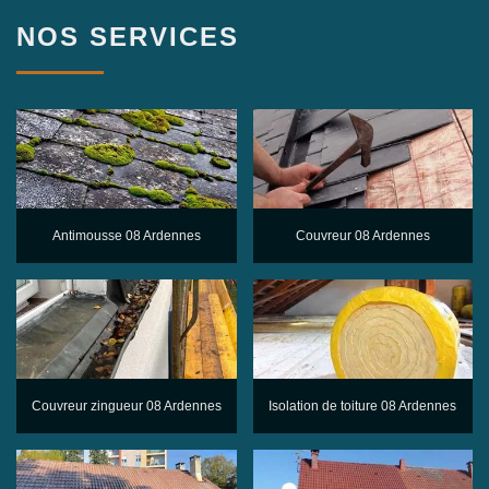
NOS SERVICES
Antimousse 08 Ardennes
Couvreur 08 Ardennes
Couvreur zingueur 08 Ardennes
Isolation de toiture 08 Ardennes