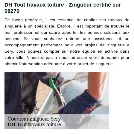
DH Tout travaux toiture - Zingueur certifié sur
08270
De façon générale, il est essentiel de confier ses travaux de
zinguerie à un spécialiste. Encore, il est important de trouver le
bon professionnel qui saura apporter les bonnes solutions aux
besoins. Si vous souhaitez obtenir une assistance et un
accompagnement performant pour vos projets de zinguerie à
Sery, vous pouvez compter sur notre équipe en activité dans
votre ville. N’hésitez pas à nous adresser votre demande pour
obtenir l’intervention adéquate à votre projet de zinguerie.