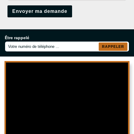
Être rappelé