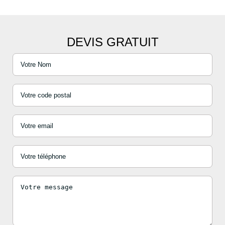
DEVIS GRATUIT