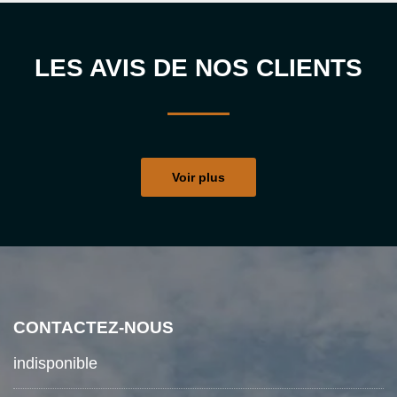
LES AVIS DE NOS CLIENTS
Voir plus
CONTACTEZ-NOUS
indisponible