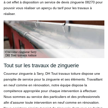
à cet effet à disposition un service de devis zinguerie 08270 pour
pouvoir vous réaliser un aperçu du tarif pour les travaux à
réaliser.
Tout sur les travaux de zinguerie
Couvreur zinguerie à Sery, DH Tout travaux toiture dispose une
panoplie de service pour la zinguerie et ses éléments. Travaillant
en neuf comme en rénovation, notre équipe dispose la
compétence appropriée pour chaque intervention à effectuer.
Nous sommes au service des particuliers et des professionnels
afin d’assurer toute intervention en neuf comme en rénovation.