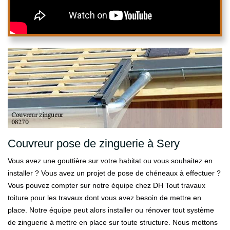
Couvreur pose de zinguerie à Sery
Vous avez une gouttière sur votre habitat ou vous souhaitez en
installer ? Vous avez un projet de pose de chéneaux à effectuer ?
Vous pouvez compter sur notre équipe chez DH Tout travaux
toiture pour les travaux dont vous avez besoin de mettre en
place. Notre équipe peut alors installer ou rénover tout système
de zinguerie à mettre en place sur toute structure. Nous mettons