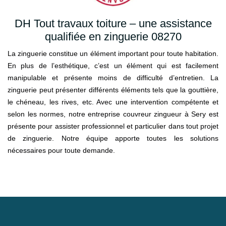
DH Tout travaux toiture – une assistance
qualifiée en zinguerie 08270
La zinguerie constitue un élément important pour toute habitation.
En plus de l’esthétique, c’est un élément qui est facilement
manipulable et présente moins de difficulté d’entretien. La
zinguerie peut présenter différents éléments tels que la gouttière,
le chéneau, les rives, etc. Avec une intervention compétente et
selon les normes, notre entreprise couvreur zingueur à Sery est
présente pour assister professionnel et particulier dans tout projet
de zinguerie. Notre équipe apporte toutes les solutions
nécessaires pour toute demande.