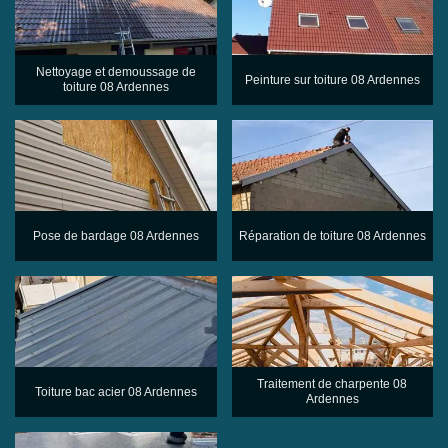
Nettoyage et demoussage de
Peinture sur toiture 08 Ardennes
toiture 08 Ardennes
Pose de bardage 08 Ardennes
Réparation de toiture 08 Ardennes
Traitement de charpente 08
Toiture bac acier 08 Ardennes
Ardennes