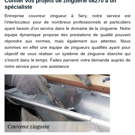
Confier vos projets de zinguerie 08270 à un
spécialiste
Entreprise couvreur zingueur à Sery, notre service est
l’interlocuteur pour de nombreux professionnels et particuliers
ayant besoin d’un service dans le domaine de la zinguerie. Notre
équipe dynamique propose des prestations de qualité pouvant
répondre aux normes, mais également aux attentes. Nous
sommes en effet une équipe de zingueurs qualifiés ayant pour
objectif de vous réaliser un système de zinguerie étanche qui
s’inscrit dans le temps. Faites parvenir votre demande auprès de
notre service pour une assistance.