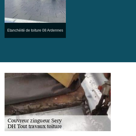
Etanchéité de toiture 08 Ardennes