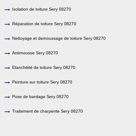
Isolation de toiture Sery 08270
Réparation de toiture Sery 08270
Nettoyage et demoussage de toiture Sery 08270
Antimousse Sery 08270
Etanchéité de toiture Sery 08270
Peinture sur toiture Sery 08270
Pose de bardage Sery 08270
Traitement de charpente Sery 08270