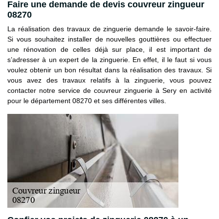
Faire une demande de devis couvreur zingueur
08270
La réalisation des travaux de zinguerie demande le savoir-faire.
Si vous souhaitez installer de nouvelles gouttières ou effectuer
une rénovation de celles déjà sur place, il est important de
s’adresser à un expert de la zinguerie. En effet, il le faut si vous
voulez obtenir un bon résultat dans la réalisation des travaux. Si
vous avez des travaux relatifs à la zinguerie, vous pouvez
contacter notre service de couvreur zinguerie à Sery en activité
pour le département 08270 et ses différentes villes.