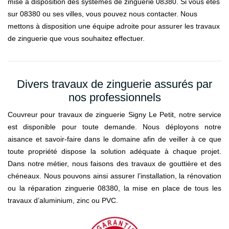
mise à disposition des systèmes de zinguerie 08380. Si vous êtes
sur 08380 ou ses villes, vous pouvez nous contacter. Nous
mettons à disposition une équipe adroite pour assurer les travaux
de zinguerie que vous souhaitez effectuer.
Divers travaux de zinguerie assurés par
nos professionnels
Couvreur pour travaux de zinguerie Signy Le Petit, notre service
est disponible pour toute demande. Nous déployons notre
aisance et savoir-faire dans le domaine afin de veiller à ce que
toute propriété dispose la solution adéquate à chaque projet.
Dans notre métier, nous faisons des travaux de gouttière et des
chéneaux. Nous pouvons ainsi assurer l’installation, la rénovation
ou la réparation zinguerie 08380, la mise en place de tous les
travaux d’aluminium, zinc ou PVC.