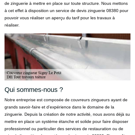
de zinguerie à mettre en place sur toute structure. Nous mettons
à cet effet à disposition un service de devis zinguerie 08380 pour
pouvoir vous réaliser un aperçu du tarif pour les travaux à
réaliser.
Qui sommes-nous ?
Notre entreprise est composée de couvreurs zingueurs ayant de
grands savoir-faire et d’expérience dans le domaine de la
zinguerie. Depuis la création de notre activité, nous avons déjà su
mettre en place un système étanche et solide pour faire disposer
professionnel ou particulier des services de restauration ou de