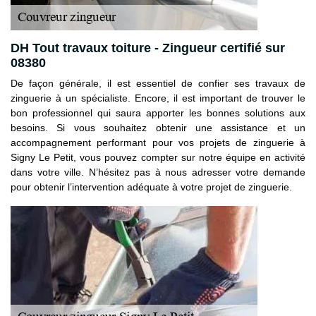
DH Tout travaux toiture - Zingueur certifié sur
08380
De façon générale, il est essentiel de confier ses travaux de
zinguerie à un spécialiste. Encore, il est important de trouver le
bon professionnel qui saura apporter les bonnes solutions aux
besoins. Si vous souhaitez obtenir une assistance et un
accompagnement performant pour vos projets de zinguerie à
Signy Le Petit, vous pouvez compter sur notre équipe en activité
dans votre ville. N’hésitez pas à nous adresser votre demande
pour obtenir l’intervention adéquate à votre projet de zinguerie.