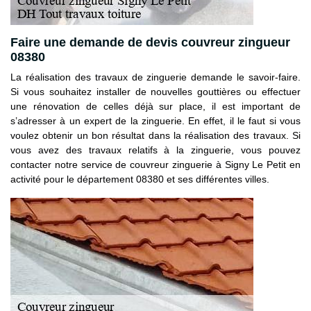
Faire une demande de devis couvreur zingueur
08380
La réalisation des travaux de zinguerie demande le savoir-faire.
Si vous souhaitez installer de nouvelles gouttières ou effectuer
une rénovation de celles déjà sur place, il est important de
s’adresser à un expert de la zinguerie. En effet, il le faut si vous
voulez obtenir un bon résultat dans la réalisation des travaux. Si
vous avez des travaux relatifs à la zinguerie, vous pouvez
contacter notre service de couvreur zinguerie à Signy Le Petit en
activité pour le département 08380 et ses différentes villes.