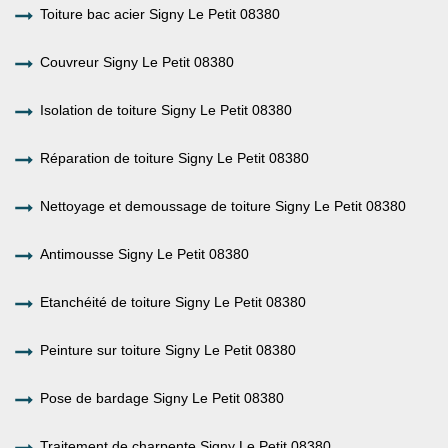
Toiture bac acier Signy Le Petit 08380
Couvreur Signy Le Petit 08380
Isolation de toiture Signy Le Petit 08380
Réparation de toiture Signy Le Petit 08380
Nettoyage et demoussage de toiture Signy Le Petit 08380
Antimousse Signy Le Petit 08380
Etanchéité de toiture Signy Le Petit 08380
Peinture sur toiture Signy Le Petit 08380
Pose de bardage Signy Le Petit 08380
Traitement de charpente Signy Le Petit 08380