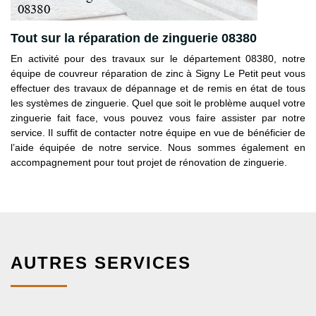
Tout sur la réparation de zinguerie 08380
En activité pour des travaux sur le département 08380, notre
équipe de couvreur réparation de zinc à Signy Le Petit peut vous
effectuer des travaux de dépannage et de remis en état de tous
les systèmes de zinguerie. Quel que soit le problème auquel votre
zinguerie fait face, vous pouvez vous faire assister par notre
service. Il suffit de contacter notre équipe en vue de bénéficier de
l’aide équipée de notre service. Nous sommes également en
accompagnement pour tout projet de rénovation de zinguerie.
AUTRES SERVICES