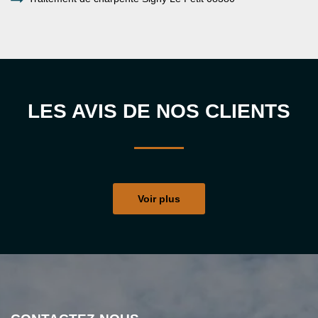
LES AVIS DE NOS CLIENTS
Voir plus