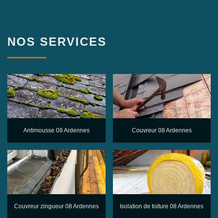
NOS SERVICES
Antimousse 08 Ardennes
Couvreur 08 Ardennes
Couvreur zingueur 08 Ardennes
Isolation de toiture 08 Ardennes