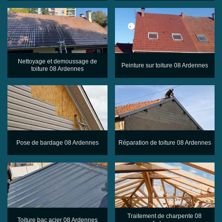
Nettoyage et demoussage de
Peinture sur toiture 08 Ardennes
toiture 08 Ardennes
Pose de bardage 08 Ardennes
Réparation de toiture 08 Ardennes
Traitement de charpente 08
Toiture bac acier 08 Ardennes