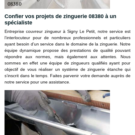
Confier vos projets de zinguerie 08380 à un
spécialiste
Entreprise couvreur zingueur à Signy Le Petit, notre service est
l’interlocuteur pour de nombreux professionnels et particuliers
ayant besoin d’un service dans le domaine de la zinguerie. Notre
équipe dynamique propose des prestations de qualité pouvant
répondre aux normes, mais également aux attentes. Nous
sommes en effet une équipe de zingueurs qualifiés ayant pour
objectif de vous réaliser un système de zinguerie étanche qui
s’inscrit dans le temps. Faites parvenir votre demande auprès de
notre service pour une assistance.