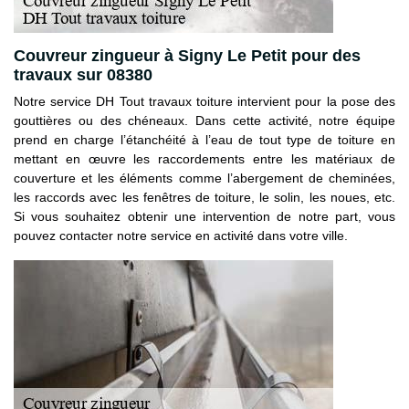
Couvreur zingueur à Signy Le Petit pour des
travaux sur 08380
Notre service DH Tout travaux toiture intervient pour la pose des
gouttières ou des chéneaux. Dans cette activité, notre équipe
prend en charge l’étanchéité à l’eau de tout type de toiture en
mettant en œuvre les raccordements entre les matériaux de
couverture et les éléments comme l’abergement de cheminées,
les raccords avec les fenêtres de toiture, le solin, les noues, etc.
Si vous souhaitez obtenir une intervention de notre part, vous
pouvez contacter notre service en activité dans votre ville.