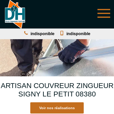
indisponible
indisponible
ARTISAN COUVREUR ZINGUEUR
SIGNY LE PETIT 08380
Voir nos réalisations