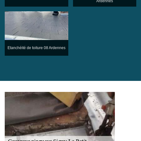
Ardennes
Etanchéité de toiture 08 Ardennes