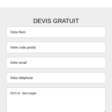
DEVIS GRATUIT