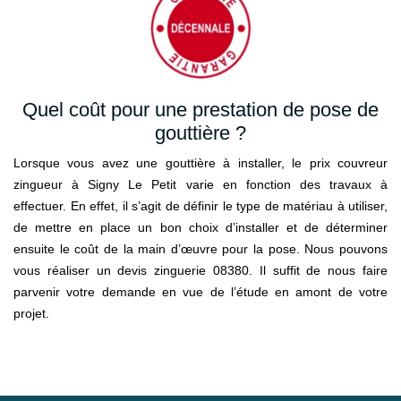
Quel coût pour une prestation de pose de
gouttière ?
Lorsque vous avez une gouttière à installer, le prix couvreur
zingueur à Signy Le Petit varie en fonction des travaux à
effectuer. En effet, il s’agit de définir le type de matériau à utiliser,
de mettre en place un bon choix d’installer et de déterminer
ensuite le coût de la main d’œuvre pour la pose. Nous pouvons
vous réaliser un devis zinguerie 08380. Il suffit de nous faire
parvenir votre demande en vue de l’étude en amont de votre
projet.