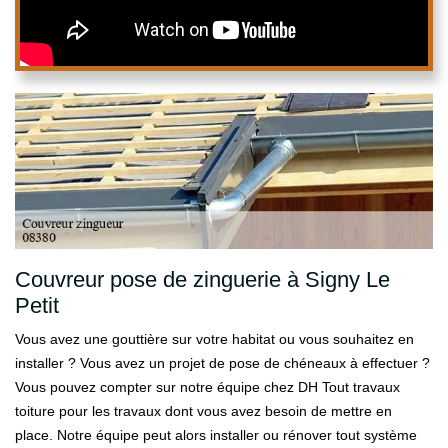
Couvreur pose de zinguerie à Signy Le
Petit
Vous avez une gouttière sur votre habitat ou vous souhaitez en
installer ? Vous avez un projet de pose de chéneaux à effectuer ?
Vous pouvez compter sur notre équipe chez DH Tout travaux
toiture pour les travaux dont vous avez besoin de mettre en
place. Notre équipe peut alors installer ou rénover tout système