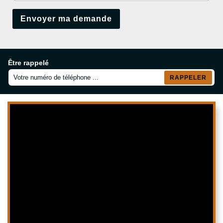
Être rappelé