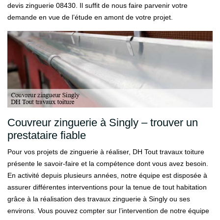
devis zinguerie 08430. Il suffit de nous faire parvenir votre
demande en vue de l’étude en amont de votre projet.
Couvreur zinguerie à Singly – trouver un
prestataire fiable
Pour vos projets de zinguerie à réaliser, DH Tout travaux toiture
présente le savoir-faire et la compétence dont vous avez besoin.
En activité depuis plusieurs années, notre équipe est disposée à
assurer différentes interventions pour la tenue de tout habitation
grâce à la réalisation des travaux zinguerie à Singly ou ses
environs. Vous pouvez compter sur l’intervention de notre équipe