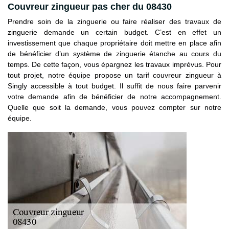
Couvreur zingueur pas cher du 08430
Prendre soin de la zinguerie ou faire réaliser des travaux de
zinguerie demande un certain budget. C’est en effet un
investissement que chaque propriétaire doit mettre en place afin
de bénéficier d’un système de zinguerie étanche au cours du
temps. De cette façon, vous épargnez les travaux imprévus. Pour
tout projet, notre équipe propose un tarif couvreur zingueur à
Singly accessible à tout budget. Il suffit de nous faire parvenir
votre demande afin de bénéficier de notre accompagnement.
Quelle que soit la demande, vous pouvez compter sur notre
équipe.