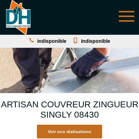
indisponible
indisponible
ARTISAN COUVREUR ZINGUEUR
SINGLY 08430
Voir nos réalisations