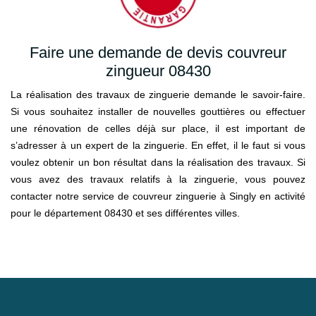
Faire une demande de devis couvreur
zingueur 08430
La réalisation des travaux de zinguerie demande le savoir-faire.
Si vous souhaitez installer de nouvelles gouttières ou effectuer
une rénovation de celles déjà sur place, il est important de
s’adresser à un expert de la zinguerie. En effet, il le faut si vous
voulez obtenir un bon résultat dans la réalisation des travaux. Si
vous avez des travaux relatifs à la zinguerie, vous pouvez
contacter notre service de couvreur zinguerie à Singly en activité
pour le département 08430 et ses différentes villes.