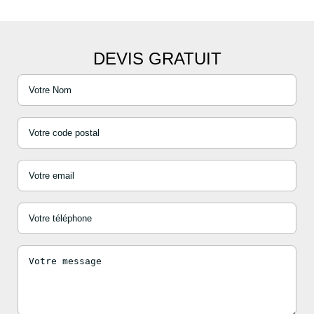
DEVIS GRATUIT