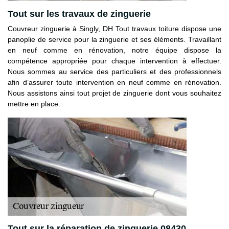
Tout sur les travaux de zinguerie
Couvreur zinguerie à Singly, DH Tout travaux toiture dispose une
panoplie de service pour la zinguerie et ses éléments. Travaillant
en neuf comme en rénovation, notre équipe dispose la
compétence appropriée pour chaque intervention à effectuer.
Nous sommes au service des particuliers et des professionnels
afin d’assurer toute intervention en neuf comme en rénovation.
Nous assistons ainsi tout projet de zinguerie dont vous souhaitez
mettre en place.
Tout sur la réparation de zinguerie 08430