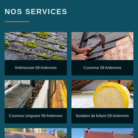
NOS SERVICES
Antimousse 08 Ardennes
Couvreur 08 Ardennes
Couvreur zingueur 08 Ardennes
Isolation de toiture 08 Ardennes