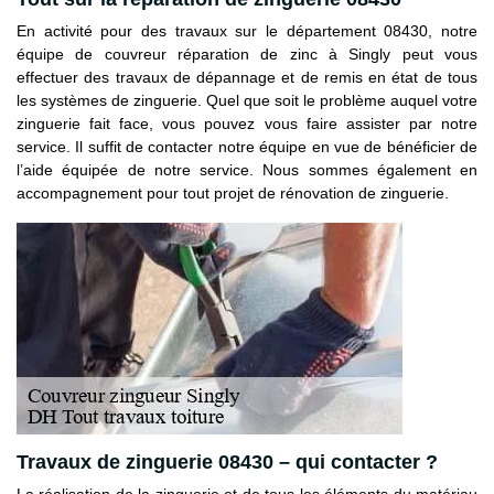
En activité pour des travaux sur le département 08430, notre
équipe de couvreur réparation de zinc à Singly peut vous
effectuer des travaux de dépannage et de remis en état de tous
les systèmes de zinguerie. Quel que soit le problème auquel votre
zinguerie fait face, vous pouvez vous faire assister par notre
service. Il suffit de contacter notre équipe en vue de bénéficier de
l’aide équipée de notre service. Nous sommes également en
accompagnement pour tout projet de rénovation de zinguerie.
Travaux de zinguerie 08430 – qui contacter ?
La réalisation de la zinguerie et de tous les éléments du matériau