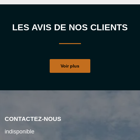
LES AVIS DE NOS CLIENTS
Voir plus
CONTACTEZ-NOUS
indisponible