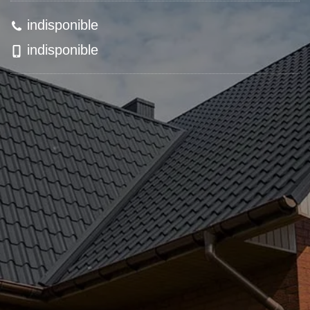
indisponible
indisponible