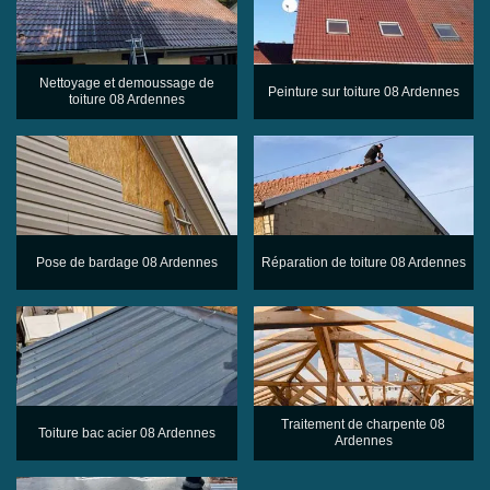
Nettoyage et demoussage de
Peinture sur toiture 08 Ardennes
toiture 08 Ardennes
Pose de bardage 08 Ardennes
Réparation de toiture 08 Ardennes
Traitement de charpente 08
Toiture bac acier 08 Ardennes
Ardennes