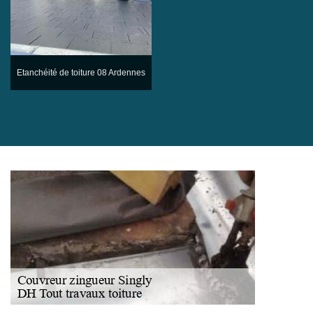
Etanchéité de toiture 08 Ardennes