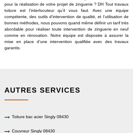
pour la réalisation de votre projet de zinguerie ? DH Tout travaux
toiture est l’interlocuteur qu’il vous faut. Avec une équipe
compétente, des outils d’intervention de qualité, et l’utilisation de
bonnes méthodes, nous pouvons quand même définir un tarif très
abordable pour réaliser toute intervention de zinguerie en neuf
comme en rénovation. Notre équipe est disposée à assurer la
mise en place d’une intervention qualifiée avec des travaux
garantis.
AUTRES SERVICES
Toiture bac acier Singly 08430
Couvreur Singly 08430