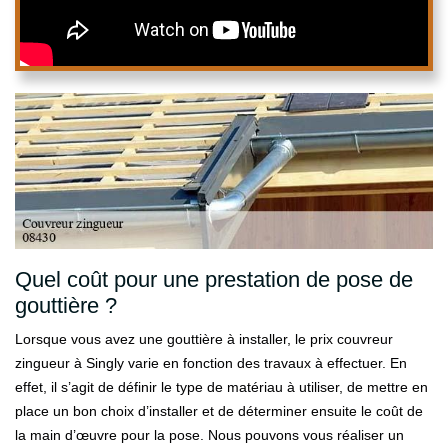
Quel coût pour une prestation de pose de
gouttière ?
Lorsque vous avez une gouttière à installer, le prix couvreur
zingueur à Singly varie en fonction des travaux à effectuer. En
effet, il s’agit de définir le type de matériau à utiliser, de mettre en
place un bon choix d’installer et de déterminer ensuite le coût de
la main d’œuvre pour la pose. Nous pouvons vous réaliser un