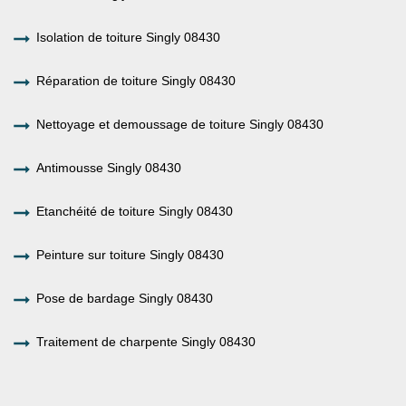
Isolation de toiture Singly 08430
Réparation de toiture Singly 08430
Nettoyage et demoussage de toiture Singly 08430
Antimousse Singly 08430
Etanchéité de toiture Singly 08430
Peinture sur toiture Singly 08430
Pose de bardage Singly 08430
Traitement de charpente Singly 08430