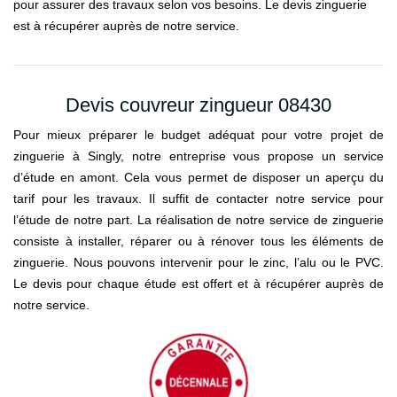
pour assurer des travaux selon vos besoins. Le devis zinguerie
est à récupérer auprès de notre service.
Devis couvreur zingueur 08430
Pour mieux préparer le budget adéquat pour votre projet de
zinguerie à Singly, notre entreprise vous propose un service
d’étude en amont. Cela vous permet de disposer un aperçu du
tarif pour les travaux. Il suffit de contacter notre service pour
l’étude de notre part. La réalisation de notre service de zinguerie
consiste à installer, réparer ou à rénover tous les éléments de
zinguerie. Nous pouvons intervenir pour le zinc, l’alu ou le PVC.
Le devis pour chaque étude est offert et à récupérer auprès de
notre service.