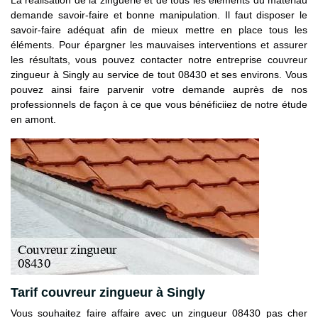
demande savoir-faire et bonne manipulation. Il faut disposer le
savoir-faire adéquat afin de mieux mettre en place tous les
éléments. Pour épargner les mauvaises interventions et assurer
les résultats, vous pouvez contacter notre entreprise couvreur
zingueur à Singly au service de tout 08430 et ses environs. Vous
pouvez ainsi faire parvenir votre demande auprès de nos
professionnels de façon à ce que vous bénéficiiez de notre étude
en amont.
Tarif couvreur zingueur à Singly
Vous souhaitez faire affaire avec un zingueur 08430 pas cher