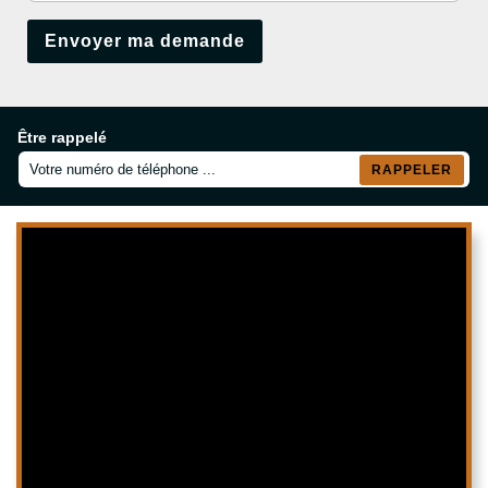
Être rappelé