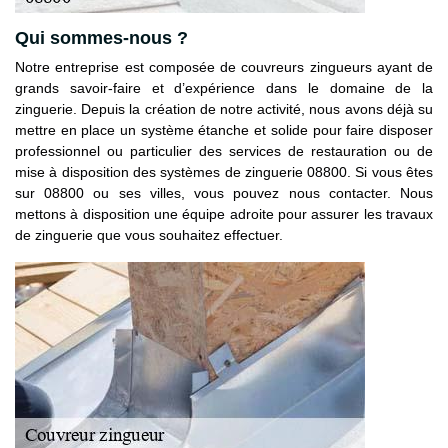
Qui sommes-nous ?
Notre entreprise est composée de couvreurs zingueurs ayant de
grands savoir-faire et d’expérience dans le domaine de la
zinguerie. Depuis la création de notre activité, nous avons déjà su
mettre en place un système étanche et solide pour faire disposer
professionnel ou particulier des services de restauration ou de
mise à disposition des systèmes de zinguerie 08800. Si vous êtes
sur 08800 ou ses villes, vous pouvez nous contacter. Nous
mettons à disposition une équipe adroite pour assurer les travaux
de zinguerie que vous souhaitez effectuer.