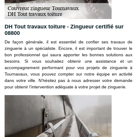
DH Tout travaux toiture - Zingueur certifié sur
08800
De façon générale, il est essentiel de confier ses travaux de
zinguerie à un spécialiste. Encore, il est important de trouver le
bon professionnel qui saura apporter les bonnes solutions aux
besoins. Si vous souhaitez obtenir une assistance et un
accompagnement performant pour vos projets de zinguerie à
Tournavaux, vous pouvez compter sur notre équipe en activité
dans votre ville. N’hésitez pas à nous adresser votre demande
pour obtenir l’intervention adéquate à votre projet de zinguerie.