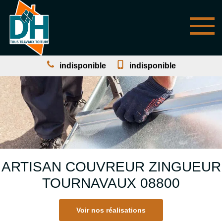
indisponible
indisponible
ARTISAN COUVREUR ZINGUEUR
TOURNAVAUX 08800
Voir nos réalisations