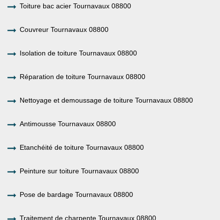
Toiture bac acier Tournavaux 08800
Couvreur Tournavaux 08800
Isolation de toiture Tournavaux 08800
Réparation de toiture Tournavaux 08800
Nettoyage et demoussage de toiture Tournavaux 08800
Antimousse Tournavaux 08800
Etanchéité de toiture Tournavaux 08800
Peinture sur toiture Tournavaux 08800
Pose de bardage Tournavaux 08800
Traitement de charpente Tournavaux 08800