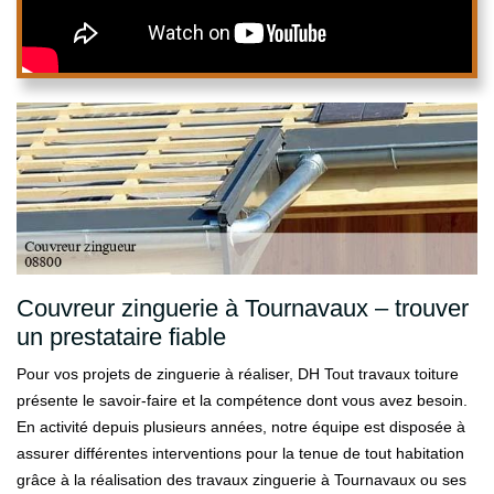
Couvreur zinguerie à Tournavaux – trouver
un prestataire fiable
Pour vos projets de zinguerie à réaliser, DH Tout travaux toiture
présente le savoir-faire et la compétence dont vous avez besoin.
En activité depuis plusieurs années, notre équipe est disposée à
assurer différentes interventions pour la tenue de tout habitation
grâce à la réalisation des travaux zinguerie à Tournavaux ou ses