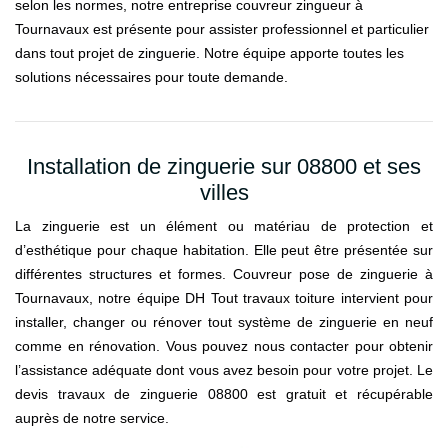
selon les normes, notre entreprise couvreur zingueur à
Tournavaux est présente pour assister professionnel et particulier
dans tout projet de zinguerie. Notre équipe apporte toutes les
solutions nécessaires pour toute demande.
Installation de zinguerie sur 08800 et ses
villes
La zinguerie est un élément ou matériau de protection et
d’esthétique pour chaque habitation. Elle peut être présentée sur
différentes structures et formes. Couvreur pose de zinguerie à
Tournavaux, notre équipe DH Tout travaux toiture intervient pour
installer, changer ou rénover tout système de zinguerie en neuf
comme en rénovation. Vous pouvez nous contacter pour obtenir
l’assistance adéquate dont vous avez besoin pour votre projet. Le
devis travaux de zinguerie 08800 est gratuit et récupérable
auprès de notre service.