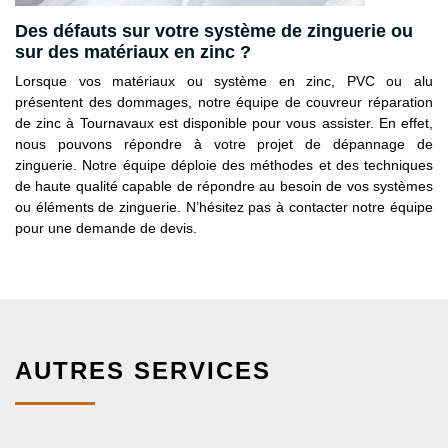
Des défauts sur votre système de zinguerie ou
sur des matériaux en zinc ?
Lorsque vos matériaux ou système en zinc, PVC ou alu
présentent des dommages, notre équipe de couvreur réparation
de zinc à Tournavaux est disponible pour vous assister. En effet,
nous pouvons répondre à votre projet de dépannage de
zinguerie. Notre équipe déploie des méthodes et des techniques
de haute qualité capable de répondre au besoin de vos systèmes
ou éléments de zinguerie. N’hésitez pas à contacter notre équipe
pour une demande de devis.
AUTRES SERVICES