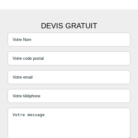
DEVIS GRATUIT