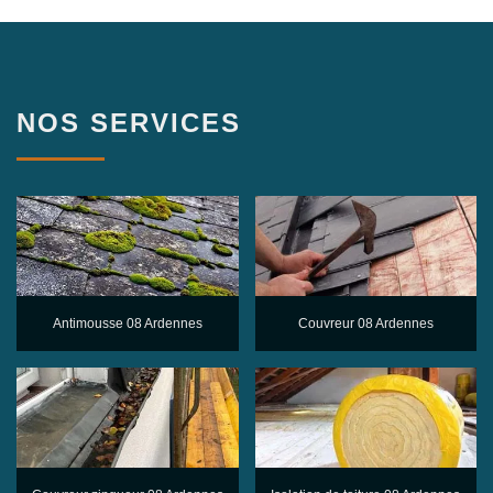
NOS SERVICES
Antimousse 08 Ardennes
Couvreur 08 Ardennes