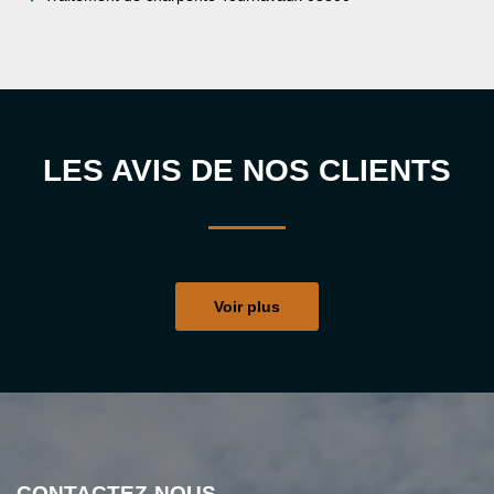
LES AVIS DE NOS CLIENTS
Voir plus
CONTACTEZ-NOUS