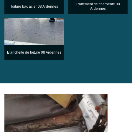
Traitement de charpente 08
Toiture bac acier 08 Ardennes
Ardennes
Etanchéité de toiture 08 Ardennes