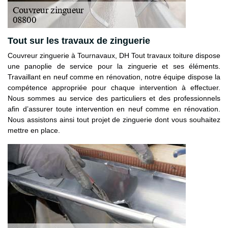
Tout sur les travaux de zinguerie
Couvreur zinguerie à Tournavaux, DH Tout travaux toiture dispose
une panoplie de service pour la zinguerie et ses éléments.
Travaillant en neuf comme en rénovation, notre équipe dispose la
compétence appropriée pour chaque intervention à effectuer.
Nous sommes au service des particuliers et des professionnels
afin d’assurer toute intervention en neuf comme en rénovation.
Nous assistons ainsi tout projet de zinguerie dont vous souhaitez
mettre en place.