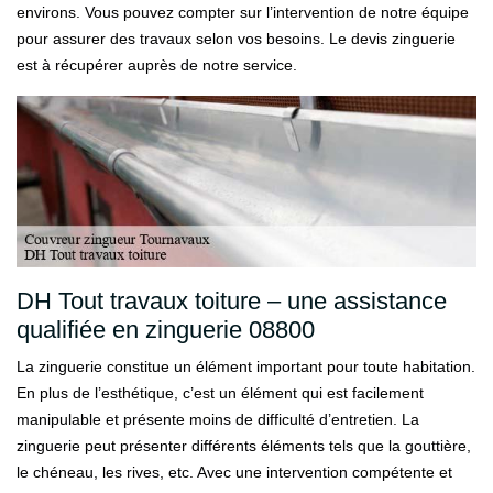
environs. Vous pouvez compter sur l’intervention de notre équipe
pour assurer des travaux selon vos besoins. Le devis zinguerie
est à récupérer auprès de notre service.
DH Tout travaux toiture – une assistance
qualifiée en zinguerie 08800
La zinguerie constitue un élément important pour toute habitation.
En plus de l’esthétique, c’est un élément qui est facilement
manipulable et présente moins de difficulté d’entretien. La
zinguerie peut présenter différents éléments tels que la gouttière,
le chéneau, les rives, etc. Avec une intervention compétente et