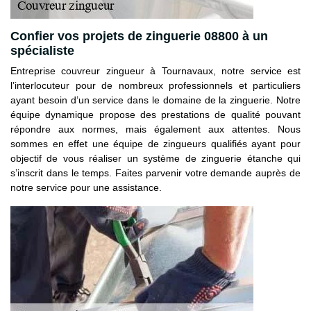
Confier vos projets de zinguerie 08800 à un
spécialiste
Entreprise couvreur zingueur à Tournavaux, notre service est
l’interlocuteur pour de nombreux professionnels et particuliers
ayant besoin d’un service dans le domaine de la zinguerie. Notre
équipe dynamique propose des prestations de qualité pouvant
répondre aux normes, mais également aux attentes. Nous
sommes en effet une équipe de zingueurs qualifiés ayant pour
objectif de vous réaliser un système de zinguerie étanche qui
s’inscrit dans le temps. Faites parvenir votre demande auprès de
notre service pour une assistance.