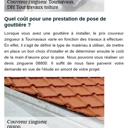
Quel coût pour une prestation de pose de
gouttière ?
Lorsque vous avez une gouttière à installer, le prix couvreur
zingueur à Tournavaux varie en fonction des travaux à effectuer.
En effet, il s’agit de définir le type de matériau à utiliser, de mettre
en place un bon choix d’installer et de déterminer ensuite le coût
de la main d’œuvre pour la pose. Nous pouvons vous réaliser un
devis zinguerie 08800. Il suffit de nous faire parvenir votre
demande en vue de l’étude en amont de votre projet.