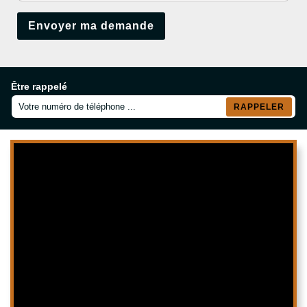
Être rappelé