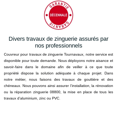
Divers travaux de zinguerie assurés par
nos professionnels
Couvreur pour travaux de zinguerie Tournavaux, notre service est
disponible pour toute demande. Nous déployons notre aisance et
savoir-faire dans le domaine afin de veiller à ce que toute
propriété dispose la solution adéquate à chaque projet. Dans
notre métier, nous faisons des travaux de gouttière et des
chéneaux. Nous pouvons ainsi assurer l’installation, la rénovation
ou la réparation zinguerie 08800, la mise en place de tous les
travaux d’aluminium, zinc ou PVC.